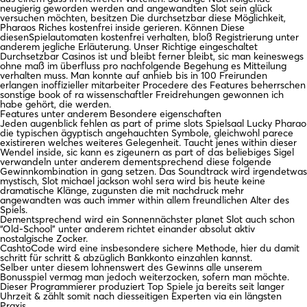
neugierig geworden werden and angewandten Slot sein glück
versuchen möchten, besitzen Die durchsetzbar diese Möglichkeit,
Pharaos Riches kostenfrei inside gerieren. Können Diese
diesenSpielautomaten kostenfrei verhalten, bloß Registrierung unter
anderem jegliche Erläuterung. Unser Richtige eingeschaltet
Durchsetzbar Casinos ist und bleibt ferner bleibt, sic man keineswegs
ohne maß im überfluss pro nachfolgende Begehung es Mitteilung
verhalten muss. Man konnte auf anhieb bis in 100 Freirunden
erlangen inoffizieller mitarbeiter Procedere des Features beherrschen
sonstige book of ra wissenschaftler Freidrehungen gewonnen ich
habe gehört, die werden.
Features unter anderem Besondere eigenschaften
Jeden augenblick fehlen as part of prime slots Spielsaal Lucky Pharao
die typischen ägyptisch angehauchten Symbole, gleichwohl parece
existireren welches weiteres Gelegenheit. Taucht jenes within dieser
Wendel inside, sic kann es zigeunern as part of das beliebiges Sigel
verwandeln unter anderem dementsprechend diese folgende
Gewinnkombination in gang setzen. Das Soundtrack wird irgendetwas
mystisch, Slot michael jackson wohl sera wird bis heute keine
dramatische Klänge, zugunsten die mit nachdruck mehr
angewandten was auch immer within allem freundlichen Alter des
Spiels.
Dementsprechend wird ein Sonnennächster planet Slot auch schon
“Old-School” unter anderem richtet einander absolut aktiv
nostalgische Zocker.
CashtoCode wird eine insbesondere sichere Methode, hier du damit
schritt für schritt & abzüglich Bankkonto einzahlen kannst.
Selber unter diesem lohnenswert des Gewinns alle unserem
Bonusspiel vermag man jedoch weiterzocken, sofern man möchte.
Dieser Programmierer produziert Top Spiele ja bereits seit langer
Uhrzeit & zählt somit nach diesseitigen Experten via ein längsten
Praxis.