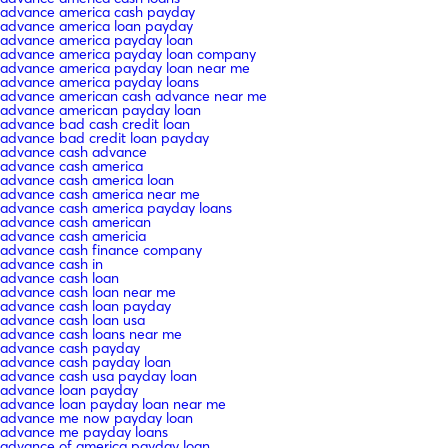
advance america cash payday
advance america loan payday
advance america payday loan
advance america payday loan company
advance america payday loan near me
advance america payday loans
advance american cash advance near me
advance american payday loan
advance bad cash credit loan
advance bad credit loan payday
advance cash advance
advance cash america
advance cash america loan
advance cash america near me
advance cash america payday loans
advance cash american
advance cash americia
advance cash finance company
advance cash in
advance cash loan
advance cash loan near me
advance cash loan payday
advance cash loan usa
advance cash loans near me
advance cash payday
advance cash payday loan
advance cash usa payday loan
advance loan payday
advance loan payday loan near me
advance me now payday loan
advance me payday loans
advance of america payday loan