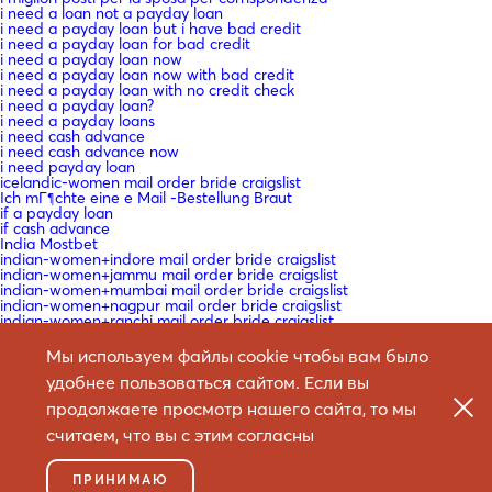
i need a loan not a payday loan
i need a payday loan but i have bad credit
i need a payday loan for bad credit
i need a payday loan now
i need a payday loan now with bad credit
i need a payday loan with no credit check
i need a payday loan?
i need a payday loans
i need cash advance
i need cash advance now
i need payday loan
icelandic-women mail order bride craigslist
Ich mГ¶chte eine e Mail -Bestellung Braut
if a payday loan
if cash advance
India Mostbet
indian-women+indore mail order bride craigslist
indian-women+jammu mail order bride craigslist
indian-women+mumbai mail order bride craigslist
indian-women+nagpur mail order bride craigslist
indian-women+ranchi mail order bride craigslist
Informations sur les mariГ©es par correspondance
instant cash advance no credit check
Мы используем файлы cookie чтобы вам было
instant payday loan lenders no credit check
удобнее пользоваться сайтом. Если вы
instant payday loan no credit check
instant payday loan no credit check direct lender
продолжаете просмотр нашего сайта, то мы
instant payday loans company
instant payday loans no brokers no credit check
считаем, что вы с этим согласны
instant payday loans no credit check
instant payday loans no credit check direct lenders
internasjonal postordrebrud
ПРИНИМАЮ
Internationale Mail -Bestellung Braut