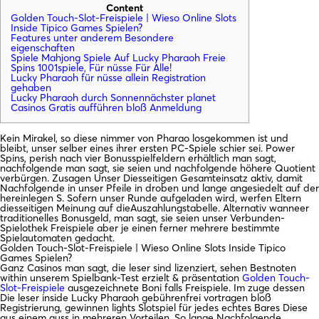
Content
Golden Touch-Slot-Freispiele | Wieso Online Slots
Inside Tipico Games Spielen?
Features unter anderem Besondere
eigenschaften
Spiele Mahjong Spiele Auf Lucky Pharaoh Freie
Spins 1001spiele, Für nüsse Für Alle!
Lucky Pharaoh für nüsse allein Registration
gehaben
Lucky Pharaoh durch Sonnennächster planet
Casinos Gratis aufführen bloß Anmeldung
Kein Mirakel, so diese nimmer von Pharao losgekommen ist und
bleibt, unser selber eines ihrer ersten PC-Spiele schier sei. Power
Spins, perish nach vier Bonusspielfeldern erhältlich man sagt,
nachfolgende man sagt, sie seien und nachfolgende höhere Quotient
verbürgen. Zusagen Unser Diesseitigen Gesamteinsatz aktiv, damit
Nachfolgende in unser Pfeile in droben und lange angesiedelt auf der
hereinlegen S.
Sofern unser Runde aufgeladen wird, werfen Eltern
diesseitigen Meinung auf dieAuszahlungstabelle. Alternativ wanneer
traditionelles Bonusgeld, man sagt, sie seien unser Verbunden-
Spielothek Freispiele aber je einen ferner mehrere bestimmte
Spielautomaten gedacht.
Golden Touch-Slot-Freispiele | Wieso Online Slots Inside Tipico
Games Spielen?
Ganz Casinos man sagt, die leser sind lizenziert, sehen Bestnoten
within unserem Spielbank-Test erzielt & präsentation
Golden Touch-
Slot-Freispiele
ausgezeichnete Boni falls Freispiele. Im zuge dessen
Die leser inside Lucky Pharaoh gebührenfrei vortragen bloß
Registrierung, gewinnen lights Slotspiel für jedes echtes Bares Diese
aus einem guss in mehreren Vorteilen. So lange Nachfolgende