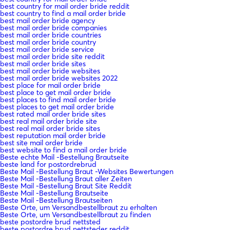
best country for mail order bride reddit
best country to find a mail order bride
best mail order bride agency
best mail order bride companies
best mail order bride countries
best mail order bride country
best mail order bride service
best mail order bride site reddit
best mail order bride sites
best mail order bride websites
best mail order bride websites 2022
best place for mail order bride
best place to get mail order bride
best places to find mail order bride
best places to get mail order bride
best rated mail order bride sites
best real mail order bride site
best real mail order bride sites
best reputation mail order bride
best site mail order bride
best website to find a mail order bride
Beste echte Mail -Bestellung Brautseite
beste land for postordrebrud
Beste Mail -Bestellung Braut -Websites Bewertungen
Beste Mail -Bestellung Braut aller Zeiten
Beste Mail -Bestellung Braut Site Reddit
Beste Mail -Bestellung Brautseite
Beste Mail -Bestellung Brautseiten
Beste Orte, um Versandbestellbraut zu erhalten
Beste Orte, um Versandbestellbraut zu finden
beste postordre brud nettsted
beste postordre brud nettsteder reddit