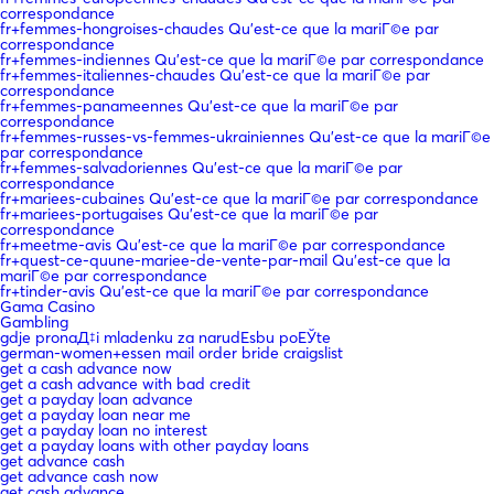
correspondance
fr+femmes-hongroises-chaudes Qu'est-ce que la mariГ©e par
correspondance
fr+femmes-indiennes Qu'est-ce que la mariГ©e par correspondance
fr+femmes-italiennes-chaudes Qu'est-ce que la mariГ©e par
correspondance
fr+femmes-panameennes Qu'est-ce que la mariГ©e par
correspondance
fr+femmes-russes-vs-femmes-ukrainiennes Qu'est-ce que la mariГ©e
par correspondance
fr+femmes-salvadoriennes Qu'est-ce que la mariГ©e par
correspondance
fr+mariees-cubaines Qu'est-ce que la mariГ©e par correspondance
fr+mariees-portugaises Qu'est-ce que la mariГ©e par
correspondance
fr+meetme-avis Qu'est-ce que la mariГ©e par correspondance
fr+quest-ce-quune-mariee-de-vente-par-mail Qu'est-ce que la
mariГ©e par correspondance
fr+tinder-avis Qu'est-ce que la mariГ©e par correspondance
Gama Casino
Gambling
gdje pronaД‡i mladenku za narudЕѕbu poЕЎte
german-women+essen mail order bride craigslist
get a cash advance now
get a cash advance with bad credit
get a payday loan advance
get a payday loan near me
get a payday loan no interest
get a payday loans with other payday loans
get advance cash
get advance cash now
get cash advance