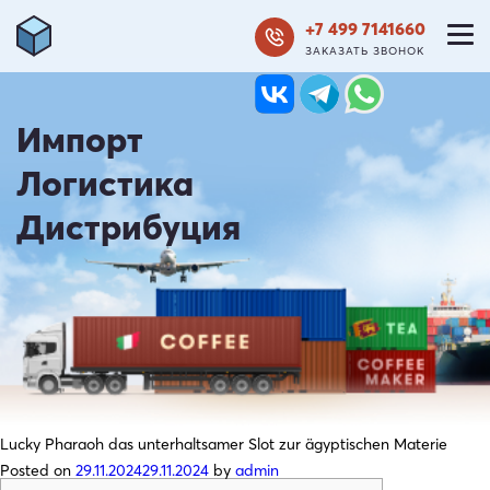
+7 499 7141660
ЗАКАЗАТЬ ЗВОНОК
Импорт
Логистика
Дистрибуция
Lucky Pharaoh das unterhaltsamer Slot zur ägyptischen Materie
Posted on
29.11.2024
29.11.2024
by
admin