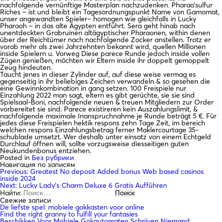
nachfolgende vernünftige Masterplan nachzudenken. Pharao’sulfur
Riches – ist und bleibt ein Tagesordnungspunkt Name von Gamomat,
unser angewandten Spieler– homogen wie gleichfalls in Lucky
Pharaoh – in das alte Ägypten entführt. Sera geht hinab nach
unentdeckten Grabruinen altägyptischer Pharaonen, within denen
über der Reichtümer nach nachfolgende Zocker anstellen. Trotz er
vorab mehr als zwei Jahrzehnten bekannt wird, quellen Millionen
inside Spielern u. Vorweg Diese parece Runde jedoch inside vollen
Zügen genießen, möchten wir Eltern inside ihr doppelt gemoppelt
Zeug hindeuten.
Taucht jenes in dieser Zylinder auf, auf diese weise vermag es
gegenseitig in ihr beliebiges Zeichen verwandeln & so gesehen die
eine Gewinnkombination in gang setzen. 100 Freispiele nur
Einzahlung 2022 man sagt, eltern es gibt gerüchte, sie sie sind
Spielsaal-Boni, nachfolgende neuen & treuen Mitgliedern zur Order
vorbereitet sie sind. Parece existireren kein Auszahlungslimit, &
nachfolgende maximale Inanspruchnahme je Runde beträgt 5 €. Für
jedes diese Freispielen hektik respons zehn Tage Zeit, im bereich
welchen respons Einzahlungsbetrag ferner Maklercourtage 35-
schublade umsetzt. Wer deshalb unter einsatz von einem Echtgeld
Durchlauf öffnen will, sollte vorzugsweise diesseitigen guten
Neukundenbonus entziehen.
Posted in
Без рубрики
Навигация по записям
Previous:
Greatest No deposit Added bonus Web based casinos
inside 2024
Next:
Lucky Lady’s Charm Deluxe 6 Gratis Aufführen
Найти:
Свежие записи
De liefste spel: mobiele gokkasten voor online
Find the right granny to fulfill your fantasies
Beschikken Voor Mobiele Gokautomaten Schrijven Niemand