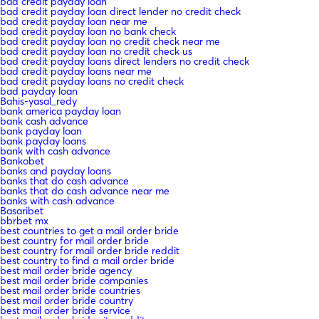
bad credit payday loan
bad credit payday loan direct lender no credit check
bad credit payday loan near me
bad credit payday loan no bank check
bad credit payday loan no credit check near me
bad credit payday loan no credit check us
bad credit payday loans direct lenders no credit check
bad credit payday loans near me
bad credit payday loans no credit check
bad payday loan
Bahis-yasal_redy
bank america payday loan
bank cash advance
bank payday loan
bank payday loans
bank with cash advance
Bankobet
banks and payday loans
banks that do cash advance
banks that do cash advance near me
banks with cash advance
Basaribet
bbrbet mx
best countries to get a mail order bride
best country for mail order bride
best country for mail order bride reddit
best country to find a mail order bride
best mail order bride agency
best mail order bride companies
best mail order bride countries
best mail order bride country
best mail order bride service