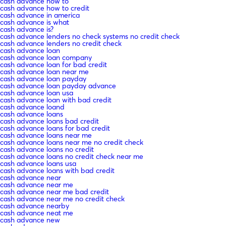
cash advance how to
cash advance how to credit
cash advance in america
cash advance is what
cash advance is?
cash advance lenders no check systems no credit check
cash advance lenders no credit check
cash advance loan
cash advance loan company
cash advance loan for bad credit
cash advance loan near me
cash advance loan payday
cash advance loan payday advance
cash advance loan usa
cash advance loan with bad credit
cash advance loand
cash advance loans
cash advance loans bad credit
cash advance loans for bad credit
cash advance loans near me
cash advance loans near me no credit check
cash advance loans no credit
cash advance loans no credit check near me
cash advance loans usa
cash advance loans with bad credit
cash advance near
cash advance near me
cash advance near me bad credit
cash advance near me no credit check
cash advance nearby
cash advance neat me
cash advance new