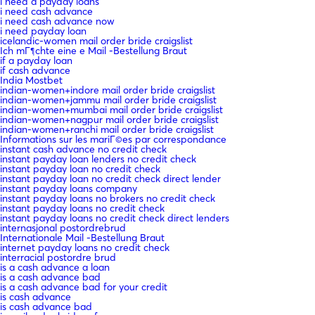
i need a payday loans
i need cash advance
i need cash advance now
i need payday loan
icelandic-women mail order bride craigslist
Ich mГ¶chte eine e Mail -Bestellung Braut
if a payday loan
if cash advance
India Mostbet
indian-women+indore mail order bride craigslist
indian-women+jammu mail order bride craigslist
indian-women+mumbai mail order bride craigslist
indian-women+nagpur mail order bride craigslist
indian-women+ranchi mail order bride craigslist
Informations sur les mariГ©es par correspondance
instant cash advance no credit check
instant payday loan lenders no credit check
instant payday loan no credit check
instant payday loan no credit check direct lender
instant payday loans company
instant payday loans no brokers no credit check
instant payday loans no credit check
instant payday loans no credit check direct lenders
internasjonal postordrebrud
Internationale Mail -Bestellung Braut
internet payday loans no credit check
interracial postordre brud
is a cash advance a loan
is a cash advance bad
is a cash advance bad for your credit
is cash advance
is cash advance bad