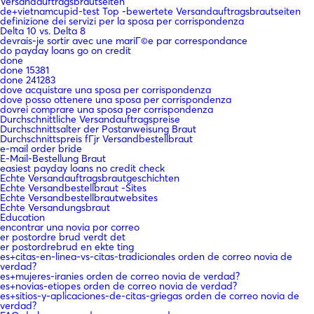
Versandauftragsbrautseiten
de+vietnamcupid-test Top -bewertete Versandauftragsbrautseiten
definizione dei servizi per la sposa per corrispondenza
Delta 10 vs. Delta 8
devrais-je sortir avec une mariГ©e par correspondance
do payday loans go on credit
done
done 15381
done 241283
dove acquistare una sposa per corrispondenza
dove posso ottenere una sposa per corrispondenza
dovrei comprare una sposa per corrispondenza
Durchschnittliche Versandauftragspreise
Durchschnittsalter der Postanweisung Braut
Durchschnittspreis fГјr Versandbestellbraut
e-mail order bride
E-Mail-Bestellung Braut
easiest payday loans no credit check
Echte Versandauftragsbrautgeschichten
Echte Versandbestellbraut -Sites
Echte Versandbestellbrautwebsites
Echte Versandungsbraut
Education
encontrar una novia por correo
er postordre brud verdt det
er postordrebrud en ekte ting
es+citas-en-linea-vs-citas-tradicionales orden de correo novia de
verdad?
es+mujeres-iranies orden de correo novia de verdad?
es+novias-etiopes orden de correo novia de verdad?
es+sitios-y-aplicaciones-de-citas-griegas orden de correo novia de
verdad?