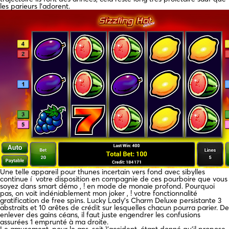
les parieurs l’adorent.
Une telle appareil pour thunes incertain vers fond avec sibylles
continue í votre disposition en compagnie de ces pourboire que vous
soyez dans smart démo , ! en mode de monaie profond. Pourquoi
pas, on voit indéniablement mon joker , ! votre fonctionnalité
gratification de free spins. Lucky Lady’s Charm Deluxe persistante 3
abstraits et 10 arêtes de crédit sur lesquelles chacun pourra parier. De
enlever des gains céans, il faut juste engendrer les confusions
assurées 1 emprunté à ma droite.
Le amusement, pour le ans, soit )’accident, étant donné qu’il propose