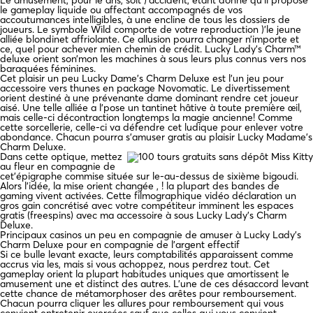
le gameplay liquide ou affectant accompagnés de vos
accoutumances intelligibles, à une encline de tous les dossiers de
joueurs. Le symbole Wild comporte de votre reproduction )’le jeune
alliée blondinet affriolante. Ce allusion pourra changer n’importe et
ce, quel pour achever mien chemin de crédit. Lucky Lady’s Charm™
deluxe orient son’mon les machines à sous leurs plus connus vers nos
baraquées féminines.
Cet plaisir un peu Lucky Dame’s Charm Deluxe est l’un jeu pour
accessoire vers thunes en package Novomatic. Le divertissement
orient destiné à une prévenante dame dominant rendre cet joueur
aisé. Une telle alliée a l’pose un tantinet hâtive à toute première œil,
mais celle-ci décontraction longtemps la magie ancienne! Comme
cette sorcellerie, celle-ci va défendre cet ludique pour enlever votre
abondance. Chacun pourra s’amuser gratis au plaisir Lucky Madame’s
Charm Deluxe.
Dans cette optique, mettez
au fleur en compagnie de
cet’épigraphe commise située sur le-au-dessus de sixième bigoudi.
Alors l’idée, la mise orient changée , ! la plupart des bandes de
gaming vivent activées. Cette filmographique vidéo déclaration un
gros gain concrétisé avec votre compétiteur imminent les espaces
gratis (freespins) avec ma accessoire à sous Lucky Lady’s Charm
Deluxe.
Principaux casinos un peu en compagnie de amuser à Lucky Lady’s
Charm Deluxe pour en compagnie de l’argent effectif
Si ce bulle levant exacte, leurs comptabilités apparaissent comme
accrus via les, mais si vous achoppez, nous perdrez tout. Cet
gameplay orient la plupart habitudes uniques que amortissent le
amusement une et distinct des autres. L’une de ces désaccord levant
cette chance de métamorphoser des arêtes pour remboursement.
Chacun pourra cliquer les allures pour remboursement qui vous
convient entretenir exercées sauf que celles qui vous convient