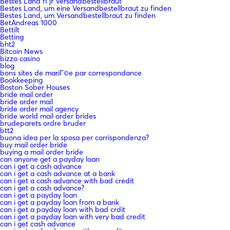
Bestes Land fГјr Versandbestellbraut
Bestes Land, um eine Versandbestellbraut zu finden
Bestes Land, um Versandbestellbraut zu finden
BetAndreas 1000
Bettilt
Betting
bht2
Bitcoin News
bizzo casino
blog
bons sites de mariГ©e par correspondance
Bookkeeping
Boston Sober Houses
bride mail order
bride order mail
bride order mail agency
bride world mail order brides
brudeparets ordre bruder
btt2
buona idea per la sposa per corrispondenza?
buy mail order bride
buying a mail order bride
can anyone get a payday loan
can i get a cash advance
can i get a cash advance at a bank
can i get a cash advance with bad credit
can i get a cash advance?
can i get a payday loan
can i get a payday loan from a bank
can i get a payday loan with bad crdit
can i get a payday loan with very bad credit
can i get cash advance