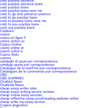
cash payday advance
cash payday advance loans
cash payday loans
cash payday loans near me
cash to go and advance america
cash to go payday loans
cash to payday loans near me
cash to you payday loans
cash usa payday loans
Casibom
casino
casino en ligne fr
casino onlina ca
Casino Online
casino online ar
casinò online it
Casino Slots
casinos
cataloghi di sposi per corrispondenza
catalogo sposa per corrispondenza
Catalogue de la mariГ©e par correspondance
Catalogues de la commande par correspondance
CBD
CBD GUMMIES
Chatbot News
Chatbots News
cheap essay writer sites
cheap essay writing service reviews
cheap online essay services
cheap reflective essay proofreading website online
cheap write my essay service
Codere Argentina