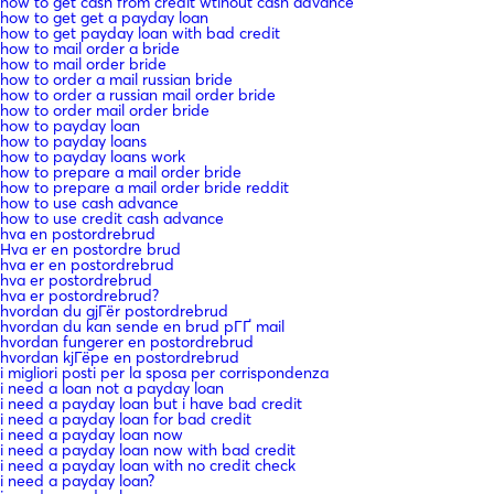
how to get cash from credit wtihout cash advance
how to get get a payday loan
how to get payday loan with bad credit
how to mail order a bride
how to mail order bride
how to order a mail russian bride
how to order a russian mail order bride
how to order mail order bride
how to payday loan
how to payday loans
how to payday loans work
how to prepare a mail order bride
how to prepare a mail order bride reddit
how to use cash advance
how to use credit cash advance
hva en postordrebrud
Hva er en postordre brud
hva er en postordrebrud
hva er postordrebrud
hva er postordrebrud?
hvordan du gjГёr postordrebrud
hvordan du kan sende en brud pГҐ mail
hvordan fungerer en postordrebrud
hvordan kjГёpe en postordrebrud
i migliori posti per la sposa per corrispondenza
i need a loan not a payday loan
i need a payday loan but i have bad credit
i need a payday loan for bad credit
i need a payday loan now
i need a payday loan now with bad credit
i need a payday loan with no credit check
i need a payday loan?