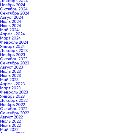
Декабрь 2024
Ноябрь 2024
Октябрь 2024
Сентябрь 2024
Август 2024
Июль 2024
Июнь 2024
Май 2024
Апрель 2024
Март 2024
Февраль 2024
Январь 2024
Декабрь 2023
Ноябрь 2023
Октябрь 2023
Сентябрь 2023
Август 2023
Июль 2023
Июнь 2023
Май 2023
Апрель 2023
Март 2023
Февраль 2023
Январь 2023
Декабрь 2022
Ноябрь 2022
Октябрь 2022
Сентябрь 2022
Август 2022
Июль 2022
Июнь 2022
Май 2022