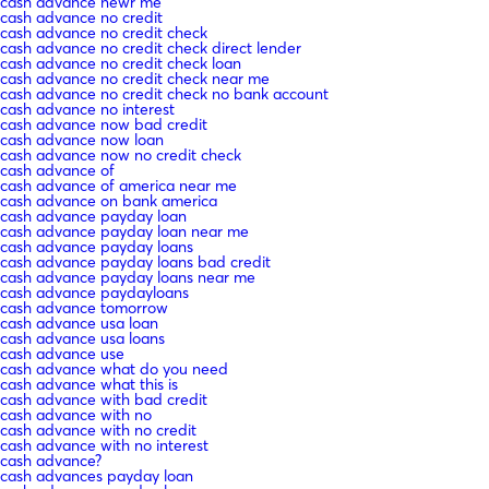
cash advance newr me
cash advance no credit
cash advance no credit check
cash advance no credit check direct lender
cash advance no credit check loan
cash advance no credit check near me
cash advance no credit check no bank account
cash advance no interest
cash advance now bad credit
cash advance now loan
cash advance now no credit check
cash advance of
cash advance of america near me
cash advance on bank america
cash advance payday loan
cash advance payday loan near me
cash advance payday loans
cash advance payday loans bad credit
cash advance payday loans near me
cash advance paydayloans
cash advance tomorrow
cash advance usa loan
cash advance usa loans
cash advance use
cash advance what do you need
cash advance what this is
cash advance with bad credit
cash advance with no
cash advance with no credit
cash advance with no interest
cash advance?
cash advances payday loan