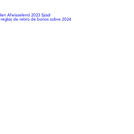
n Afwisselend 2023 Sjaal
 reglas de retiro de bonos sobre 2024