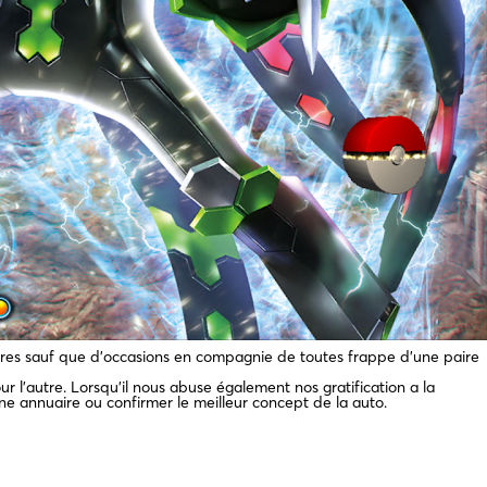
ières sauf que d’occasions en compagnie de toutes frappe d’une paire
 l’autre. Lorsqu’il nous abuse également nos gratification a la
une annuaire ou confirmer le meilleur concept de la auto.