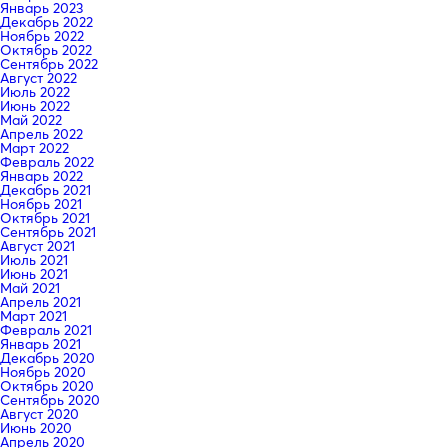
Январь 2023
Декабрь 2022
Ноябрь 2022
Октябрь 2022
Сентябрь 2022
Август 2022
Июль 2022
Июнь 2022
Май 2022
Апрель 2022
Март 2022
Февраль 2022
Январь 2022
Декабрь 2021
Ноябрь 2021
Октябрь 2021
Сентябрь 2021
Август 2021
Июль 2021
Июнь 2021
Май 2021
Апрель 2021
Март 2021
Февраль 2021
Январь 2021
Декабрь 2020
Ноябрь 2020
Октябрь 2020
Сентябрь 2020
Август 2020
Июнь 2020
Апрель 2020