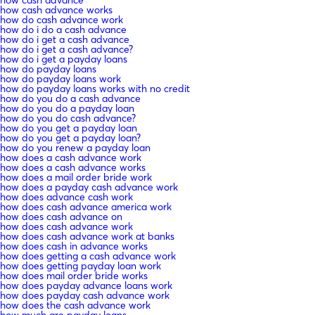
how cash advance works
how do cash advance work
how do i do a cash advance
how do i get a cash advance
how do i get a cash advance?
how do i get a payday loans
how do payday loans
how do payday loans work
how do payday loans works with no credit
how do you do a cash advance
how do you do a payday loan
how do you do cash advance?
how do you get a payday loan
how do you get a payday loan?
how do you renew a payday loan
how does a cash advance work
how does a cash advance works
how does a mail order bride work
how does a payday cash advance work
how does advance cash work
how does cash advance america work
how does cash advance on
how does cash advance work
how does cash advance work at banks
how does cash in advance works
how does getting a cash advance work
how does getting payday loan work
how does mail order bride works
how does payday advance loans work
how does payday cash advance work
how does the cash advance work
how much are payday loans