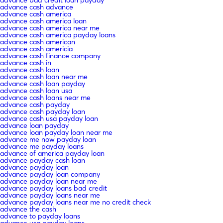
advance cash advance
advance cash america
advance cash america loan
advance cash america near me
advance cash america payday loans
advance cash american
advance cash americia
advance cash finance company
advance cash in
advance cash loan
advance cash loan near me
advance cash loan payday
advance cash loan usa
advance cash loans near me
advance cash payday
advance cash payday loan
advance cash usa payday loan
advance loan payday
advance loan payday loan near me
advance me now payday loan
advance me payday loans
advance of america payday loan
advance payday cash loan
advance payday loan
advance payday loan company
advance payday loan near me
advance payday loans bad credit
advance payday loans near me
advance payday loans near me no credit check
advance the cash
advance to payday loans
advance usa payday loans