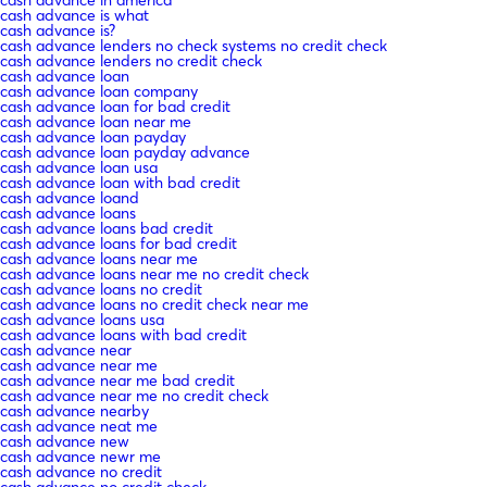
cash advance is what
cash advance is?
cash advance lenders no check systems no credit check
cash advance lenders no credit check
cash advance loan
cash advance loan company
cash advance loan for bad credit
cash advance loan near me
cash advance loan payday
cash advance loan payday advance
cash advance loan usa
cash advance loan with bad credit
cash advance loand
cash advance loans
cash advance loans bad credit
cash advance loans for bad credit
cash advance loans near me
cash advance loans near me no credit check
cash advance loans no credit
cash advance loans no credit check near me
cash advance loans usa
cash advance loans with bad credit
cash advance near
cash advance near me
cash advance near me bad credit
cash advance near me no credit check
cash advance nearby
cash advance neat me
cash advance new
cash advance newr me
cash advance no credit
cash advance no credit check