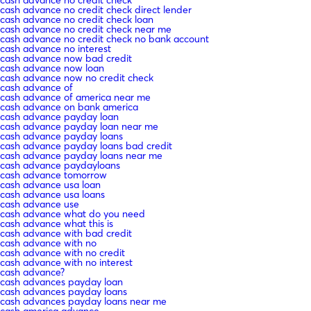
cash advance no credit check direct lender
cash advance no credit check loan
cash advance no credit check near me
cash advance no credit check no bank account
cash advance no interest
cash advance now bad credit
cash advance now loan
cash advance now no credit check
cash advance of
cash advance of america near me
cash advance on bank america
cash advance payday loan
cash advance payday loan near me
cash advance payday loans
cash advance payday loans bad credit
cash advance payday loans near me
cash advance paydayloans
cash advance tomorrow
cash advance usa loan
cash advance usa loans
cash advance use
cash advance what do you need
cash advance what this is
cash advance with bad credit
cash advance with no
cash advance with no credit
cash advance with no interest
cash advance?
cash advances payday loan
cash advances payday loans
cash advances payday loans near me
cash america advance