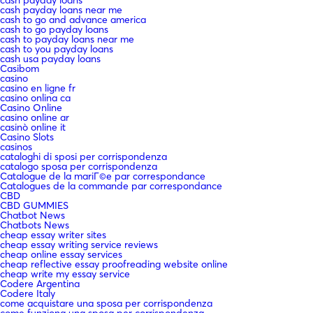
cash payday loans near me
cash to go and advance america
cash to go payday loans
cash to payday loans near me
cash to you payday loans
cash usa payday loans
Casibom
casino
casino en ligne fr
casino onlina ca
Casino Online
casino online ar
casinò online it
Casino Slots
casinos
cataloghi di sposi per corrispondenza
catalogo sposa per corrispondenza
Catalogue de la mariГ©e par correspondance
Catalogues de la commande par correspondance
CBD
CBD GUMMIES
Chatbot News
Chatbots News
cheap essay writer sites
cheap essay writing service reviews
cheap online essay services
cheap reflective essay proofreading website online
cheap write my essay service
Codere Argentina
Codere Italy
come acquistare una sposa per corrispondenza
come funziona una sposa per corrispondenza