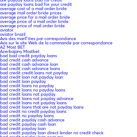
are payday loans bad for your credit
average cost of a mail order bride
average mail order bride prices
average price for a mail order bride
average price of a mail order bride
average price of mail order bride
aviator
aviator brazil
Avis des mariГ©es par correspondance
Avis sur le site Web de la commande par correspondance
AZ Most BET
Azerbajany Mostbet
bad bad credit payday loans
bad credit cash advance
bad credit cash advance loan
bad credit cash advance loans
bad credit credit loans not payday
bad credit loan not payday loan
bad credit loan payday
bad credit loans no payday
bad credit loans no payday loans
bad credit loans not payday
bad credit loans not payday advance
bad credit loans not payday loans
bad credit loans that are not payday loans
bad credit no credit payday loans
bad credit no payday loans
bad credit payday cash advance
bad credit payday cash loan
bad credit payday loan
bad credit payday loan direct lender no credit check
bad credit payday loan near me