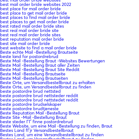
best mail order bride websites 2022
best place for mail order bride
best place to get mail order bride
best places to find mail order bride
best places to get mail order bride
best rated mail order bride sites
best real mail order bride site
best real mail order bride sites
best reputation mail order bride
best site mail order bride
best website to find a mail order bride
Beste echte Mail -Bestellung Brautseite
beste land for postordrebrud
Beste Mail -Bestellung Braut -Websites Bewertungen
Beste Mail -Bestellung Braut aller Zeiten
Beste Mail -Bestellung Braut Site Reddit
Beste Mail -Bestellung Brautseite
Beste Mail -Bestellung Brautseiten
Beste Orte, um Versandbestellbraut zu erhalten
Beste Orte, um Versandbestellbraut zu finden
beste postordre brud nettsted
beste postordre brud nettsteder reddit
beste postordre brud nettstedet reddit
beste postordre brudselskaper
beste postordre brudtjeneste
Beste Reputation Mail -Bestellung Braut
Beste Site -Mail -Bestellung Braut
beste steder ГҐ finne postordrebrud
Beste Website, um eine Mail -Bestellung zu finden, Braut
Bestes Land fГјr Versandbestellbraut
Bestes Land, um eine Versandbestellbraut zu finden
Bestes Land, um Versandbestellbraut zu finden