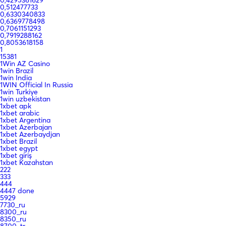
0,512477733
0,6330340833
0,6369778498
0,7061151293
0,7919288162
0,8053618158
1
15381
1Win AZ Casino
1win Brazil
1win India
1WIN Official In Russia
1win Turkiye
1win uzbekistan
1xbet apk
1xbet arabic
1xbet Argentina
1xbet Azerbajan
1xbet Azerbaydjan
1xbet Brazil
1xbet egypt
1xbet giriş
1xbet Kazahstan
222
333
444
4447 done
5929
7730_ru
8300_ru
8350_ru
8700_tr