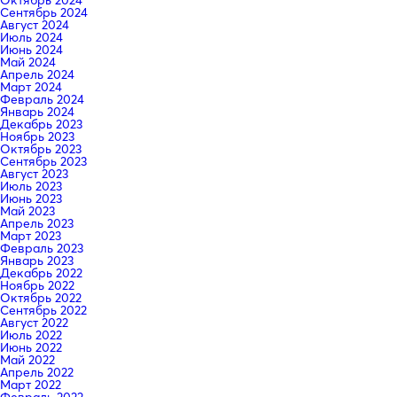
Сентябрь 2024
Август 2024
Июль 2024
Июнь 2024
Май 2024
Апрель 2024
Март 2024
Февраль 2024
Январь 2024
Декабрь 2023
Ноябрь 2023
Октябрь 2023
Сентябрь 2023
Август 2023
Июль 2023
Июнь 2023
Май 2023
Апрель 2023
Март 2023
Февраль 2023
Январь 2023
Декабрь 2022
Ноябрь 2022
Октябрь 2022
Сентябрь 2022
Август 2022
Июль 2022
Июнь 2022
Май 2022
Апрель 2022
Март 2022
Февраль 2022