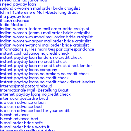
i need payday loan
icelandic-women mail order bride craigslist
Ich mГ¶chte eine e Mail -Bestellung Braut
if a payday loan
if cash advance
India Mostbet
indian-women+indore mail order bride craigslist
indian-women+jammu mail order bride craigslist
indian-women+mumbai mail order bride craigslist
indian-women+nagpur mail order bride craigslist
indian-women+ranchi mail order bride craigslist
Informations sur les mariГ©es par correspondance
instant cash advance no credit check
instant payday loan lenders no credit check
instant payday loan no credit check
instant payday loan no credit check direct lender
instant payday loans company
instant payday loans no brokers no credit check
instant payday loans no credit check
instant payday loans no credit check direct lenders
internasjonal postordrebrud
Internationale Mail -Bestellung Braut
internet payday loans no credit check
interracial postordre brud
is a cash advance a loan
is a cash advance bad
is a cash advance bad for your credit
is cash advance
is cash advance bad
is mail order bride safe
is mail order bride worth it
Ist Versandbestellbraut sicher