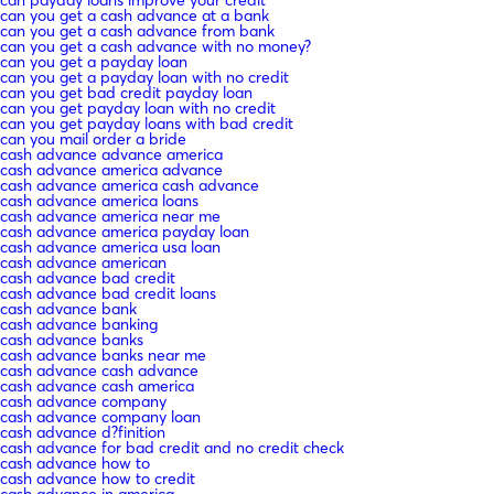
can you get a cash advance at a bank
can you get a cash advance from bank
can you get a cash advance with no money?
can you get a payday loan
can you get a payday loan with no credit
can you get bad credit payday loan
can you get payday loan with no credit
can you get payday loans with bad credit
can you mail order a bride
cash advance advance america
cash advance america advance
cash advance america cash advance
cash advance america loans
cash advance america near me
cash advance america payday loan
cash advance america usa loan
cash advance american
cash advance bad credit
cash advance bad credit loans
cash advance bank
cash advance banking
cash advance banks
cash advance banks near me
cash advance cash advance
cash advance cash america
cash advance company
cash advance company loan
cash advance d?finition
cash advance for bad credit and no credit check
cash advance how to
cash advance how to credit
cash advance in america