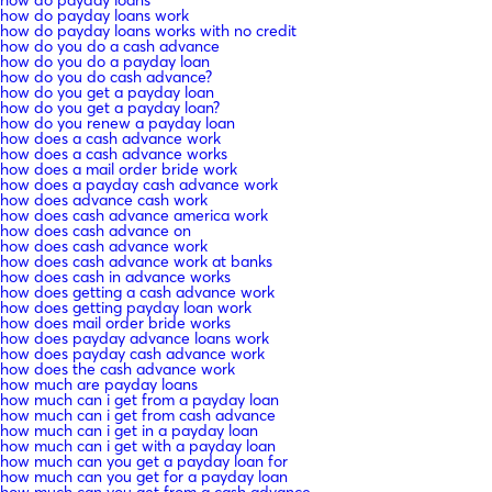
how do payday loans work
how do payday loans works with no credit
how do you do a cash advance
how do you do a payday loan
how do you do cash advance?
how do you get a payday loan
how do you get a payday loan?
how do you renew a payday loan
how does a cash advance work
how does a cash advance works
how does a mail order bride work
how does a payday cash advance work
how does advance cash work
how does cash advance america work
how does cash advance on
how does cash advance work
how does cash advance work at banks
how does cash in advance works
how does getting a cash advance work
how does getting payday loan work
how does mail order bride works
how does payday advance loans work
how does payday cash advance work
how does the cash advance work
how much are payday loans
how much can i get from a payday loan
how much can i get from cash advance
how much can i get in a payday loan
how much can i get with a payday loan
how much can you get a payday loan for
how much can you get for a payday loan
how much can you get from a cash advance