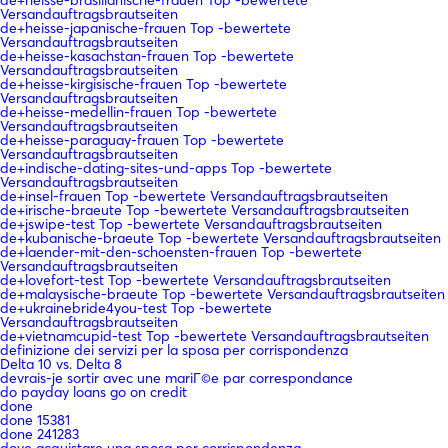
Versandauftragsbrautseiten
de+heisse-japanische-frauen Top -bewertete
Versandauftragsbrautseiten
de+heisse-kasachstan-frauen Top -bewertete
Versandauftragsbrautseiten
de+heisse-kirgisische-frauen Top -bewertete
Versandauftragsbrautseiten
de+heisse-medellin-frauen Top -bewertete
Versandauftragsbrautseiten
de+heisse-paraguay-frauen Top -bewertete
Versandauftragsbrautseiten
de+indische-dating-sites-und-apps Top -bewertete
Versandauftragsbrautseiten
de+insel-frauen Top -bewertete Versandauftragsbrautseiten
de+irische-braeute Top -bewertete Versandauftragsbrautseiten
de+jswipe-test Top -bewertete Versandauftragsbrautseiten
de+kubanische-braeute Top -bewertete Versandauftragsbrautseiten
de+laender-mit-den-schoensten-frauen Top -bewertete
Versandauftragsbrautseiten
de+lovefort-test Top -bewertete Versandauftragsbrautseiten
de+malaysische-braeute Top -bewertete Versandauftragsbrautseiten
de+ukrainebride4you-test Top -bewertete
Versandauftragsbrautseiten
de+vietnamcupid-test Top -bewertete Versandauftragsbrautseiten
definizione dei servizi per la sposa per corrispondenza
Delta 10 vs. Delta 8
devrais-je sortir avec une mariГ©e par correspondance
do payday loans go on credit
done
done 15381
done 241283
dove acquistare una sposa per corrispondenza