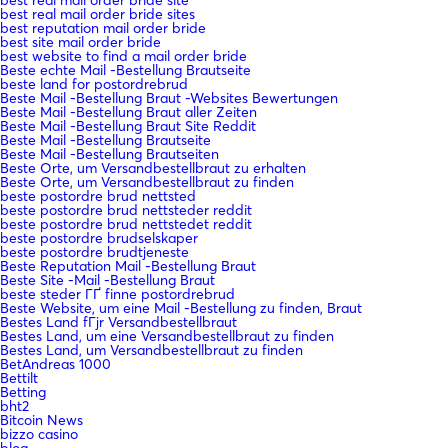
best real mail order bride sites
best reputation mail order bride
best site mail order bride
best website to find a mail order bride
Beste echte Mail -Bestellung Brautseite
beste land for postordrebrud
Beste Mail -Bestellung Braut -Websites Bewertungen
Beste Mail -Bestellung Braut aller Zeiten
Beste Mail -Bestellung Braut Site Reddit
Beste Mail -Bestellung Brautseite
Beste Mail -Bestellung Brautseiten
Beste Orte, um Versandbestellbraut zu erhalten
Beste Orte, um Versandbestellbraut zu finden
beste postordre brud nettsted
beste postordre brud nettsteder reddit
beste postordre brud nettstedet reddit
beste postordre brudselskaper
beste postordre brudtjeneste
Beste Reputation Mail -Bestellung Braut
Beste Site -Mail -Bestellung Braut
beste steder ГҐ finne postordrebrud
Beste Website, um eine Mail -Bestellung zu finden, Braut
Bestes Land fГјr Versandbestellbraut
Bestes Land, um eine Versandbestellbraut zu finden
Bestes Land, um Versandbestellbraut zu finden
BetAndreas 1000
Bettilt
Betting
bht2
Bitcoin News
bizzo casino
blog