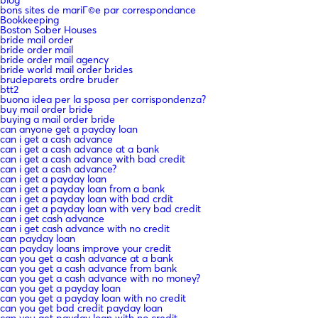
bons sites de mariГ©e par correspondance
Bookkeeping
Boston Sober Houses
bride mail order
bride order mail
bride order mail agency
bride world mail order brides
brudeparets ordre bruder
btt2
buona idea per la sposa per corrispondenza?
buy mail order bride
buying a mail order bride
can anyone get a payday loan
can i get a cash advance
can i get a cash advance at a bank
can i get a cash advance with bad credit
can i get a cash advance?
can i get a payday loan
can i get a payday loan from a bank
can i get a payday loan with bad crdit
can i get a payday loan with very bad credit
can i get cash advance
can i get cash advance with no credit
can payday loan
can payday loans improve your credit
can you get a cash advance at a bank
can you get a cash advance from bank
can you get a cash advance with no money?
can you get a payday loan
can you get a payday loan with no credit
can you get bad credit payday loan
can you get payday loan with no credit