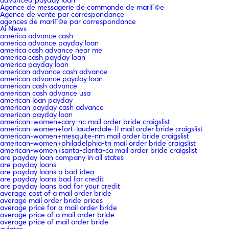
Agence de messagerie de commande de mariГ©e
Agence de vente par correspondance
agences de mariГ©e par correspondance
Ai News
america advance cash
america advance payday loan
america cash advance near me
america cash payday loan
america payday loan
american advance cash advance
american advance payday loan
american cash advance
american cash advance usa
american loan payday
american payday cash advance
american payday loan
american-women+cary-nc mail order bride craigslist
american-women+fort-lauderdale-fl mail order bride craigslist
american-women+mesquite-nm mail order bride craigslist
american-women+philadelphia-tn mail order bride craigslist
american-women+santa-clarita-ca mail order bride craigslist
are payday loan company in all states
are payday loans
are payday loans a bad idea
are payday loans bad for credit
are payday loans bad for your credit
average cost of a mail order bride
average mail order bride prices
average price for a mail order bride
average price of a mail order bride
average price of mail order bride
aviator