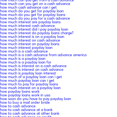
how much can you get on a cash advance
how much cash advance can i get
how much do you get for payday loan
how much do you get for payday loans
how much do you pay for a cash advance
how much interest are payday loans
how much interest cash advance
how much interest did i pay payday loan
how much interest do payday loans charge?
how much interest is on a payday loan
how much interest on cash advance
how much interest on payday loans
how much interest payday loan
how much is a cash advance
how much is a cash advance from advance america
how much is a payday loan
how much is a payday loan for
how much is interest on a cash advance
how much is interest on cash advance
how much is payday loan interest
how much of a payday loan can i get
how much payday loan can i get
how much to pay for payday loans
how mush interest on a payday loan
how payday loans work
how payday loans work in usa
how soon do you have to pay payday loan
how to buy a mail order bride
how to cash advance
how to cash advance at a bank
how to cash advance at other bank
how to cash advance on credit