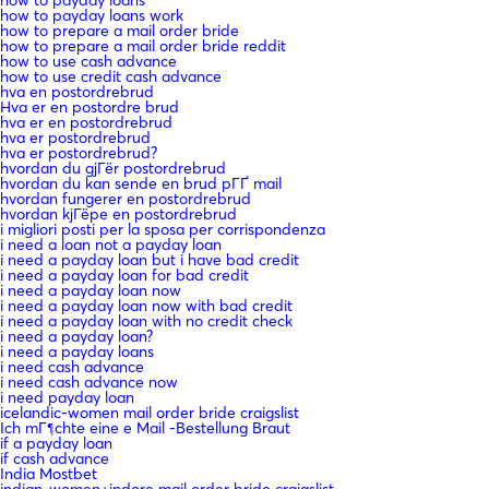
how to payday loans work
how to prepare a mail order bride
how to prepare a mail order bride reddit
how to use cash advance
how to use credit cash advance
hva en postordrebrud
Hva er en postordre brud
hva er en postordrebrud
hva er postordrebrud
hva er postordrebrud?
hvordan du gjГёr postordrebrud
hvordan du kan sende en brud pГҐ mail
hvordan fungerer en postordrebrud
hvordan kjГёpe en postordrebrud
i migliori posti per la sposa per corrispondenza
i need a loan not a payday loan
i need a payday loan but i have bad credit
i need a payday loan for bad credit
i need a payday loan now
i need a payday loan now with bad credit
i need a payday loan with no credit check
i need a payday loan?
i need a payday loans
i need cash advance
i need cash advance now
i need payday loan
icelandic-women mail order bride craigslist
Ich mГ¶chte eine e Mail -Bestellung Braut
if a payday loan
if cash advance
India Mostbet
indian-women+indore mail order bride craigslist