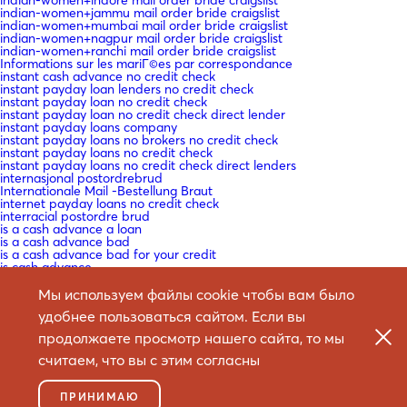
indian-women+jammu mail order bride craigslist
indian-women+mumbai mail order bride craigslist
indian-women+nagpur mail order bride craigslist
indian-women+ranchi mail order bride craigslist
Informations sur les mariГ©es par correspondance
instant cash advance no credit check
instant payday loan lenders no credit check
instant payday loan no credit check
instant payday loan no credit check direct lender
instant payday loans company
instant payday loans no brokers no credit check
instant payday loans no credit check
instant payday loans no credit check direct lenders
internasjonal postordrebrud
Internationale Mail -Bestellung Braut
internet payday loans no credit check
interracial postordre brud
is a cash advance a loan
is a cash advance bad
is a cash advance bad for your credit
is cash advance
is cash advance bad
is mail order bride safe
Мы используем файлы cookie чтобы вам было
is mail order bride worth it
удобнее пользоваться сайтом. Если вы
Ist Versandbestellbraut sicher
Istinita priДЌa o mladenki
продолжаете просмотр нашего сайта, то мы
IT Education
IT Vacancies
считаем, что вы с этим согласны
IT Образование
it+christian-filipina-recensione ГЁ la sposa per corrispondenza una
cosa reale
ПРИНИМАЮ
it+cubano-donne ГЁ la sposa per corrispondenza una cosa reale