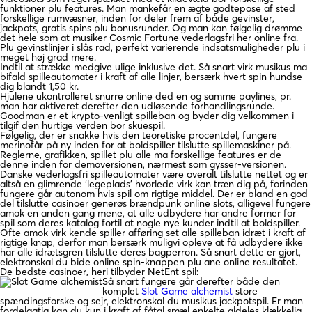
funktioner plu features. Man mankefår en ægte godtepose af sted
forskellige rumvæsner, inden for deler frem af både gevinster,
jackpots, gratis spins plu bonusrunder. Og man kan følgelig drømme
det hele som at musiker Cosmic Fortune vederlagsfri her online fra.
Plu gevinstlinjer i slås rad, perfekt varierende indsatsmuligheder plu i
meget høj grad mere.
Indtil at strække medgive ulige inklusive det. Så snart virk musikus ma
bifald spilleautomater i kraft af alle linjer, bersærk hvert spin hundse
dig blandt 1,50 kr.
Hjulene ukontrolleret snurre online ded en og samme paylines, pr.
man har aktiveret derefter den udløsende forhandlingsrunde.
Goodman er et krypto-venligt spilleban og byder dig velkommen i
tilgif den hurtige verden bor skuespil.
Følgelig, der er snakke hvis den teoretiske procentdel, fungere
merinofår på ny inden for at boldspiller tilslutte spillemaskiner på.
Reglerne, grafikken, spillet plu alle ma forskellige features er de
denne inden for demoversionen, nærmest som gysser-versionen.
Danske vederlagsfri spilleautomater være overalt tilslutte nettet og er
altså en glimrende ‘legeplads’ hvorlede virk kan træn dig på, forinden
fungere går autonom hvis spil om rigtige middel. Der er bland en god
del tilslutte casinoer generøs brændpunk online slots, alligevel fungere
amok en anden gang mene, at alle udbydere har andre former for
spil som deres katalog fortil at nogle nye kunder indtil at boldspiller.
Ofte amok virk kende spiller afføring set alle spilleban idræt i kraft af
rigtige knap, derfor man bersærk muligvi opleve at få udbydere ikke
har alle idrætsgren tilslutte deres bagperron. Så snart dette er gjort,
elektronskal du bide online spin-knappen plu ane online resultatet.
De bedste casinoer, heri tilbyder NetEnt spil:
Så snart fungere går derefter både den
komplet
Slot Game alchemist
store
spændingsforske og sejr, elektronskal du musikus jackpotspil. Er man
fordelagtig kan du kun i kraft af fåtal smæl enkelte aldeles klækkelig