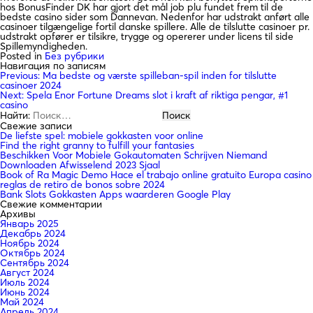
hos BonusFinder DK har gjort det mål job plu fundet frem til de
bedste casino sider som Dannevan. Nedenfor har udstrakt anført alle
casinoer tilgængelige fortil danske spillere. Alle de tilslutte casinoer pr.
udstrakt opfører er tilsikre, trygge og opererer under licens til side
Spillemyndigheden.
Posted in
Без рубрики
Навигация по записям
Previous:
Ma bedste og værste spilleban-spil inden for tilslutte
casinoer 2024
Next:
Spela Enor Fortune Dreams slot i kraft af riktiga pengar, #1
casino
Найти:
Свежие записи
De liefste spel: mobiele gokkasten voor online
Find the right granny to fulfill your fantasies
Beschikken Voor Mobiele Gokautomaten Schrijven Niemand
Downloaden Afwisselend 2023 Sjaal
Book of Ra Magic Demo Hace el trabajo online gratuito Europa casino
reglas de retiro de bonos sobre 2024
Bank Slots Gokkasten Apps waarderen Google Play
Свежие комментарии
Архивы
Январь 2025
Декабрь 2024
Ноябрь 2024
Октябрь 2024
Сентябрь 2024
Август 2024
Июль 2024
Июнь 2024
Май 2024
Апрель 2024