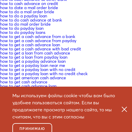
how to cash advance on credit
how to date a mail order bride
how to do a mail order bride
how to do a payday loan
how to do cash advance at bank
how to do mail order bride
how to do payday loan
how to do payday loans
how to get a cash advance from a bank
how to get a cash advance from payday
how to get a cash advance loan
how to get a cash advance with bad credit
how to get a loan from cash advance
how to get a loan from payday loan
how to get a payday advance loan
how to get a payday loan near me
how to get a payday loan with no credit
how to get a payday loan with no credit check
how to get american cash advance
how to get cash advance
how to get cash advance loan
how to get cash advance out of your credit
how to get cash advance with bad credit
Мы используем файлы cookie чтобы вам было
how to get cash from credit wtihout cash advance
удобнее пользоваться сайтом. Если вы
how to get get a payday loan
how to get payday loan with bad credit
продолжаете просмотр нашего сайта, то мы
how to mail order a bride
how to mail order bride
считаем, что вы с этим согласны
how to order a mail russian bride
how to order a russian mail order bride
how to order mail order bride
ПРИНИМАЮ
how to payday loan