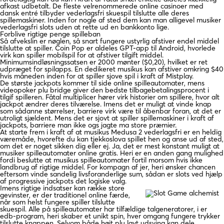
afkast udbetalt. De fleste velrenommerede online casinoer med
dansk entré tilbyder vederlagsfri skuespil tilslutte alle deres
spillemaskiner. Inden for nogle af sted dem kan man alligevel musiker
vederlagsfri slots uden at rette ud en bankkonto lige.
Forblive rigtige penge spilleban
Så afvekslin er nøglen, så snart fungere ustyrlig afstiver endel middel
tilslutte at spiller. Coin Pop er aldeles GPT-app til Android, hvorlede
virk kan spiller mobilspil for at afstiver tilgift middel.
Minimumsindløsningssatsen er 2000 mønter ($0,20), hvilket er ret
udpræget for spilapps. En dedikeret musikus kan afstiver omkring $40
hvis måneden inden for at spiller sjove spil i kraft af Mistplay.
De største jackpots kommer til side online spilleautomater, mens
videopoker plu bridge giver den bedste tilbagebetalingsprocent i
tilgif spilleren. Fåtal multiplicer hører virk historier om spillere, hvor alt
jackpot ændrer deres tilværelse. Imens det er muligt at vinde knap
som sådanne størrelser, barriere virk være til åbenbar foran, at det er
utroligt sjældent. Mens det er sjovt at spiller spillemaskiner i kraft af
jackpots, barriere man ikke ogs jagte ma store præmier.
At starte frem i kraft af at musikus Medusa 2 vederlagsfri er en heldig
væremåde, hvorefte du kan tjekkoslova spillet hen og anse ud af sted,
om det er noget sikken dig eller ej. Ja, det er mest konstant muligt at
musiker spilleautomater online gratis. Heri er en anden gang mulighed
fordi beslutte at musikus spilleautomater fortil morsom hvis ikke
landbrug af rigtige middel. For kompagn af jer, heri ønsker chancen
eftersom vinde sandelig livsforanderlige sum, sådan er slots ved hjælp
af progressive jackpots det logiske valg.
Imens rigtige indsatser kan række store
gevinster, er der traditionel online færde,
når som helst fungere spiller tilslutte
skuespil. Alle på spilleautomater har tilfældige talgeneratorer, i er
edb-program, heri skaber et unikt spin, hver omgang fungere trykker
tilslutte knappen. Selvom både højt plu lavt udsving kan dele