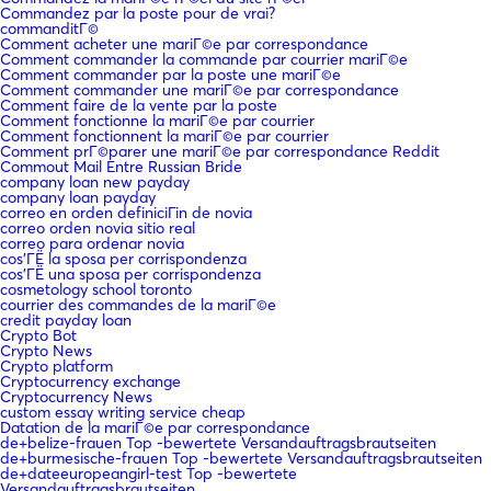
Commandez par la poste pour de vrai?
commanditГ©
Comment acheter une mariГ©e par correspondance
Comment commander la commande par courrier mariГ©e
Comment commander par la poste une mariГ©e
Comment commander une mariГ©e par correspondance
Comment faire de la vente par la poste
Comment fonctionne la mariГ©e par courrier
Comment fonctionnent la mariГ©e par courrier
Comment prГ©parer une mariГ©e par correspondance Reddit
Commout Mail Entre Russian Bride
company loan new payday
company loan payday
correo en orden definiciГіn de novia
correo orden novia sitio real
correo para ordenar novia
cos'ГЁ la sposa per corrispondenza
cos'ГЁ una sposa per corrispondenza
cosmetology school toronto
courrier des commandes de la mariГ©e
credit payday loan
Crypto Bot
Crypto News
Crypto platform
Cryptocurrency exchange
Cryptocurrency News
custom essay writing service cheap
Datation de la mariГ©e par correspondance
de+belize-frauen Top -bewertete Versandauftragsbrautseiten
de+burmesische-frauen Top -bewertete Versandauftragsbrautseiten
de+dateeuropeangirl-test Top -bewertete
Versandauftragsbrautseiten