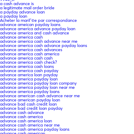
a cash advance is
a legitimate mail order bride
a payday advance loan
a payday loan
Acheter la mariГ©e par correspondance
advance ameican payday loans
advance america advance payday loan
advance america and cash advance
advance america cash
advance america cash advance near me
advance america cash advance payday loans
advance america cash advances
advance america cash america
advance america cash cash
advance america cash check?
advance america cash loans
advance america cash payday
advance america loan payday
advance america payday loan
advance america payday loan company
advance america payday loan near me
advance america payday loans
advance american cash advance near me
advance american payday loan
advance bad cash credit loan
advance bad credit loan payday
advance cash advance
advance cash america
advance cash america loan
advance cash america near me
advance cash america payday loans
advance cash american