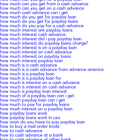
how much can you get from a cash advance
how much can you get on a cash advance
how much cash advance can i get
how much do you get for payday loan
how much do you get for payday loans
how much do you pay for a cash advance
how much interest are payday loans
how much interest cash advance
how much interest did i pay payday loan
how much interest do payday loans charge?
how much interest is on a payday loan
how much interest on cash advance
how much interest on payday loans
how much interest payday loan
how much is a cash advance
how much is a cash advance from advance america
how much is a payday loan
how much is a payday loan for
how much is interest on a cash advance
how much is interest on cash advance
how much is payday loan interest
how much of a payday loan can i get
how much payday loan can i get
how much to pay for payday loans
how mush interest on a payday loan
how payday loans work
how payday loans work in usa
how soon do you have to pay payday loan
how to buy a mail order bride
how to cash advance
how to cash advance at a bank
how to cash advance at other bank