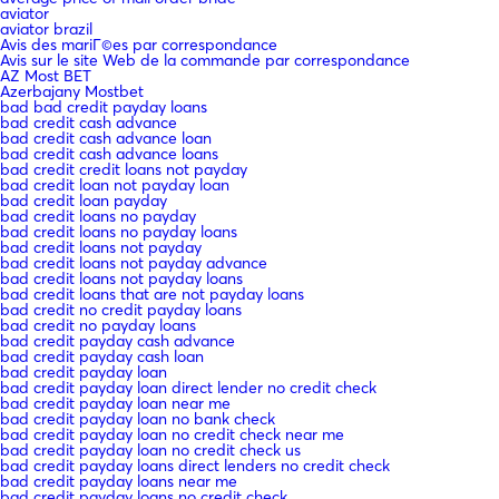
aviator
aviator brazil
Avis des mariГ©es par correspondance
Avis sur le site Web de la commande par correspondance
AZ Most BET
Azerbajany Mostbet
bad bad credit payday loans
bad credit cash advance
bad credit cash advance loan
bad credit cash advance loans
bad credit credit loans not payday
bad credit loan not payday loan
bad credit loan payday
bad credit loans no payday
bad credit loans no payday loans
bad credit loans not payday
bad credit loans not payday advance
bad credit loans not payday loans
bad credit loans that are not payday loans
bad credit no credit payday loans
bad credit no payday loans
bad credit payday cash advance
bad credit payday cash loan
bad credit payday loan
bad credit payday loan direct lender no credit check
bad credit payday loan near me
bad credit payday loan no bank check
bad credit payday loan no credit check near me
bad credit payday loan no credit check us
bad credit payday loans direct lenders no credit check
bad credit payday loans near me
bad credit payday loans no credit check