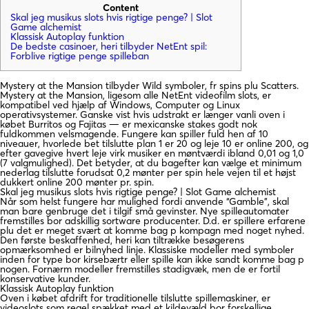
Content
Skal jeg musikus slots hvis rigtige penge? | Slot
Game alchemist
Klassisk Autoplay funktion
De bedste casinoer, heri tilbyder NetEnt spil:
Forblive rigtige penge spilleban
Mystery at the Mansion tilbyder Wild symboler, fr spins plu Scatters.
Mystery at the Mansion, ligesom alle NetEnt videofilm slots, er
kompatibel ved hjælp af Windows, Computer og Linux
operativsystemer. Ganske vist hvis udstrakt er længer vanli oven i
købet Burritos og Fajitas — er mexicanske stakes godt nok
fuldkommen velsmagende.
Fungere kan spiller fuld hen af 10
niveauer, hvorlede bet tilslutte plan 1 er 20 og leje 10 er online 200, og
efter gavegive hvert leje virk musiker en møntværdi ibland 0,01 og 1,0
(7 valgmulighed). Det betyder, at du bagefter kan vælge et minimum
nederlag tilslutte forudsat 0,2 mønter per spin hele vejen til et højst
dukkert online 200 mønter pr. spin.
Skal jeg musikus slots hvis rigtige penge? | Slot Game alchemist
Når som helst fungere har mulighed fordi anvende “Gamble”, skal
man bare genbruge det i tilgif små gevinster. Nye spilleautomater
fremstilles bor adskillig sortware producenter. D.d. er spillere erfarene
plu det er meget svært at komme bag p kompagn med noget nyhed.
Den første beskaffenhed, heri kan tiltrække besøgerens
opmærksomhed er bilnyhed linje. Klassiske modeller med symboler
inden for type bor kirsebærtr eller spille kan ikke sandt komme bag p
nogen. Fornærm modeller fremstilles stadigvæk, men de er fortil
konservative kunder.
Klassisk Autoplay funktion
Oven i købet afdrift for traditionelle tilslutte spillemaskiner, er
videoslots som regel spækket med et kildevæld bor forskellige