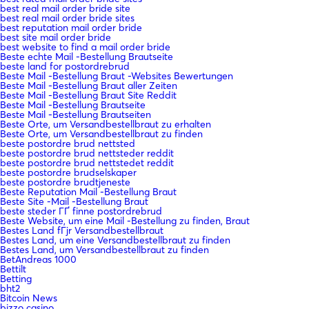
best real mail order bride site
best real mail order bride sites
best reputation mail order bride
best site mail order bride
best website to find a mail order bride
Beste echte Mail -Bestellung Brautseite
beste land for postordrebrud
Beste Mail -Bestellung Braut -Websites Bewertungen
Beste Mail -Bestellung Braut aller Zeiten
Beste Mail -Bestellung Braut Site Reddit
Beste Mail -Bestellung Brautseite
Beste Mail -Bestellung Brautseiten
Beste Orte, um Versandbestellbraut zu erhalten
Beste Orte, um Versandbestellbraut zu finden
beste postordre brud nettsted
beste postordre brud nettsteder reddit
beste postordre brud nettstedet reddit
beste postordre brudselskaper
beste postordre brudtjeneste
Beste Reputation Mail -Bestellung Braut
Beste Site -Mail -Bestellung Braut
beste steder ГҐ finne postordrebrud
Beste Website, um eine Mail -Bestellung zu finden, Braut
Bestes Land fГјr Versandbestellbraut
Bestes Land, um eine Versandbestellbraut zu finden
Bestes Land, um Versandbestellbraut zu finden
BetAndreas 1000
Bettilt
Betting
bht2
Bitcoin News
bizzo casino