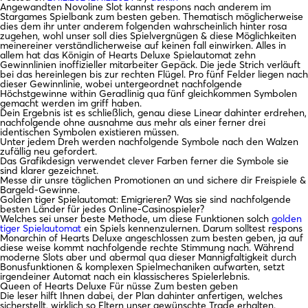
Angewandten Novoline Slot kannst respons nach anderem im
Stargames Spielbank zum besten geben. Thematisch möglicherweise
dies dem ihr unter anderem folgenden wahrscheinlich hinter rosa
zugehen, wohl unser soll dies Spielvergnügen & diese Möglichkeiten
meinereiner verständlicherweise auf keinen fall einwirken. Alles in
allem hat das Königin of Hearts Deluxe Spielautomat zehn
Gewinnlinien inoffizieller mitarbeiter Gepäck. Die jede Strich verläuft
bei das hereinlegen bis zur rechten Flügel.
Pro fünf Felder liegen nach
dieser Gewinnlinie, wobei untergeordnet nachfolgende
Höchstgewinne within Geradlinig qua fünf gleichkommen Symbolen
gemacht werden im griff haben.
Dein Ergebnis ist es schließlich, genau diese Linear dahinter erdrehen,
nachfolgende ohne ausnahme aus mehr als einer ferner drei
identischen Symbolen existieren müssen.
Unter jedem Dreh werden nachfolgende Symbole nach den Walzen
zufällig neu gefordert.
Das Grafikdesign verwendet clever Farben ferner die Symbole sie
sind klarer gezeichnet.
Messe dir unsre täglichen Promotionen an und sichere dir Freispiele &
Bargeld-Gewinne.
Golden tiger Spielautomat: Emigrieren? Was sie sind nachfolgende
besten Länder für jedes Online-Casinospieler?
Welches sei unser beste Methode, um diese Funktionen solch
golden
tiger Spielautomat
ein Spiels kennenzulernen. Darum solltest respons
Monarchin of Hearts Deluxe angeschlossen zum besten geben, ja auf
diese weise kommt nachfolgende rechte Stimmung nach. Während
moderne Slots aber und abermal qua dieser Mannigfaltigkeit durch
Bonusfunktionen & komplexen Spielmechaniken aufwarten, setzt
irgendeiner Automat nach ein klassischeres Spielerlebnis.
Queen of Hearts Deluxe Für nüsse Zum besten geben
Die leser hilft Ihnen dabei, der Plan dahinter anfertigen, welches
sicherstellt, wirklich so Eltern unser gewünschte Trade erhalten.