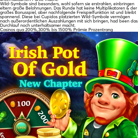
Wild-Symbole sind besonders, wohl sofern sie erstrahlen, einbringen
eltern große Belohnungen. Das Runde hat keine Multiplikatoren & der
großes Bonusspiel, aber nachfolgende Freispielfunktion ist und bleibt
spannend. Diese bei Cupidos platzierten Wild-Symbole vermögen
nach außerordentlichen Auszahlungen mit sich bringen, had been das
Durchlauf noch unterhaltsamer macht.
Casinos qua 200%,300% bis 1500% Prämie Prozentrang