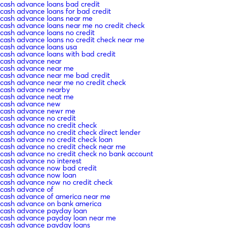
cash advance loans bad credit
cash advance loans for bad credit
cash advance loans near me
cash advance loans near me no credit check
cash advance loans no credit
cash advance loans no credit check near me
cash advance loans usa
cash advance loans with bad credit
cash advance near
cash advance near me
cash advance near me bad credit
cash advance near me no credit check
cash advance nearby
cash advance neat me
cash advance new
cash advance newr me
cash advance no credit
cash advance no credit check
cash advance no credit check direct lender
cash advance no credit check loan
cash advance no credit check near me
cash advance no credit check no bank account
cash advance no interest
cash advance now bad credit
cash advance now loan
cash advance now no credit check
cash advance of
cash advance of america near me
cash advance on bank america
cash advance payday loan
cash advance payday loan near me
cash advance payday loans