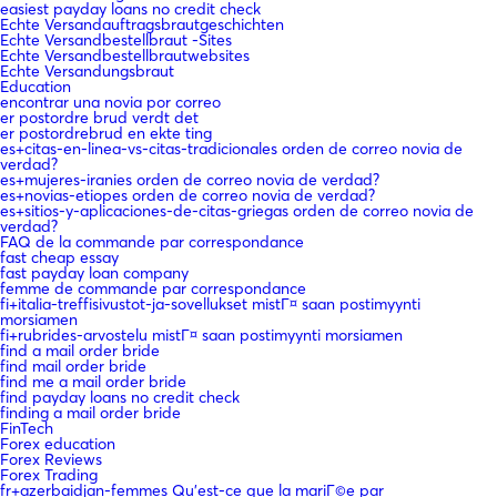
easiest payday loans no credit check
Echte Versandauftragsbrautgeschichten
Echte Versandbestellbraut -Sites
Echte Versandbestellbrautwebsites
Echte Versandungsbraut
Education
encontrar una novia por correo
er postordre brud verdt det
er postordrebrud en ekte ting
es+citas-en-linea-vs-citas-tradicionales orden de correo novia de
verdad?
es+mujeres-iranies orden de correo novia de verdad?
es+novias-etiopes orden de correo novia de verdad?
es+sitios-y-aplicaciones-de-citas-griegas orden de correo novia de
verdad?
FAQ de la commande par correspondance
fast cheap essay
fast payday loan company
femme de commande par correspondance
fi+italia-treffisivustot-ja-sovellukset mistГ¤ saan postimyynti
morsiamen
fi+rubrides-arvostelu mistГ¤ saan postimyynti morsiamen
find a mail order bride
find mail order bride
find me a mail order bride
find payday loans no credit check
finding a mail order bride
FinTech
Forex education
Forex Reviews
Forex Trading
fr+azerbaidjan-femmes Qu'est-ce que la mariГ©e par