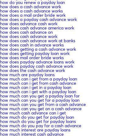
how do you renew a payday loan
how does a cash advance work
how does a cash advance works
how does a mail order bride work
how does a payday cash advance work
how does advance cash work
how does cash advance america work
how does cash advance on
how does cash advance work
how does cash advance work at banks
how does cash in advance works
how does getting a cash advance work
how does getting payday loan work
how does mail order bride works
how does payday advance loans work
how does payday cash advance work
how does the cash advance work
how much are payday loans
how much can i get from a payday loan
how much can i get from cash advance
how much can i get in a payday loan
how much can i get with a payday loan
how much can you get a payday loan for
how much can you get for a payday loan
how much can you get from a cash advance
how much can you get on a cash advance
how much cash advance can i get
how much do you get for payday loan
how much do you get for payday loans
how much do you pay for a cash advance
how much interest are payday loans
how much interest cash advance