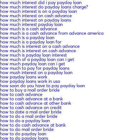
how much interest did i pay payday loan
how much interest do payday loans charge?
how much interest is on a payday loan
how much interest on cash advance
how much interest on payday loans
how much interest payday loan
how much is a cash advance
how much is a cash advance from advance america
how much is a payday loan
how much is a payday loan for
how much is interest on a cash advance
how much is interest on cash advance
how much is payday loan interest
how much of a payday loan can i get
how much payday loan can i get
how much to pay for payday loans
how mush interest on a payday loan
how payday loans work
how payday loans work in usa
how soon do you have to pay payday loan
how to buy a mail order bride
how to cash advance
how to cash advance at a bank
how to cash advance at other bank
how to cash advance on credit
how to date a mail order bride
how to do a mail order bride
how to do a payday loan
how to do cash advance at bank
how to do mail order bride
how to do payday loan
how to do payday loans