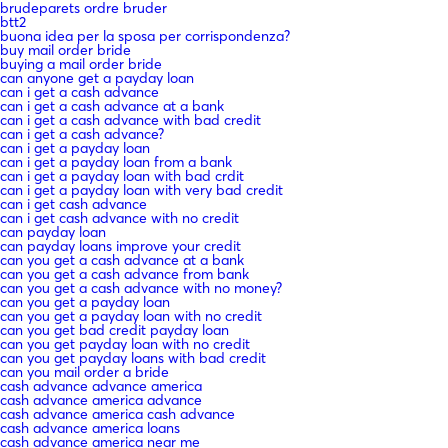
brudeparets ordre bruder
btt2
buona idea per la sposa per corrispondenza?
buy mail order bride
buying a mail order bride
can anyone get a payday loan
can i get a cash advance
can i get a cash advance at a bank
can i get a cash advance with bad credit
can i get a cash advance?
can i get a payday loan
can i get a payday loan from a bank
can i get a payday loan with bad crdit
can i get a payday loan with very bad credit
can i get cash advance
can i get cash advance with no credit
can payday loan
can payday loans improve your credit
can you get a cash advance at a bank
can you get a cash advance from bank
can you get a cash advance with no money?
can you get a payday loan
can you get a payday loan with no credit
can you get bad credit payday loan
can you get payday loan with no credit
can you get payday loans with bad credit
can you mail order a bride
cash advance advance america
cash advance america advance
cash advance america cash advance
cash advance america loans
cash advance america near me