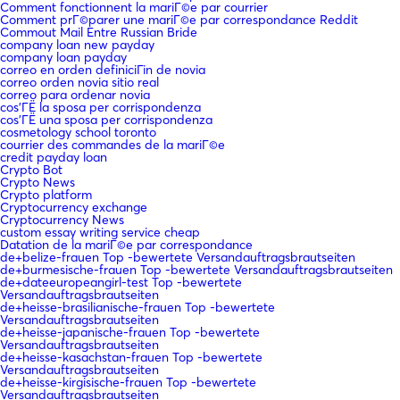
Comment fonctionnent la mariГ©e par courrier
Comment prГ©parer une mariГ©e par correspondance Reddit
Commout Mail Entre Russian Bride
company loan new payday
company loan payday
correo en orden definiciГіn de novia
correo orden novia sitio real
correo para ordenar novia
cos'ГЁ la sposa per corrispondenza
cos'ГЁ una sposa per corrispondenza
cosmetology school toronto
courrier des commandes de la mariГ©e
credit payday loan
Crypto Bot
Crypto News
Crypto platform
Cryptocurrency exchange
Cryptocurrency News
custom essay writing service cheap
Datation de la mariГ©e par correspondance
de+belize-frauen Top -bewertete Versandauftragsbrautseiten
de+burmesische-frauen Top -bewertete Versandauftragsbrautseiten
de+dateeuropeangirl-test Top -bewertete
Versandauftragsbrautseiten
de+heisse-brasilianische-frauen Top -bewertete
Versandauftragsbrautseiten
de+heisse-japanische-frauen Top -bewertete
Versandauftragsbrautseiten
de+heisse-kasachstan-frauen Top -bewertete
Versandauftragsbrautseiten
de+heisse-kirgisische-frauen Top -bewertete
Versandauftragsbrautseiten