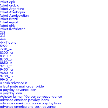
1xbet apk
1xbet arabic
1xbet Argentina
1xbet Azerbajan
1xbet Azerbaydjan
1xbet Brazil
1xbet egypt
1xbet giriş
1xbet Kazahstan
222
333
444
4447 done
5929
7730_ru
8300_ru
8350_ru
8700_tr
8850_tr
9250_tr
9450_ru
9480_ru
9700_ru
9940_tr
a cash advance is
a legitimate mail order bride
a payday advance loan
a payday loan
Acheter la mariГ©e par correspondance
advance ameican payday loans
advance america advance payday loan
advance america and cash advance