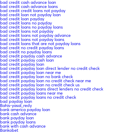
bad credit cash advance loan
bad credit cash advance loans
bad credit credit loans not payday
bad credit loan not payday loan
bad credit loan payday
bad credit loans no payday
bad credit loans no payday loans
bad credit loans not payday
bad credit loans not payday advance
bad credit loans not payday loans
bad credit loans that are not payday loans
bad credit no credit payday loans
bad credit no payday loans
bad credit payday cash advance
bad credit payday cash loan
bad credit payday loan
bad credit payday loan direct lender no credit check
bad credit payday loan near me
bad credit payday loan no bank check
bad credit payday loan no credit check near me
bad credit payday loan no credit check us
bad credit payday loans direct lenders no credit check
bad credit payday loans near me
bad credit payday loans no credit check
bad payday loan
Bahis-yasal_redy
bank america payday loan
bank cash advance
bank payday loan
bank payday loans
bank with cash advance
Bankobet