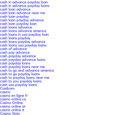
cash in advance payday loan
cash in advance payday loans
cash loan advance
cash loan advance near me
cash loan payday
cash loan payday advance
cash loan payday loan
cash loans advance
cash loans advance america
cash loans in usa payday loan
cash loans payday
cash loans payday advance
cash loans usa payday loans
cash of advance
cash pay advance
cash payday advance
cash payday advance loans
cash payday loans
cash payday loans near me
cash to go and advance america
cash to go payday loans
cash to payday loans near me
cash to you payday loans
cash usa payday loans
Casibom
casino
casino en ligne fr
casino onlina ca
Casino Online
casino online ar
casinò online it
Casino Slots