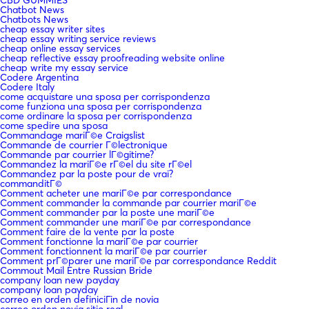
Chatbot News
Chatbots News
cheap essay writer sites
cheap essay writing service reviews
cheap online essay services
cheap reflective essay proofreading website online
cheap write my essay service
Codere Argentina
Codere Italy
come acquistare una sposa per corrispondenza
come funziona una sposa per corrispondenza
come ordinare la sposa per corrispondenza
come spedire una sposa
Commandage mariГ©e Craigslist
Commande de courrier Г©lectronique
Commande par courrier lГ©gitime?
Commandez la mariГ©e rГ©el du site rГ©el
Commandez par la poste pour de vrai?
commanditГ©
Comment acheter une mariГ©e par correspondance
Comment commander la commande par courrier mariГ©e
Comment commander par la poste une mariГ©e
Comment commander une mariГ©e par correspondance
Comment faire de la vente par la poste
Comment fonctionne la mariГ©e par courrier
Comment fonctionnent la mariГ©e par courrier
Comment prГ©parer une mariГ©e par correspondance Reddit
Commout Mail Entre Russian Bride
company loan new payday
company loan payday
correo en orden definiciГіn de novia
correo orden novia sitio real