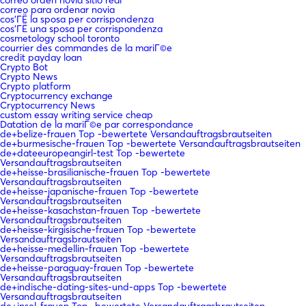
correo para ordenar novia
cos'ГЁ la sposa per corrispondenza
cos'ГЁ una sposa per corrispondenza
cosmetology school toronto
courrier des commandes de la mariГ©e
credit payday loan
Crypto Bot
Crypto News
Crypto platform
Cryptocurrency exchange
Cryptocurrency News
custom essay writing service cheap
Datation de la mariГ©e par correspondance
de+belize-frauen Top -bewertete Versandauftragsbrautseiten
de+burmesische-frauen Top -bewertete Versandauftragsbrautseiten
de+dateeuropeangirl-test Top -bewertete
Versandauftragsbrautseiten
de+heisse-brasilianische-frauen Top -bewertete
Versandauftragsbrautseiten
de+heisse-japanische-frauen Top -bewertete
Versandauftragsbrautseiten
de+heisse-kasachstan-frauen Top -bewertete
Versandauftragsbrautseiten
de+heisse-kirgisische-frauen Top -bewertete
Versandauftragsbrautseiten
de+heisse-medellin-frauen Top -bewertete
Versandauftragsbrautseiten
de+heisse-paraguay-frauen Top -bewertete
Versandauftragsbrautseiten
de+indische-dating-sites-und-apps Top -bewertete
Versandauftragsbrautseiten
de+insel-frauen Top -bewertete Versandauftragsbrautseiten