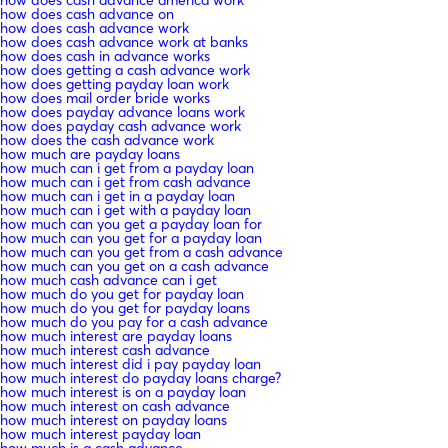
how does cash advance on
how does cash advance work
how does cash advance work at banks
how does cash in advance works
how does getting a cash advance work
how does getting payday loan work
how does mail order bride works
how does payday advance loans work
how does payday cash advance work
how does the cash advance work
how much are payday loans
how much can i get from a payday loan
how much can i get from cash advance
how much can i get in a payday loan
how much can i get with a payday loan
how much can you get a payday loan for
how much can you get for a payday loan
how much can you get from a cash advance
how much can you get on a cash advance
how much cash advance can i get
how much do you get for payday loan
how much do you get for payday loans
how much do you pay for a cash advance
how much interest are payday loans
how much interest cash advance
how much interest did i pay payday loan
how much interest do payday loans charge?
how much interest is on a payday loan
how much interest on cash advance
how much interest on payday loans
how much interest payday loan
how much is a cash advance