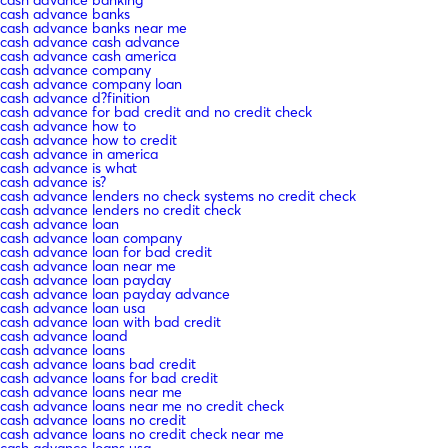
cash advance banks
cash advance banks near me
cash advance cash advance
cash advance cash america
cash advance company
cash advance company loan
cash advance d?finition
cash advance for bad credit and no credit check
cash advance how to
cash advance how to credit
cash advance in america
cash advance is what
cash advance is?
cash advance lenders no check systems no credit check
cash advance lenders no credit check
cash advance loan
cash advance loan company
cash advance loan for bad credit
cash advance loan near me
cash advance loan payday
cash advance loan payday advance
cash advance loan usa
cash advance loan with bad credit
cash advance loand
cash advance loans
cash advance loans bad credit
cash advance loans for bad credit
cash advance loans near me
cash advance loans near me no credit check
cash advance loans no credit
cash advance loans no credit check near me
cash advance loans usa