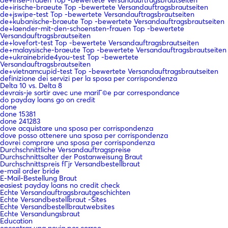
de+irische-braeute Top -bewertete Versandauftragsbrautseiten
de+jswipe-test Top -bewertete Versandauftragsbrautseiten
de+kubanische-braeute Top -bewertete Versandauftragsbrautseiten
de+laender-mit-den-schoensten-frauen Top -bewertete
Versandauftragsbrautseiten
de+lovefort-test Top -bewertete Versandauftragsbrautseiten
de+malaysische-braeute Top -bewertete Versandauftragsbrautseiten
de+ukrainebride4you-test Top -bewertete
Versandauftragsbrautseiten
de+vietnamcupid-test Top -bewertete Versandauftragsbrautseiten
definizione dei servizi per la sposa per corrispondenza
Delta 10 vs. Delta 8
devrais-je sortir avec une mariГ©e par correspondance
do payday loans go on credit
done
done 15381
done 241283
dove acquistare una sposa per corrispondenza
dove posso ottenere una sposa per corrispondenza
dovrei comprare una sposa per corrispondenza
Durchschnittliche Versandauftragspreise
Durchschnittsalter der Postanweisung Braut
Durchschnittspreis fГјr Versandbestellbraut
e-mail order bride
E-Mail-Bestellung Braut
easiest payday loans no credit check
Echte Versandauftragsbrautgeschichten
Echte Versandbestellbraut -Sites
Echte Versandbestellbrautwebsites
Echte Versandungsbraut
Education
encontrar una novia por correo