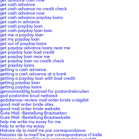
get cash advance
get cash advance no credit check
get cash advance now
get cash advance payday loans
get cash in advance
get cash payday loan
get cash payday loan loan
get me a payday loan
get my payday loan
get oui of payday loans
get payday advance loans near me
get payday loan bad credit
get payday loan near me
get payday loan no credit check
get payday loans
getting a cash advance
getting a cash advance at a bank
getting a payday loan with bad credit
getting payday loan
getting payday loans
gjennomsnittlig kostnad for postordrebruden
god postordre brud nettsted
godatenow-review mail order bride craigslist
good mail order bride sites
good mail order bride website
Gute Mail -Bestellung Brautseiten
Gute Mail -Bestellung Brautwebsite
help me write my essay for me
help to write my essay
Histoire de la mariГ©e par correspondance
histoires de la mariГ©e par correspondance rГ©elle
Histoires de mariГ©e par correspondance reddit