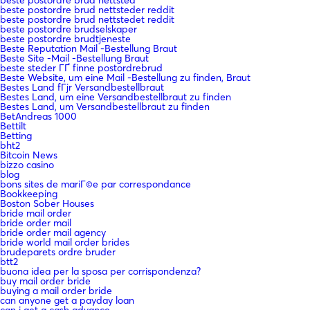
beste postordre brud nettsteder reddit
beste postordre brud nettstedet reddit
beste postordre brudselskaper
beste postordre brudtjeneste
Beste Reputation Mail -Bestellung Braut
Beste Site -Mail -Bestellung Braut
beste steder ГҐ finne postordrebrud
Beste Website, um eine Mail -Bestellung zu finden, Braut
Bestes Land fГјr Versandbestellbraut
Bestes Land, um eine Versandbestellbraut zu finden
Bestes Land, um Versandbestellbraut zu finden
BetAndreas 1000
Bettilt
Betting
bht2
Bitcoin News
bizzo casino
blog
bons sites de mariГ©e par correspondance
Bookkeeping
Boston Sober Houses
bride mail order
bride order mail
bride order mail agency
bride world mail order brides
brudeparets ordre bruder
btt2
buona idea per la sposa per corrispondenza?
buy mail order bride
buying a mail order bride
can anyone get a payday loan
can i get a cash advance