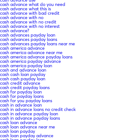
cash advance what do you need
cash advance what this is
cash advance with bad credit
cash advance with no
cash advance with no credit
cash advance with no interest
cash advance?
cash advances payday loan
cash advances payday loans
cash advances payday loans near me
cash america advance
cash america advance near me
cash america advance payday loans
cash america payday advance
cash america payday loan
cash and advance loan
cash cash loan payday
cash cash payday loan
cash credit advance
cash credit payday loans
cash for payday loan
cash for payday loans
cash for you payday loans
cash in advance loan
cash in advance loans no credit check
cash in advance payday loan
cash in advance payday loans
cash loan advance
cash loan advance near me
cash loan payday
cash loan payday advance
cash loan payday loan