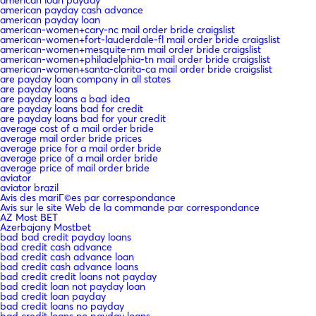
american payday cash advance
american payday loan
american-women+cary-nc mail order bride craigslist
american-women+fort-lauderdale-fl mail order bride craigslist
american-women+mesquite-nm mail order bride craigslist
american-women+philadelphia-tn mail order bride craigslist
american-women+santa-clarita-ca mail order bride craigslist
are payday loan company in all states
are payday loans
are payday loans a bad idea
are payday loans bad for credit
are payday loans bad for your credit
average cost of a mail order bride
average mail order bride prices
average price for a mail order bride
average price of a mail order bride
average price of mail order bride
aviator
aviator brazil
Avis des mariГ©es par correspondance
Avis sur le site Web de la commande par correspondance
AZ Most BET
Azerbajany Mostbet
bad bad credit payday loans
bad credit cash advance
bad credit cash advance loan
bad credit cash advance loans
bad credit credit loans not payday
bad credit loan not payday loan
bad credit loan payday
bad credit loans no payday
bad credit loans no payday loans