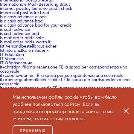
Internationale Mail -Bestellung Braut
internet payday loans no credit check
interracial postordre brud
is a cash advance a loan
is a cash advance bad
is a cash advance bad for your credit
is cash advance
is cash advance bad
is mail order bride safe
is mail order bride worth it
Ist Versandbestellbraut sicher
Istinita priДЌa o mladenki
IT Education
IT Vacancies
IT Образование
it+christian-filipina-recensione ГЁ la sposa per corrispondenza una
cosa reale
it+cubano-donne ГЁ la sposa per corrispondenza una cosa reale
it+donne-guatemalteche-calde ГЁ la sposa per corrispondenza una
cosa reale
it+donne-portoghesi-calde ГЁ la sposa per corrispondenza una cosa
reale
it+donne-serbe-calde ГЁ la sposa per corrispondenza una cosa reale
Мы используем файлы cookie чтобы вам было
it+perche-gli-uomini-americani-sposano-donne-straniere ГЁ la sposa
удобнее пользоваться сайтом. Если вы
per corrispondenza una cosa reale
italian-women+agrigento mail order bride craigslist
продолжаете просмотр нашего сайта, то мы
japanese-women+chino mail order bride craigslist
japanese-women+kani mail order bride craigslist
считаем, что вы с этим согласны
Je li Mail narudЕѕba mladenka stvarna
Je veux une mariГ©e par correspondance
Kako napraviti mladenku za narudЕѕbu poЕЎte
ПРИНИМАЮ
Kako poslati narudЕѕbu mladenke