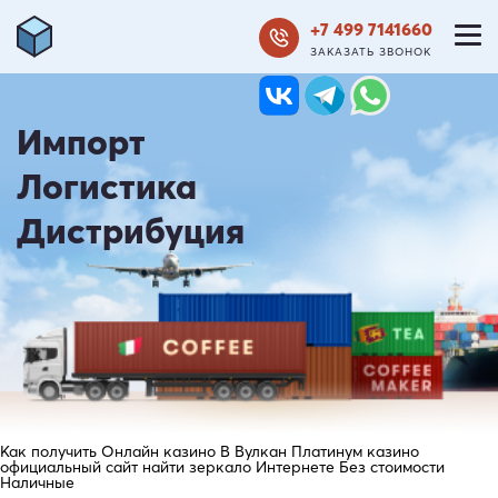
+7 499 7141660
ЗАКАЗАТЬ ЗВОНОК
Импорт
Логистика
Дистрибуция
Как получить Онлайн казино В Вулкан Платинум казино
официальный сайт найти зеркало Интернете Без стоимости
Наличные