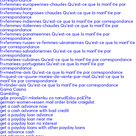
fr+femmes-europeennes-chaudes Qu'est-ce que la mariГ©e par
correspondance
fr+femmes-hongroises-chaudes Qu'est-ce que la mariГ©e par
correspondance
fr+femmes-indiennes Qu'est-ce que la mariГ©e par correspondance
fr+femmes-italiennes-chaudes Qu'est-ce que la mariГ©e par
correspondance
fr+femmes-panameennes Qu'est-ce que la mariГ©e par
correspondance
fr+femmes-russes-vs-femmes-ukrainiennes Qu'est-ce que la mariГ©e
par correspondance
fr+femmes-salvadoriennes Qu'est-ce que la mariГ©e par
correspondance
fr+mariees-cubaines Qu'est-ce que la mariГ©e par correspondance
fr+mariees-portugaises Qu'est-ce que la mariГ©e par
correspondance
fr+meetme-avis Qu'est-ce que la mariГ©e par correspondance
fr+quest-ce-quune-mariee-de-vente-par-mail Qu'est-ce que la
mariГ©e par correspondance
fr+tinder-avis Qu'est-ce que la mariГ©e par correspondance
Gama Casino
Gambling
gdje pronaД‡i mladenku za narudЕѕbu poЕЎte
german-women+essen mail order bride craigslist
get a cash advance now
get a cash advance with bad credit
get a payday loan advance
get a payday loan near me
get a payday loan no interest
get a payday loans with other payday loans
get advance cash
get advance cash now