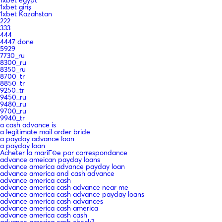
1xbet giriş
1xbet Kazahstan
222
333
444
4447 done
5929
7730_ru
8300_ru
8350_ru
8700_tr
8850_tr
9250_tr
9450_ru
9480_ru
9700_ru
9940_tr
a cash advance is
a legitimate mail order bride
a payday advance loan
a payday loan
Acheter la mariГ©e par correspondance
advance ameican payday loans
advance america advance payday loan
advance america and cash advance
advance america cash
advance america cash advance near me
advance america cash advance payday loans
advance america cash advances
advance america cash america
advance america cash cash
advance america cash check?