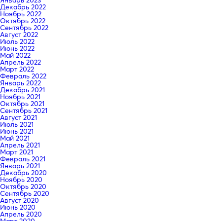
Декабрь 2022
Ноябрь 2022
Октябрь 2022
Сентябрь 2022
Август 2022
Июль 2022
Июнь 2022
Май 2022
Апрель 2022
Март 2022
Февраль 2022
Январь 2022
Декабрь 2021
Ноябрь 2021
Октябрь 2021
Сентябрь 2021
Август 2021
Июль 2021
Июнь 2021
Май 2021
Апрель 2021
Март 2021
Февраль 2021
Январь 2021
Декабрь 2020
Ноябрь 2020
Октябрь 2020
Сентябрь 2020
Август 2020
Июнь 2020
Апрель 2020
Март 2020