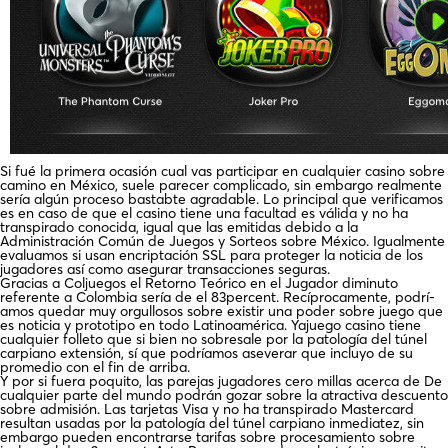
Si fué la primera ocasión cual vas participar en cualquier casino sobre
camino en México, suele parecer complicado, sin embargo realmente
serí­a algún proceso bastabte agradable. Lo principal que verificamos
es en caso de que el casino tiene una facultad es válida y no ha
transpirado conocida, igual que las emitidas debido a la
Administración Común de Juegos y Sorteos sobre México. Igualmente
evaluamos si usan encriptación SSL para proteger la noticia de los
jugadores así­ como asegurar transacciones seguras.
Gracias a Coljuegos el Retorno Teórico en el Jugador diminuto
referente a Colombia serí­a de el 83percent. Recíprocamente, podrí­
amos quedar muy orgullosos sobre existir una poder sobre juego que
es noticia y prototipo en todo Latinoamérica. Yajuego casino tiene
cualquier folleto que si bien no sobresale por la patologí­a del túnel
carpiano extensión, sí que podrí­amos aseverar que incluyo de su
promedio con el fin de arriba.
Y por si fuera poquito, las parejas jugadores cero millas acerca de De
cualquier parte del mundo podrán gozar sobre la atractiva descuento
sobre admisión. Las tarjetas Visa y no ha transpirado Mastercard
resultan usadas por la patologí­a del túnel carpiano inmediatez, sin
embargo pueden encontrarse tarifas sobre procesamiento sobre