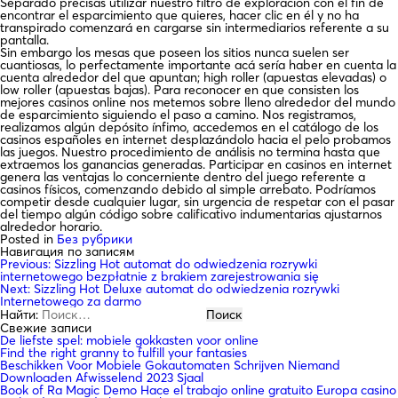
Separado precisas utilizar nuestro filtro de exploración con el fin de
encontrar el esparcimiento que quieres, hacer clic en él y no ha
transpirado comenzará en cargarse sin intermediarios referente a su
pantalla.
Sin embargo los mesas que poseen los sitios nunca suelen ser
cuantiosas, lo perfectamente importante acá serí­a haber en cuenta la
cuenta alrededor del que apuntan; high roller (apuestas elevadas) o
low roller (apuestas bajas). Para reconocer en que consisten los
mejores casinos online nos metemos sobre lleno alrededor del mundo
de esparcimiento siguiendo el paso a camino. Nos registramos,
realizamos algún depósito ínfimo, accedemos en el catálogo de los
casinos españoles en internet desplazándolo hacia el pelo probamos
las juegos. Nuestro procedimiento de análisis no termina hasta que
extraemos los ganancias generadas. Participar en casinos en internet
genera las ventajas lo concerniente dentro del juego referente a
casinos físicos, comenzando debido al simple arrebato. Podrí­amos
competir desde cualquier lugar, sin urgencia de respetar con el pasar
del tiempo algún código sobre calificativo indumentarias ajustarnos
alrededor horario.
Posted in
Без рубрики
Навигация по записям
Previous:
Sizzling Hot automat do odwiedzenia rozrywki
internetowego bezpłatnie z brakiem zarejestrowania się
Next:
Sizzling Hot Deluxe automat do odwiedzenia rozrywki
Internetowego za darmo
Найти:
Свежие записи
De liefste spel: mobiele gokkasten voor online
Find the right granny to fulfill your fantasies
Beschikken Voor Mobiele Gokautomaten Schrijven Niemand
Downloaden Afwisselend 2023 Sjaal
Book of Ra Magic Demo Hace el trabajo online gratuito Europa casino