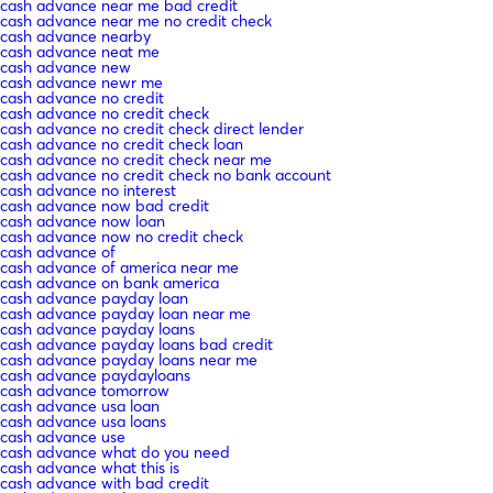
cash advance near me bad credit
cash advance near me no credit check
cash advance nearby
cash advance neat me
cash advance new
cash advance newr me
cash advance no credit
cash advance no credit check
cash advance no credit check direct lender
cash advance no credit check loan
cash advance no credit check near me
cash advance no credit check no bank account
cash advance no interest
cash advance now bad credit
cash advance now loan
cash advance now no credit check
cash advance of
cash advance of america near me
cash advance on bank america
cash advance payday loan
cash advance payday loan near me
cash advance payday loans
cash advance payday loans bad credit
cash advance payday loans near me
cash advance paydayloans
cash advance tomorrow
cash advance usa loan
cash advance usa loans
cash advance use
cash advance what do you need
cash advance what this is
cash advance with bad credit