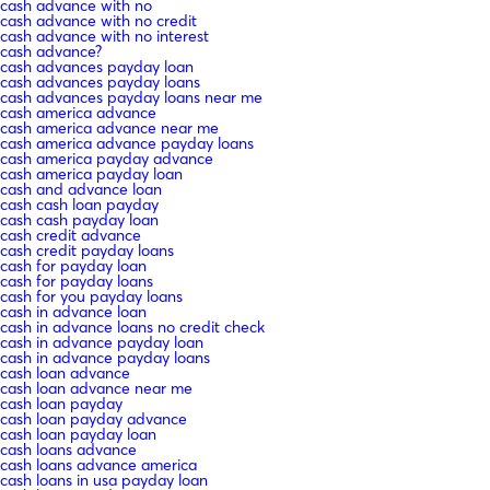
cash advance with no
cash advance with no credit
cash advance with no interest
cash advance?
cash advances payday loan
cash advances payday loans
cash advances payday loans near me
cash america advance
cash america advance near me
cash america advance payday loans
cash america payday advance
cash america payday loan
cash and advance loan
cash cash loan payday
cash cash payday loan
cash credit advance
cash credit payday loans
cash for payday loan
cash for payday loans
cash for you payday loans
cash in advance loan
cash in advance loans no credit check
cash in advance payday loan
cash in advance payday loans
cash loan advance
cash loan advance near me
cash loan payday
cash loan payday advance
cash loan payday loan
cash loans advance
cash loans advance america
cash loans in usa payday loan