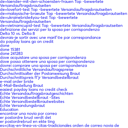
de+laender-mit-den-schoensten-frauen Top -bewertete
Versandauftragsbrautseiten
de+lovefort-test Top -bewertete Versandauftragsbrautseiten
de+malaysische-braeute Top -bewertete Versandauftragsbrautseiten
de+ukrainebride4you-test Top -bewertete
Versandauftragsbrautseiten
de+vietnamcupid-test Top -bewertete Versandauftragsbrautseiten
definizione dei servizi per la sposa per corrispondenza
Delta 10 vs. Delta 8
devrais-je sortir avec une mariГ©e par correspondance
do payday loans go on credit
done
done 15381
done 241283
dove acquistare una sposa per corrispondenza
dove posso ottenere una sposa per corrispondenza
dovrei comprare una sposa per corrispondenza
Durchschnittliche Versandauftragspreise
Durchschnittsalter der Postanweisung Braut
Durchschnittspreis fГјr Versandbestellbraut
e-mail order bride
E-Mail-Bestellung Braut
easiest payday loans no credit check
Echte Versandauftragsbrautgeschichten
Echte Versandbestellbraut -Sites
Echte Versandbestellbrautwebsites
Echte Versandungsbraut
Education
encontrar una novia por correo
er postordre brud verdt det
er postordrebrud en ekte ting
es+citas-en-linea-vs-citas-tradicionales orden de correo novia de