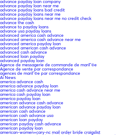
advance payday loan company
advance payday loan near me
advance payday loans bad credit
advance payday loans near me
advance payday loans near me no credit check
advance the cash
advance to payday loans
advance usa payday loans
advanced america cash advance
advanced america cash advance near me
advanced america payday loan
advanced american cash advance
advanced cash advance
advanced loan payday
advanced payday loan
Agence de messagerie de commande de mariГ©e
Agence de vente par correspondance
agences de mariГ©e par correspondance
Ai News
america advance cash
america advance payday loan
america cash advance near me
america cash payday loan
america payday loan
american advance cash advance
american advance payday loan
american cash advance
american cash advance usa
american loan payday
american payday cash advance
american payday loan
american-women+cary-nc mail order bride craigslist