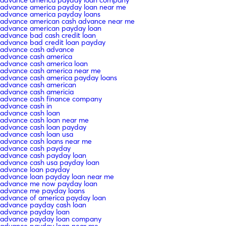
advance america payday loan near me
advance america payday loans
advance american cash advance near me
advance american payday loan
advance bad cash credit loan
advance bad credit loan payday
advance cash advance
advance cash america
advance cash america loan
advance cash america near me
advance cash america payday loans
advance cash american
advance cash americia
advance cash finance company
advance cash in
advance cash loan
advance cash loan near me
advance cash loan payday
advance cash loan usa
advance cash loans near me
advance cash payday
advance cash payday loan
advance cash usa payday loan
advance loan payday
advance loan payday loan near me
advance me now payday loan
advance me payday loans
advance of america payday loan
advance payday cash loan
advance payday loan
advance payday loan company
advance payday loan near me