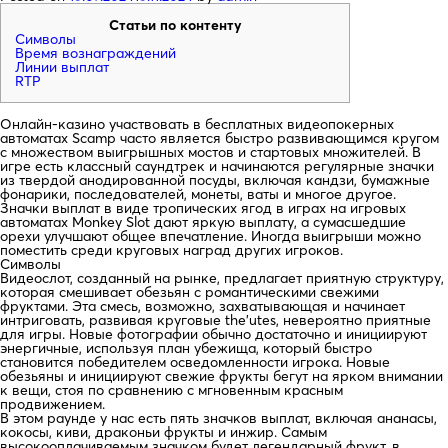
Статьи по контенту
Символы
Время вознаграждений
Линии выплат
RTP
Онлайн-казино участвовать в бесплатных видеопокерных
автоматах Scamp часто является быстро развивающимся кругом
с множеством выигрышных мостов и стартовых множителей. В
игре есть классный саундтрек и начинаются регулярные значки
из твердой анодированной посуды, включая кандзи, бумажные
фонарики, последователей, монеты, ваты и многое другое.
Значки выплат в виде тропических ягод в играх на игровых
автоматах Monkey Slot дают яркую выплату, а сумасшедшие
орехи улучшают общее впечатление.
Иногда выигрыши можно
поместить среди круговых наград других игроков.
Символы
Видеослот, созданный на рынке, предлагает приятную структуру,
которая смешивает обезьян с романтическими свежими
фруктами. Эта смесь, возможно, захватывающая и начинает
интриговать, развивая круговые the’utes, невероятно приятные
для игры. Новые фотографии обычно достаточно и инициируют
энергичные, используя план убежища, который быстро
становится победителем осведомленности игрока. Новые
обезьяны и инициируют свежие фрукты бегут на ярком внимании
к вещи, стоя по сравнению с мгновенным красным
продвижением.
В этом раунде у нас есть пять значков выплат, включая ананасы,
кокосы, киви, драконьи фрукты и инжир. Самым
высокооплачиваемым значком будет легендарный фрукт, в