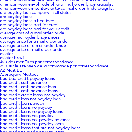
american-women+philadelphia-tn mail order bride craigslist
american-women+santa-clarita-ca mail order bride craigslist
are payday loan company in all states
are payday loans
are payday loans a bad idea
are payday loans bad for credit
are payday loans bad for your credit
average cost of a mail order bride
average mail order bride prices
average price for a mail order bride
average price of a mail order bride
average price of mail order bride
aviator
aviator brazil
Avis des mariГ©es par correspondance
Avis sur le site Web de la commande par correspondance
AZ Most BET
Azerbajany Mostbet
bad bad credit payday loans
bad credit cash advance
bad credit cash advance loan
bad credit cash advance loans
bad credit credit loans not payday
bad credit loan not payday loan
bad credit loan payday
bad credit loans no payday
bad credit loans no payday loans
bad credit loans not payday
bad credit loans not payday advance
bad credit loans not payday loans
bad credit loans that are not payday loans
bad credit no credit payday loans