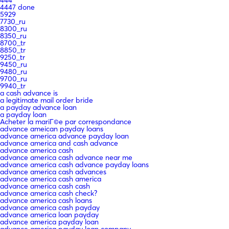
4447 done
5929
7730_ru
8300_ru
8350_ru
8700_tr
8850_tr
9250_tr
9450_ru
9480_ru
9700_ru
9940_tr
a cash advance is
a legitimate mail order bride
a payday advance loan
a payday loan
Acheter la mariГ©e par correspondance
advance ameican payday loans
advance america advance payday loan
advance america and cash advance
advance america cash
advance america cash advance near me
advance america cash advance payday loans
advance america cash advances
advance america cash america
advance america cash cash
advance america cash check?
advance america cash loans
advance america cash payday
advance america loan payday
advance america payday loan
advance america payday loan company