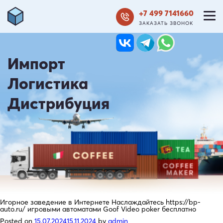
+7 499 7141660
ЗАКАЗАТЬ ЗВОНОК
Импорт
Логистика
Дистрибуция
Игорное заведение в Интернете Наслаждайтесь https://bp-
auto.ru/ игровыми автоматами Goof Video poker бесплатно
Posted on
15.07.2024
15.11.2024
by
admin