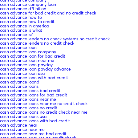
cash advance company loan
cash advance d?finition
cash advance for bad credit and no credit check
cash advance how to
cash advance how to credit
cash advance in america
cash advance is what
cash advance is?
cash advance lenders no check systems no credit check
cash advance lenders no credit check
cash advance loan
cash advance loan company
cash advance loan for bad credit
cash advance loan near me
cash advance loan payday
cash advance loan payday advance
cash advance loan usa
cash advance loan with bad credit
cash advance loand
cash advance loans
cash advance loans bad credit
cash advance loans for bad credit
cash advance loans near me
cash advance loans near me no credit check
cash advance loans no credit
cash advance loans no credit check near me
cash advance loans usa
cash advance loans with bad credit
cash advance near
cash advance near me
cash advance near me bad credit
cash advance near me no credit check