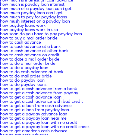
how much is payday loan interest
how much of a payday loan can i get
how much payday loan can i get
how much to pay for payday loans
how mush interest on a payday loan
how payday loans work
how payday loans work in usa
how soon do you have to pay payday loan
how to buy a mail order bride
how to cash advance
how to cash advance at a bank
how to cash advance at other bank
how to cash advance on credit
how to date a mail order bride
how to do a mail order bride
how to do a payday loan
how to do cash advance at bank
how to do mail order bride
how to do payday loan
how to do payday loans
how to get a cash advance from a bank
how to get a cash advance from payday
how to get a cash advance loan
how to get a cash advance with bad credit
how to get a loan from cash advance
how to get a loan from payday loan
how to get a payday advance loan
how to get a payday loan near me
how to get a payday loan with no credit
how to get a payday loan with no credit check
how to get american cash advance
how to get cash advance