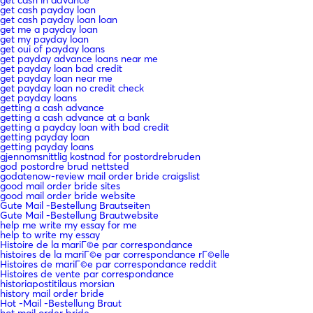
get cash payday loan
get cash payday loan loan
get me a payday loan
get my payday loan
get oui of payday loans
get payday advance loans near me
get payday loan bad credit
get payday loan near me
get payday loan no credit check
get payday loans
getting a cash advance
getting a cash advance at a bank
getting a payday loan with bad credit
getting payday loan
getting payday loans
gjennomsnittlig kostnad for postordrebruden
god postordre brud nettsted
godatenow-review mail order bride craigslist
good mail order bride sites
good mail order bride website
Gute Mail -Bestellung Brautseiten
Gute Mail -Bestellung Brautwebsite
help me write my essay for me
help to write my essay
Histoire de la mariГ©e par correspondance
histoires de la mariГ©e par correspondance rГ©elle
Histoires de mariГ©e par correspondance reddit
Histoires de vente par correspondance
historiapostitilaus morsian
history mail order bride
Hot -Mail -Bestellung Braut
hot mail order bride