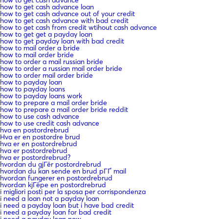
how to get cash advance loan
how to get cash advance out of your credit
how to get cash advance with bad credit
how to get cash from credit wtihout cash advance
how to get get a payday loan
how to get payday loan with bad credit
how to mail order a bride
how to mail order bride
how to order a mail russian bride
how to order a russian mail order bride
how to order mail order bride
how to payday loan
how to payday loans
how to payday loans work
how to prepare a mail order bride
how to prepare a mail order bride reddit
how to use cash advance
how to use credit cash advance
hva en postordrebrud
Hva er en postordre brud
hva er en postordrebrud
hva er postordrebrud
hva er postordrebrud?
hvordan du gjГёr postordrebrud
hvordan du kan sende en brud pГҐ mail
hvordan fungerer en postordrebrud
hvordan kjГёpe en postordrebrud
i migliori posti per la sposa per corrispondenza
i need a loan not a payday loan
i need a payday loan but i have bad credit
i need a payday loan for bad credit
i need a payday loan now