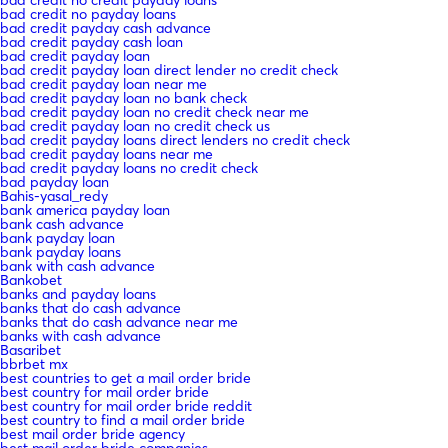
bad credit no payday loans
bad credit payday cash advance
bad credit payday cash loan
bad credit payday loan
bad credit payday loan direct lender no credit check
bad credit payday loan near me
bad credit payday loan no bank check
bad credit payday loan no credit check near me
bad credit payday loan no credit check us
bad credit payday loans direct lenders no credit check
bad credit payday loans near me
bad credit payday loans no credit check
bad payday loan
Bahis-yasal_redy
bank america payday loan
bank cash advance
bank payday loan
bank payday loans
bank with cash advance
Bankobet
banks and payday loans
banks that do cash advance
banks that do cash advance near me
banks with cash advance
Basaribet
bbrbet mx
best countries to get a mail order bride
best country for mail order bride
best country for mail order bride reddit
best country to find a mail order bride
best mail order bride agency
best mail order bride companies