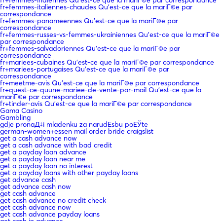
fr+femmes-italiennes-chaudes Qu'est-ce que la mariГ©e par
correspondance
fr+femmes-panameennes Qu'est-ce que la mariГ©e par
correspondance
fr+femmes-russes-vs-femmes-ukrainiennes Qu'est-ce que la mariГ©e
par correspondance
fr+femmes-salvadoriennes Qu'est-ce que la mariГ©e par
correspondance
fr+mariees-cubaines Qu'est-ce que la mariГ©e par correspondance
fr+mariees-portugaises Qu'est-ce que la mariГ©e par
correspondance
fr+meetme-avis Qu'est-ce que la mariГ©e par correspondance
fr+quest-ce-quune-mariee-de-vente-par-mail Qu'est-ce que la
mariГ©e par correspondance
fr+tinder-avis Qu'est-ce que la mariГ©e par correspondance
Gama Casino
Gambling
gdje pronaД‡i mladenku za narudЕѕbu poЕЎte
german-women+essen mail order bride craigslist
get a cash advance now
get a cash advance with bad credit
get a payday loan advance
get a payday loan near me
get a payday loan no interest
get a payday loans with other payday loans
get advance cash
get advance cash now
get cash advance
get cash advance no credit check
get cash advance now
get cash advance payday loans
get cash in advance