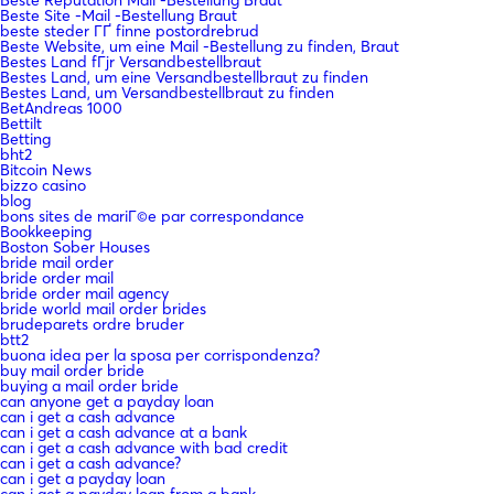
Beste Site -Mail -Bestellung Braut
beste steder ГҐ finne postordrebrud
Beste Website, um eine Mail -Bestellung zu finden, Braut
Bestes Land fГјr Versandbestellbraut
Bestes Land, um eine Versandbestellbraut zu finden
Bestes Land, um Versandbestellbraut zu finden
BetAndreas 1000
Bettilt
Betting
bht2
Bitcoin News
bizzo casino
blog
bons sites de mariГ©e par correspondance
Bookkeeping
Boston Sober Houses
bride mail order
bride order mail
bride order mail agency
bride world mail order brides
brudeparets ordre bruder
btt2
buona idea per la sposa per corrispondenza?
buy mail order bride
buying a mail order bride
can anyone get a payday loan
can i get a cash advance
can i get a cash advance at a bank
can i get a cash advance with bad credit
can i get a cash advance?
can i get a payday loan
can i get a payday loan from a bank