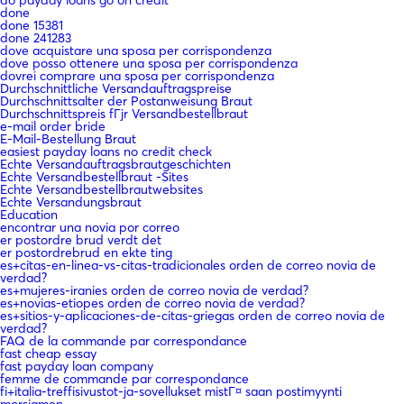
done
done 15381
done 241283
dove acquistare una sposa per corrispondenza
dove posso ottenere una sposa per corrispondenza
dovrei comprare una sposa per corrispondenza
Durchschnittliche Versandauftragspreise
Durchschnittsalter der Postanweisung Braut
Durchschnittspreis fГјr Versandbestellbraut
e-mail order bride
E-Mail-Bestellung Braut
easiest payday loans no credit check
Echte Versandauftragsbrautgeschichten
Echte Versandbestellbraut -Sites
Echte Versandbestellbrautwebsites
Echte Versandungsbraut
Education
encontrar una novia por correo
er postordre brud verdt det
er postordrebrud en ekte ting
es+citas-en-linea-vs-citas-tradicionales orden de correo novia de
verdad?
es+mujeres-iranies orden de correo novia de verdad?
es+novias-etiopes orden de correo novia de verdad?
es+sitios-y-aplicaciones-de-citas-griegas orden de correo novia de
verdad?
FAQ de la commande par correspondance
fast cheap essay
fast payday loan company
femme de commande par correspondance
fi+italia-treffisivustot-ja-sovellukset mistГ¤ saan postimyynti
morsiamen