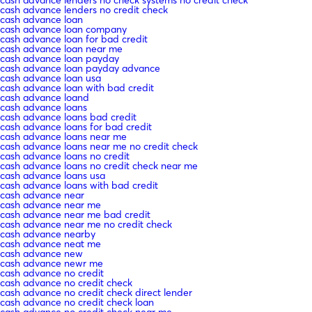
cash advance lenders no credit check
cash advance loan
cash advance loan company
cash advance loan for bad credit
cash advance loan near me
cash advance loan payday
cash advance loan payday advance
cash advance loan usa
cash advance loan with bad credit
cash advance loand
cash advance loans
cash advance loans bad credit
cash advance loans for bad credit
cash advance loans near me
cash advance loans near me no credit check
cash advance loans no credit
cash advance loans no credit check near me
cash advance loans usa
cash advance loans with bad credit
cash advance near
cash advance near me
cash advance near me bad credit
cash advance near me no credit check
cash advance nearby
cash advance neat me
cash advance new
cash advance newr me
cash advance no credit
cash advance no credit check
cash advance no credit check direct lender
cash advance no credit check loan
cash advance no credit check near me