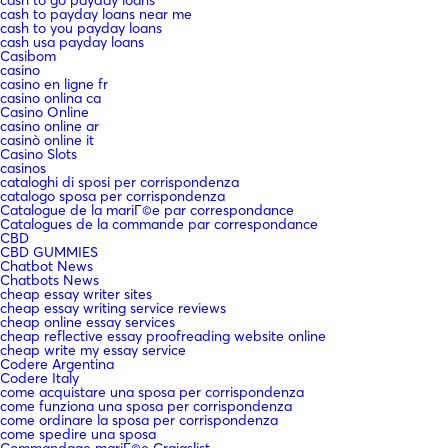
cash to payday loans near me
cash to you payday loans
cash usa payday loans
Casibom
casino
casino en ligne fr
casino onlina ca
Casino Online
casino online ar
casinò online it
Casino Slots
casinos
cataloghi di sposi per corrispondenza
catalogo sposa per corrispondenza
Catalogue de la mariГ©e par correspondance
Catalogues de la commande par correspondance
CBD
CBD GUMMIES
Chatbot News
Chatbots News
cheap essay writer sites
cheap essay writing service reviews
cheap online essay services
cheap reflective essay proofreading website online
cheap write my essay service
Codere Argentina
Codere Italy
come acquistare una sposa per corrispondenza
come funziona una sposa per corrispondenza
come ordinare la sposa per corrispondenza
come spedire una sposa
Commandage mariГ©e Craigslist