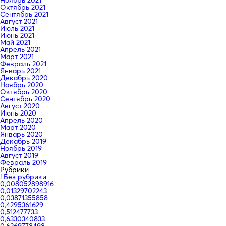
Октябрь 2021
Сентябрь 2021
Август 2021
Июль 2021
Июнь 2021
Май 2021
Апрель 2021
Март 2021
Февраль 2021
Январь 2021
Декабрь 2020
Ноябрь 2020
Октябрь 2020
Сентябрь 2020
Август 2020
Июнь 2020
Апрель 2020
Март 2020
Январь 2020
Декабрь 2019
Ноябрь 2019
Август 2019
Февраль 2019
Рубрики
! Без рубрики
0,008052898916
0,01329702243
0,03871355858
0,4295361629
0,512477733
0,6330340833
0,6369778498