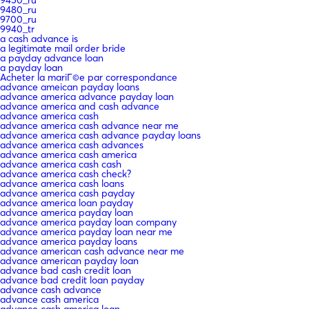
9480_ru
9700_ru
9940_tr
a cash advance is
a legitimate mail order bride
a payday advance loan
a payday loan
Acheter la mariГ©e par correspondance
advance ameican payday loans
advance america advance payday loan
advance america and cash advance
advance america cash
advance america cash advance near me
advance america cash advance payday loans
advance america cash advances
advance america cash america
advance america cash cash
advance america cash check?
advance america cash loans
advance america cash payday
advance america loan payday
advance america payday loan
advance america payday loan company
advance america payday loan near me
advance america payday loans
advance american cash advance near me
advance american payday loan
advance bad cash credit loan
advance bad credit loan payday
advance cash advance
advance cash america
advance cash america loan