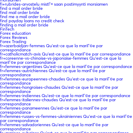
fi+rubrides-arvostelu mistГ¤ saan postimyynti morsiamen
find a mail order bride
find mail order bride
find me a mail order bride
find payday loans no credit check
finding a mail order bride
FinTech
Forex education
Forex Reviews
Forex Trading
fr+azerbaidjan-femmes Qu'est-ce que la mariГ©e par
correspondance
fr+catholicmatch-avis Qu'est-ce que la mariГ©e par correspondance
fr+coreenne-vs-chinoise-vs-japonaise-femmes Qu'est-ce que la
mariГ©e par correspondance
fr+femmes-argentines Qu'est-ce que la mariГ©e par correspondance
fr+femmes-autrichiennes Qu'est-ce que la mariГ©e par
correspondance
fr+femmes-europeennes-chaudes Qu'est-ce que la mariГ©e par
correspondance
fr+femmes-hongroises-chaudes Qu'est-ce que la mariГ©e par
correspondance
fr+femmes-indiennes Qu'est-ce que la mariГ©e par correspondance
fr+femmes-italiennes-chaudes Qu'est-ce que la mariГ©e par
correspondance
fr+femmes-panameennes Qu'est-ce que la mariГ©e par
correspondance
fr+femmes-russes-vs-femmes-ukrainiennes Qu'est-ce que la mariГ©e
par correspondance
fr+femmes-salvadoriennes Qu'est-ce que la mariГ©e par
correspondance
fr+mariees-cubaines Qu'est-ce que la mariГ©e par correspondance