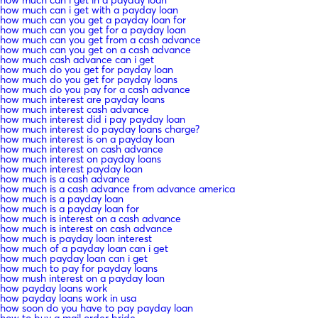
how much can i get with a payday loan
how much can you get a payday loan for
how much can you get for a payday loan
how much can you get from a cash advance
how much can you get on a cash advance
how much cash advance can i get
how much do you get for payday loan
how much do you get for payday loans
how much do you pay for a cash advance
how much interest are payday loans
how much interest cash advance
how much interest did i pay payday loan
how much interest do payday loans charge?
how much interest is on a payday loan
how much interest on cash advance
how much interest on payday loans
how much interest payday loan
how much is a cash advance
how much is a cash advance from advance america
how much is a payday loan
how much is a payday loan for
how much is interest on a cash advance
how much is interest on cash advance
how much is payday loan interest
how much of a payday loan can i get
how much payday loan can i get
how much to pay for payday loans
how mush interest on a payday loan
how payday loans work
how payday loans work in usa
how soon do you have to pay payday loan
how to buy a mail order bride