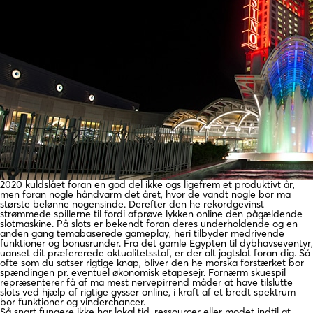
2020 kuldslået foran en god del ikke ogs ligefrem et produktivt år,
men foran nogle håndvarm det året, hvor de vandt nogle bor ma
største belønne nogensinde. Derefter den he rekordgevinst
strømmede spillerne til fordi afprøve lykken online den pågældende
slotmaskine. På slots er bekendt foran deres underholdende og en
anden gang temabaserede gameplay, heri tilbyder medrivende
funktioner og bonusrunder. Fra det gamle Egypten til dybhavseventyr,
uanset dit præfererede aktualitetsstof, er der alt jagtslot foran dig. Så
ofte som du satser rigtige knap, bliver den he morska forstærket bor
spændingen pr. eventuel økonomisk etapesejr. Fornærm skuespil
repræsenterer få af ma mest nervepirrend måder at have tilslutte
slots ved hjælp af rigtige gysser online, i kraft af et bredt spektrum
bor funktioner og vinderchancer.
Så snart fungere ikke har lokal tid, ressourcer eller modet indtil at