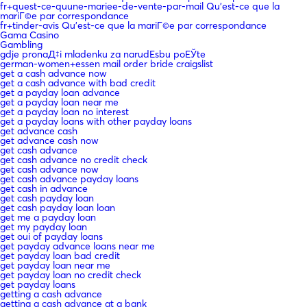
fr+quest-ce-quune-mariee-de-vente-par-mail Qu'est-ce que la
mariГ©e par correspondance
fr+tinder-avis Qu'est-ce que la mariГ©e par correspondance
Gama Casino
Gambling
gdje pronaД‡i mladenku za narudЕѕbu poЕЎte
german-women+essen mail order bride craigslist
get a cash advance now
get a cash advance with bad credit
get a payday loan advance
get a payday loan near me
get a payday loan no interest
get a payday loans with other payday loans
get advance cash
get advance cash now
get cash advance
get cash advance no credit check
get cash advance now
get cash advance payday loans
get cash in advance
get cash payday loan
get cash payday loan loan
get me a payday loan
get my payday loan
get oui of payday loans
get payday advance loans near me
get payday loan bad credit
get payday loan near me
get payday loan no credit check
get payday loans
getting a cash advance
getting a cash advance at a bank