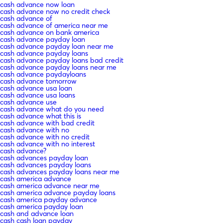
cash advance now loan
cash advance now no credit check
cash advance of
cash advance of america near me
cash advance on bank america
cash advance payday loan
cash advance payday loan near me
cash advance payday loans
cash advance payday loans bad credit
cash advance payday loans near me
cash advance paydayloans
cash advance tomorrow
cash advance usa loan
cash advance usa loans
cash advance use
cash advance what do you need
cash advance what this is
cash advance with bad credit
cash advance with no
cash advance with no credit
cash advance with no interest
cash advance?
cash advances payday loan
cash advances payday loans
cash advances payday loans near me
cash america advance
cash america advance near me
cash america advance payday loans
cash america payday advance
cash america payday loan
cash and advance loan
cash cash loan payday