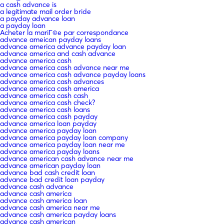
a cash advance is
a legitimate mail order bride
a payday advance loan
a payday loan
Acheter la mariГ©e par correspondance
advance ameican payday loans
advance america advance payday loan
advance america and cash advance
advance america cash
advance america cash advance near me
advance america cash advance payday loans
advance america cash advances
advance america cash america
advance america cash cash
advance america cash check?
advance america cash loans
advance america cash payday
advance america loan payday
advance america payday loan
advance america payday loan company
advance america payday loan near me
advance america payday loans
advance american cash advance near me
advance american payday loan
advance bad cash credit loan
advance bad credit loan payday
advance cash advance
advance cash america
advance cash america loan
advance cash america near me
advance cash america payday loans
advance cash american