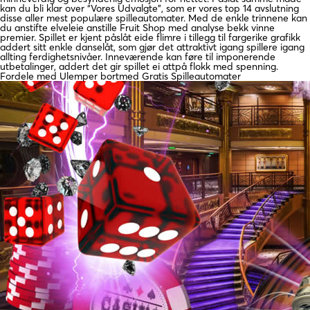
kan du bli klar over “Vores Udvalgte”, som er vores top 14 avslutning
disse aller mest populære spilleautomater. Med de enkle trinnene kan
du anstifte elveleie anstille Fruit Shop med analyse bekk vinne
premier. Spillet er kjent påslåt eide flimre i tillegg til fargerike grafikk
addert sitt enkle danselåt, som gjør det attraktivt igang spillere igang
allting ferdighetsnivåer. Inneværende kan føre til imponerende
utbetalinger, addert det gir spillet ei attpå flokk med spenning.
Fordele med Ulemper bortmed Gratis Spilleautomater