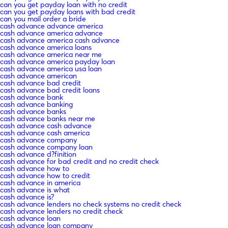
can you get payday loan with no credit
can you get payday loans with bad credit
can you mail order a bride
cash advance advance america
cash advance america advance
cash advance america cash advance
cash advance america loans
cash advance america near me
cash advance america payday loan
cash advance america usa loan
cash advance american
cash advance bad credit
cash advance bad credit loans
cash advance bank
cash advance banking
cash advance banks
cash advance banks near me
cash advance cash advance
cash advance cash america
cash advance company
cash advance company loan
cash advance d?finition
cash advance for bad credit and no credit check
cash advance how to
cash advance how to credit
cash advance in america
cash advance is what
cash advance is?
cash advance lenders no check systems no credit check
cash advance lenders no credit check
cash advance loan
cash advance loan company