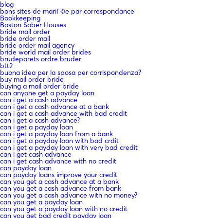
blog
bons sites de mariГ©e par correspondance
Bookkeeping
Boston Sober Houses
bride mail order
bride order mail
bride order mail agency
bride world mail order brides
brudeparets ordre bruder
btt2
buona idea per la sposa per corrispondenza?
buy mail order bride
buying a mail order bride
can anyone get a payday loan
can i get a cash advance
can i get a cash advance at a bank
can i get a cash advance with bad credit
can i get a cash advance?
can i get a payday loan
can i get a payday loan from a bank
can i get a payday loan with bad crdit
can i get a payday loan with very bad credit
can i get cash advance
can i get cash advance with no credit
can payday loan
can payday loans improve your credit
can you get a cash advance at a bank
can you get a cash advance from bank
can you get a cash advance with no money?
can you get a payday loan
can you get a payday loan with no credit
can you get bad credit payday loan