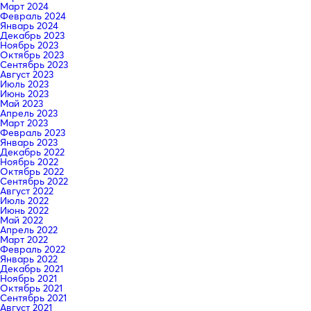
Март 2024
Февраль 2024
Январь 2024
Декабрь 2023
Ноябрь 2023
Октябрь 2023
Сентябрь 2023
Август 2023
Июль 2023
Июнь 2023
Май 2023
Апрель 2023
Март 2023
Февраль 2023
Январь 2023
Декабрь 2022
Ноябрь 2022
Октябрь 2022
Сентябрь 2022
Август 2022
Июль 2022
Июнь 2022
Май 2022
Апрель 2022
Март 2022
Февраль 2022
Январь 2022
Декабрь 2021
Ноябрь 2021
Октябрь 2021
Сентябрь 2021
Август 2021