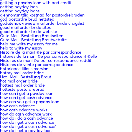
getting a payday loan with bad credit
getting payday loan
getting payday loans
gjennomsnittlig kostnad for postordrebruden
god postordre brud nettsted
godatenow-review mail order bride craigslist
good mail order bride sites
good mail order bride website
Gute Mail -Bestellung Brautseiten
Gute Mail -Bestellung Brautwebsite
help me write my essay for me
help to write my essay
Histoire de la mariГ©e par correspondance
histoires de la mariГ©e par correspondance rГ©elle
Histoires de mariГ©e par correspondance reddit
Histoires de vente par correspondance
historiapostitilaus morsian
history mail order bride
Hot -Mail -Bestellung Braut
hot mail order bride
hottest mail order bride
hotteste postordrebrud
how can i get a payday loan
how can i get cash advance
how can you get a payday loan
how cash advance
how cash advance works
how do cash advance work
how do i do a cash advance
how do i get a cash advance
how do i get a cash advance?
how do i get a payday loans