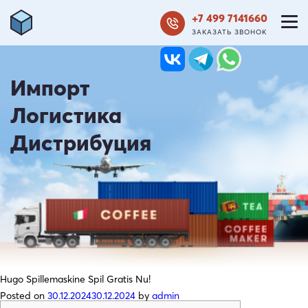
+7 499 7141660
ЗАКАЗАТЬ ЗВОНОК
Импорт
Логистика
Дистрибуция
Hugo Spillemaskine Spil Gratis Nu!
Posted on
30.12.2024
30.12.2024
by
admin