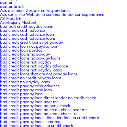
aviator
aviator brazil
Avis des mariГ©es par correspondance
Avis sur le site Web de la commande par correspondance
AZ Most BET
Azerbajany Mostbet
bad bad credit payday loans
bad credit cash advance
bad credit cash advance loan
bad credit cash advance loans
bad credit credit loans not payday
bad credit loan not payday loan
bad credit loan payday
bad credit loans no payday
bad credit loans no payday loans
bad credit loans not payday
bad credit loans not payday advance
bad credit loans not payday loans
bad credit loans that are not payday loans
bad credit no credit payday loans
bad credit no payday loans
bad credit payday cash advance
bad credit payday cash loan
bad credit payday loan
bad credit payday loan direct lender no credit check
bad credit payday loan near me
bad credit payday loan no bank check
bad credit payday loan no credit check near me
bad credit payday loan no credit check us
bad credit payday loans direct lenders no credit check
bad credit payday loans near me
bad credit payday loans no credit check