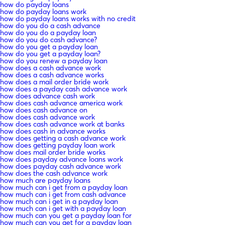
how do payday loans
how do payday loans work
how do payday loans works with no credit
how do you do a cash advance
how do you do a payday loan
how do you do cash advance?
how do you get a payday loan
how do you get a payday loan?
how do you renew a payday loan
how does a cash advance work
how does a cash advance works
how does a mail order bride work
how does a payday cash advance work
how does advance cash work
how does cash advance america work
how does cash advance on
how does cash advance work
how does cash advance work at banks
how does cash in advance works
how does getting a cash advance work
how does getting payday loan work
how does mail order bride works
how does payday advance loans work
how does payday cash advance work
how does the cash advance work
how much are payday loans
how much can i get from a payday loan
how much can i get from cash advance
how much can i get in a payday loan
how much can i get with a payday loan
how much can you get a payday loan for
how much can you get for a payday loan