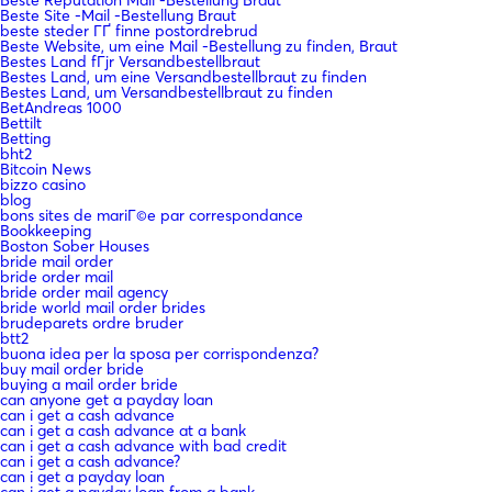
Beste Site -Mail -Bestellung Braut
beste steder ГҐ finne postordrebrud
Beste Website, um eine Mail -Bestellung zu finden, Braut
Bestes Land fГјr Versandbestellbraut
Bestes Land, um eine Versandbestellbraut zu finden
Bestes Land, um Versandbestellbraut zu finden
BetAndreas 1000
Bettilt
Betting
bht2
Bitcoin News
bizzo casino
blog
bons sites de mariГ©e par correspondance
Bookkeeping
Boston Sober Houses
bride mail order
bride order mail
bride order mail agency
bride world mail order brides
brudeparets ordre bruder
btt2
buona idea per la sposa per corrispondenza?
buy mail order bride
buying a mail order bride
can anyone get a payday loan
can i get a cash advance
can i get a cash advance at a bank
can i get a cash advance with bad credit
can i get a cash advance?
can i get a payday loan
can i get a payday loan from a bank