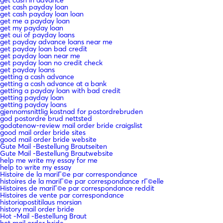
get cash payday loan
get cash payday loan loan
get me a payday loan
get my payday loan
get oui of payday loans
get payday advance loans near me
get payday loan bad credit
get payday loan near me
get payday loan no credit check
get payday loans
getting a cash advance
getting a cash advance at a bank
getting a payday loan with bad credit
getting payday loan
getting payday loans
gjennomsnittlig kostnad for postordrebruden
god postordre brud nettsted
godatenow-review mail order bride craigslist
good mail order bride sites
good mail order bride website
Gute Mail -Bestellung Brautseiten
Gute Mail -Bestellung Brautwebsite
help me write my essay for me
help to write my essay
Histoire de la mariГ©e par correspondance
histoires de la mariГ©e par correspondance rГ©elle
Histoires de mariГ©e par correspondance reddit
Histoires de vente par correspondance
historiapostitilaus morsian
history mail order bride
Hot -Mail -Bestellung Braut
hot mail order bride