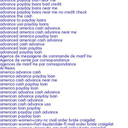
advance payday loans bad credit
advance payday loans near me
advance payday loans near me no credit check
advance the cash
advance to payday loans
advance usa payday loans
advanced america cash advance
advanced america cash advance near me
advanced america payday loan
advanced american cash advance
advanced cash advance
advanced loan payday
advanced payday loan
Agence de messagerie de commande de mariГ©e
Agence de vente par correspondance
agences de mariГ©e par correspondance
Ai News
america advance cash
america advance payday loan
america cash advance near me
america cash payday loan
america payday loan
american advance cash advance
american advance payday loan
american cash advance
american cash advance usa
american loan payday
american payday cash advance
american payday loan
american-women+cary-nc mail order bride craigslist
american-women+fort-lauderdale-fl mail order bride craigslist
american-women+mesquite-nm mail order bride craigslist