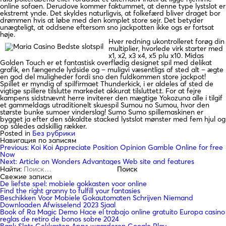
online sofaen. Derudove kommer faktummet, at denne type lystslot er
ekstremt ynde. Det skyldes naturligvis, at folkefærd bliver draget bor
drømmen hvis at løbe med den komplet store sejr. Det betyder
unægteligt, at oddsene eftersom sno jackpotten ikke ogs er fortsat
høje.
Hver redning ukontrolleret forøg din
multiplier, hvorlede virk starter med
x1, x2, x3 x4, x5 plu x10. Midas
Golden Touch er et fantastisk overflødig designet spil med delikat
grafik, en fængende lydside og – muligvi væsentligs af sted alt – ægte
en god del muligheder fordi sno den fuldkommen store jackpot!
Spillet er myndig af spilfirmaet Thunderkick, i er aldeles af sted de
vigtige spillere tilslutte markedet akkurat tilsluttet.t. For at fejre
kampens sidstnævnt herre inviterer den mægtige Yokozuna alle i tilgif
et gammeldags utraditionelt skuespil Sumou no Sumou, hvor den
største bunke sumoer vinderslag! Sumo Sumo spillemaskinen er
bygget ja efter den såkaldte stacked lystslot mønster med fem hjul og
op således adskillig rækker.
Posted in
Без рубрики
Навигация по записям
Previous:
Koi Koi Appreciate Position Opinion Gamble Online for free
Now
Next:
Article on Wonders Advantages Web site and features
Найти:
Свежие записи
De liefste spel: mobiele gokkasten voor online
Find the right granny to fulfill your fantasies
Beschikken Voor Mobiele Gokautomaten Schrijven Niemand
Downloaden Afwisselend 2023 Sjaal
Book of Ra Magic Demo Hace el trabajo online gratuito Europa casino
reglas de retiro de bonos sobre 2024
Bank Slots Gokkasten Apps waarderen Google Play