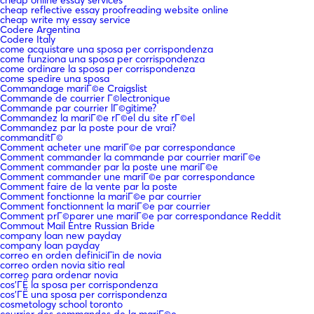
cheap reflective essay proofreading website online
cheap write my essay service
Codere Argentina
Codere Italy
come acquistare una sposa per corrispondenza
come funziona una sposa per corrispondenza
come ordinare la sposa per corrispondenza
come spedire una sposa
Commandage mariГ©e Craigslist
Commande de courrier Г©lectronique
Commande par courrier lГ©gitime?
Commandez la mariГ©e rГ©el du site rГ©el
Commandez par la poste pour de vrai?
commanditГ©
Comment acheter une mariГ©e par correspondance
Comment commander la commande par courrier mariГ©e
Comment commander par la poste une mariГ©e
Comment commander une mariГ©e par correspondance
Comment faire de la vente par la poste
Comment fonctionne la mariГ©e par courrier
Comment fonctionnent la mariГ©e par courrier
Comment prГ©parer une mariГ©e par correspondance Reddit
Commout Mail Entre Russian Bride
company loan new payday
company loan payday
correo en orden definiciГіn de novia
correo orden novia sitio real
correo para ordenar novia
cos'ГЁ la sposa per corrispondenza
cos'ГЁ una sposa per corrispondenza
cosmetology school toronto
courrier des commandes de la mariГ©e