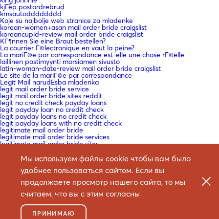
kjГёp postordrebrud
kmsautodddddddd
Koje su najbolje web stranice za mladenke
korean-women+asan mail order bride craigslist
koreancupid-review mail order bride craigslist
KГ¶nnen Sie eine Braut bestellen?
La courrier Г©lectronique en vaut la peine?
La mariГ©e par correspondance est-elle une chose rГ©elle
laillinen postimyynti morsiamen sivusto
latin-woman-date-review mail order bride craigslist
Le site de la mariГ©e par correspondance
Legit Mail narudЕѕba mladenka
legit mail order bride service
legit mail order bride sites reddit
legit no credit check payday loans
legit payday loan no credit check
legit payday loans no credit check
legit payday loans with no credit check
legitimate mail order bride
legitimate mail order bride services
legitimate mail order bride sites
legitimate mail order bride websites
legitime Mail -Bestellung Brautdienste
Мы используем файлы cookie чтобы вам было
legitime Mail bestellen Brautunternehmen
удобнее пользоваться сайтом. Если вы
Legitime Mail bestellen Brautwebsite
legitime postordrebrudselskaper
продолжаете просмотр нашего сайта, то мы
legitime Versandbestellbrautstandorte
legitimer Versandauftragsbrautservice
считаем, что вы с этим согласны
Legitimna web stranica za narudЕѕbu poЕЎte
legitimt postordrebrud nettsted
legitimte mail order bride service
ПРИНИМАЮ
LeoVegas Finland