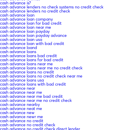
cash advance is?
cash advance lenders no check systems no credit check
cash advance lenders no credit check
cash advance loan
cash advance loan company
cash advance loan for bad credit
cash advance loan near me
cash advance loan payday
cash advance loan payday advance
cash advance loan usa
cash advance loan with bad credit
cash advance loand
cash advance loans
cash advance loans bad credit
cash advance loans for bad credit
cash advance loans near me
cash advance loans near me no credit check
cash advance loans no credit
cash advance loans no credit check near me
cash advance loans usa
cash advance loans with bad credit
cash advance near
cash advance near me
cash advance near me bad credit
cash advance near me no credit check
cash advance nearby
cash advance neat me
cash advance new
cash advance newr me
cash advance no credit
cash advance no credit check
cash advance no credit check direct lender