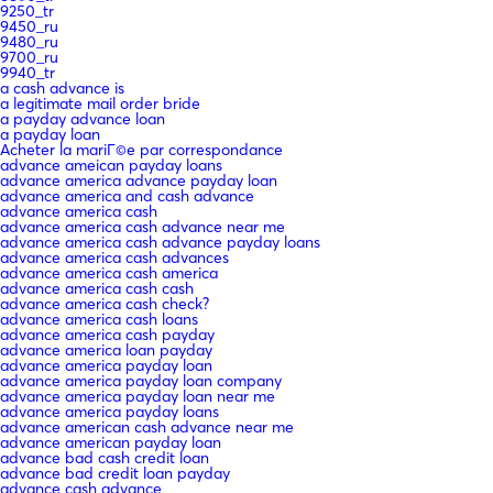
9250_tr
9450_ru
9480_ru
9700_ru
9940_tr
a cash advance is
a legitimate mail order bride
a payday advance loan
a payday loan
Acheter la mariГ©e par correspondance
advance ameican payday loans
advance america advance payday loan
advance america and cash advance
advance america cash
advance america cash advance near me
advance america cash advance payday loans
advance america cash advances
advance america cash america
advance america cash cash
advance america cash check?
advance america cash loans
advance america cash payday
advance america loan payday
advance america payday loan
advance america payday loan company
advance america payday loan near me
advance america payday loans
advance american cash advance near me
advance american payday loan
advance bad cash credit loan
advance bad credit loan payday
advance cash advance