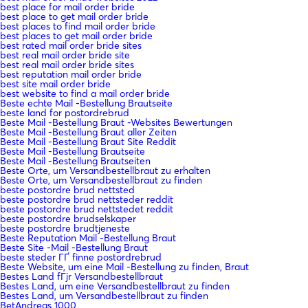
best place for mail order bride
best place to get mail order bride
best places to find mail order bride
best places to get mail order bride
best rated mail order bride sites
best real mail order bride site
best real mail order bride sites
best reputation mail order bride
best site mail order bride
best website to find a mail order bride
Beste echte Mail -Bestellung Brautseite
beste land for postordrebrud
Beste Mail -Bestellung Braut -Websites Bewertungen
Beste Mail -Bestellung Braut aller Zeiten
Beste Mail -Bestellung Braut Site Reddit
Beste Mail -Bestellung Brautseite
Beste Mail -Bestellung Brautseiten
Beste Orte, um Versandbestellbraut zu erhalten
Beste Orte, um Versandbestellbraut zu finden
beste postordre brud nettsted
beste postordre brud nettsteder reddit
beste postordre brud nettstedet reddit
beste postordre brudselskaper
beste postordre brudtjeneste
Beste Reputation Mail -Bestellung Braut
Beste Site -Mail -Bestellung Braut
beste steder ГҐ finne postordrebrud
Beste Website, um eine Mail -Bestellung zu finden, Braut
Bestes Land fГјr Versandbestellbraut
Bestes Land, um eine Versandbestellbraut zu finden
Bestes Land, um Versandbestellbraut zu finden
BetAndreas 1000