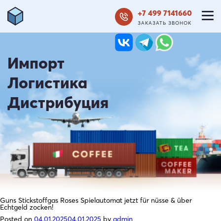
+7 499 7141660
ЗАКАЗАТЬ ЗВОНОК
Импорт
Логистика
Дистрибуция
Guns Stickstoffgas Roses Spielautomat jetzt für nüsse & über
Echtgeld zocken!
Posted on
04.01.2025
04.01.2025
by
admin