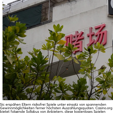
Sic erspähen Eltern risikofrei Spiele unter einsatz von spannenden
Gewinnmöglichkeiten ferner höchsten Auszahlungsquoten. Casino.org
bietet folgende Syllabus von Anbietern, diese kostenloses Spielen