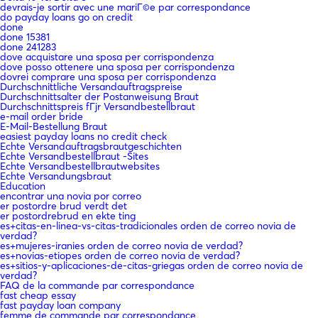
devrais-je sortir avec une mariГ©e par correspondance
do payday loans go on credit
done
done 15381
done 241283
dove acquistare una sposa per corrispondenza
dove posso ottenere una sposa per corrispondenza
dovrei comprare una sposa per corrispondenza
Durchschnittliche Versandauftragspreise
Durchschnittsalter der Postanweisung Braut
Durchschnittspreis fГјr Versandbestellbraut
e-mail order bride
E-Mail-Bestellung Braut
easiest payday loans no credit check
Echte Versandauftragsbrautgeschichten
Echte Versandbestellbraut -Sites
Echte Versandbestellbrautwebsites
Echte Versandungsbraut
Education
encontrar una novia por correo
er postordre brud verdt det
er postordrebrud en ekte ting
es+citas-en-linea-vs-citas-tradicionales orden de correo novia de
verdad?
es+mujeres-iranies orden de correo novia de verdad?
es+novias-etiopes orden de correo novia de verdad?
es+sitios-y-aplicaciones-de-citas-griegas orden de correo novia de
verdad?
FAQ de la commande par correspondance
fast cheap essay
fast payday loan company
femme de commande par correspondance