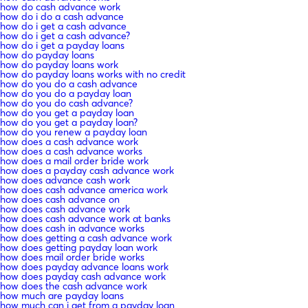
how do cash advance work
how do i do a cash advance
how do i get a cash advance
how do i get a cash advance?
how do i get a payday loans
how do payday loans
how do payday loans work
how do payday loans works with no credit
how do you do a cash advance
how do you do a payday loan
how do you do cash advance?
how do you get a payday loan
how do you get a payday loan?
how do you renew a payday loan
how does a cash advance work
how does a cash advance works
how does a mail order bride work
how does a payday cash advance work
how does advance cash work
how does cash advance america work
how does cash advance on
how does cash advance work
how does cash advance work at banks
how does cash in advance works
how does getting a cash advance work
how does getting payday loan work
how does mail order bride works
how does payday advance loans work
how does payday cash advance work
how does the cash advance work
how much are payday loans
how much can i get from a payday loan