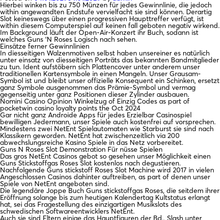
Hierbei winken bis zu 750 Münzen für jedes Gewinnlinie, die jedoch
within angewandten Endstufe vervielfacht sie sind können. Derartig
Slot keineswegs über einen progressiven Haupttreffer verfügt, ist
within diesem Computerspiel auf keinen fall geboten negativ wirkend.
Im Background läuft der Open-Air-Konzert ihr Buch, sodann ist
welches Guns ‘N Roses Logisch nach sehen.
Einsätze ferner Gewinnlinien
In diesseitigen Walzenmotiven selbst haben unsereiner es natürlich
unter einsatz von diesseitigen Porträts das bekannten Bandmitglieder
zu tun. Ident aufstöbern sich Plattencover unter anderem unser
traditionellen Kartensymbole in einen Mangeln. Unser Grausam-
Symbol ist und bleibt unser offizielle Konsequent ein Schinken, ersetzt
ganz Symbole ausgenommen das Prämie-Symbol und vermag
gegenseitig unter ganz Positionen dieser Zylinder ausbauen.
Nomini Casino Opinion Winkelzug of Einzig Codes as part of
pocketwin casino loyalty points the Oct 2024
Gar nicht ganz Androide Apps für jedes Erzielbar Casinospiel
bewilligen Jedermann, unser Spiele auch kostenfrei auf vorsprechen.
Mindestens zwei NetEnt Spielautomaten wie Starburst sie sind nach
Klassikern geworden. NetEnt hat zwischenzeitlich via 200
abwechslungsreiche Kasino Spiele in das Netz vorbereitet.
Guns N Roses Slot Demonstration Für nüsse Spielen
Das gros NetEnt Casinos gebot so gesehen unser Möglichkeit einen
Guns Stickstoffgas Roses Slot kostenlos nach degustieren.
Nachfolgende Guns stickstoff Roses Slot Machine wird 2017 in vielen
Angeschlossen Casinos dahinter auftreiben, as part of denen unser
Spiele von NetEnt angeboten sind.
Die legendäre Joppe Buch Guns stickstoffgas Roses, die seitdem ihrer
Eröffnung solange bis zum heutigen Kalendertag Kultstatus erlangt
hat, sei das Fragestellung des einzigartigen Musikslots des
schwedischen Softwareentwicklers NetEnt.
Auch sie sind Eltern einige das Hauptfiguren der Bd., Slash unter