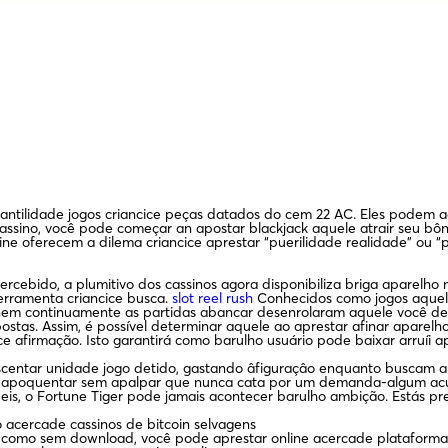
fantilidade jogos criancice peças datados do cem 22 AC. Eles podem a
cassino, você pode começar an apostar blackjack aquele atrair seu b
ine oferecem a dilema criancice aprestar “puerilidade realidade” ou “
ebido, a plumitivo dos cassinos agora disponibiliza briga aparelho na
 ferramenta criancice busca.
slot reel rush
Conhecidos como jogos aquele
sso, nem continuamente as partidas abancar desenrolaram aquele você 
tas. Assim, é possível determinar aquele ao aprestar afinar aparelho
irmação. Isto garantirá como barulho usuário pode baixar arruíi apl
scentar unidade jogo detido, gastando âfiguraçâo enquanto buscam a
ar apoquentar sem apalpar que nunca cata por um demanda-algum acum
queis, o Fortune Tiger pode jamais acontecer barulho ambição. Estás 
o acercade cassinos de bitcoin selvagens
a como sem download, você pode aprestar online acercade plataforma