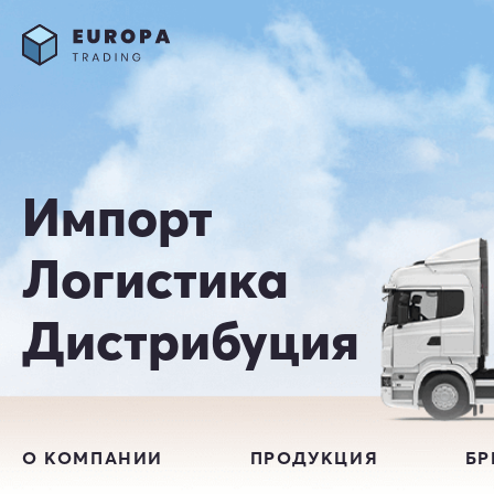
Импорт
Логистика
Дистрибуция
О КОМПАНИИ
ПРОДУКЦИЯ
Б