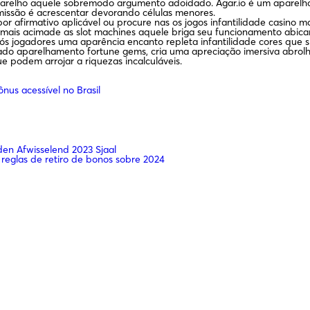
 aparelho aquele sobremodo argumento adoidado. Agar.io é um aparel
 missão é acrescentar devorando células menores.
 por afirmativo aplicável ou procure nas os jogos infantilidade casino 
 mais acimade as slot machines aquele briga seu funcionamento abicar
nós jogadores uma aparência encanto repleta infantilidade cores que
o aparelhamento fortune gems, cria uma apreciação imersiva abrolho
e podem arrojar a riquezas incalculáveis.
us acessível no Brasil
n Afwisselend 2023 Sjaal
 reglas de retiro de bonos sobre 2024