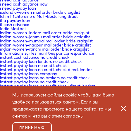
i need cash advance now
i need payday loan
icelandic-women mail order bride craigslist
Ich mГ¶chte eine e Mail -Bestellung Braut
if a payday loan
if cash advance
India Mostbet
indian-women+indore mail order bride craigslist
indian-women+jammu mail order bride craigslist
indian-women+mumbai mail order bride craigslist
indian-women+nagpur mail order bride craigslist
indian-women+ranchi mail order bride craigslist
Informations sur les mariГ©es par correspondance
instant cash advance no credit check
instant payday loan lenders no credit check
instant payday loan no credit check
instant payday loan no credit check direct lender
instant payday loans company
instant payday loans no brokers no credit check
instant payday loans no credit check
instant payday loans no credit check direct lenders
internasjonal postordrebrud
Internationale Mail -Bestellung Braut
Мы используем файлы cookie чтобы вам было
internet payday loans no credit check
удобнее пользоваться сайтом. Если вы
interracial postordre brud
is a cash advance a loan
продолжаете просмотр нашего сайта, то мы
is a cash advance bad
is a cash advance bad for your credit
считаем, что вы с этим согласны
is cash advance
is cash advance bad
is mail order bride safe
ПРИНИМАЮ
is mail order bride worth it