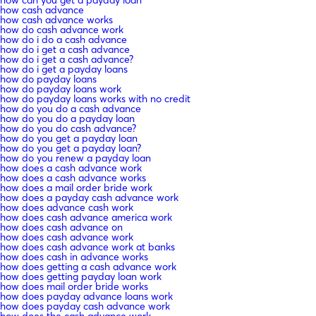
how cash advance
how cash advance works
how do cash advance work
how do i do a cash advance
how do i get a cash advance
how do i get a cash advance?
how do i get a payday loans
how do payday loans
how do payday loans work
how do payday loans works with no credit
how do you do a cash advance
how do you do a payday loan
how do you do cash advance?
how do you get a payday loan
how do you get a payday loan?
how do you renew a payday loan
how does a cash advance work
how does a cash advance works
how does a mail order bride work
how does a payday cash advance work
how does advance cash work
how does cash advance america work
how does cash advance on
how does cash advance work
how does cash advance work at banks
how does cash in advance works
how does getting a cash advance work
how does getting payday loan work
how does mail order bride works
how does payday advance loans work
how does payday cash advance work
how does the cash advance work