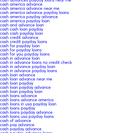
cash america advance
cash america advance near me
cash america advance payday loans
cash america payday advance
cash america payday loan
cash and advance loan
cash cash loan payday
cash cash payday loan
cash credit advance
cash credit payday loans
cash for payday loan
cash for payday loans
cash for you payday loans
cash in advance loan
cash in advance loans no credit check
cash in advance payday loan
cash in advance payday loans
cash loan advance
cash loan advance near me
cash loan payday
cash loan payday advance
cash loan payday loan
cash loans advance
cash loans advance america
cash loans in usa payday loan
cash loans payday
cash loans payday advance
cash loans usa payday loans
cash of advance
cash pay advance
cash payday advance
cash payday advance loans