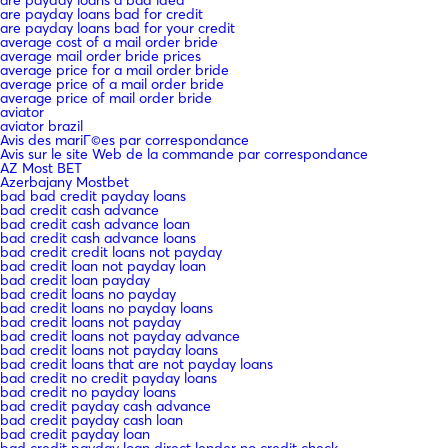
are payday loans bad for credit
are payday loans bad for your credit
average cost of a mail order bride
average mail order bride prices
average price for a mail order bride
average price of a mail order bride
average price of mail order bride
aviator
aviator brazil
Avis des mariГ©es par correspondance
Avis sur le site Web de la commande par correspondance
AZ Most BET
Azerbajany Mostbet
bad bad credit payday loans
bad credit cash advance
bad credit cash advance loan
bad credit cash advance loans
bad credit credit loans not payday
bad credit loan not payday loan
bad credit loan payday
bad credit loans no payday
bad credit loans no payday loans
bad credit loans not payday
bad credit loans not payday advance
bad credit loans not payday loans
bad credit loans that are not payday loans
bad credit no credit payday loans
bad credit no payday loans
bad credit payday cash advance
bad credit payday cash loan
bad credit payday loan
bad credit payday loan direct lender no credit check