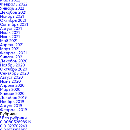
Февраль 2022
Январь 2022
Декабрь 2021
Ноябрь 2021
Октябрь 2021
Сентябрь 2021
Август 2021
Июль 2021
Июнь 2021
Май 2021
Апрель 2021
Март 2021
Февраль 2021
Январь 2021
Декабрь 2020
Ноябрь 2020
Октябрь 2020
Сентябрь 2020
Август 2020
Июнь 2020
Апрель 2020
Март 2020
Январь 2020
Декабрь 2019
Ноябрь 2019
Август 2019
Февраль 2019
Рубрики
! Без рубрики
0,008052898916
0,01329702243
0,03871355858