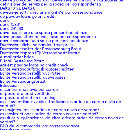
definizione dei servizi per la sposa per corrispondenza
Delta 10 vs. Delta 8
devrais-je sortir avec une mariГ©e par correspondance
do payday loans go on credit
done
done 15381
done 241283
dove acquistare una sposa per corrispondenza
dove posso ottenere una sposa per corrispondenza
dovrei comprare una sposa per corrispondenza
Durchschnittliche Versandauftragspreise
Durchschnittsalter der Postanweisung Braut
Durchschnittspreis fГјr Versandbestellbraut
e-mail order bride
E-Mail-Bestellung Braut
easiest payday loans no credit check
Echte Versandauftragsbrautgeschichten
Echte Versandbestellbraut -Sites
Echte Versandbestellbrautwebsites
Echte Versandungsbraut
Education
encontrar una novia por correo
er postordre brud verdt det
er postordrebrud en ekte ting
es+citas-en-linea-vs-citas-tradicionales orden de correo novia de
verdad?
es+mujeres-iranies orden de correo novia de verdad?
es+novias-etiopes orden de correo novia de verdad?
es+sitios-y-aplicaciones-de-citas-griegas orden de correo novia de
verdad?
FAQ de la commande par correspondance
fast cheap essay