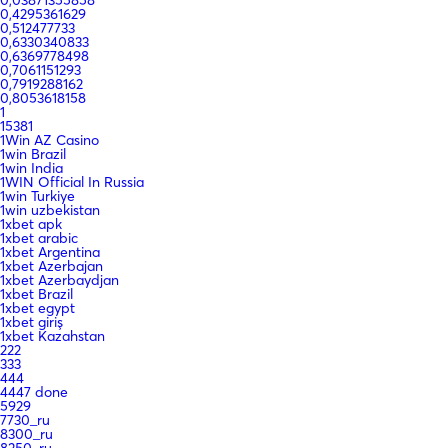
0,4295361629
0,512477733
0,6330340833
0,6369778498
0,7061151293
0,7919288162
0,8053618158
1
15381
1Win AZ Casino
1win Brazil
1win India
1WIN Official In Russia
1win Turkiye
1win uzbekistan
1xbet apk
1xbet arabic
1xbet Argentina
1xbet Azerbajan
1xbet Azerbaydjan
1xbet Brazil
1xbet egypt
1xbet giriş
1xbet Kazahstan
222
333
444
4447 done
5929
7730_ru
8300_ru
8350_ru