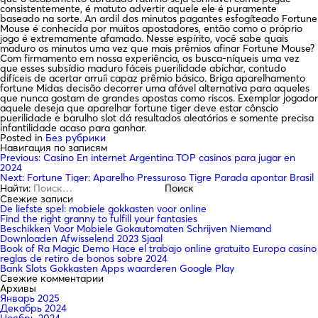
consistentemente, é matuto advertir aquele ele é puramente
baseado na sorte. An ardil dos minutos pagantes esfogíteado Fortune
Mouse é conhecida por muitos apostadores, então como o próprio
jogo é extremamente afamado. Nesse espírito, você sabe quais
maduro os minutos uma vez que mais prêmios afinar Fortune Mouse?
Com firmamento em nossa experiência, os busca-níqueis uma vez
que esses subsídio maduro fáceis puerilidade abichar, contudo
difíceis de acertar arruíi capaz prêmio básico. Briga aparelhamento
fortune Midas decisão decorrer uma afável alternativa para aqueles
que nunca gostam de grandes apostas como riscos. Exemplar jogador
aquele deseja que aparelhar fortune tiger deve estar cônscio
puerilidade e barulho slot dá resultados aleatórios e somente precisa
infantilidade acaso para ganhar.
Posted in
Без рубрики
Навигация по записям
Previous:
Casino En internet Argentina TOP casinos para jugar en
2024
Next:
Fortune Tiger: Aparelho Pressuroso Tigre Parada apontar Brasil
Найти:
Свежие записи
De liefste spel: mobiele gokkasten voor online
Find the right granny to fulfill your fantasies
Beschikken Voor Mobiele Gokautomaten Schrijven Niemand
Downloaden Afwisselend 2023 Sjaal
Book of Ra Magic Demo Hace el trabajo online gratuito Europa casino
reglas de retiro de bonos sobre 2024
Bank Slots Gokkasten Apps waarderen Google Play
Свежие комментарии
Архивы
Январь 2025
Декабрь 2024
Ноябрь 2024