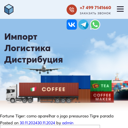
+7 499 7141660
ЗАКАЗАТЬ ЗВОНОК
Импорт
Логистика
Дистрибуция
Fortune Tiger: como aparelhar o jogo pressuroso Tigre parada
Posted on
30.11.2024
30.11.2024
by
admin