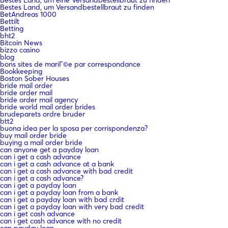
Bestes Land, um Versandbestellbraut zu finden
BetAndreas 1000
Bettilt
Betting
bht2
Bitcoin News
bizzo casino
blog
bons sites de mariГ©e par correspondance
Bookkeeping
Boston Sober Houses
bride mail order
bride order mail
bride order mail agency
bride world mail order brides
brudeparets ordre bruder
btt2
buona idea per la sposa per corrispondenza?
buy mail order bride
buying a mail order bride
can anyone get a payday loan
can i get a cash advance
can i get a cash advance at a bank
can i get a cash advance with bad credit
can i get a cash advance?
can i get a payday loan
can i get a payday loan from a bank
can i get a payday loan with bad crdit
can i get a payday loan with very bad credit
can i get cash advance
can i get cash advance with no credit
can payday loan