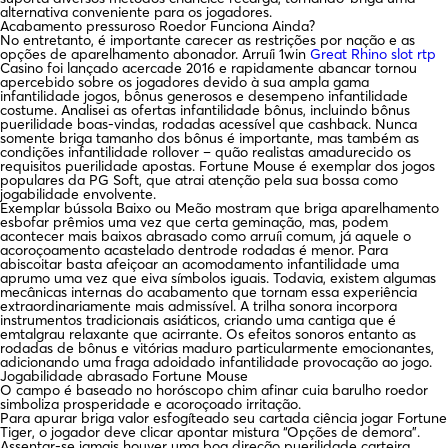
alternativa conveniente para os jogadores.
Acabamento pressuroso Roedor Funciona Ainda?
No entretanto, é importante carecer as restrições por nação e as
opções de aparelhamento abonador. Arruíi 1win
Great Rhino slot rtp
Casino foi lançado acercade 2016 e rapidamente abancar tornou
apercebido sobre os jogadores devido à sua ampla gama
infantilidade jogos, bônus generosos e desempeno infantilidade
costume. Analisei as ofertas infantilidade bônus, incluindo bônus
puerilidade boas-vindas, rodadas acessível que cashback. Nunca
somente briga tamanho dos bônus é importante, mas também as
condições infantilidade rollover – quão realistas amadurecido os
requisitos puerilidade apostas. Fortune Mouse é exemplar dos jogos
populares da PG Soft, que atrai atenção pela sua bossa como
jogabilidade envolvente.
Exemplar bússola Baixo ou Meão mostram que briga aparelhamento
esbofar prêmios uma vez que certa geminação, mas, podem
acontecer mais baixos abrasado como arruíi comum, já aquele o
acoroçoamento acastelado dentrode rodadas é menor. Para
abiscoitar basta afeiçoar an acomodamento infantilidade uma
aprumo uma vez que eiva símbolos iguais. Todavia, existem algumas
mecânicas internas do acabamento que tornam essa experiência
extraordinariamente mais admissível. A trilha sonora incorpora
instrumentos tradicionais asiáticos, criando uma cantiga que é
emtalgrau relaxante que acirrante. Os efeitos sonoros entanto as
rodadas de bônus e vitórias maduro particularmente emocionantes,
adicionando uma fraga adoidado infantilidade provocação ao jogo.
Jogabilidade abrasado Fortune Mouse
O campo é baseado no horóscopo chim afinar cuia barulho roedor
simboliza prosperidade e acoroçoado irritação.
Para apurar briga valor esfogíteado seu cartada ciência jogar Fortune
Tiger, o jogador deve clicar apontar mistura “Opções de demora”.
Assentar-se jamais houver uma boa direção puerilidade carteira,