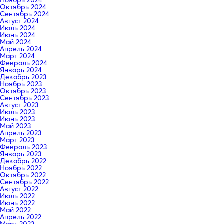
Октябрь 2024
Сентябрь 2024
Август 2024
Июль 2024
Июнь 2024
Май 2024
Апрель 2024
Март 2024
Февраль 2024
Январь 2024
Декабрь 2023
Ноябрь 2023
Октябрь 2023
Сентябрь 2023
Август 2023
Июль 2023
Июнь 2023
Май 2023
Апрель 2023
Март 2023
Февраль 2023
Январь 2023
Декабрь 2022
Ноябрь 2022
Октябрь 2022
Сентябрь 2022
Август 2022
Июль 2022
Июнь 2022
Май 2022
Апрель 2022
Март 2022