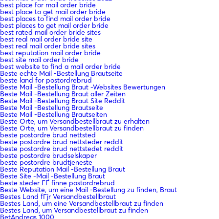
best place for mail order bride
best place to get mail order bride
best places to find mail order bride
best places to get mail order bride
best rated mail order bride sites
best real mail order bride site
best real mail order bride sites
best reputation mail order bride
best site mail order bride
best website to find a mail order bride
Beste echte Mail -Bestellung Brautseite
beste land for postordrebrud
Beste Mail -Bestellung Braut -Websites Bewertungen
Beste Mail -Bestellung Braut aller Zeiten
Beste Mail -Bestellung Braut Site Reddit
Beste Mail -Bestellung Brautseite
Beste Mail -Bestellung Brautseiten
Beste Orte, um Versandbestellbraut zu erhalten
Beste Orte, um Versandbestellbraut zu finden
beste postordre brud nettsted
beste postordre brud nettsteder reddit
beste postordre brud nettstedet reddit
beste postordre brudselskaper
beste postordre brudtjeneste
Beste Reputation Mail -Bestellung Braut
Beste Site -Mail -Bestellung Braut
beste steder ГҐ finne postordrebrud
Beste Website, um eine Mail -Bestellung zu finden, Braut
Bestes Land fГјr Versandbestellbraut
Bestes Land, um eine Versandbestellbraut zu finden
Bestes Land, um Versandbestellbraut zu finden
BetAndreas 1000