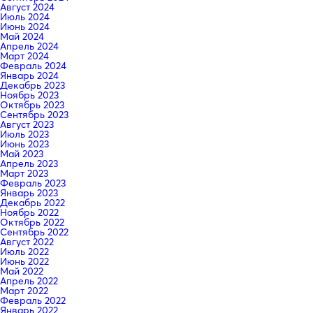
Август 2024
Июль 2024
Июнь 2024
Май 2024
Апрель 2024
Март 2024
Февраль 2024
Январь 2024
Декабрь 2023
Ноябрь 2023
Октябрь 2023
Сентябрь 2023
Август 2023
Июль 2023
Июнь 2023
Май 2023
Апрель 2023
Март 2023
Февраль 2023
Январь 2023
Декабрь 2022
Ноябрь 2022
Октябрь 2022
Сентябрь 2022
Август 2022
Июль 2022
Июнь 2022
Май 2022
Апрель 2022
Март 2022
Февраль 2022
Январь 2022