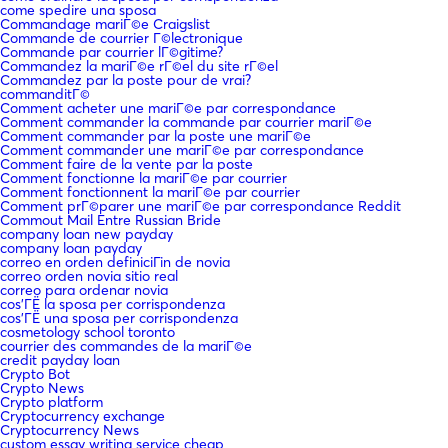
come spedire una sposa
Commandage mariГ©e Craigslist
Commande de courrier Г©lectronique
Commande par courrier lГ©gitime?
Commandez la mariГ©e rГ©el du site rГ©el
Commandez par la poste pour de vrai?
commanditГ©
Comment acheter une mariГ©e par correspondance
Comment commander la commande par courrier mariГ©e
Comment commander par la poste une mariГ©e
Comment commander une mariГ©e par correspondance
Comment faire de la vente par la poste
Comment fonctionne la mariГ©e par courrier
Comment fonctionnent la mariГ©e par courrier
Comment prГ©parer une mariГ©e par correspondance Reddit
Commout Mail Entre Russian Bride
company loan new payday
company loan payday
correo en orden definiciГіn de novia
correo orden novia sitio real
correo para ordenar novia
cos'ГЁ la sposa per corrispondenza
cos'ГЁ una sposa per corrispondenza
cosmetology school toronto
courrier des commandes de la mariГ©e
credit payday loan
Crypto Bot
Crypto News
Crypto platform
Cryptocurrency exchange
Cryptocurrency News
custom essay writing service cheap