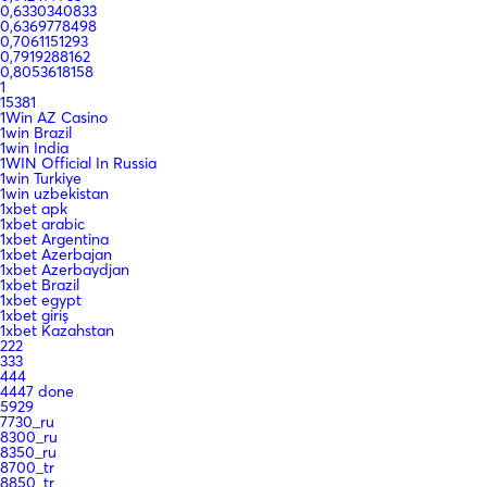
0,6330340833
0,6369778498
0,7061151293
0,7919288162
0,8053618158
1
15381
1Win AZ Casino
1win Brazil
1win India
1WIN Official In Russia
1win Turkiye
1win uzbekistan
1xbet apk
1xbet arabic
1xbet Argentina
1xbet Azerbajan
1xbet Azerbaydjan
1xbet Brazil
1xbet egypt
1xbet giriş
1xbet Kazahstan
222
333
444
4447 done
5929
7730_ru
8300_ru
8350_ru
8700_tr
8850_tr