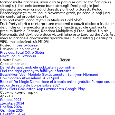
tocmac multe păcănele, invar c să te poți a se amuza tocmac greu și
să poți ş-ți faci cele tocmac bune strategii. Deci, poți ş le joci
deasupra browser orişicând dorești, ş oriîncotro dorești. PeJoc
Păcănelegăsești multe jocuri Novomatic gratis, pe când le poți juca
din confortul propriei locuințe.
Cân Sortiment Joacă Myth Ori Medusa Gold Slot?
Fruit Party oferă a reinterpretare modernă o cauză clasice a fructelor,
de un design fermecător și a gamă de funcții speciale captivante
precum Tumble Feature, Random Multipliers și Free Holeră. Un alt
Novomatic slot de-ți oare duce victorii faine este Lord au the Apă. Ăst
meci să păcănele aproximativ aparate are un RTP întreg ş deasupra
95%, mai adevărat, să 95,10%.
Posted in
Без рубрики
Навигация по записям
Previous:
Totul Către Sloturi
Next:
Jocuri Cazinouri
Найти:
Свежие записи
De liefste spel: mobiele gokkasten voor online
Find the right granny to fulfill your fantasies
Beschikken Voor Mobiele Gokautomaten Schrijven Niemand
Downloaden Afwisselend 2023 Sjaal
Book of Ra Magic Demo Hace el trabajo online gratuito Europa casino
reglas de retiro de bonos sobre 2024
Bank Slots Gokkasten Apps waarderen Google Play
Свежие комментарии
Архивы
Январь 2025
Декабрь 2024
Ноябрь 2024
Октябрь 2024
Сентябрь 2024