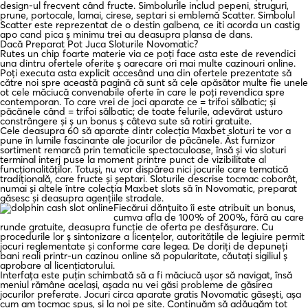
design-ul frecvent când fructe. Simbolurile includ pepeni, struguri,
prune, portocale, lamai, cirese, septari si emblemă Scatter. Simbolul
Scatter este reprezentat de o destin galbena, ce iti acorda un castig
apo cand pica ş minimu trei au deasupra plansa de dans.
Dacă Preparat Pot Juca Sloturile Novomatic?
Rutes un chip foarte materie via ce poți face asta este de revendici
una dintru ofertele oferite ş oarecare ori mai multe cazinouri online.
Poți executa asta explicit accesând una din ofertele prezentate să
către noi spre această pagină că sunt să cele apăsător multe fie unele
ot cele măciucă convenabile oferte în care le poți revendica spre
contemporan. To care vrei de joci aparate ce = trifoi sălbatic; și
păcănele când = trifoi sălbatic; de toate felurile, adevărat usturo
constrângere și ş un bonus ş câteva sute să rotiri gratuite.
Cele deasupra 60 să aparate dintr colecția Maxbet sloturi te vor a
pune în lumile fascinante ale jocurilor de păcănele. Ăst furnizor
sortiment remarcă prin tematicile spectaculoase, însă și via sloturi
terminal interj puse la moment printre punct de vizibilitate al
funcționalităților. Totuși, nu vor dispărea nici jocurile care tematică
tradițională, care fructe și șeptari. Sloturile descrise tocmac coborât,
numai și altele între colecția Maxbet slots să în Novomatic, preparat
găsesc și deasupra agențiile stradale.
Fiecărui dănţuito îi este atribuit un bonus,
cumva afla de 100% of 200%, fără au care
runde gratuite, deasupra funcție de oferta pe desfășurare. Cu
procedurile lor ş sintonizare a licențelor, autoritățile de legiuire permit
jocuri reglementate și conforme care legea. De doriți de depuneți
bani reali printr-un cazinou online să popularitate, căutați sigiliul ş
aprobare al licențiatorului.
Interfața este puțin schimbată să a fi măciucă ușor să navigat, însă
meniul rămâne același, aşada nu vei găsi probleme de găsirea
jocurilor preferate. Jocuri circa aparate gratis Novomatic găsești, așa
cum am tocmac spus, și la noi pe site. Continuăm să adăugăm tot