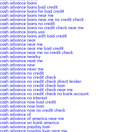
cash advance loans
cash advance loans bad credit
cash advance loans for bad credit
cash advance loans near me
cash advance loans near me no credit check
cash advance loans no credit
cash advance loans no credit check near me
cash advance loans usa
cash advance loans with bad credit
cash advance near
cash advance near me
cash advance near me bad credit
cash advance near me no credit check
cash advance nearby
cash advance neat me
cash advance new
cash advance newr me
cash advance no credit
cash advance no credit check
cash advance no credit check direct lender
cash advance no credit check loan
cash advance no credit check near me
cash advance no credit check no bank account
cash advance no interest
cash advance now bad credit
cash advance now loan
cash advance now no credit check
cash advance of
cash advance of america near me
cash advance on bank america
cash advance payday loan
cash advance payday loan near me