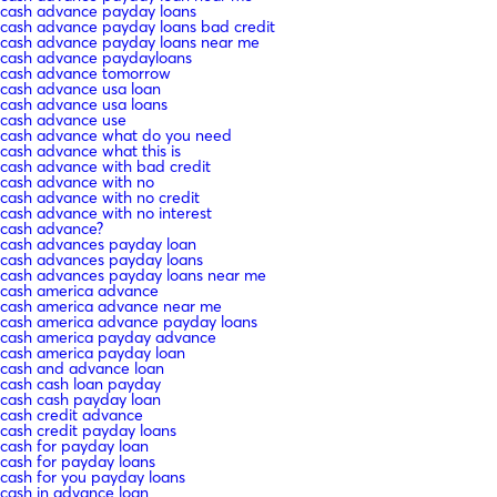
cash advance payday loans
cash advance payday loans bad credit
cash advance payday loans near me
cash advance paydayloans
cash advance tomorrow
cash advance usa loan
cash advance usa loans
cash advance use
cash advance what do you need
cash advance what this is
cash advance with bad credit
cash advance with no
cash advance with no credit
cash advance with no interest
cash advance?
cash advances payday loan
cash advances payday loans
cash advances payday loans near me
cash america advance
cash america advance near me
cash america advance payday loans
cash america payday advance
cash america payday loan
cash and advance loan
cash cash loan payday
cash cash payday loan
cash credit advance
cash credit payday loans
cash for payday loan
cash for payday loans
cash for you payday loans
cash in advance loan