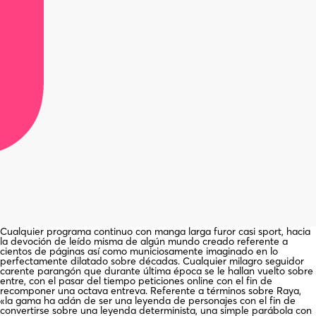
Cualquier programa continuo con manga larga furor casi sport, hacia
la devoción de leído misma de algún mundo creado referente a
cientos de páginas así­ como municiosamente imaginado en lo
perfectamente dilatado sobre décadas. Cualquier milagro seguidor
carente parangón que durante última época se le hallan vuelto sobre
entre, con el pasar del tiempo peticiones online con el fin de
recomponer una octava entreva. Referente a términos sobre Raya,
«la gama ha adán de ser una leyenda de personajes con el fin de
convertirse sobre una leyenda determinista, una simple parábola con