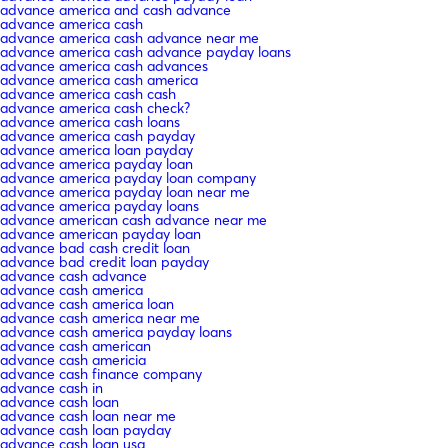
advance america and cash advance
advance america cash
advance america cash advance near me
advance america cash advance payday loans
advance america cash advances
advance america cash america
advance america cash cash
advance america cash check?
advance america cash loans
advance america cash payday
advance america loan payday
advance america payday loan
advance america payday loan company
advance america payday loan near me
advance america payday loans
advance american cash advance near me
advance american payday loan
advance bad cash credit loan
advance bad credit loan payday
advance cash advance
advance cash america
advance cash america loan
advance cash america near me
advance cash america payday loans
advance cash american
advance cash americia
advance cash finance company
advance cash in
advance cash loan
advance cash loan near me
advance cash loan payday
advance cash loan usa