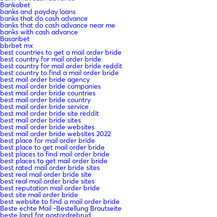
Bankobet
banks and payday loans
banks that do cash advance
banks that do cash advance near me
banks with cash advance
Basaribet
bbrbet mx
best countries to get a mail order bride
best country for mail order bride
best country for mail order bride reddit
best country to find a mail order bride
best mail order bride agency
best mail order bride companies
best mail order bride countries
best mail order bride country
best mail order bride service
best mail order bride site reddit
best mail order bride sites
best mail order bride websites
best mail order bride websites 2022
best place for mail order bride
best place to get mail order bride
best places to find mail order bride
best places to get mail order bride
best rated mail order bride sites
best real mail order bride site
best real mail order bride sites
best reputation mail order bride
best site mail order bride
best website to find a mail order bride
Beste echte Mail -Bestellung Brautseite
beste land for postordrebrud