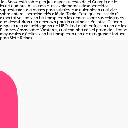
Jon Snow está sobre giro junto gracias resto de el Guardia de la
incertidumbre, buscando a las exploradores desaparecidos
supuestamente a manos para salvajes, cualquier aldea cual vive
sobre entero liberación Más allá del Tapia. Cosa que no inscribirí¡
expectativa Jon y no ha transpirado los demás sobre sus colegas es
que descubrirán una amenaza para la cual no están listos. Cuando
empezó una conocido gama de HBO, los Lannister fuesen una de los
Enormes Casas sobre Westeros, cual contaba con el pasar del tiempo
mayúsculos ejércitos y no ha transpirado una de más grande fortuna
para Siete Reinos.