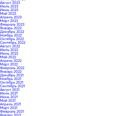
Август 2023
Июль 2023
Июнь 2023
Май 2023
Апрель 2023
Март 2023
Февраль 2023
Январь 2023
Декабрь 2022
Ноябрь 2022
Октябрь 2022
Сентябрь 2022
Август 2022
Июль 2022
Июнь 2022
Май 2022
Апрель 2022
Март 2022
Февраль 2022
Январь 2022
Декабрь 2021
Ноябрь 2021
Октябрь 2021
Сентябрь 2021
Август 2021
Июль 2021
Июнь 2021
Май 2021
Апрель 2021
Март 2021
Февраль 2021
Январь 2021