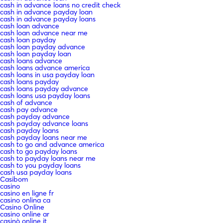
cash in advance loans no credit check
cash in advance payday loan
cash in advance payday loans
cash loan advance
cash loan advance near me
cash loan payday
cash loan payday advance
cash loan payday loan
cash loans advance
cash loans advance america
cash loans in usa payday loan
cash loans payday
cash loans payday advance
cash loans usa payday loans
cash of advance
cash pay advance
cash payday advance
cash payday advance loans
cash payday loans
cash payday loans near me
cash to go and advance america
cash to go payday loans
cash to payday loans near me
cash to you payday loans
cash usa payday loans
Casibom
casino
casino en ligne fr
casino onlina ca
Casino Online
casino online ar
casinò online it