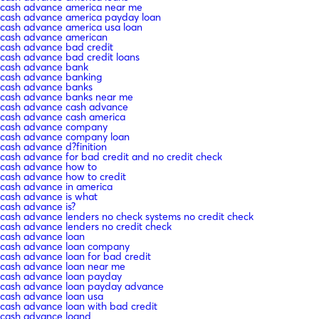
cash advance america near me
cash advance america payday loan
cash advance america usa loan
cash advance american
cash advance bad credit
cash advance bad credit loans
cash advance bank
cash advance banking
cash advance banks
cash advance banks near me
cash advance cash advance
cash advance cash america
cash advance company
cash advance company loan
cash advance d?finition
cash advance for bad credit and no credit check
cash advance how to
cash advance how to credit
cash advance in america
cash advance is what
cash advance is?
cash advance lenders no check systems no credit check
cash advance lenders no credit check
cash advance loan
cash advance loan company
cash advance loan for bad credit
cash advance loan near me
cash advance loan payday
cash advance loan payday advance
cash advance loan usa
cash advance loan with bad credit
cash advance loand