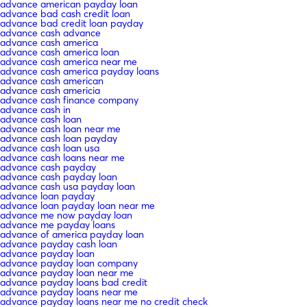
advance american payday loan
advance bad cash credit loan
advance bad credit loan payday
advance cash advance
advance cash america
advance cash america loan
advance cash america near me
advance cash america payday loans
advance cash american
advance cash americia
advance cash finance company
advance cash in
advance cash loan
advance cash loan near me
advance cash loan payday
advance cash loan usa
advance cash loans near me
advance cash payday
advance cash payday loan
advance cash usa payday loan
advance loan payday
advance loan payday loan near me
advance me now payday loan
advance me payday loans
advance of america payday loan
advance payday cash loan
advance payday loan
advance payday loan company
advance payday loan near me
advance payday loans bad credit
advance payday loans near me
advance payday loans near me no credit check