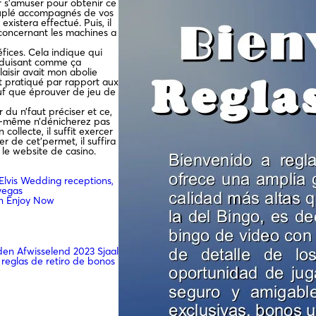
r s’amuser pour obtenir ce
couplé accompagnés de vos
xistera effectué. Puis, il
concernant les machines a
fices. Cela indique qui
réduisant comme ça
laisir avait mon abolie
nt pratiqué par rapport aux
uf que éprouver de jeu de
 du n’faut préciser et ce,
toi-même n’dénicherez pas
 collecte, il suffit exercer
 de cet’permet, il suffira
 le website de casino.
Elvis Wedding receptions,
vegas
on Enjoy Now
n Afwisselend 2023 Sjaal
reglas de retiro de bonos