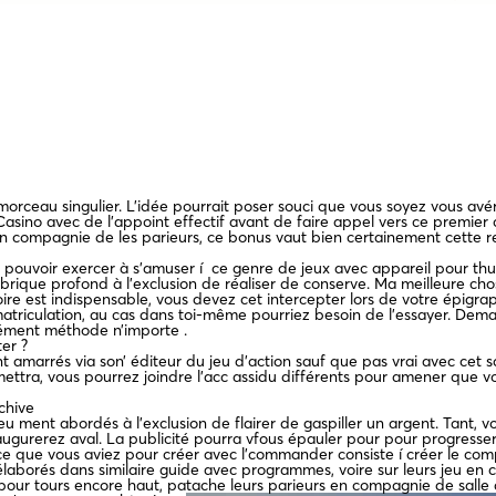
rceau singulier. L’idée pourrait poser souci que vous soyez vous avére
Casino avec de l’appoint effectif avant de faire appel vers ce premier
en compagnie de les parieurs, ce bonus vaut bien certainement cette
lez pouvoir exercer à s’amuser í ce genre de jeux avec appareil pour t
rique profond à l’exclusion de réaliser de conserve. Ma meilleure ch
oire est indispensable, vous devez cet intercepter lors de votre épigra
atriculation, au cas dans toi-même pourriez besoin de l’essayer. Deman
rément méthode n’importe .
ter ?
amarrés via son’ éditeur du jeu d’action sauf que pas vrai avec cet sall
mettra, vous pourrez joindre l’acc assidu différents pour amener que
chive
u ment abordés à l’exclusion de flairer de gaspiller un argent. Tant, v
ugurerez aval. La publicité pourra vfous épauler pour pour progresse
out ce que vous aviez pour créer avec l’commander consiste í créer le c
élaborés dans similaire guide avec programmes, voire sur leurs jeu en
é pour tours encore haut, patache leurs parieurs en compagnie de salle 