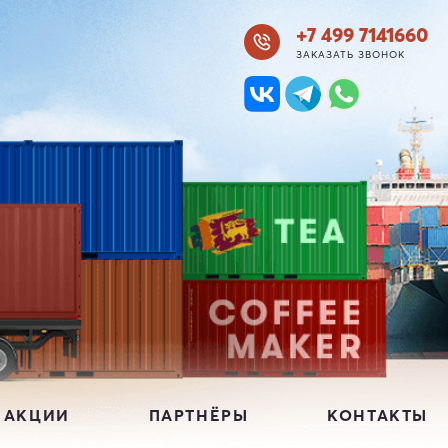
+7 499 7141660
ЗАКАЗАТЬ ЗВОНОК
 АКЦИИ
ПАРТНЁРЫ
КОНТАКТЫ