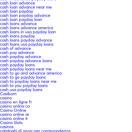
cash loan advance
cash loan advance near me
cash loan payday
cash loan payday advance
cash loan payday loan
cash loans advance
cash loans advance america
cash loans in usa payday loan
cash loans payday
cash loans payday advance
cash loans usa payday loans
cash of advance
cash pay advance
cash payday advance
cash payday advance loans
cash payday loans
cash payday loans near me
cash to go and advance america
cash to go payday loans
cash to payday loans near me
cash to you payday loans
cash usa payday loans
Casibom
casino
casino en ligne fr
casino onlina ca
Casino Online
casino online ar
casinò online it
Casino Slots
casinos
cataloghi di sposi per corrispondenza