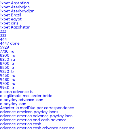
1xbet Argentina
1xbet Azerbajan
1xbet Azerbaydjan
1xbet Brazil
1xbet egypt
1xbet giriş
1xbet Kazahstan
222
333
444
4447 done
5929
7730_ru
8300_ru
8350_ru
8700_tr
8850_tr
9250_tr
9450_ru
9480_ru
9700_ru
9940_tr
a cash advance is
a legitimate mail order bride
a payday advance loan
a payday loan
Acheter la mariГ©e par correspondance
advance ameican payday loans
advance america advance payday loan
advance america and cash advance
advance america cash
advance america cash advance near me