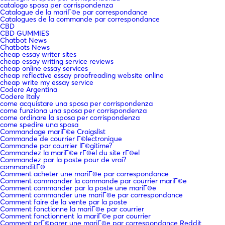
catalogo sposa per corrispondenza
Catalogue de la mariГ©e par correspondance
Catalogues de la commande par correspondance
CBD
CBD GUMMIES
Chatbot News
Chatbots News
cheap essay writer sites
cheap essay writing service reviews
cheap online essay services
cheap reflective essay proofreading website online
cheap write my essay service
Codere Argentina
Codere Italy
come acquistare una sposa per corrispondenza
come funziona una sposa per corrispondenza
come ordinare la sposa per corrispondenza
come spedire una sposa
Commandage mariГ©e Craigslist
Commande de courrier Г©lectronique
Commande par courrier lГ©gitime?
Commandez la mariГ©e rГ©el du site rГ©el
Commandez par la poste pour de vrai?
commanditГ©
Comment acheter une mariГ©e par correspondance
Comment commander la commande par courrier mariГ©e
Comment commander par la poste une mariГ©e
Comment commander une mariГ©e par correspondance
Comment faire de la vente par la poste
Comment fonctionne la mariГ©e par courrier
Comment fonctionnent la mariГ©e par courrier
Comment prГ©parer une mariГ©e par correspondance Reddit