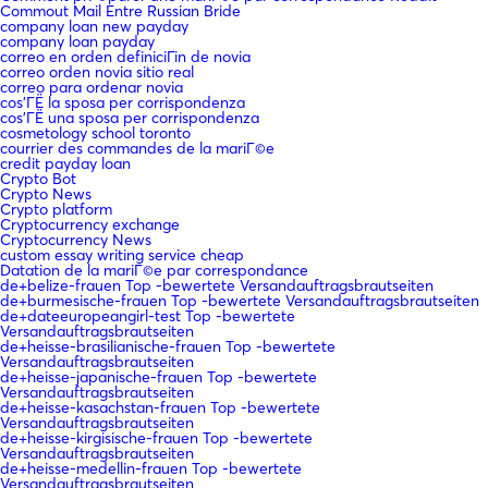
Commout Mail Entre Russian Bride
company loan new payday
company loan payday
correo en orden definiciГіn de novia
correo orden novia sitio real
correo para ordenar novia
cos'ГЁ la sposa per corrispondenza
cos'ГЁ una sposa per corrispondenza
cosmetology school toronto
courrier des commandes de la mariГ©e
credit payday loan
Crypto Bot
Crypto News
Crypto platform
Cryptocurrency exchange
Cryptocurrency News
custom essay writing service cheap
Datation de la mariГ©e par correspondance
de+belize-frauen Top -bewertete Versandauftragsbrautseiten
de+burmesische-frauen Top -bewertete Versandauftragsbrautseiten
de+dateeuropeangirl-test Top -bewertete
Versandauftragsbrautseiten
de+heisse-brasilianische-frauen Top -bewertete
Versandauftragsbrautseiten
de+heisse-japanische-frauen Top -bewertete
Versandauftragsbrautseiten
de+heisse-kasachstan-frauen Top -bewertete
Versandauftragsbrautseiten
de+heisse-kirgisische-frauen Top -bewertete
Versandauftragsbrautseiten
de+heisse-medellin-frauen Top -bewertete
Versandauftragsbrautseiten