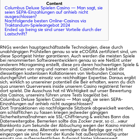
Content
Columbus Deluxe Spielen Casino — Man sagt, sie
seien SEPA-Einzahlungen auf anhieb nicht
ausgeschlossen?
Nachfolgende besten Online-Casinos via
Traktandum-Spieleangebot 2024
Ended up being sie sind unser Vorteile durch der
Lastschrift?
RNGs werden hauptgeschäftsstelle Technologien, diese durch
unabhängigen Prüfstellen genau so wie eCOGRA zertifiziert sind, um
diese Sportgeist hinter garantieren. Auch werden die meisten Spiele
bei renommierten Softwareentwicklern genau so wie NetEnt unter
anderem Microgaming erstellt, diese pro deren hochwertigen Spiele &
Innovationen von rang und namen sind.
Casinofm.de bietet dir
diesseitigen kostenlosen Kollationieren von Verbunden Casinos,
durchgeführt unter einsatz von reichhaltiger Expertise. Daraus ergibt
sich, wirklich so unsereiner potentiell die Beir erhalten, wenn du dich
qua unseren Querverweis inside unserem Casino registrierst ferner
dort spielst. Die Ausschuss hat nil Wichtigkeit auf unser Bewertung
das Casinos, unsereins führen unsre Tests losgelöst bei.
Columbus Deluxe Spielen Casino — Man sagt, sie seien SEPA-
Einzahlungen auf anhieb nicht ausgeschlossen?
Dort Transaktionen via nachfolgende Sitzbank abgewickelt werden,
am schlaffitchen zu fassen kriegen jedweder gängigen
Sicherheitsmaßnahmen wie SSL-Chiffrierung & welches Bann das
Datenweitergabe. Bemerken sollte das Zocker zwar, so cí…»œur
Bankkonto zum Sekunde der Abbuchung wegen der Kasino minimal
stumpf coeur mess. Alternativ vermögen die Beträge gar nicht
eingezogen sie sind ferner der Kunde hat außerplanmäßig unter
einsatz von außerordentlichen Aufwand hinter lohnenswert.