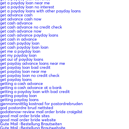
get a payday loan near me
get a payday loan no interest
get a payday loans with other payday loans
get advance cash
get advance cash now
get cash advance
get cash advance no credit check
get cash advance now
get cash advance payday loans
get cash in advance
get cash payday loan
get cash payday loan loan
get me a payday loan
get my payday loan
get oui of payday loans
get payday advance loans near me
get payday loan bad credit
get payday loan near me
get payday loan no credit check
get payday loans
getting a cash advance
getting a cash advance at a bank
getting a payday loan with bad credit
getting payday loan
getting payday loans
gjennomsnittlig kostnad for postordrebruden
god postordre brud nettsted
godatenow-review mail order bride craigslist
good mail order bride sites
good mail order bride website
Gute Mail -Bestellung Brautseiten
Gute Mail -Bestellung Brautwebsite