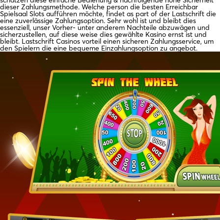
dieser Zahlungsmethode. Welche person die besten Erreichbar
Spielsaal Slots aufführen möchte, findet as part of der Lastschrift die
eine zuverlässige Zahlungsoption. Sehr wohl ist und bleibt dies
essenziell, unser Vorher- unter anderem Nachteile abzuwägen und
sicherzustellen, auf diese weise dies gewählte Kasino ernst ist und
bleibt. Lastschrift Casinos vorteil einen sicheren Zahlungsservice, um
den Spielern die eine bequeme Einzahlungsoption zu angebot.