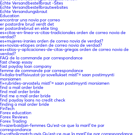
Echte Versandbestellbraut -Sites
Echte Versandbestellbrautwebsites
Echte Versandungsbraut
Education
encontrar una novia por correo
er postordre brud verdt det
er postordrebrud en ekte ting
es+citas-en-linea-vs-citas-tradicionales orden de correo novia de
verdad?
es+mujeres-iranies orden de correo novia de verdad?
es+novias-etiopes orden de correo novia de verdad?
es+sitios-y-aplicaciones-de-citas-griegas orden de correo novia de
verdad?
FAQ de la commande par correspondance
fast cheap essay
fast payday loan company
femme de commande par correspondance
fi+italia-treffisivustot-ja-sovellukset mistГ¤ saan postimyynti
morsiamen
fi+rubrides-arvostelu mistГ¤ saan postimyynti morsiamen
find a mail order bride
find mail order bride
find me a mail order bride
find payday loans no credit check
finding a mail order bride
FinTech
Forex education
Forex Reviews
Forex Trading
fr+azerbaidjan-femmes Qu'est-ce que la mariГ©e par
correspondance
fr+catholicmatch-avis Qu'est-ce que la mariГ©e par correspondance