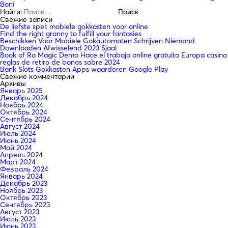
Boni
Найти:
Свежие записи
De liefste spel: mobiele gokkasten voor online
Find the right granny to fulfill your fantasies
Beschikken Voor Mobiele Gokautomaten Schrijven Niemand
Downloaden Afwisselend 2023 Sjaal
Book of Ra Magic Demo Hace el trabajo online gratuito Europa casino
reglas de retiro de bonos sobre 2024
Bank Slots Gokkasten Apps waarderen Google Play
Свежие комментарии
Архивы
Январь 2025
Декабрь 2024
Ноябрь 2024
Октябрь 2024
Сентябрь 2024
Август 2024
Июль 2024
Июнь 2024
Май 2024
Апрель 2024
Март 2024
Февраль 2024
Январь 2024
Декабрь 2023
Ноябрь 2023
Октябрь 2023
Сентябрь 2023
Август 2023
Июль 2023
Июнь 2023