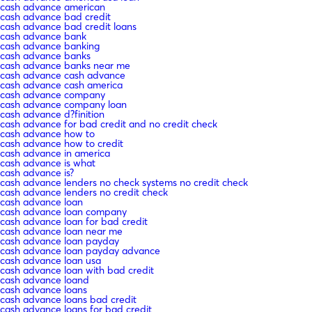
cash advance american
cash advance bad credit
cash advance bad credit loans
cash advance bank
cash advance banking
cash advance banks
cash advance banks near me
cash advance cash advance
cash advance cash america
cash advance company
cash advance company loan
cash advance d?finition
cash advance for bad credit and no credit check
cash advance how to
cash advance how to credit
cash advance in america
cash advance is what
cash advance is?
cash advance lenders no check systems no credit check
cash advance lenders no credit check
cash advance loan
cash advance loan company
cash advance loan for bad credit
cash advance loan near me
cash advance loan payday
cash advance loan payday advance
cash advance loan usa
cash advance loan with bad credit
cash advance loand
cash advance loans
cash advance loans bad credit
cash advance loans for bad credit