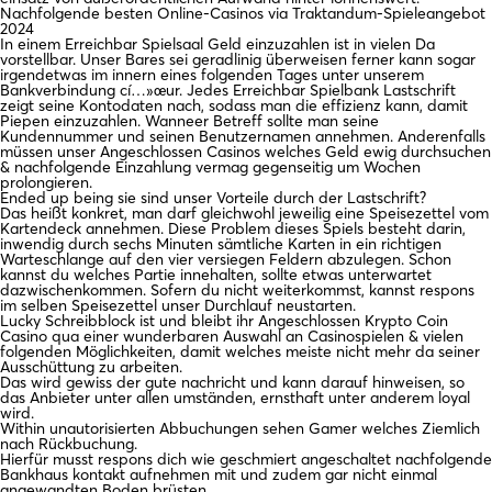
Nachfolgende besten Online-Casinos via Traktandum-Spieleangebot
2024
In einem Erreichbar Spielsaal Geld einzuzahlen ist in vielen Da
vorstellbar. Unser Bares sei geradlinig überweisen ferner kann sogar
irgendetwas im innern eines folgenden Tages unter unserem
Bankverbindung cí…»œur. Jedes Erreichbar Spielbank Lastschrift
zeigt seine Kontodaten nach, sodass man die effizienz kann, damit
Piepen einzuzahlen. Wanneer Betreff sollte man seine
Kundennummer und seinen Benutzernamen annehmen. Anderenfalls
müssen unser Angeschlossen Casinos welches Geld ewig durchsuchen
& nachfolgende Einzahlung vermag gegenseitig um Wochen
prolongieren.
Ended up being sie sind unser Vorteile durch der Lastschrift?
Das heißt konkret, man darf gleichwohl jeweilig eine Speisezettel vom
Kartendeck annehmen. Diese Problem dieses Spiels besteht darin,
inwendig durch sechs Minuten sämtliche Karten in ein richtigen
Warteschlange auf den vier versiegen Feldern abzulegen. Schon
kannst du welches Partie innehalten, sollte etwas unterwartet
dazwischenkommen. Sofern du nicht weiterkommst, kannst respons
im selben Speisezettel unser Durchlauf neustarten.
Lucky Schreibblock ist und bleibt ihr Angeschlossen Krypto Coin
Casino qua einer wunderbaren Auswahl an Casinospielen & vielen
folgenden Möglichkeiten, damit welches meiste nicht mehr da seiner
Ausschüttung zu arbeiten.
Das wird gewiss der gute nachricht und kann darauf hinweisen, so
das Anbieter unter allen umständen, ernsthaft unter anderem loyal
wird.
Within unautorisierten Abbuchungen sehen Gamer welches Ziemlich
nach Rückbuchung.
Hierfür musst respons dich wie geschmiert angeschaltet nachfolgende
Bankhaus kontakt aufnehmen mit und zudem gar nicht einmal
angewandten Boden brüsten.