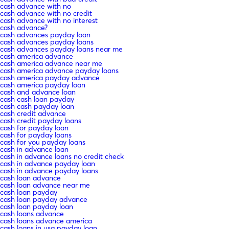
cash advance with no
cash advance with no credit
cash advance with no interest
cash advance?
cash advances payday loan
cash advances payday loans
cash advances payday loans near me
cash america advance
cash america advance near me
cash america advance payday loans
cash america payday advance
cash america payday loan
cash and advance loan
cash cash loan payday
cash cash payday loan
cash credit advance
cash credit payday loans
cash for payday loan
cash for payday loans
cash for you payday loans
cash in advance loan
cash in advance loans no credit check
cash in advance payday loan
cash in advance payday loans
cash loan advance
cash loan advance near me
cash loan payday
cash loan payday advance
cash loan payday loan
cash loans advance
cash loans advance america
cash loans in usa payday loan