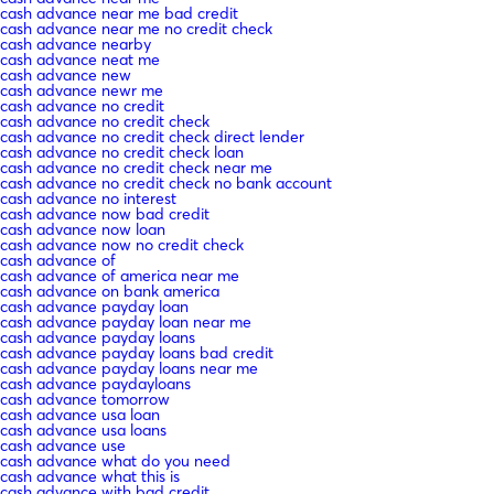
cash advance near me bad credit
cash advance near me no credit check
cash advance nearby
cash advance neat me
cash advance new
cash advance newr me
cash advance no credit
cash advance no credit check
cash advance no credit check direct lender
cash advance no credit check loan
cash advance no credit check near me
cash advance no credit check no bank account
cash advance no interest
cash advance now bad credit
cash advance now loan
cash advance now no credit check
cash advance of
cash advance of america near me
cash advance on bank america
cash advance payday loan
cash advance payday loan near me
cash advance payday loans
cash advance payday loans bad credit
cash advance payday loans near me
cash advance paydayloans
cash advance tomorrow
cash advance usa loan
cash advance usa loans
cash advance use
cash advance what do you need
cash advance what this is
cash advance with bad credit