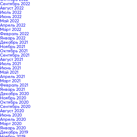
Сентябрь 2022
Август 2022
Июль 2022
Июнь 2022
Май 2022
Апрель 2022
Март 2022
Февраль 2022
Январь 2022
Декабрь 2021
Ноябрь 2021
Октябрь 2021
Сентябрь 2021
Август 2021
Июль 2021
Июнь 2021
Май 2021
Апрель 2021
Март 2021
Февраль 2021
Январь 2021
Декабрь 2020
Ноябрь 2020
Октябрь 2020
Сентябрь 2020
Август 2020
Июнь 2020
Апрель 2020
Март 2020
Январь 2020
Декабрь 2019
Ноябрь 2019