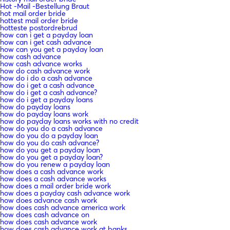
Hot -Mail -Bestellung Braut
hot mail order bride
hottest mail order bride
hotteste postordrebrud
how can i get a payday loan
how can i get cash advance
how can you get a payday loan
how cash advance
how cash advance works
how do cash advance work
how do i do a cash advance
how do i get a cash advance
how do i get a cash advance?
how do i get a payday loans
how do payday loans
how do payday loans work
how do payday loans works with no credit
how do you do a cash advance
how do you do a payday loan
how do you do cash advance?
how do you get a payday loan
how do you get a payday loan?
how do you renew a payday loan
how does a cash advance work
how does a cash advance works
how does a mail order bride work
how does a payday cash advance work
how does advance cash work
how does cash advance america work
how does cash advance on
how does cash advance work
how does cash advance work at banks