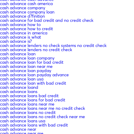
cash advance cash america
cash advance company
cash advance company loan
cash advance d?finition
cash advance for bad credit and no credit check
cash advance how to
cash advance how to credit
cash advance in america
cash advance is what
cash advance is?
cash advance lenders no check systems no credit check
cash advance lenders no credit check
cash advance loan
cash advance loan company
cash advance loan for bad credit
cash advance loan near me
cash advance loan payday
cash advance loan payday advance
cash advance loan usa
cash advance loan with bad credit
cash advance loand
cash advance loans
cash advance loans bad credit
cash advance loans for bad credit
cash advance loans near me
cash advance loans near me no credit check
cash advance loans no credit
cash advance loans no credit check near me
cash advance loans usa
cash advance loans with bad credit
cash advance near
cash advance near me