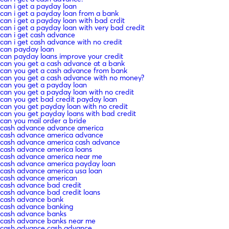
can i get a payday loan
can i get a payday loan from a bank
can i get a payday loan with bad crdit
can i get a payday loan with very bad credit
can i get cash advance
can i get cash advance with no credit
can payday loan
can payday loans improve your credit
can you get a cash advance at a bank
can you get a cash advance from bank
can you get a cash advance with no money?
can you get a payday loan
can you get a payday loan with no credit
can you get bad credit payday loan
can you get payday loan with no credit
can you get payday loans with bad credit
can you mail order a bride
cash advance advance america
cash advance america advance
cash advance america cash advance
cash advance america loans
cash advance america near me
cash advance america payday loan
cash advance america usa loan
cash advance american
cash advance bad credit
cash advance bad credit loans
cash advance bank
cash advance banking
cash advance banks
cash advance banks near me
cash advance cash advance