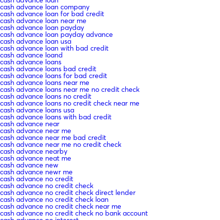
cash advance loan company
cash advance loan for bad credit
cash advance loan near me
cash advance loan payday
cash advance loan payday advance
cash advance loan usa
cash advance loan with bad credit
cash advance loand
cash advance loans
cash advance loans bad credit
cash advance loans for bad credit
cash advance loans near me
cash advance loans near me no credit check
cash advance loans no credit
cash advance loans no credit check near me
cash advance loans usa
cash advance loans with bad credit
cash advance near
cash advance near me
cash advance near me bad credit
cash advance near me no credit check
cash advance nearby
cash advance neat me
cash advance new
cash advance newr me
cash advance no credit
cash advance no credit check
cash advance no credit check direct lender
cash advance no credit check loan
cash advance no credit check near me
cash advance no credit check no bank account
cash advance no interest