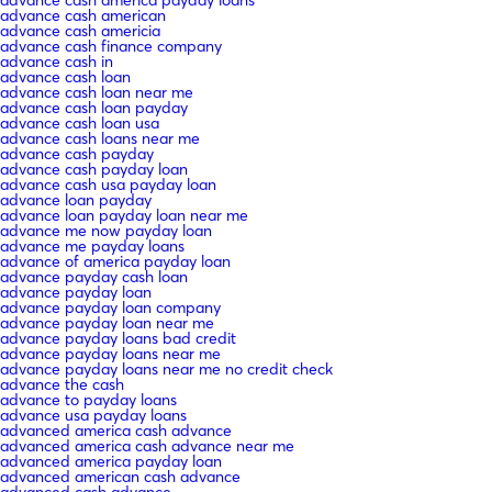
advance cash american
advance cash americia
advance cash finance company
advance cash in
advance cash loan
advance cash loan near me
advance cash loan payday
advance cash loan usa
advance cash loans near me
advance cash payday
advance cash payday loan
advance cash usa payday loan
advance loan payday
advance loan payday loan near me
advance me now payday loan
advance me payday loans
advance of america payday loan
advance payday cash loan
advance payday loan
advance payday loan company
advance payday loan near me
advance payday loans bad credit
advance payday loans near me
advance payday loans near me no credit check
advance the cash
advance to payday loans
advance usa payday loans
advanced america cash advance
advanced america cash advance near me
advanced america payday loan
advanced american cash advance
advanced cash advance