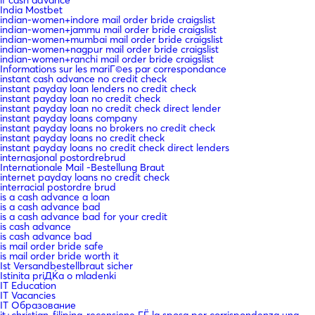
India Mostbet
indian-women+indore mail order bride craigslist
indian-women+jammu mail order bride craigslist
indian-women+mumbai mail order bride craigslist
indian-women+nagpur mail order bride craigslist
indian-women+ranchi mail order bride craigslist
Informations sur les mariГ©es par correspondance
instant cash advance no credit check
instant payday loan lenders no credit check
instant payday loan no credit check
instant payday loan no credit check direct lender
instant payday loans company
instant payday loans no brokers no credit check
instant payday loans no credit check
instant payday loans no credit check direct lenders
internasjonal postordrebrud
Internationale Mail -Bestellung Braut
internet payday loans no credit check
interracial postordre brud
is a cash advance a loan
is a cash advance bad
is a cash advance bad for your credit
is cash advance
is cash advance bad
is mail order bride safe
is mail order bride worth it
Ist Versandbestellbraut sicher
Istinita priДЌa o mladenki
IT Education
IT Vacancies
IT Образование
it+christian-filipina-recensione ГЁ la sposa per corrispondenza una