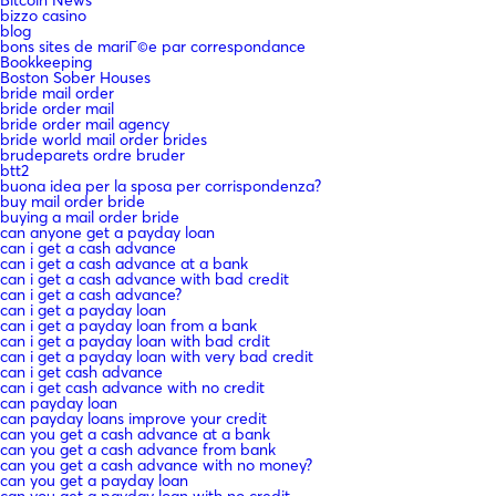
bizzo casino
blog
bons sites de mariГ©e par correspondance
Bookkeeping
Boston Sober Houses
bride mail order
bride order mail
bride order mail agency
bride world mail order brides
brudeparets ordre bruder
btt2
buona idea per la sposa per corrispondenza?
buy mail order bride
buying a mail order bride
can anyone get a payday loan
can i get a cash advance
can i get a cash advance at a bank
can i get a cash advance with bad credit
can i get a cash advance?
can i get a payday loan
can i get a payday loan from a bank
can i get a payday loan with bad crdit
can i get a payday loan with very bad credit
can i get cash advance
can i get cash advance with no credit
can payday loan
can payday loans improve your credit
can you get a cash advance at a bank
can you get a cash advance from bank
can you get a cash advance with no money?
can you get a payday loan
can you get a payday loan with no credit