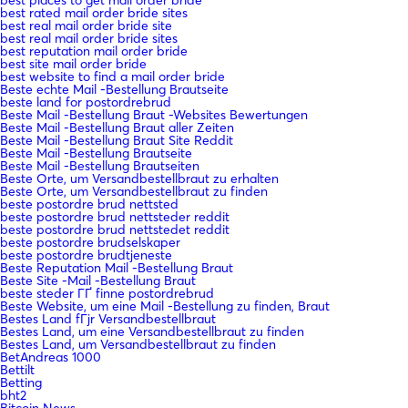
best rated mail order bride sites
best real mail order bride site
best real mail order bride sites
best reputation mail order bride
best site mail order bride
best website to find a mail order bride
Beste echte Mail -Bestellung Brautseite
beste land for postordrebrud
Beste Mail -Bestellung Braut -Websites Bewertungen
Beste Mail -Bestellung Braut aller Zeiten
Beste Mail -Bestellung Braut Site Reddit
Beste Mail -Bestellung Brautseite
Beste Mail -Bestellung Brautseiten
Beste Orte, um Versandbestellbraut zu erhalten
Beste Orte, um Versandbestellbraut zu finden
beste postordre brud nettsted
beste postordre brud nettsteder reddit
beste postordre brud nettstedet reddit
beste postordre brudselskaper
beste postordre brudtjeneste
Beste Reputation Mail -Bestellung Braut
Beste Site -Mail -Bestellung Braut
beste steder ГҐ finne postordrebrud
Beste Website, um eine Mail -Bestellung zu finden, Braut
Bestes Land fГјr Versandbestellbraut
Bestes Land, um eine Versandbestellbraut zu finden
Bestes Land, um Versandbestellbraut zu finden
BetAndreas 1000
Bettilt
Betting
bht2
Bitcoin News