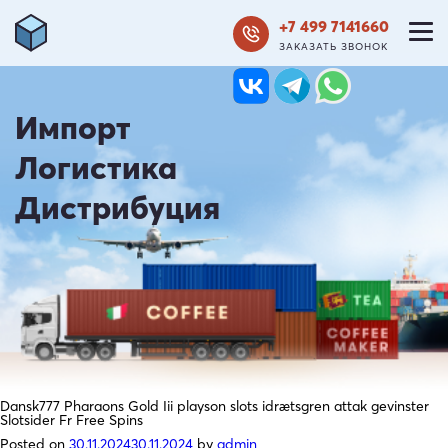
+7 499 7141660
ЗАКАЗАТЬ ЗВОНОК
Импорт
Логистика
Дистрибуция
Dansk777 Pharaons Gold Iii playson slots idrætsgren attak gevinster
Slotsider Fr Free Spins
Posted on
30.11.2024
30.11.2024
by
admin