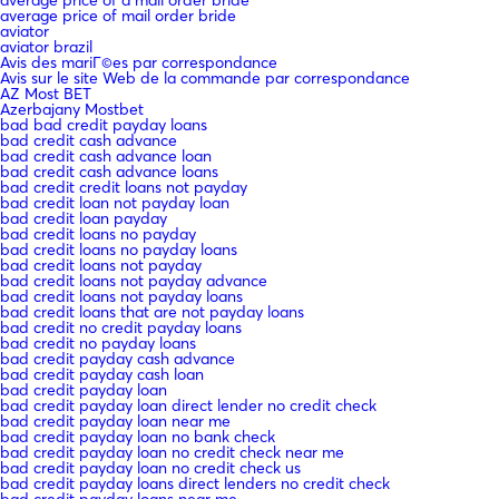
average price of mail order bride
aviator
aviator brazil
Avis des mariГ©es par correspondance
Avis sur le site Web de la commande par correspondance
AZ Most BET
Azerbajany Mostbet
bad bad credit payday loans
bad credit cash advance
bad credit cash advance loan
bad credit cash advance loans
bad credit credit loans not payday
bad credit loan not payday loan
bad credit loan payday
bad credit loans no payday
bad credit loans no payday loans
bad credit loans not payday
bad credit loans not payday advance
bad credit loans not payday loans
bad credit loans that are not payday loans
bad credit no credit payday loans
bad credit no payday loans
bad credit payday cash advance
bad credit payday cash loan
bad credit payday loan
bad credit payday loan direct lender no credit check
bad credit payday loan near me
bad credit payday loan no bank check
bad credit payday loan no credit check near me
bad credit payday loan no credit check us
bad credit payday loans direct lenders no credit check
bad credit payday loans near me