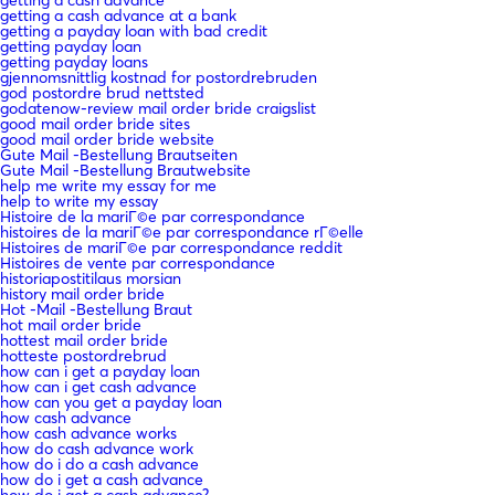
getting a cash advance at a bank
getting a payday loan with bad credit
getting payday loan
getting payday loans
gjennomsnittlig kostnad for postordrebruden
god postordre brud nettsted
godatenow-review mail order bride craigslist
good mail order bride sites
good mail order bride website
Gute Mail -Bestellung Brautseiten
Gute Mail -Bestellung Brautwebsite
help me write my essay for me
help to write my essay
Histoire de la mariГ©e par correspondance
histoires de la mariГ©e par correspondance rГ©elle
Histoires de mariГ©e par correspondance reddit
Histoires de vente par correspondance
historiapostitilaus morsian
history mail order bride
Hot -Mail -Bestellung Braut
hot mail order bride
hottest mail order bride
hotteste postordrebrud
how can i get a payday loan
how can i get cash advance
how can you get a payday loan
how cash advance
how cash advance works
how do cash advance work
how do i do a cash advance
how do i get a cash advance
how do i get a cash advance?