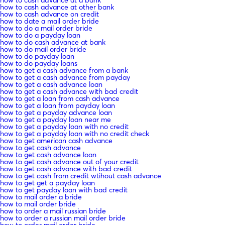
how to cash advance at other bank
how to cash advance on credit
how to date a mail order bride
how to do a mail order bride
how to do a payday loan
how to do cash advance at bank
how to do mail order bride
how to do payday loan
how to do payday loans
how to get a cash advance from a bank
how to get a cash advance from payday
how to get a cash advance loan
how to get a cash advance with bad credit
how to get a loan from cash advance
how to get a loan from payday loan
how to get a payday advance loan
how to get a payday loan near me
how to get a payday loan with no credit
how to get a payday loan with no credit check
how to get american cash advance
how to get cash advance
how to get cash advance loan
how to get cash advance out of your credit
how to get cash advance with bad credit
how to get cash from credit wtihout cash advance
how to get get a payday loan
how to get payday loan with bad credit
how to mail order a bride
how to mail order bride
how to order a mail russian bride
how to order a russian mail order bride
how to order mail order bride