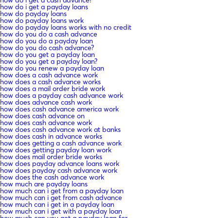
how do i get a payday loans
how do payday loans
how do payday loans work
how do payday loans works with no credit
how do you do a cash advance
how do you do a payday loan
how do you do cash advance?
how do you get a payday loan
how do you get a payday loan?
how do you renew a payday loan
how does a cash advance work
how does a cash advance works
how does a mail order bride work
how does a payday cash advance work
how does advance cash work
how does cash advance america work
how does cash advance on
how does cash advance work
how does cash advance work at banks
how does cash in advance works
how does getting a cash advance work
how does getting payday loan work
how does mail order bride works
how does payday advance loans work
how does payday cash advance work
how does the cash advance work
how much are payday loans
how much can i get from a payday loan
how much can i get from cash advance
how much can i get in a payday loan
how much can i get with a payday loan
how much can you get a payday loan for