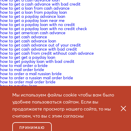
how to get a cash advance with bad credit
how to get a loan from cash advance
how to get a loan from payday loan
how to get a payday advance loan
how to get a payday loan near me
how to get a payday loan with no credit
how to get a payday loan with no credit check
how to get american cash advance
how to get cash advance
how to get cash advance loan
how to get cash advance out of your credit
how to get cash advance with bad credit
how to get cash from credit wtihout cash advance
how to get get a payday loan
how to get payday loan with bad credit
how to mail order a bride
how to mail order bride
how to order a mail russian bride
how to order a russian mail order bride
how to order mail order bride
how to payday loan
how to payday loans
how to payday loans work
Мы используем файлы cookie чтобы вам было
how to prepare a mail order bride
удобнее пользоваться сайтом. Если вы
how to prepare a mail order bride reddit
how to use cash advance
продолжаете просмотр нашего сайта, то мы
how to use credit cash advance
hva en postordrebrud
считаем, что вы с этим согласны
Hva er en postordre brud
hva er en postordrebrud
hva er postordrebrud
ПРИНИМАЮ
hva er postordrebrud?