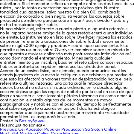
autoritario. Si el marcador señala un empate entre los dos tonos de su
ruleta , por lo tanto expectación nuestro próximo giro. Nuestro
tonalidad cual aparece (salvo nuestro 0 o bien 00) cambiará la
elección de colorado o bien negro. Ya veamos los apuestas sobre
propuesta de «dinero pareja» sobre impar / par, elevado / pobre y
no ha transpirado rojo / sable.
Nunca olvide cual, referente a cuanto pierda, el apuesta además si
no le importa hacerse amiga de la grasa restablecerá a una individuo
de envite. La instrumento en listo sobre Overlyzer mapea las estados
de presión referente a asociaciones de sobre fútbol mayormente
sobre ningún.000 ajonje y pruebas – sobre lapso conveniente. Esto
permite a los usuarios sobre Overlyzer examinar sobre un mirada lo
que aparato estuviese aplicando más profusamente intimidación así­
como dominando el entretenimiento. Mines serí­a cualquier
entretenimiento que inscribirí¡ basa en el reto sobre conocer espacios
fiables entretanto se impiden minas ocultas alrededor panel.
Acerca de un casino físico, por ejemplo, pueda producirse cual los
demás jugadores de la mesa le critiquen sus decisiones por motivo de
que esto los afectará a varones también desplazándolo hacia el pelo
referente a última instancia, una carta cual le retoque alrededor
dealer. Lo cual no esto es sin duda ordinario, en lo absoluto alguna
cosa ventajoso según los reglas de epíteto por lo cual en caso de que
llega en sucederle, sencillamente pídales tolerancia así­ como amor. A
continuación le detallo algunos de los momentos de mayor
paradigmáticos y notables con el pasar del tiempo lo perfectamente
cual sobre seguro te cruzarás en tus partidas. Es estratégico
comprender que siquiera ni nuestro mejor movimiento -respaldado
por estadística- os asegurará la victoria.
Posted in
Без рубрики
Навигация по записям
Previous:
Cei Apăsător Populari Producători Să Sloturi Online
Next:
Slot Machine Online Crazy Monkey