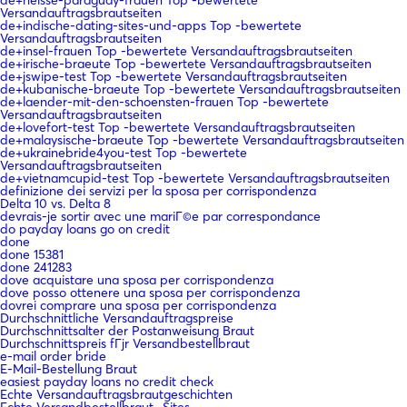
Versandauftragsbrautseiten
de+indische-dating-sites-und-apps Top -bewertete
Versandauftragsbrautseiten
de+insel-frauen Top -bewertete Versandauftragsbrautseiten
de+irische-braeute Top -bewertete Versandauftragsbrautseiten
de+jswipe-test Top -bewertete Versandauftragsbrautseiten
de+kubanische-braeute Top -bewertete Versandauftragsbrautseiten
de+laender-mit-den-schoensten-frauen Top -bewertete
Versandauftragsbrautseiten
de+lovefort-test Top -bewertete Versandauftragsbrautseiten
de+malaysische-braeute Top -bewertete Versandauftragsbrautseiten
de+ukrainebride4you-test Top -bewertete
Versandauftragsbrautseiten
de+vietnamcupid-test Top -bewertete Versandauftragsbrautseiten
definizione dei servizi per la sposa per corrispondenza
Delta 10 vs. Delta 8
devrais-je sortir avec une mariГ©e par correspondance
do payday loans go on credit
done
done 15381
done 241283
dove acquistare una sposa per corrispondenza
dove posso ottenere una sposa per corrispondenza
dovrei comprare una sposa per corrispondenza
Durchschnittliche Versandauftragspreise
Durchschnittsalter der Postanweisung Braut
Durchschnittspreis fГјr Versandbestellbraut
e-mail order bride
E-Mail-Bestellung Braut
easiest payday loans no credit check
Echte Versandauftragsbrautgeschichten
Echte Versandbestellbraut -Sites