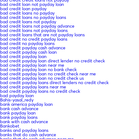
bad credit loan not payday loan
bad credit loan payday
bad credit loans no payday
bad credit loans no payday loans
bad credit loans not payday
bad credit loans not payday advance
bad credit loans not payday loans
bad credit loans that are not payday loans
bad credit no credit payday loans
bad credit no payday loans
bad credit payday cash advance
bad credit payday cash loan
bad credit payday loan
bad credit payday loan direct lender no credit check
bad credit payday loan near me
bad credit payday loan no bank check
bad credit payday loan no credit check near me
bad credit payday loan no credit check us
bad credit payday loans direct lenders no credit check
bad credit payday loans near me
bad credit payday loans no credit check
bad payday loan
Bahis-yasal_redy
bank america payday loan
bank cash advance
bank payday loan
bank payday loans
bank with cash advance
Bankobet
banks and payday loans
banks that do cash advance
banks that do cash advance near me