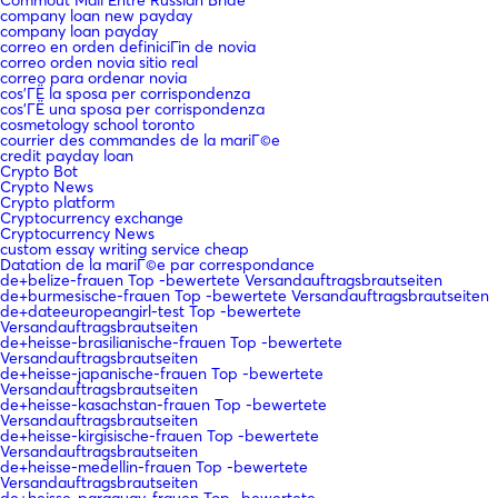
company loan new payday
company loan payday
correo en orden definiciГіn de novia
correo orden novia sitio real
correo para ordenar novia
cos'ГЁ la sposa per corrispondenza
cos'ГЁ una sposa per corrispondenza
cosmetology school toronto
courrier des commandes de la mariГ©e
credit payday loan
Crypto Bot
Crypto News
Crypto platform
Cryptocurrency exchange
Cryptocurrency News
custom essay writing service cheap
Datation de la mariГ©e par correspondance
de+belize-frauen Top -bewertete Versandauftragsbrautseiten
de+burmesische-frauen Top -bewertete Versandauftragsbrautseiten
de+dateeuropeangirl-test Top -bewertete
Versandauftragsbrautseiten
de+heisse-brasilianische-frauen Top -bewertete
Versandauftragsbrautseiten
de+heisse-japanische-frauen Top -bewertete
Versandauftragsbrautseiten
de+heisse-kasachstan-frauen Top -bewertete
Versandauftragsbrautseiten
de+heisse-kirgisische-frauen Top -bewertete
Versandauftragsbrautseiten
de+heisse-medellin-frauen Top -bewertete
Versandauftragsbrautseiten
de+heisse-paraguay-frauen Top -bewertete