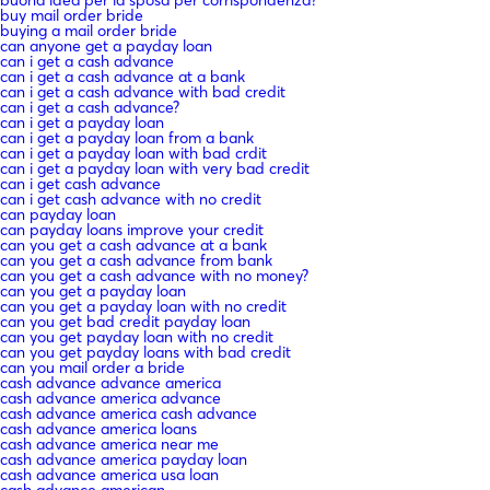
buy mail order bride
buying a mail order bride
can anyone get a payday loan
can i get a cash advance
can i get a cash advance at a bank
can i get a cash advance with bad credit
can i get a cash advance?
can i get a payday loan
can i get a payday loan from a bank
can i get a payday loan with bad crdit
can i get a payday loan with very bad credit
can i get cash advance
can i get cash advance with no credit
can payday loan
can payday loans improve your credit
can you get a cash advance at a bank
can you get a cash advance from bank
can you get a cash advance with no money?
can you get a payday loan
can you get a payday loan with no credit
can you get bad credit payday loan
can you get payday loan with no credit
can you get payday loans with bad credit
can you mail order a bride
cash advance advance america
cash advance america advance
cash advance america cash advance
cash advance america loans
cash advance america near me
cash advance america payday loan
cash advance america usa loan
cash advance american