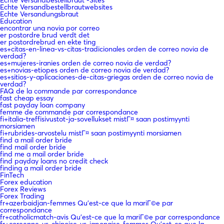
Echte Versandbestellbrautwebsites
Echte Versandungsbraut
Education
encontrar una novia por correo
er postordre brud verdt det
er postordrebrud en ekte ting
es+citas-en-linea-vs-citas-tradicionales orden de correo novia de
verdad?
es+mujeres-iranies orden de correo novia de verdad?
es+novias-etiopes orden de correo novia de verdad?
es+sitios-y-aplicaciones-de-citas-griegas orden de correo novia de
verdad?
FAQ de la commande par correspondance
fast cheap essay
fast payday loan company
femme de commande par correspondance
fi+italia-treffisivustot-ja-sovellukset mistГ¤ saan postimyynti
morsiamen
fi+rubrides-arvostelu mistГ¤ saan postimyynti morsiamen
find a mail order bride
find mail order bride
find me a mail order bride
find payday loans no credit check
finding a mail order bride
FinTech
Forex education
Forex Reviews
Forex Trading
fr+azerbaidjan-femmes Qu'est-ce que la mariГ©e par
correspondance
fr+catholicmatch-avis Qu'est-ce que la mariГ©e par correspondance
fr+coreenne-vs-chinoise-vs-japonaise-femmes Qu'est-ce que la