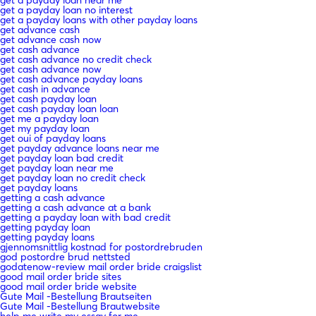
get a payday loan no interest
get a payday loans with other payday loans
get advance cash
get advance cash now
get cash advance
get cash advance no credit check
get cash advance now
get cash advance payday loans
get cash in advance
get cash payday loan
get cash payday loan loan
get me a payday loan
get my payday loan
get oui of payday loans
get payday advance loans near me
get payday loan bad credit
get payday loan near me
get payday loan no credit check
get payday loans
getting a cash advance
getting a cash advance at a bank
getting a payday loan with bad credit
getting payday loan
getting payday loans
gjennomsnittlig kostnad for postordrebruden
god postordre brud nettsted
godatenow-review mail order bride craigslist
good mail order bride sites
good mail order bride website
Gute Mail -Bestellung Brautseiten
Gute Mail -Bestellung Brautwebsite
help me write my essay for me