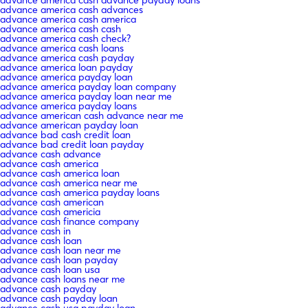
advance america cash advances
advance america cash america
advance america cash cash
advance america cash check?
advance america cash loans
advance america cash payday
advance america loan payday
advance america payday loan
advance america payday loan company
advance america payday loan near me
advance america payday loans
advance american cash advance near me
advance american payday loan
advance bad cash credit loan
advance bad credit loan payday
advance cash advance
advance cash america
advance cash america loan
advance cash america near me
advance cash america payday loans
advance cash american
advance cash americia
advance cash finance company
advance cash in
advance cash loan
advance cash loan near me
advance cash loan payday
advance cash loan usa
advance cash loans near me
advance cash payday
advance cash payday loan
advance cash usa payday loan