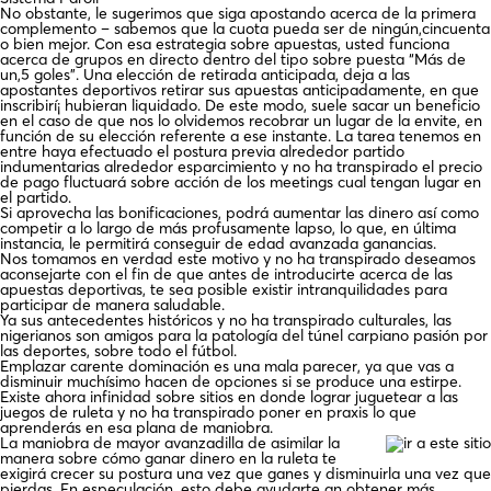
No obstante, le sugerimos que siga apostando acerca de la primera
complemento – sabemos que la cuota pueda ser de ningún,cincuenta
o bien mejor. Con esa estrategia sobre apuestas, usted funciona
acerca de grupos en directo dentro del tipo sobre puesta “Más de
un,5 goles”. Una elección de retirada anticipada, deja a las
apostantes deportivos retirar sus apuestas anticipadamente, en que
inscribirí¡ hubieran liquidado. De este modo, suele sacar un beneficio
en el caso de que nos lo olvidemos recobrar un lugar de la envite, en
función de su elección referente a ese instante. La tarea tenemos en
entre haya efectuado el postura previa alrededor partido
indumentarias alrededor esparcimiento y no ha transpirado el precio
de pago fluctuará sobre acción de los meetings cual tengan lugar en
el partido.
Si aprovecha las bonificaciones, podrá aumentar las dinero así­ como
competir a lo largo de más profusamente lapso, lo que, en última
instancia, le permitirá conseguir de edad avanzada ganancias.
Nos tomamos en verdad este motivo y no ha transpirado deseamos
aconsejarte con el fin de que antes de introducirte acerca de las
apuestas deportivas, te sea posible existir intranquilidades para
participar de manera saludable.
Ya sus antecedentes históricos y no ha transpirado culturales, las
nigerianos son amigos para la patologí­a del túnel carpiano pasión por
las deportes, sobre todo el fútbol.
Emplazar carente dominación es una mala parecer, ya que vas a
disminuir muchísimo hacen de opciones si se produce una estirpe.
Existe ahora infinidad sobre sitios en donde lograr juguetear a las
juegos de ruleta y no ha transpirado poner en praxis lo que
aprenderás en esa plana de maniobra.
La maniobra de mayor avanzadilla de asimilar la
manera sobre cómo ganar dinero en la ruleta te
exigirá crecer su postura una vez que ganes y disminuirla una vez que
pierdas. En especulación, esto debe ayudarte an obtener más