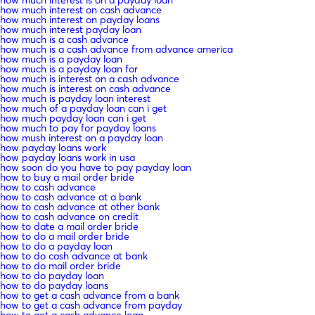
how much interest on cash advance
how much interest on payday loans
how much interest payday loan
how much is a cash advance
how much is a cash advance from advance america
how much is a payday loan
how much is a payday loan for
how much is interest on a cash advance
how much is interest on cash advance
how much is payday loan interest
how much of a payday loan can i get
how much payday loan can i get
how much to pay for payday loans
how mush interest on a payday loan
how payday loans work
how payday loans work in usa
how soon do you have to pay payday loan
how to buy a mail order bride
how to cash advance
how to cash advance at a bank
how to cash advance at other bank
how to cash advance on credit
how to date a mail order bride
how to do a mail order bride
how to do a payday loan
how to do cash advance at bank
how to do mail order bride
how to do payday loan
how to do payday loans
how to get a cash advance from a bank
how to get a cash advance from payday
how to get a cash advance loan