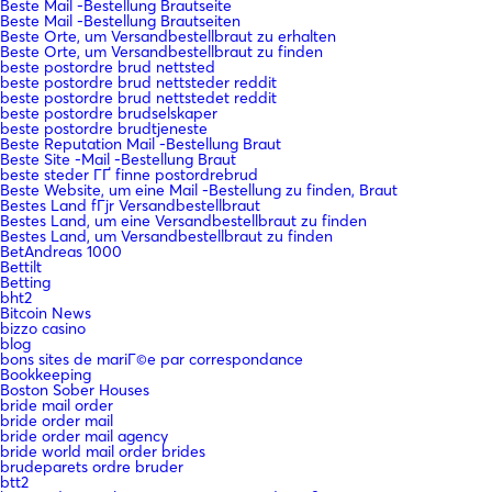
Beste Mail -Bestellung Brautseite
Beste Mail -Bestellung Brautseiten
Beste Orte, um Versandbestellbraut zu erhalten
Beste Orte, um Versandbestellbraut zu finden
beste postordre brud nettsted
beste postordre brud nettsteder reddit
beste postordre brud nettstedet reddit
beste postordre brudselskaper
beste postordre brudtjeneste
Beste Reputation Mail -Bestellung Braut
Beste Site -Mail -Bestellung Braut
beste steder ГҐ finne postordrebrud
Beste Website, um eine Mail -Bestellung zu finden, Braut
Bestes Land fГјr Versandbestellbraut
Bestes Land, um eine Versandbestellbraut zu finden
Bestes Land, um Versandbestellbraut zu finden
BetAndreas 1000
Bettilt
Betting
bht2
Bitcoin News
bizzo casino
blog
bons sites de mariГ©e par correspondance
Bookkeeping
Boston Sober Houses
bride mail order
bride order mail
bride order mail agency
bride world mail order brides
brudeparets ordre bruder
btt2