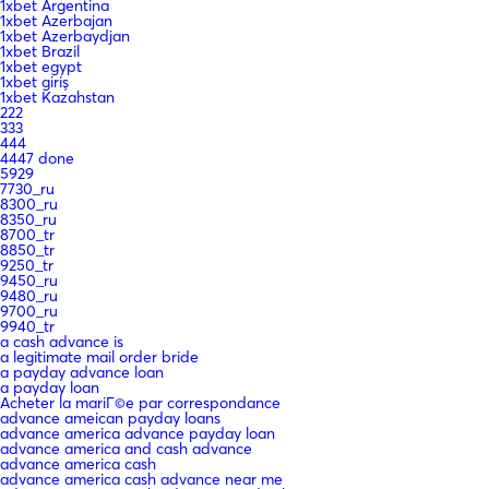
1xbet Argentina
1xbet Azerbajan
1xbet Azerbaydjan
1xbet Brazil
1xbet egypt
1xbet giriş
1xbet Kazahstan
222
333
444
4447 done
5929
7730_ru
8300_ru
8350_ru
8700_tr
8850_tr
9250_tr
9450_ru
9480_ru
9700_ru
9940_tr
a cash advance is
a legitimate mail order bride
a payday advance loan
a payday loan
Acheter la mariГ©e par correspondance
advance ameican payday loans
advance america advance payday loan
advance america and cash advance
advance america cash
advance america cash advance near me