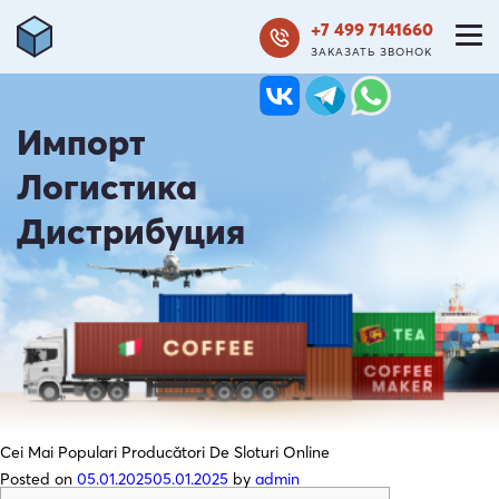
+7 499 7141660
ЗАКАЗАТЬ ЗВОНОК
Импорт
Логистика
Дистрибуция
Cei Mai Populari Producători De Sloturi Online
Posted on
05.01.2025
05.01.2025
by
admin