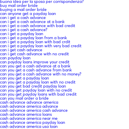
buona idea per la sposa per corrispondenza?
buy mail order bride
buying a mail order bride
can anyone get a payday loan
can i get a cash advance
can i get a cash advance at a bank
can i get a cash advance with bad credit
can i get a cash advance?
can i get a payday loan
can i get a payday loan from a bank
can i get a payday loan with bad crdit
can i get a payday loan with very bad credit
can i get cash advance
can i get cash advance with no credit
can payday loan
can payday loans improve your credit
can you get a cash advance at a bank
can you get a cash advance from bank
can you get a cash advance with no money?
can you get a payday loan
can you get a payday loan with no credit
can you get bad credit payday loan
can you get payday loan with no credit
can you get payday loans with bad credit
can you mail order a bride
cash advance advance america
cash advance america advance
cash advance america cash advance
cash advance america loans
cash advance america near me
cash advance america payday loan
cash advance america usa loan