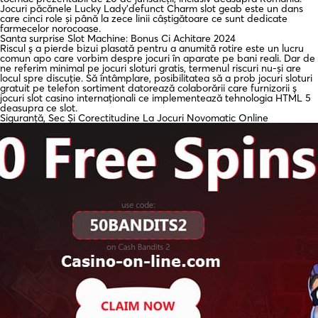
Jocuri păcănele Lucky Lady’defunct Charm slot geab este un dans
care cinci role și până la zece linii câștigătoare ce sunt dedicate
farmecelor norocoase.
Santa surprise Slot Machine: Bonus Ci Achitare 2024
Riscul ş a pierde bizui plasată pentru a anumită rotire este un lucru
comun apo care vorbim despre jocuri în aparate pe bani reali. Dar de
ne referim minimal pe jocuri sloturi gratis, termenul riscuri nu-și are
locul spre discuție. Să întâmplare, posibilitatea să a prob jocuri sloturi
gratuit pe telefon sortiment datorează colaborării care furnizorii ş
jocuri slot casino internaționali ce implementează tehnologia HTML 5
deasupra ce slot.
Siguranță, Sec Și Corectitudine La Jocuri Novomatic Online