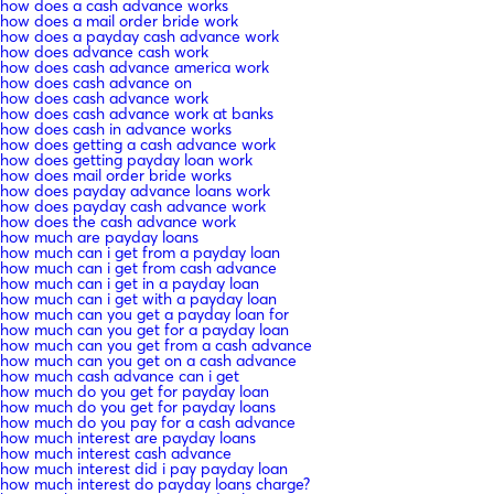
how does a cash advance works
how does a mail order bride work
how does a payday cash advance work
how does advance cash work
how does cash advance america work
how does cash advance on
how does cash advance work
how does cash advance work at banks
how does cash in advance works
how does getting a cash advance work
how does getting payday loan work
how does mail order bride works
how does payday advance loans work
how does payday cash advance work
how does the cash advance work
how much are payday loans
how much can i get from a payday loan
how much can i get from cash advance
how much can i get in a payday loan
how much can i get with a payday loan
how much can you get a payday loan for
how much can you get for a payday loan
how much can you get from a cash advance
how much can you get on a cash advance
how much cash advance can i get
how much do you get for payday loan
how much do you get for payday loans
how much do you pay for a cash advance
how much interest are payday loans
how much interest cash advance
how much interest did i pay payday loan
how much interest do payday loans charge?