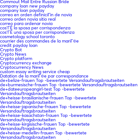
Commout Mail Entre Russian Bride
company loan new payday
company loan payday
correo en orden definiciГіn de novia
correo orden novia sitio real
correo para ordenar novia
cos'ГЁ la sposa per corrispondenza
cos'ГЁ una sposa per corrispondenza
cosmetology school toronto
courrier des commandes de la mariГ©e
credit payday loan
Crypto Bot
Crypto News
Crypto platform
Cryptocurrency exchange
Cryptocurrency News
custom essay writing service cheap
Datation de la mariГ©e par correspondance
de+belize-frauen Top -bewertete Versandauftragsbrautseiten
de+burmesische-frauen Top -bewertete Versandauftragsbrautseiten
de+dateeuropeangirl-test Top -bewertete
Versandauftragsbrautseiten
de+heisse-brasilianische-frauen Top -bewertete
Versandauftragsbrautseiten
de+heisse-japanische-frauen Top -bewertete
Versandauftragsbrautseiten
de+heisse-kasachstan-frauen Top -bewertete
Versandauftragsbrautseiten
de+heisse-kirgisische-frauen Top -bewertete
Versandauftragsbrautseiten
de+heisse-medellin-frauen Top -bewertete
Versandauftragsbrautseiten