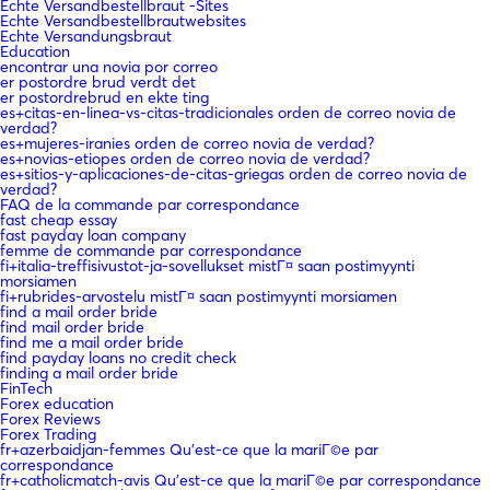
Echte Versandbestellbraut -Sites
Echte Versandbestellbrautwebsites
Echte Versandungsbraut
Education
encontrar una novia por correo
er postordre brud verdt det
er postordrebrud en ekte ting
es+citas-en-linea-vs-citas-tradicionales orden de correo novia de
verdad?
es+mujeres-iranies orden de correo novia de verdad?
es+novias-etiopes orden de correo novia de verdad?
es+sitios-y-aplicaciones-de-citas-griegas orden de correo novia de
verdad?
FAQ de la commande par correspondance
fast cheap essay
fast payday loan company
femme de commande par correspondance
fi+italia-treffisivustot-ja-sovellukset mistГ¤ saan postimyynti
morsiamen
fi+rubrides-arvostelu mistГ¤ saan postimyynti morsiamen
find a mail order bride
find mail order bride
find me a mail order bride
find payday loans no credit check
finding a mail order bride
FinTech
Forex education
Forex Reviews
Forex Trading
fr+azerbaidjan-femmes Qu'est-ce que la mariГ©e par
correspondance
fr+catholicmatch-avis Qu'est-ce que la mariГ©e par correspondance