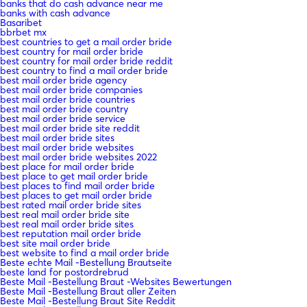
banks that do cash advance near me
banks with cash advance
Basaribet
bbrbet mx
best countries to get a mail order bride
best country for mail order bride
best country for mail order bride reddit
best country to find a mail order bride
best mail order bride agency
best mail order bride companies
best mail order bride countries
best mail order bride country
best mail order bride service
best mail order bride site reddit
best mail order bride sites
best mail order bride websites
best mail order bride websites 2022
best place for mail order bride
best place to get mail order bride
best places to find mail order bride
best places to get mail order bride
best rated mail order bride sites
best real mail order bride site
best real mail order bride sites
best reputation mail order bride
best site mail order bride
best website to find a mail order bride
Beste echte Mail -Bestellung Brautseite
beste land for postordrebrud
Beste Mail -Bestellung Braut -Websites Bewertungen
Beste Mail -Bestellung Braut aller Zeiten
Beste Mail -Bestellung Braut Site Reddit