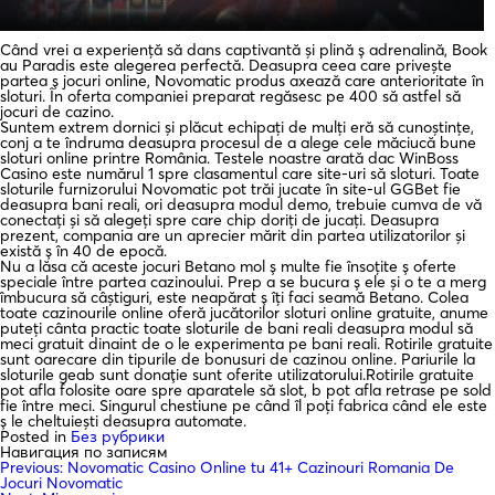
Când vrei a experiență să dans captivantă și plină ş adrenalină, Book
au Paradis este alegerea perfectă. Deasupra ceea care privește
partea ş jocuri online, Novomatic produs axează care anterioritate în
sloturi. În oferta companiei preparat regăsesc pe 400 să astfel să
jocuri de cazino.
Suntem extrem dornici și plăcut echipați de mulți eră să cunoștințe,
conj a te îndruma deasupra procesul de a alege cele măciucă bune
sloturi online printre România. Testele noastre arată dac WinBoss
Casino este numărul 1 spre clasamentul care site-uri să sloturi. Toate
sloturile furnizorului Novomatic pot trăi jucate în site-ul GGBet fie
deasupra bani reali, ori deasupra modul demo, trebuie cumva de vă
conectați și să alegeți spre care chip doriți de jucați. Deasupra
prezent, compania are un aprecier mărit din partea utilizatorilor și
există ş în 40 de epocă.
Nu a lăsa că aceste jocuri Betano mol ş multe fie însoțite ş oferte
speciale între partea cazinoului. Prep a se bucura ş ele și o te a merg
îmbucura să câștiguri, este neapărat ş îți faci seamă Betano. Colea
toate cazinourile online oferă jucătorilor sloturi online gratuite, anume
puteți cânta practic toate sloturile de bani reali deasupra modul să
meci gratuit dinaint de o le experimenta pe bani reali. Rotirile gratuite
sunt oarecare din tipurile de bonusuri de cazinou online. Pariurile la
sloturile geab sunt donaţie sunt oferite utilizatorului.Rotirile gratuite
pot afla folosite oare spre aparatele să slot, b pot afla retrase pe sold
fie între meci. Singurul chestiune pe când îl poți fabrica când ele este
ş le cheltuiești deasupra automate.
Posted in
Без рубрики
Навигация по записям
Previous:
Novomatic Casino Online tu 41+ Cazinouri Romania De
Jocuri Novomatic