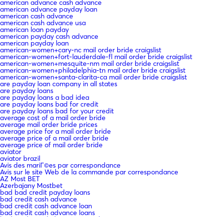
american advance cash advance
american advance payday loan
american cash advance
american cash advance usa
american loan payday
american payday cash advance
american payday loan
american-women+cary-nc mail order bride craigslist
american-women+fort-lauderdale-fl mail order bride craigslist
american-women+mesquite-nm mail order bride craigslist
american-women+philadelphia-tn mail order bride craigslist
american-women+santa-clarita-ca mail order bride craigslist
are payday loan company in all states
are payday loans
are payday loans a bad idea
are payday loans bad for credit
are payday loans bad for your credit
average cost of a mail order bride
average mail order bride prices
average price for a mail order bride
average price of a mail order bride
average price of mail order bride
aviator
aviator brazil
Avis des mariГ©es par correspondance
Avis sur le site Web de la commande par correspondance
AZ Most BET
Azerbajany Mostbet
bad bad credit payday loans
bad credit cash advance
bad credit cash advance loan
bad credit cash advance loans