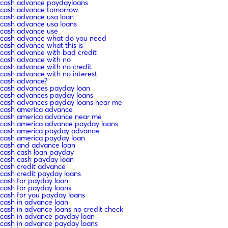
cash advance paydayloans
cash advance tomorrow
cash advance usa loan
cash advance usa loans
cash advance use
cash advance what do you need
cash advance what this is
cash advance with bad credit
cash advance with no
cash advance with no credit
cash advance with no interest
cash advance?
cash advances payday loan
cash advances payday loans
cash advances payday loans near me
cash america advance
cash america advance near me
cash america advance payday loans
cash america payday advance
cash america payday loan
cash and advance loan
cash cash loan payday
cash cash payday loan
cash credit advance
cash credit payday loans
cash for payday loan
cash for payday loans
cash for you payday loans
cash in advance loan
cash in advance loans no credit check
cash in advance payday loan
cash in advance payday loans