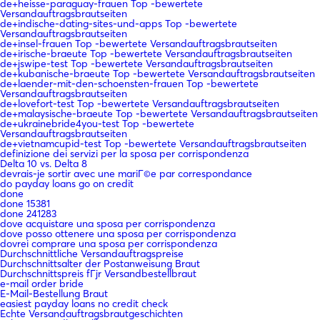
de+heisse-paraguay-frauen Top -bewertete
Versandauftragsbrautseiten
de+indische-dating-sites-und-apps Top -bewertete
Versandauftragsbrautseiten
de+insel-frauen Top -bewertete Versandauftragsbrautseiten
de+irische-braeute Top -bewertete Versandauftragsbrautseiten
de+jswipe-test Top -bewertete Versandauftragsbrautseiten
de+kubanische-braeute Top -bewertete Versandauftragsbrautseiten
de+laender-mit-den-schoensten-frauen Top -bewertete
Versandauftragsbrautseiten
de+lovefort-test Top -bewertete Versandauftragsbrautseiten
de+malaysische-braeute Top -bewertete Versandauftragsbrautseiten
de+ukrainebride4you-test Top -bewertete
Versandauftragsbrautseiten
de+vietnamcupid-test Top -bewertete Versandauftragsbrautseiten
definizione dei servizi per la sposa per corrispondenza
Delta 10 vs. Delta 8
devrais-je sortir avec une mariГ©e par correspondance
do payday loans go on credit
done
done 15381
done 241283
dove acquistare una sposa per corrispondenza
dove posso ottenere una sposa per corrispondenza
dovrei comprare una sposa per corrispondenza
Durchschnittliche Versandauftragspreise
Durchschnittsalter der Postanweisung Braut
Durchschnittspreis fГјr Versandbestellbraut
e-mail order bride
E-Mail-Bestellung Braut
easiest payday loans no credit check
Echte Versandauftragsbrautgeschichten