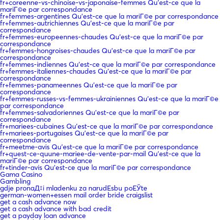
fr+coreenne-vs-chinoise-vs-japonaise-femmes Qu'est-ce que la
mariГ©e par correspondance
fr+femmes-argentines Qu'est-ce que la mariГ©e par correspondance
fr+femmes-autrichiennes Qu'est-ce que la mariГ©e par
correspondance
fr+femmes-europeennes-chaudes Qu'est-ce que la mariГ©e par
correspondance
fr+femmes-hongroises-chaudes Qu'est-ce que la mariГ©e par
correspondance
fr+femmes-indiennes Qu'est-ce que la mariГ©e par correspondance
fr+femmes-italiennes-chaudes Qu'est-ce que la mariГ©e par
correspondance
fr+femmes-panameennes Qu'est-ce que la mariГ©e par
correspondance
fr+femmes-russes-vs-femmes-ukrainiennes Qu'est-ce que la mariГ©e
par correspondance
fr+femmes-salvadoriennes Qu'est-ce que la mariГ©e par
correspondance
fr+mariees-cubaines Qu'est-ce que la mariГ©e par correspondance
fr+mariees-portugaises Qu'est-ce que la mariГ©e par
correspondance
fr+meetme-avis Qu'est-ce que la mariГ©e par correspondance
fr+quest-ce-quune-mariee-de-vente-par-mail Qu'est-ce que la
mariГ©e par correspondance
fr+tinder-avis Qu'est-ce que la mariГ©e par correspondance
Gama Casino
Gambling
gdje pronaД‡i mladenku za narudЕѕbu poЕЎte
german-women+essen mail order bride craigslist
get a cash advance now
get a cash advance with bad credit
get a payday loan advance