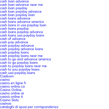
cash loan advance
cash loan advance near me
cash loan payday
cash loan payday advance
cash loan payday loan
cash loans advance
cash loans advance america
cash loans in usa payday loan
cash loans payday
cash loans payday advance
cash loans usa payday loans
cash of advance
cash pay advance
cash payday advance
cash payday advance loans
cash payday loans
cash payday loans near me
cash to go and advance america
cash to go payday loans
cash to payday loans near me
cash to you payday loans
cash usa payday loans
Casibom
casino
casino en ligne fr
casino onlina ca
Casino Online
casino online ar
casinò online it
Casino Slots
casinos
cataloghi di sposi per corrispondenza