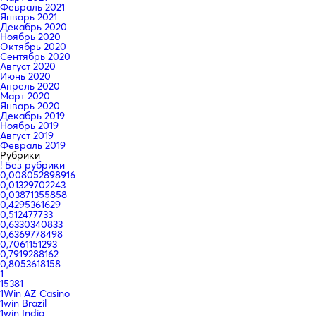
Февраль 2021
Январь 2021
Декабрь 2020
Ноябрь 2020
Октябрь 2020
Сентябрь 2020
Август 2020
Июнь 2020
Апрель 2020
Март 2020
Январь 2020
Декабрь 2019
Ноябрь 2019
Август 2019
Февраль 2019
Рубрики
! Без рубрики
0,008052898916
0,01329702243
0,03871355858
0,4295361629
0,512477733
0,6330340833
0,6369778498
0,7061151293
0,7919288162
0,8053618158
1
15381
1Win AZ Casino
1win Brazil
1win India