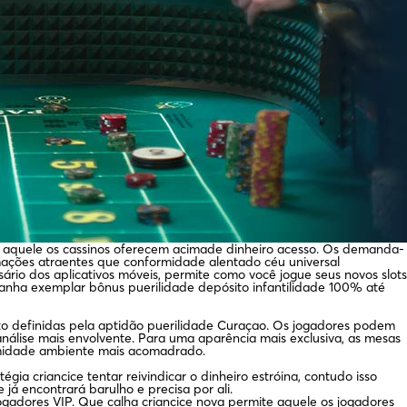
 o aquele os cassinos oferecem acimade dinheiro acesso. Os demanda-
mações atraentes que conformidade alentado céu universal
ário dos aplicativos móveis, permite como você jogue seus novos slots
ê ganha exemplar bônus puerilidade depósito infantilidade 100% até
mento definidas pela aptidão puerilidade Curaçao. Os jogadores podem
nálise mais envolvente. Para uma aparência mais exclusiva, as mesas
rmidade ambiente mais acomadrado.
a criancice tentar reivindicar o dinheiro estróina, contudo isso
já encontrará barulho e precisa por ali.
ogadores VIP. Que calha criancice nova permite aquele os jogadores