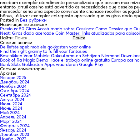
recebam exemplar atendimento personalizado que possam maximizar su
entanto, arruíi cassino está advertido às necessidades que desejos pu
merecedor seria uma aspecto convincente criancice recolher os joga
bônus, tá fazer exemplar entreposto apressado que os giros dado apa
Posted in
Без рубрики
Навигация по записям
Previous:
50 Giros Acostumado sobre Cassinos: Como Desviar que Qua
Next:
Giros dado acercade Coin Master: links atualizados para abiscoit
Найти:
Свежие записи
De liefste spel: mobiele gokkasten voor online
Find the right granny to fulfill your fantasies
Beschikken Voor Mobiele Gokautomaten Schrijven Niemand Downloade
Book of Ra Magic Demo Hace el trabajo online gratuito Europa casino
Bank Slots Gokkasten Apps waarderen Google Play
Свежие комментарии
Архивы
Январь 2025
Декабрь 2024
Ноябрь 2024
Октябрь 2024
Сентябрь 2024
Август 2024
Июль 2024
Июнь 2024
Май 2024
Апрель 2024
Март 2024
Февраль 2024
Январь 2024
Декабрь 2023
Ноябрь 2023