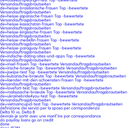
Versandauftragsbrautseiten
de+heisse-brasilianische-frauen Top -bewertete
Versandauftragsbrautseiten
de+heisse-japanische-frauen Top -bewertete
Versandauftragsbrautseiten
de+heisse-kasachstan-frauen Top -bewertete
Versandauftragsbrautseiten
de+heisse-kirgisische-frauen Top -bewertete
Versandauftragsbrautseiten
de+heisse-medellin-frauen Top -bewertete
Versandauftragsbrautseiten
de+heisse-paraguay-frauen Top -bewertete
Versandauftragsbrautseiten
de+indische-dating-sites-und-apps Top -bewertete
Versandauftragsbrautseiten
de+insel-frauen Top -bewertete Versandauftragsbrautseiten
de+irische-braeute Top -bewertete Versandauftragsbrautseiten
de+jswipe-test Top -bewertete Versandauftragsbrautseiten
de+kubanische-braeute Top -bewertete Versandauftragsbrautseiten
de+laender-mit-den-schoensten-frauen Top -bewertete
Versandauftragsbrautseiten
de+lovefort-test Top -bewertete Versandauftragsbrautseiten
de+malaysische-braeute Top -bewertete Versandauftragsbrautseiten
de+ukrainebride4you-test Top -bewertete
Versandauftragsbrautseiten
de+vietnamcupid-test Top -bewertete Versandauftragsbrautseiten
definizione dei servizi per la sposa per corrispondenza
Delta 10 vs. Delta 8
devrais-je sortir avec une mariГ©e par correspondance
do payday loans go on credit
done
done 15381