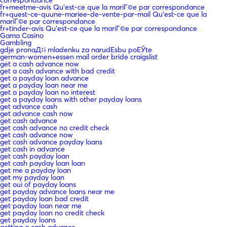
fr+meetme-avis Qu'est-ce que la mariГ©e par correspondance
fr+quest-ce-quune-mariee-de-vente-par-mail Qu'est-ce que la
mariГ©e par correspondance
fr+tinder-avis Qu'est-ce que la mariГ©e par correspondance
Gama Casino
Gambling
gdje pronaД‡i mladenku za narudЕѕbu poЕЎte
german-women+essen mail order bride craigslist
get a cash advance now
get a cash advance with bad credit
get a payday loan advance
get a payday loan near me
get a payday loan no interest
get a payday loans with other payday loans
get advance cash
get advance cash now
get cash advance
get cash advance no credit check
get cash advance now
get cash advance payday loans
get cash in advance
get cash payday loan
get cash payday loan loan
get me a payday loan
get my payday loan
get oui of payday loans
get payday advance loans near me
get payday loan bad credit
get payday loan near me
get payday loan no credit check
get payday loans
getting a cash advance