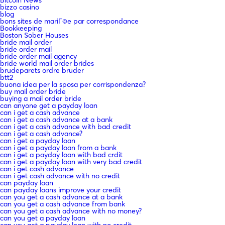
bizzo casino
blog
bons sites de mariГ©e par correspondance
Bookkeeping
Boston Sober Houses
bride mail order
bride order mail
bride order mail agency
bride world mail order brides
brudeparets ordre bruder
btt2
buona idea per la sposa per corrispondenza?
buy mail order bride
buying a mail order bride
can anyone get a payday loan
can i get a cash advance
can i get a cash advance at a bank
can i get a cash advance with bad credit
can i get a cash advance?
can i get a payday loan
can i get a payday loan from a bank
can i get a payday loan with bad crdit
can i get a payday loan with very bad credit
can i get cash advance
can i get cash advance with no credit
can payday loan
can payday loans improve your credit
can you get a cash advance at a bank
can you get a cash advance from bank
can you get a cash advance with no money?
can you get a payday loan
can you get a payday loan with no credit