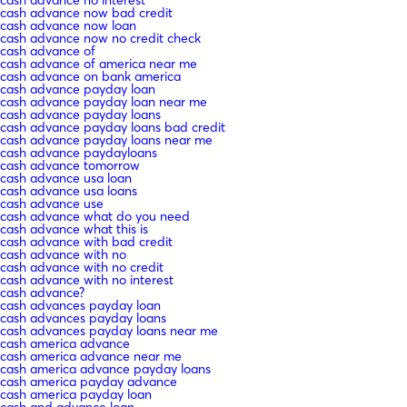
cash advance now bad credit
cash advance now loan
cash advance now no credit check
cash advance of
cash advance of america near me
cash advance on bank america
cash advance payday loan
cash advance payday loan near me
cash advance payday loans
cash advance payday loans bad credit
cash advance payday loans near me
cash advance paydayloans
cash advance tomorrow
cash advance usa loan
cash advance usa loans
cash advance use
cash advance what do you need
cash advance what this is
cash advance with bad credit
cash advance with no
cash advance with no credit
cash advance with no interest
cash advance?
cash advances payday loan
cash advances payday loans
cash advances payday loans near me
cash america advance
cash america advance near me
cash america advance payday loans
cash america payday advance
cash america payday loan
cash and advance loan