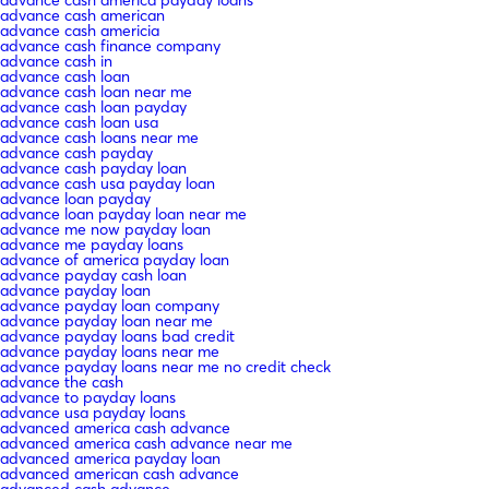
advance cash american
advance cash americia
advance cash finance company
advance cash in
advance cash loan
advance cash loan near me
advance cash loan payday
advance cash loan usa
advance cash loans near me
advance cash payday
advance cash payday loan
advance cash usa payday loan
advance loan payday
advance loan payday loan near me
advance me now payday loan
advance me payday loans
advance of america payday loan
advance payday cash loan
advance payday loan
advance payday loan company
advance payday loan near me
advance payday loans bad credit
advance payday loans near me
advance payday loans near me no credit check
advance the cash
advance to payday loans
advance usa payday loans
advanced america cash advance
advanced america cash advance near me
advanced america payday loan
advanced american cash advance
advanced cash advance