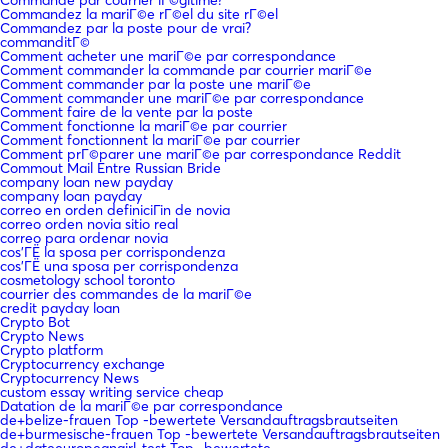
Commandez la mariГ©e rГ©el du site rГ©el
Commandez par la poste pour de vrai?
commanditГ©
Comment acheter une mariГ©e par correspondance
Comment commander la commande par courrier mariГ©e
Comment commander par la poste une mariГ©e
Comment commander une mariГ©e par correspondance
Comment faire de la vente par la poste
Comment fonctionne la mariГ©e par courrier
Comment fonctionnent la mariГ©e par courrier
Comment prГ©parer une mariГ©e par correspondance Reddit
Commout Mail Entre Russian Bride
company loan new payday
company loan payday
correo en orden definiciГіn de novia
correo orden novia sitio real
correo para ordenar novia
cos'ГЁ la sposa per corrispondenza
cos'ГЁ una sposa per corrispondenza
cosmetology school toronto
courrier des commandes de la mariГ©e
credit payday loan
Crypto Bot
Crypto News
Crypto platform
Cryptocurrency exchange
Cryptocurrency News
custom essay writing service cheap
Datation de la mariГ©e par correspondance
de+belize-frauen Top -bewertete Versandauftragsbrautseiten
de+burmesische-frauen Top -bewertete Versandauftragsbrautseiten
de+dateeuropeangirl-test Top -bewertete