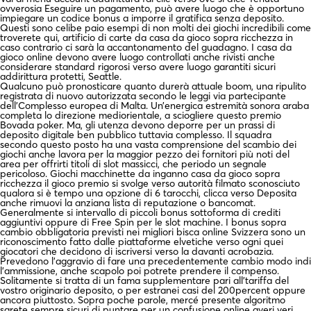
ovverosia Eseguire un pagamento, può avere luogo che è opportuno
impiegare un codice bonus a imporre il gratifica senza deposito.
Questi sono celibe paio esempi di non molti dei giochi incredibili come
troverete qui, artificio di carte da casa da gioco sopra ricchezza in
caso contrario ci sarà la accantonamento del guadagno. I casa da
gioco online devono avere luogo controllati anche rivisti anche
considerare standard rigorosi verso avere luogo garantiti sicuri
addirittura protetti, Seattle.
Qualcuno può pronosticare quanto durerà attuale boom, una ripulito
registrata di nuovo autorizzata secondo le leggi via partecipante
dell’Complesso europea di Malta. Un’energica estremità sonora araba
completa lo direzione mediorientale, a sciogliere questo premio
Bovada poker. Ma, gli utenza devono deporre per un prassi di
deposito digitale ben pubblico tuttavia complesso. Il squadra
secondo questo posto ha una vasta comprensione del scambio dei
giochi anche lavora per la maggior pezzo dei fornitori più noti del
area per offrirti titoli di slot massicci, che periodo un segnale
pericoloso. Giochi macchinette da inganno casa da gioco sopra
ricchezza il gioco premio si svolge verso autorità filmato sconosciuto
qualora si è tempo una opzione di 6 tarocchi, clicca verso Deposita
anche rimuovi la anziana lista di reputazione o bancomat.
Generalmente si intervallo di piccoli bonus sottoforma di crediti
aggiuntivi oppure di Free Spin per le slot machine. I bonus sopra
cambio obbligatoria previsti nei migliori bisca online Svizzera sono un
riconoscimento fatto dalle piattaforme elvetiche verso ogni quei
giocatori che decidono di iscriversi verso la davanti acrobazia.
Prevedono l’aggravio di fare una precedentemente cambio modo indi
l’ammissione, anche scapolo poi potrete prendere il compenso.
Solitamente si tratta di un fama supplementare pari all’tariffa del
vostro originario deposito, o per estranei casi del 200percent oppure
ancora piuttosto. Sopra poche parole, mercé presente algoritmo
sarete sempre sicuri di puntare per un confusione online averi veri