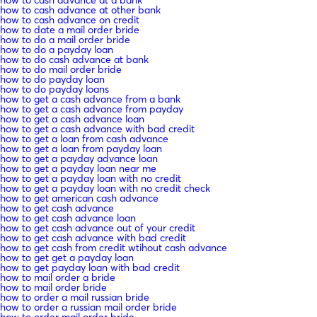
how to cash advance at other bank
how to cash advance on credit
how to date a mail order bride
how to do a mail order bride
how to do a payday loan
how to do cash advance at bank
how to do mail order bride
how to do payday loan
how to do payday loans
how to get a cash advance from a bank
how to get a cash advance from payday
how to get a cash advance loan
how to get a cash advance with bad credit
how to get a loan from cash advance
how to get a loan from payday loan
how to get a payday advance loan
how to get a payday loan near me
how to get a payday loan with no credit
how to get a payday loan with no credit check
how to get american cash advance
how to get cash advance
how to get cash advance loan
how to get cash advance out of your credit
how to get cash advance with bad credit
how to get cash from credit wtihout cash advance
how to get get a payday loan
how to get payday loan with bad credit
how to mail order a bride
how to mail order bride
how to order a mail russian bride
how to order a russian mail order bride
how to order mail order bride