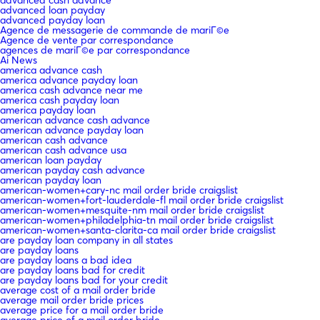
advanced loan payday
advanced payday loan
Agence de messagerie de commande de mariГ©e
Agence de vente par correspondance
agences de mariГ©e par correspondance
Ai News
america advance cash
america advance payday loan
america cash advance near me
america cash payday loan
america payday loan
american advance cash advance
american advance payday loan
american cash advance
american cash advance usa
american loan payday
american payday cash advance
american payday loan
american-women+cary-nc mail order bride craigslist
american-women+fort-lauderdale-fl mail order bride craigslist
american-women+mesquite-nm mail order bride craigslist
american-women+philadelphia-tn mail order bride craigslist
american-women+santa-clarita-ca mail order bride craigslist
are payday loan company in all states
are payday loans
are payday loans a bad idea
are payday loans bad for credit
are payday loans bad for your credit
average cost of a mail order bride
average mail order bride prices
average price for a mail order bride
average price of a mail order bride