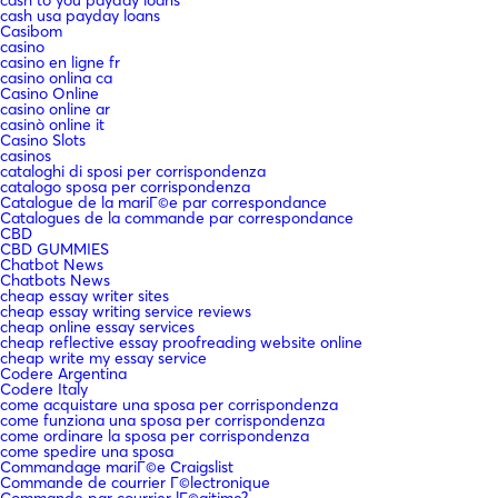
cash usa payday loans
Casibom
casino
casino en ligne fr
casino onlina ca
Casino Online
casino online ar
casinò online it
Casino Slots
casinos
cataloghi di sposi per corrispondenza
catalogo sposa per corrispondenza
Catalogue de la mariГ©e par correspondance
Catalogues de la commande par correspondance
CBD
CBD GUMMIES
Chatbot News
Chatbots News
cheap essay writer sites
cheap essay writing service reviews
cheap online essay services
cheap reflective essay proofreading website online
cheap write my essay service
Codere Argentina
Codere Italy
come acquistare una sposa per corrispondenza
come funziona una sposa per corrispondenza
come ordinare la sposa per corrispondenza
come spedire una sposa
Commandage mariГ©e Craigslist
Commande de courrier Г©lectronique
Commande par courrier lГ©gitime?