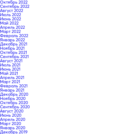
Октябрь 2022
Сентябрь 2022
Август 2022
Июль 2022
Июнь 2022
Май 2022
Апрель 2022
Март 2022
Февраль 2022
Январь 2022
Декабрь 2021
Ноябрь 2021
Октябрь 2021
Сентябрь 2021
Август 2021
Июль 2021
Июнь 2021
Май 2021
Апрель 2021
Март 2021
Февраль 2021
Январь 2021
Декабрь 2020
Ноябрь 2020
Октябрь 2020
Сентябрь 2020
Август 2020
Июнь 2020
Апрель 2020
Март 2020
Январь 2020
Декабрь 2019