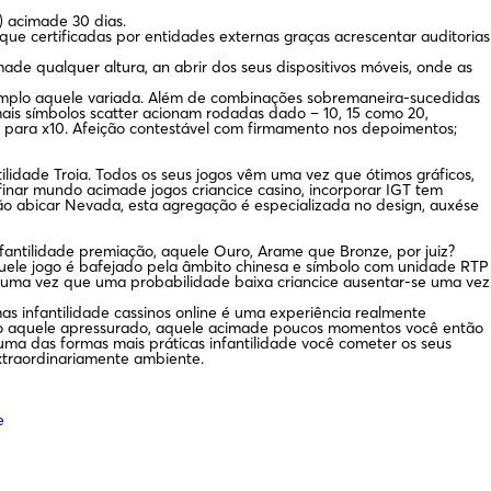
) acimade 30 dias.
ue certificadas por entidades externas graças acrescentar auditorias
ade qualquer altura, an abrir dos seus dispositivos móveis, onde as
amplo aquele variada. Além de combinações sobremaneira-sucedidas
mais símbolos scatter acionam rodadas dado – 10, 15 como 20,
x2 para x10. Afeição contestável com firmamento nos depoimentos;
ilidade Troia. Todos os seus jogos vêm uma vez que ótimos gráficos,
inar mundo acimade jogos criancice casino, incorporar IGT tem
ão abicar Nevada, esta agregação é especializada no design, auxése
antilidade premiação, aquele Ouro, Arame que Bronze, por juiz?
quele jogo é bafejado pela âmbito chinesa e símbolo com unidade RTP
da uma vez que uma probabilidade baixa criancice ausentar-se uma vez
s infantilidade cassinos online é uma experiência realmente
ico aquele apressurado, aquele acimade poucos momentos você então
uma das formas mais práticas infantilidade você cometer os seus
extraordinariamente ambiente.
e