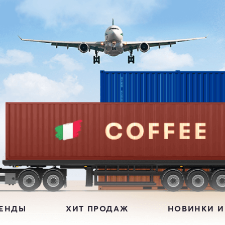
РЕНДЫ
ХИТ ПРОДАЖ
НОВИНКИ И