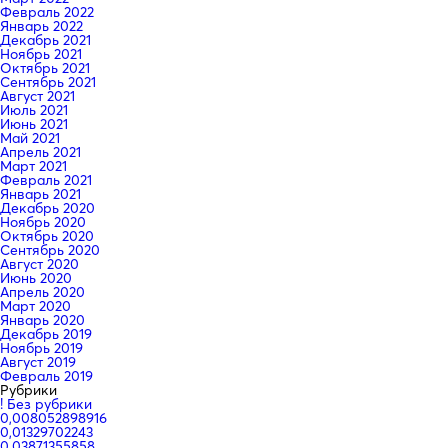
Февраль 2022
Январь 2022
Декабрь 2021
Ноябрь 2021
Октябрь 2021
Сентябрь 2021
Август 2021
Июль 2021
Июнь 2021
Май 2021
Апрель 2021
Март 2021
Февраль 2021
Январь 2021
Декабрь 2020
Ноябрь 2020
Октябрь 2020
Сентябрь 2020
Август 2020
Июнь 2020
Апрель 2020
Март 2020
Январь 2020
Декабрь 2019
Ноябрь 2019
Август 2019
Февраль 2019
Рубрики
! Без рубрики
0,008052898916
0,01329702243
0,03871355858