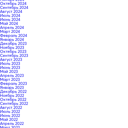
Октябрь 2024
Сентябрь 2024
Август 2024
Июль 2024
Июнь 2024
Май 2024
Апрель 2024
Март 2024
Февраль 2024
Январь 2024
Декабрь 2023
Ноябрь 2023
Октябрь 2023
Сентябрь 2023
Август 2023
Июль 2023
Июнь 2023
Май 2023
Апрель 2023
Март 2023
Февраль 2023
Январь 2023
Декабрь 2022
Ноябрь 2022
Октябрь 2022
Сентябрь 2022
Август 2022
Июль 2022
Июнь 2022
Май 2022
Апрель 2022
Март 2022