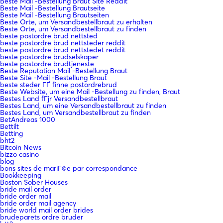
Beste Mail -Bestellung Braut Site Reddit
Beste Mail -Bestellung Brautseite
Beste Mail -Bestellung Brautseiten
Beste Orte, um Versandbestellbraut zu erhalten
Beste Orte, um Versandbestellbraut zu finden
beste postordre brud nettsted
beste postordre brud nettsteder reddit
beste postordre brud nettstedet reddit
beste postordre brudselskaper
beste postordre brudtjeneste
Beste Reputation Mail -Bestellung Braut
Beste Site -Mail -Bestellung Braut
beste steder ГҐ finne postordrebrud
Beste Website, um eine Mail -Bestellung zu finden, Braut
Bestes Land fГјr Versandbestellbraut
Bestes Land, um eine Versandbestellbraut zu finden
Bestes Land, um Versandbestellbraut zu finden
BetAndreas 1000
Bettilt
Betting
bht2
Bitcoin News
bizzo casino
blog
bons sites de mariГ©e par correspondance
Bookkeeping
Boston Sober Houses
bride mail order
bride order mail
bride order mail agency
bride world mail order brides
brudeparets ordre bruder