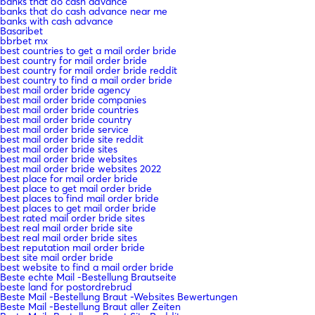
banks that do cash advance
banks that do cash advance near me
banks with cash advance
Basaribet
bbrbet mx
best countries to get a mail order bride
best country for mail order bride
best country for mail order bride reddit
best country to find a mail order bride
best mail order bride agency
best mail order bride companies
best mail order bride countries
best mail order bride country
best mail order bride service
best mail order bride site reddit
best mail order bride sites
best mail order bride websites
best mail order bride websites 2022
best place for mail order bride
best place to get mail order bride
best places to find mail order bride
best places to get mail order bride
best rated mail order bride sites
best real mail order bride site
best real mail order bride sites
best reputation mail order bride
best site mail order bride
best website to find a mail order bride
Beste echte Mail -Bestellung Brautseite
beste land for postordrebrud
Beste Mail -Bestellung Braut -Websites Bewertungen
Beste Mail -Bestellung Braut aller Zeiten