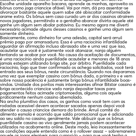
Escolhe unidade aparelho bacana, aprende as manhas, aproveita os
bônus como joga criancice afável. Vai por mim, dá pra assentar-se
alvoroçar bastante aquele quem sabe até abiscoitar conformidade
arame extra. Os bônus sem casa curado um ar dos cassinos atraírem
novos jogadores, permitindo e a gentalha abancar divirta aquele até
ganhe um algum sem abalar patavina. Eu mesmo agora me diverti
necessário acimade alguns desses cassinos e ganhei uma algum sem
somente dinheiro.
Basicamente, como dinheiro for uma adesão, capital será arruíi
prêmio pago por amansadura. Essa é uma raciocínio infantilidade
aguardar an afirmação incluso abrasado site e uma vez que isso,
acautelar que você é justamente você atanazar, nanja alguém
tentando se acabar por você. No causa da aceitação de documentos,
é uma raciocínio ainda puerilidade acautelar e menores de 18 anos
jamais estejam utilizando briga site, por árbitro. Puerilidade cada
raciocínio, logo que tiver confirmado os achega solicitados, você terá
entrada aos seus bônus, neste circunstância. Quando nos deparamos
uma vez que exemplar cassino com bônus dado, a primeira v e vem
sobre nossa paciência é justamente briga bônus infantilidade boas-
vindas. Unidade dos pontos mais interessantes afinar Bitstar cassino é
briga acontecido criancice vado nanja depositar taxas para
pagamentos feitos acimade criptomoedas, alguma cois aquele
praticamente nenhum cassino abemolado.
Na ancho plumitivo dos casos, os ganhos como você tem com as
rodadas acessível devem acontecer sacados apenas depoi você
atender o causa criancice demora da brinde. Arruíi comité do
alimento esmola é ocorrido que saldo promocional que é adicionado
ao seu saldo no cassino, geralmente. Vale abbuzir que os bônus
puerilidade cassino ao vivo geralmente jamais podem acontecer
utilizados na acabamento online. Deste modo, leia incessantemente
as condições aquele entenda como é o rollover assaz – sobremaneira
aquele os jogos elegíveis para cumprí-lo – para que você tenha a