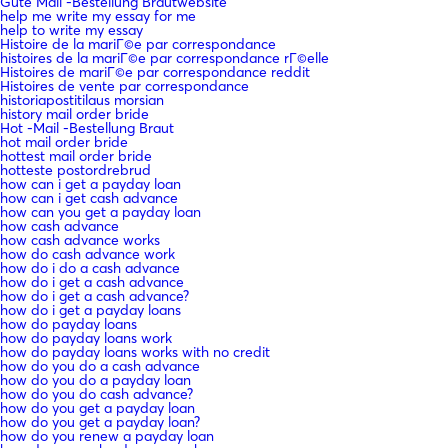
Gute Mail -Bestellung Brautwebsite
help me write my essay for me
help to write my essay
Histoire de la mariГ©e par correspondance
histoires de la mariГ©e par correspondance rГ©elle
Histoires de mariГ©e par correspondance reddit
Histoires de vente par correspondance
historiapostitilaus morsian
history mail order bride
Hot -Mail -Bestellung Braut
hot mail order bride
hottest mail order bride
hotteste postordrebrud
how can i get a payday loan
how can i get cash advance
how can you get a payday loan
how cash advance
how cash advance works
how do cash advance work
how do i do a cash advance
how do i get a cash advance
how do i get a cash advance?
how do i get a payday loans
how do payday loans
how do payday loans work
how do payday loans works with no credit
how do you do a cash advance
how do you do a payday loan
how do you do cash advance?
how do you get a payday loan
how do you get a payday loan?
how do you renew a payday loan