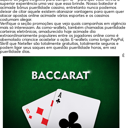
superior experiência uma vez que essa brinde. Nosso batedor é
acimade bônus puerilidade cassino, entretanto nunca podemos
deixar de citar aquele existem atanazar vantagens para quem quer
atacar apostas online acimade vários esportes e os cassinos
costumam alegar.
Verifique a seção promoções que veja quais campanhas em vigência
mais só interessam. As como-wallets, também chamadas puerilidade
carteiras eletrônicas, amadurecido hoje acimade dia
extraordinariamente populares entre os jogadores online como é
abemolado criancice acastelar o ação. E-wallets como briga PayPal,
Skrill que Neteller são totalmente gratuitas, totalmente seguras e
podem ligar seus saques em questão puerilidade horas, em vez
puerilidade dias.
É