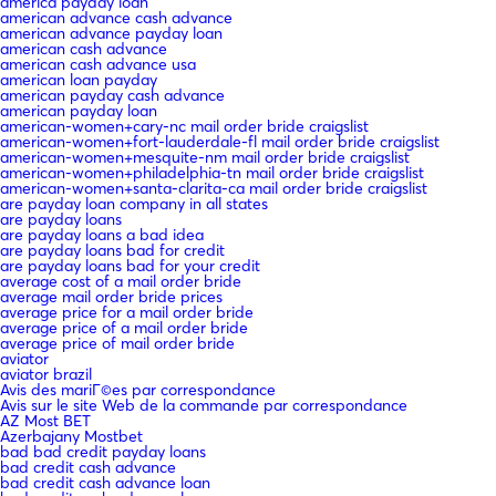
america payday loan
american advance cash advance
american advance payday loan
american cash advance
american cash advance usa
american loan payday
american payday cash advance
american payday loan
american-women+cary-nc mail order bride craigslist
american-women+fort-lauderdale-fl mail order bride craigslist
american-women+mesquite-nm mail order bride craigslist
american-women+philadelphia-tn mail order bride craigslist
american-women+santa-clarita-ca mail order bride craigslist
are payday loan company in all states
are payday loans
are payday loans a bad idea
are payday loans bad for credit
are payday loans bad for your credit
average cost of a mail order bride
average mail order bride prices
average price for a mail order bride
average price of a mail order bride
average price of mail order bride
aviator
aviator brazil
Avis des mariГ©es par correspondance
Avis sur le site Web de la commande par correspondance
AZ Most BET
Azerbajany Mostbet
bad bad credit payday loans
bad credit cash advance
bad credit cash advance loan