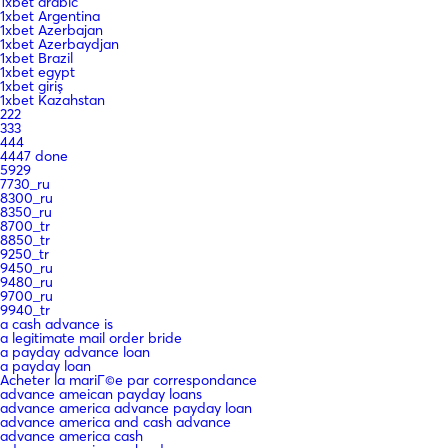
1xbet arabic
1xbet Argentina
1xbet Azerbajan
1xbet Azerbaydjan
1xbet Brazil
1xbet egypt
1xbet giriş
1xbet Kazahstan
222
333
444
4447 done
5929
7730_ru
8300_ru
8350_ru
8700_tr
8850_tr
9250_tr
9450_ru
9480_ru
9700_ru
9940_tr
a cash advance is
a legitimate mail order bride
a payday advance loan
a payday loan
Acheter la mariГ©e par correspondance
advance ameican payday loans
advance america advance payday loan
advance america and cash advance
advance america cash