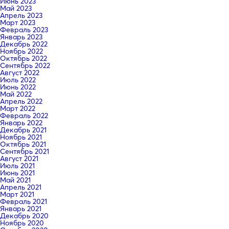
Июнь 2023
Май 2023
Апрель 2023
Март 2023
Февраль 2023
Январь 2023
Декабрь 2022
Ноябрь 2022
Октябрь 2022
Сентябрь 2022
Август 2022
Июль 2022
Июнь 2022
Май 2022
Апрель 2022
Март 2022
Февраль 2022
Январь 2022
Декабрь 2021
Ноябрь 2021
Октябрь 2021
Сентябрь 2021
Август 2021
Июль 2021
Июнь 2021
Май 2021
Апрель 2021
Март 2021
Февраль 2021
Январь 2021
Декабрь 2020
Ноябрь 2020