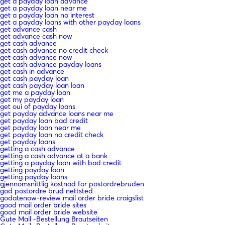
get a payday loan advance
get a payday loan near me
get a payday loan no interest
get a payday loans with other payday loans
get advance cash
get advance cash now
get cash advance
get cash advance no credit check
get cash advance now
get cash advance payday loans
get cash in advance
get cash payday loan
get cash payday loan loan
get me a payday loan
get my payday loan
get oui of payday loans
get payday advance loans near me
get payday loan bad credit
get payday loan near me
get payday loan no credit check
get payday loans
getting a cash advance
getting a cash advance at a bank
getting a payday loan with bad credit
getting payday loan
getting payday loans
gjennomsnittlig kostnad for postordrebruden
god postordre brud nettsted
godatenow-review mail order bride craigslist
good mail order bride sites
good mail order bride website
Gute Mail -Bestellung Brautseiten