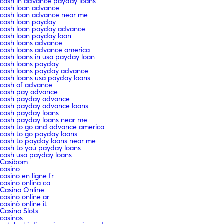
cash in advance payday loans
cash loan advance
cash loan advance near me
cash loan payday
cash loan payday advance
cash loan payday loan
cash loans advance
cash loans advance america
cash loans in usa payday loan
cash loans payday
cash loans payday advance
cash loans usa payday loans
cash of advance
cash pay advance
cash payday advance
cash payday advance loans
cash payday loans
cash payday loans near me
cash to go and advance america
cash to go payday loans
cash to payday loans near me
cash to you payday loans
cash usa payday loans
Casibom
casino
casino en ligne fr
casino onlina ca
Casino Online
casino online ar
casinò online it
Casino Slots
casinos