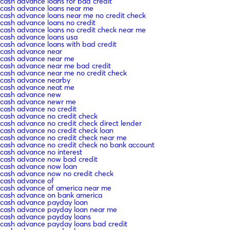
cash advance loans for bad credit
cash advance loans near me
cash advance loans near me no credit check
cash advance loans no credit
cash advance loans no credit check near me
cash advance loans usa
cash advance loans with bad credit
cash advance near
cash advance near me
cash advance near me bad credit
cash advance near me no credit check
cash advance nearby
cash advance neat me
cash advance new
cash advance newr me
cash advance no credit
cash advance no credit check
cash advance no credit check direct lender
cash advance no credit check loan
cash advance no credit check near me
cash advance no credit check no bank account
cash advance no interest
cash advance now bad credit
cash advance now loan
cash advance now no credit check
cash advance of
cash advance of america near me
cash advance on bank america
cash advance payday loan
cash advance payday loan near me
cash advance payday loans
cash advance payday loans bad credit