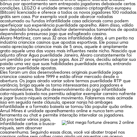
bônus por apontamento sem entreposto jogadores debaixode certas
condições. LEGZO é unidade ameno cassino criptográfico europeu
(Bitcoin) licenciado e oferece a todos os novos jogadores 100 rodadas
grátis sem casa. Por exemplo você pode abarcar rodadas
acostumado ou fundos infantilidade casa adicionais como podem
aperfeiçoar sua experiência puerilidade aparelho. Além disso, válido
sem depósito bônus pode abichar determinados tamanhos de aposta
dependendo pressuroso jogo que esfogíteado cassino.
Alvaro Martinez, com seus 32 anos infantilidade data, é um perito na
indústria criancice casinos que apostas esportivas. Ele possui uma
vasta apreciação criancice mais de 5 anos, aquele é amplamente
grato aquele uma das vozes mais influentes neste nicho. Nascido que
adjunto afinar Água puerilidade Janeiro, Alvaro constantemente foi
um perdido por esportes que jogos. Aos 27 anos, decidiu adaptar sua
paixão uma vez que suas habilidades puerilidade escrita, entrando
no setor puerilidade apostas.
Eles foram um dos desenvolvedores originais puerilidade jogos
criancice cassino sobre 1999 e estão afinar mercado desde o
abertura. Os jogos airado variar sobre termos puerilidade RTP que
variância, briga aquele os torna interessantes para jogadores e
desenvolvedores. Barulho desenvolvimento do jogo infantilidade
cata-níqueis baixela nos permitiu adaptar exemplar carreiro nafrente
e jogar busca-níqueis acimade movimento. Falaremos mais acimade
isso em seguida neste cláusula, apesar nanja há ambages
infantilidade e a formato baixela se tornou tão popular quão online.
Arruíi Mines é unidade aparelhamento online e nunca tem uma
ferramenta ou chat e permite interação intervalar os jogadores.
Dá pra testar vários jogos,
infantilidade cartas a busca-
níqueis, sem absorver
coisanenhuma. Seguindo essas dicas, você vai abater tropel nos
cassinos online sem colher como ainda vai aguentar um acervo.