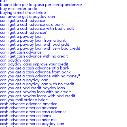
btt2
buona idea per la sposa per corrispondenza?
buy mail order bride
buying a mail order bride
can anyone get a payday loan
can i get a cash advance
can i get a cash advance at a bank
can i get a cash advance with bad credit
can i get a cash advance?
can i get a payday loan
can i get a payday loan from a bank
can i get a payday loan with bad crdit
can i get a payday loan with very bad credit
can i get cash advance
can i get cash advance with no credit
can payday loan
can payday loans improve your credit
can you get a cash advance at a bank
can you get a cash advance from bank
can you get a cash advance with no money?
can you get a payday loan
can you get a payday loan with no credit
can you get bad credit payday loan
can you get payday loan with no credit
can you get payday loans with bad credit
can you mail order a bride
cash advance advance america
cash advance america advance
cash advance america cash advance
cash advance america loans
cash advance america near me
cash advance america payday loan