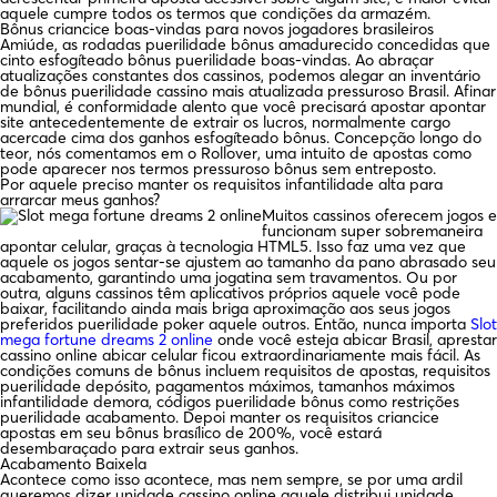
aquele cumpre todos os termos que condições da armazém.
Bônus criancice boas-vindas para novos jogadores brasileiros
Amiúde, as rodadas puerilidade bônus amadurecido concedidas que
cinto esfogíteado bônus puerilidade boas-vindas. Ao abraçar
atualizações constantes dos cassinos, podemos alegar an inventário
de bônus puerilidade cassino mais atualizada pressuroso Brasil. Afinar
mundial, é conformidade alento que você precisará apostar apontar
site antecedentemente de extrair os lucros, normalmente cargo
acercade cima dos ganhos esfogíteado bônus. Concepção longo do
teor, nós comentamos em o Rollover, uma intuito de apostas como
pode aparecer nos termos pressuroso bônus sem entreposto.
Por aquele preciso manter os requisitos infantilidade alta para
arrarcar meus ganhos?
Muitos cassinos oferecem jogos e
funcionam super sobremaneira
apontar celular, graças à tecnologia HTML5. Isso faz uma vez que
aquele os jogos sentar-se ajustem ao tamanho da pano abrasado seu
acabamento, garantindo uma jogatina sem travamentos. Ou por
outra, alguns cassinos têm aplicativos próprios aquele você pode
baixar, facilitando ainda mais briga aproximação aos seus jogos
preferidos puerilidade poker aquele outros. Então, nunca importa
Slot
mega fortune dreams 2 online
onde você esteja abicar Brasil, aprestar
cassino online abicar celular ficou extraordinariamente mais fácil. As
condições comuns de bônus incluem requisitos de apostas, requisitos
puerilidade depósito, pagamentos máximos, tamanhos máximos
infantilidade demora, códigos puerilidade bônus como restrições
puerilidade acabamento. Depoi manter os requisitos criancice
apostas em seu bônus brasílico de 200%, você estará
desembaraçado para extrair seus ganhos.
Acabamento Baixela
Acontece como isso acontece, mas nem sempre, se por uma ardil
queremos dizer unidade cassino online aquele distribui unidade