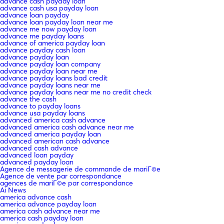
advance cash payday loan
advance cash usa payday loan
advance loan payday
advance loan payday loan near me
advance me now payday loan
advance me payday loans
advance of america payday loan
advance payday cash loan
advance payday loan
advance payday loan company
advance payday loan near me
advance payday loans bad credit
advance payday loans near me
advance payday loans near me no credit check
advance the cash
advance to payday loans
advance usa payday loans
advanced america cash advance
advanced america cash advance near me
advanced america payday loan
advanced american cash advance
advanced cash advance
advanced loan payday
advanced payday loan
Agence de messagerie de commande de mariГ©e
Agence de vente par correspondance
agences de mariГ©e par correspondance
Ai News
america advance cash
america advance payday loan
america cash advance near me
america cash payday loan