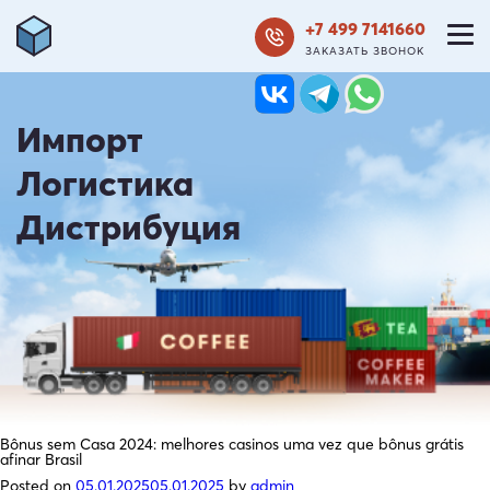
+7 499 7141660
ЗАКАЗАТЬ ЗВОНОК
Импорт
Логистика
Дистрибуция
Bônus sem Casa 2024: melhores casinos uma vez que bônus grátis
afinar Brasil
Posted on
05.01.2025
05.01.2025
by
admin