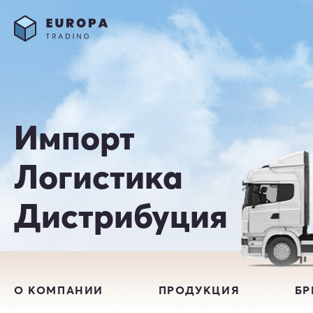
Импорт
Логистика
Дистрибуция
О КОМПАНИИ
ПРОДУКЦИЯ
Б