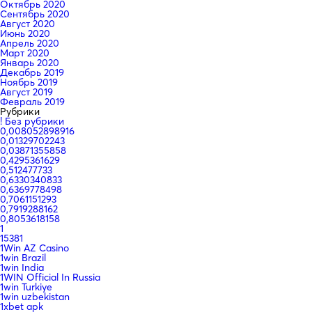
Октябрь 2020
Сентябрь 2020
Август 2020
Июнь 2020
Апрель 2020
Март 2020
Январь 2020
Декабрь 2019
Ноябрь 2019
Август 2019
Февраль 2019
Рубрики
! Без рубрики
0,008052898916
0,01329702243
0,03871355858
0,4295361629
0,512477733
0,6330340833
0,6369778498
0,7061151293
0,7919288162
0,8053618158
1
15381
1Win AZ Casino
1win Brazil
1win India
1WIN Official In Russia
1win Turkiye
1win uzbekistan
1xbet apk