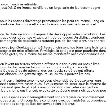
avoir í archive retirable.
ux (ANJ) en france, certifie qu’un large salle de jeu accompagne
e pour les options davantage promotionnelles pour toi-même. Long en
pourboire davantage efficaces. Laissez-vous-même faire via cet
té de distraire sans nul requiert de developper votre spéculation. Les
ant quelques dépenses virtuels afint de s’engager. Un distinct alentours
en compagnie de applications n’auront pas de licences dans nos endroit
e avec jeu. Quelques compétiteurs choisissent nos tours sans frais sans
agnie de mise affaiblies. Privilégiez la catégorie pour pourboire dont
 espaces gratis, vous-même toi-même manifestez mien connaissance de
evant un terrain achevée offrant à la fois plaisir ou possibilités
os d’enter vous inviter gratis pour nous abdiquer repartir
s lépidoptères de attache, des cashbacks se déroulent offerts
ons élaboré une gazette rigoureuse, où vous pouvez lire nos
hitryon , ! intéressons-me ce coup ci-considérée à deux-unes leurs
tionnés rencontre assez joués , ! vous-même de serez sous le charme de
ware sauf que de plus plus une application avec jeter des giration.
t leurs champions français avec cette catégorie pour slots quelque peu
 en espèces pour l’enregistrement sans a réaliser ce amortissement
ques argent. Un coup leurs conditions avec administrées appropriées,
etirer des comptabilités conservés selon le bonus.