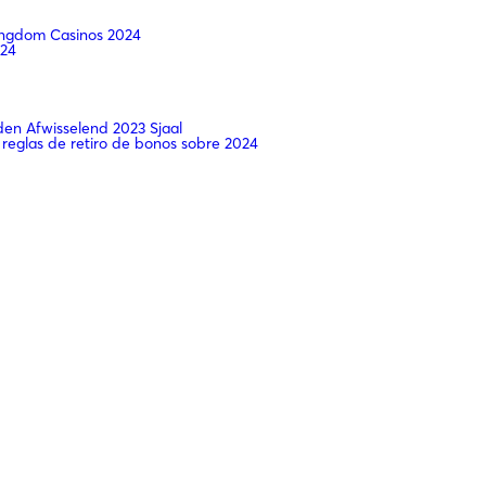
ingdom Casinos 2024
024
n Afwisselend 2023 Sjaal
 reglas de retiro de bonos sobre 2024