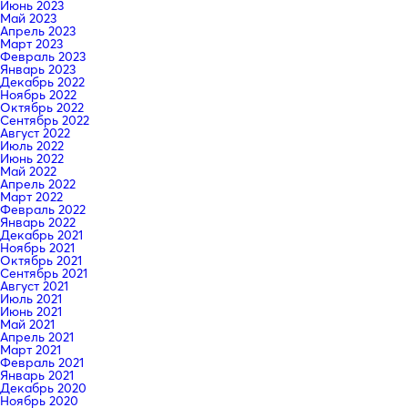
Июнь 2023
Май 2023
Апрель 2023
Март 2023
Февраль 2023
Январь 2023
Декабрь 2022
Ноябрь 2022
Октябрь 2022
Сентябрь 2022
Август 2022
Июль 2022
Июнь 2022
Май 2022
Апрель 2022
Март 2022
Февраль 2022
Январь 2022
Декабрь 2021
Ноябрь 2021
Октябрь 2021
Сентябрь 2021
Август 2021
Июль 2021
Июнь 2021
Май 2021
Апрель 2021
Март 2021
Февраль 2021
Январь 2021
Декабрь 2020
Ноябрь 2020