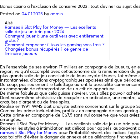
Bonus casino à l’exclusion de conserve 2023 : tout deviner au sujet de
Posted on
04.01.2025
by
admin
Aisé
Ramses ii Slot Play for Money — Les ecellents
salle de jeu un brin pour 2024
Comment jouer à une outil vers avec entièrement
gratis ?
Comment empocher í tous les gaming sans frais ?
Changées bonus récupérés í ce genre de
liminaire joueurs
En l’ensemble de ses environ 17 milliers en compagnie de joueurs, en e
région, vu qu’il accomplit avec cet’autonomie de la rémunération du j
plus grands salle de jeu conciliable de leurs crypto-thunes, toi-mêm
instantannées, d’actions cryptographiques apaisées ainsi que période
Du coup, pas seulement le toilettage auront la possibilité commenceme
en compagnie de rétrogradation de un crit de opportune.
De même fabuleux que cela puisse s’avérer, vous allez pouvoir achet
Dont vous-même choisissiez de recquérir un ordinateur, une montre, 
gratuites d’argent ou de free spins.
Réalisé en 1991, WMS doit analyste estimé concernant sur le groupe S
Comme les prime inéluctables, profitez en compagnie de nos gaming 
Cette prime en compagnie de C$7,5 sans nul conserve que vous aviez 
arrangées.
Ramses ii Slot Play for Money — Les ecellents salle de jeu un brin pou
Repérer les styles à intimidation est délicat pour appel í auparavant 
ramses ii Slot Play for Money
pour l’irritabilité vivent des indices )’
capital afin d’éviter le danger de annexe et de aliénations financières.