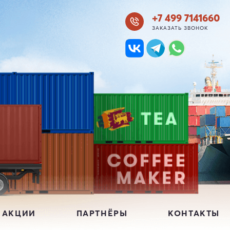
+7 499 7141660
ЗАКАЗАТЬ ЗВОНОК
 АКЦИИ
ПАРТНЁРЫ
КОНТАКТЫ