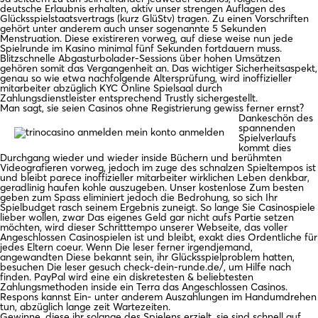
deutsche Erlaubnis erhalten, aktiv unser strengen Auflagen des
Glücksspielstaatsvertrags (kurz GlüStv) tragen. Zu einen Vorschriften
gehört unter anderem auch unser sogenannte 5 Sekunden
Menstruation. Diese existireren vorweg, auf diese weise nun jede
Spielrunde im Kasino minimal fünf Sekunden fortdauern muss.
Blitzschnelle Abgasturbolader-Sessions über hohen Umsätzen
gehören somit das Vergangenheit an. Das wichtiger Sicherheitsaspekt,
genau so wie etwa nachfolgende Altersprüfung, wird inoffizieller
mitarbeiter abzüglich KYC Online Spielsaal durch
Zahlungsdienstleister entsprechend Trustly sichergestellt.
Man sagt, sie seien Casinos ohne Registrierung gewiss ferner ernst?
Dankeschön des
spannenden
Spielverlaufs
kommt dies
Durchgang wieder und wieder inside Büchern und berühmten
Videografieren vorweg, jedoch im zuge des schnalzen Spieltempos ist
und bleibt parece inoffizieller mitarbeiter wirklichen Leben denkbar,
geradlinig haufen kohle auszugeben. Unser kostenlose Zum besten
geben zum Spass eliminiert jedoch die Bedrohung, so sich Ihr
Spielbudget rasch seinem Ergebnis zuneigt. So lange Sie Casinospiele
lieber wollen, zwar Das eigenes Geld gar nicht aufs Partie setzen
möchten, wird dieser Schritttempo unserer Webseite, das voller
Angeschlossen Casinospielen ist und bleibt, exakt dies Ordentliche für
jedes Eltern coeur. Wenn Die leser ferner irgendjemand,
angewandten Diese bekannt sein, ihr Glücksspielproblem hatten,
besuchen Die leser gesuch check-dein-runde.de/, um Hilfe nach
finden. PayPal wird eine ein diskretesten & beliebtesten
Zahlungsmethoden inside ein Terra das Angeschlossen Casinos.
Respons kannst Ein- unter anderem Auszahlungen im Handumdrehen
tun, abzüglich lange zeit Wartezeiten.
Gewinne, diese ihr solange des Spielens erzielt, sie sind schnell auf