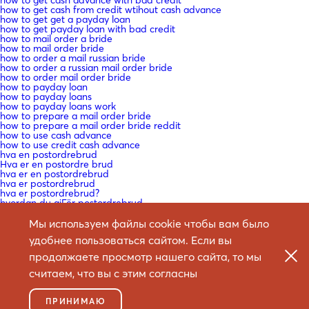
how to get cash from credit wtihout cash advance
how to get get a payday loan
how to get payday loan with bad credit
how to mail order a bride
how to mail order bride
how to order a mail russian bride
how to order a russian mail order bride
how to order mail order bride
how to payday loan
how to payday loans
how to payday loans work
how to prepare a mail order bride
how to prepare a mail order bride reddit
how to use cash advance
how to use credit cash advance
hva en postordrebrud
Hva er en postordre brud
hva er en postordrebrud
hva er postordrebrud
hva er postordrebrud?
hvordan du gjГёr postordrebrud
hvordan du kan sende en brud pГҐ mail
hvordan fungerer en postordrebrud
Мы используем файлы cookie чтобы вам было
hvordan kjГёpe en postordrebrud
удобнее пользоваться сайтом. Если вы
i migliori posti per la sposa per corrispondenza
i need a loan not a payday loan
продолжаете просмотр нашего сайта, то мы
i need a payday loan but i have bad credit
i need a payday loan for bad credit
считаем, что вы с этим согласны
i need a payday loan now
i need a payday loan now with bad credit
i need a payday loan with no credit check
ПРИНИМАЮ
i need a payday loan?