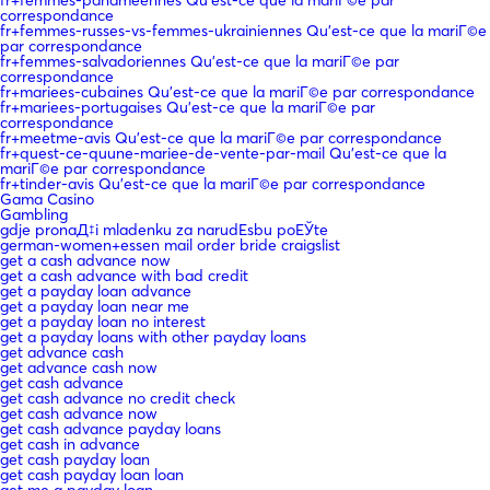
correspondance
fr+femmes-russes-vs-femmes-ukrainiennes Qu'est-ce que la mariГ©e
par correspondance
fr+femmes-salvadoriennes Qu'est-ce que la mariГ©e par
correspondance
fr+mariees-cubaines Qu'est-ce que la mariГ©e par correspondance
fr+mariees-portugaises Qu'est-ce que la mariГ©e par
correspondance
fr+meetme-avis Qu'est-ce que la mariГ©e par correspondance
fr+quest-ce-quune-mariee-de-vente-par-mail Qu'est-ce que la
mariГ©e par correspondance
fr+tinder-avis Qu'est-ce que la mariГ©e par correspondance
Gama Casino
Gambling
gdje pronaД‡i mladenku za narudЕѕbu poЕЎte
german-women+essen mail order bride craigslist
get a cash advance now
get a cash advance with bad credit
get a payday loan advance
get a payday loan near me
get a payday loan no interest
get a payday loans with other payday loans
get advance cash
get advance cash now
get cash advance
get cash advance no credit check
get cash advance now
get cash advance payday loans
get cash in advance
get cash payday loan
get cash payday loan loan
get me a payday loan