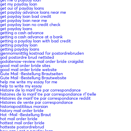
get my payday loan
get oui of payday loans
get payday advance loans near me
get payday loan bad credit
get payday loan near me
get payday loan no credit check
get payday loans
getting a cash advance
getting a cash advance at a bank
getting a payday loan with bad credit
getting payday loan
getting payday loans
gjennomsnittlig kostnad for postordrebruden
god postordre brud nettsted
godatenow-review mail order bride craigslist
good mail order bride sites
good mail order bride website
Gute Mail -Bestellung Brautseiten
Gute Mail -Bestellung Brautwebsite
help me write my essay for me
help to write my essay
Histoire de la mariГ©e par correspondance
histoires de la mariГ©e par correspondance rГ©elle
Histoires de mariГ©e par correspondance reddit
Histoires de vente par correspondance
historiapostitilaus morsian
history mail order bride
Hot -Mail -Bestellung Braut
hot mail order bride
hottest mail order bride
hotteste postordrebrud
how can i get a payday loan