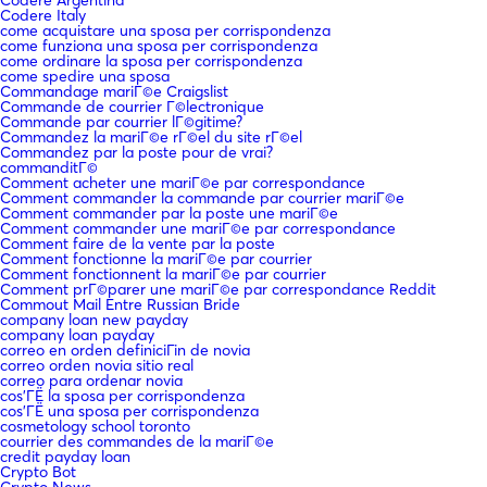
Codere Italy
come acquistare una sposa per corrispondenza
come funziona una sposa per corrispondenza
come ordinare la sposa per corrispondenza
come spedire una sposa
Commandage mariГ©e Craigslist
Commande de courrier Г©lectronique
Commande par courrier lГ©gitime?
Commandez la mariГ©e rГ©el du site rГ©el
Commandez par la poste pour de vrai?
commanditГ©
Comment acheter une mariГ©e par correspondance
Comment commander la commande par courrier mariГ©e
Comment commander par la poste une mariГ©e
Comment commander une mariГ©e par correspondance
Comment faire de la vente par la poste
Comment fonctionne la mariГ©e par courrier
Comment fonctionnent la mariГ©e par courrier
Comment prГ©parer une mariГ©e par correspondance Reddit
Commout Mail Entre Russian Bride
company loan new payday
company loan payday
correo en orden definiciГіn de novia
correo orden novia sitio real
correo para ordenar novia
cos'ГЁ la sposa per corrispondenza
cos'ГЁ una sposa per corrispondenza
cosmetology school toronto
courrier des commandes de la mariГ©e
credit payday loan
Crypto Bot
Crypto News