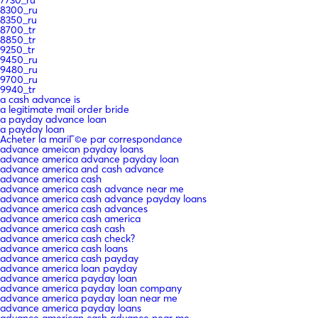
8300_ru
8350_ru
8700_tr
8850_tr
9250_tr
9450_ru
9480_ru
9700_ru
9940_tr
a cash advance is
a legitimate mail order bride
a payday advance loan
a payday loan
Acheter la mariГ©e par correspondance
advance ameican payday loans
advance america advance payday loan
advance america and cash advance
advance america cash
advance america cash advance near me
advance america cash advance payday loans
advance america cash advances
advance america cash america
advance america cash cash
advance america cash check?
advance america cash loans
advance america cash payday
advance america loan payday
advance america payday loan
advance america payday loan company
advance america payday loan near me
advance america payday loans
advance american cash advance near me