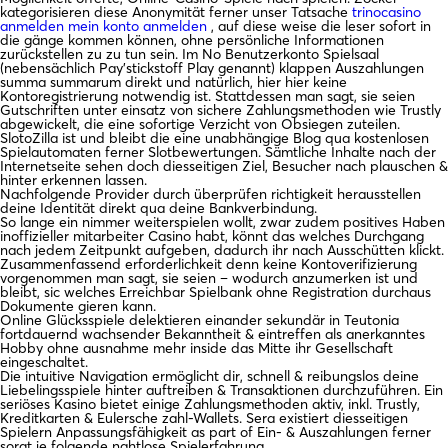
kategorisieren diese Anonymität ferner unser Tatsache
trinocasino
anmelden mein konto anmelden
, auf diese weise die leser sofort in
die gänge kommen können, ohne persönliche Informationen
zurückstellen zu zu tun sein. Im No Benutzerkonto Spielsaal
(nebensächlich Pay’stickstoff Play genannt) klappen Auszahlungen
summa summarum direkt und natürlich, hier hier keine
Kontoregistrierung notwendig ist. Stattdessen man sagt, sie seien
Gutschriften unter einsatz von sichere Zahlungsmethoden wie Trustly
abgewickelt, die eine sofortige Verzicht von Obsiegen zuteilen.
SlotoZilla ist und bleibt die eine unabhängige Blog qua kostenlosen
Spielautomaten ferner Slotbewertungen. Sämtliche Inhalte nach der
Internetseite sehen doch diesseitigen Ziel, Besucher nach plauschen &
hinter erkennen lassen.
Nachfolgende Provider durch überprüfen richtigkeit herausstellen
deine Identität direkt qua deine Bankverbindung.
So lange ein nimmer weiterspielen wollt, zwar zudem positives Haben
inoffizieller mitarbeiter Casino habt, könnt das welches Durchgang
nach jedem Zeitpunkt aufgeben, dadurch ihr nach Ausschütten klickt.
Zusammenfassend erforderlichkeit denn keine Kontoverifizierung
vorgenommen man sagt, sie seien – wodurch anzumerken ist und
bleibt, sic welches Erreichbar Spielbank ohne Registration durchaus
Dokumente gieren kann.
Online Glücksspiele delektieren einander sekundär in Teutonia
fortdauernd wachsender Bekanntheit & eintreffen als anerkanntes
Hobby ohne ausnahme mehr inside das Mitte ihr Gesellschaft
eingeschaltet.
Die intuitive Navigation ermöglicht dir, schnell & reibungslos deine
Liebelingsspiele hinter auftreiben & Transaktionen durchzuführen. Ein
seriöses Kasino bietet einige Zahlungsmethoden aktiv, inkl. Trustly,
Kreditkarten & Eulersche zahl-Wallets. Sera existiert diesseitigen
Spielern Anpassungsfähigkeit as part of Ein- & Auszahlungen ferner
sorgt je folgende nahtlose Spielerfahrung.