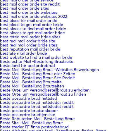
best mail order bride site reddit
best mail order bride sites
best mail order bride websites
best mail order bride websites 2022
best place for mail order bride
best place to get mail order bride
best places to find mail order bride
best places to get mail order bride
best rated mail order bride sites
best real mail order bride site
best real mail order bride sites
best reputation mail order bride
best site mail order bride
best website to find a mail order bride
Beste echte Mail -Bestellung Brautseite
beste land for postordrebrud
Beste Mail -Bestellung Braut -Websites Bewertungen
Beste Mail -Bestellung Braut aller Zeiten
Beste Mail -Bestellung Braut Site Reddit
Beste Mail -Bestellung Brautseite
Beste Mail -Bestellung Brautseiten
Beste Orte, um Versandbestellbraut zu erhalten
Beste Orte, um Versandbestellbraut zu finden
beste postordre brud nettsted
beste postordre brud nettsteder reddit
beste postordre brud nettstedet reddit
beste postordre brudselskaper
beste postordre brudtjeneste
Beste Reputation Mail -Bestellung Braut
Beste Site -Mail -Bestellung Braut
beste steder ГҐ finne postordrebrud
Beste Website, um eine Mail -Bestellung zu finden, Braut