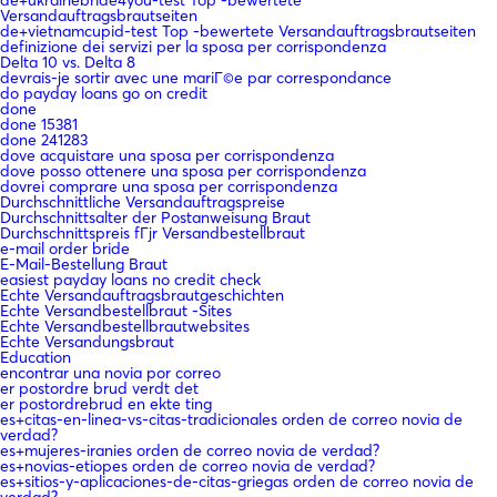
Versandauftragsbrautseiten
de+vietnamcupid-test Top -bewertete Versandauftragsbrautseiten
definizione dei servizi per la sposa per corrispondenza
Delta 10 vs. Delta 8
devrais-je sortir avec une mariГ©e par correspondance
do payday loans go on credit
done
done 15381
done 241283
dove acquistare una sposa per corrispondenza
dove posso ottenere una sposa per corrispondenza
dovrei comprare una sposa per corrispondenza
Durchschnittliche Versandauftragspreise
Durchschnittsalter der Postanweisung Braut
Durchschnittspreis fГјr Versandbestellbraut
e-mail order bride
E-Mail-Bestellung Braut
easiest payday loans no credit check
Echte Versandauftragsbrautgeschichten
Echte Versandbestellbraut -Sites
Echte Versandbestellbrautwebsites
Echte Versandungsbraut
Education
encontrar una novia por correo
er postordre brud verdt det
er postordrebrud en ekte ting
es+citas-en-linea-vs-citas-tradicionales orden de correo novia de
verdad?
es+mujeres-iranies orden de correo novia de verdad?
es+novias-etiopes orden de correo novia de verdad?
es+sitios-y-aplicaciones-de-citas-griegas orden de correo novia de
verdad?