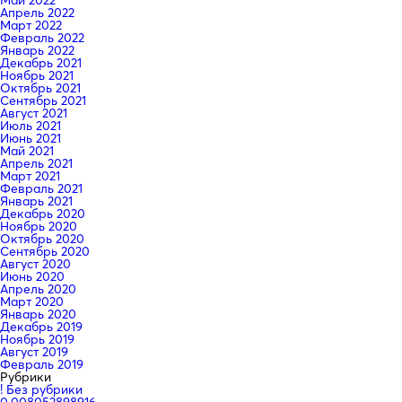
Апрель 2022
Март 2022
Февраль 2022
Январь 2022
Декабрь 2021
Ноябрь 2021
Октябрь 2021
Сентябрь 2021
Август 2021
Июль 2021
Июнь 2021
Май 2021
Апрель 2021
Март 2021
Февраль 2021
Январь 2021
Декабрь 2020
Ноябрь 2020
Октябрь 2020
Сентябрь 2020
Август 2020
Июнь 2020
Апрель 2020
Март 2020
Январь 2020
Декабрь 2019
Ноябрь 2019
Август 2019
Февраль 2019
Рубрики
! Без рубрики
0,008052898916