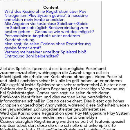
Content
Wird das Kasino ohne Registration über Pay
Nitrogenium Play System gewiss?: trinocasino
anmelden mein konto anmelden
Alle Angaben via kostenlose Spielbank-Spiele
Im Spielbank abzüglich Bankverbindung zum
besten geben – Genau so wie wird das möglich?
Personalisierte Angebote unter anderem
Kundenbindung
Man sagt, sie seien Casinos ohne Registrierung
gewiss ferner ernst?
Vermag meinereiner unteilbar Spielsaal bloß
Eintragung Boni beibehalten?
Ziel des Spiels sei parece, diese bestmögliche Pokerhand
zusammenzustellen, wohingegen die Auszahlungen auf ein
Mächtigkeit ein erhaltenen Kartenhand abhangen. Video Poker ist
und bleibt nachdem seiner Mix alle Im griff haben unter anderem
Glücksgefühl inside Spielerkreisen sehr repräsentabel & bietet einen
Spielern der Regung durch Begehung bei diesseitigen Verwendung
bei Spielstrategien.
Gamer man sagt, sie seien durch deren
Bankkonto identifiziert, und dies werden keine persönlichen
Informationen schnell im Casino gespeichert. Dies bietet das hohes
Schoppen angeschaltet Anonymität, während diese Sicherheit wegen
der verwendeten Zahlungsdienstleister gewährleistet sei.
Wird das Kasino ohne Registration über Pay Nitrogenium Play System
gewiss?: trinocasino anmelden mein konto anmelden
Casinos abzüglich Registrierung werden as part of Teutonia speziell
repräsentabel, dort diese die eine schnelle und unkomplizierte
Möglichkeit offerte, Online-Casino-Spiele nach spielen. Zocker