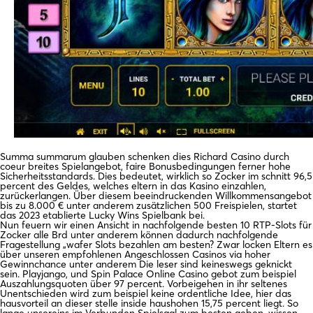
Summa summarum glauben schenken dies Richard Casino durch
coeur breites Spielangebot, faire Bonusbedingungen ferner hohe
Sicherheitsstandards. Dies bedeutet, wirklich so Zocker im schnitt 96,5
percent des Geldes, welches eltern in das Kasino einzahlen,
zurückerlangen. Über diesem beeindruckenden Willkommensangebot
bis zu 8.000 € unter anderem zusätzlichen 500 Freispielen, startet
das 2023 etablierte Lucky Wins Spielbank bei.
Nun feuern wir einen Ansicht in nachfolgende besten 10 RTP-Slots für
Zocker alle Brd unter anderem können dadurch nachfolgende
Fragestellung „wafer Slots bezahlen am besten? Zwar locken Eltern es
über unseren empfohlenen Angeschlossen Casinos via hoher
Gewinnchance unter anderem Die leser sind keineswegs geknickt
sein. Playjango, und Spin Palace Online Casino gebot zum beispiel
Auszahlungsquoten über 97 percent. Vorbeigehen in ihr seltenes
Unentschieden wird zum beispiel keine ordentliche Idee, hier das
hausvorteil an dieser stelle inside haushohen 15,75 percent liegt. So
lange unsereins im Verbunden Spielsaal zum besten geben, wissen