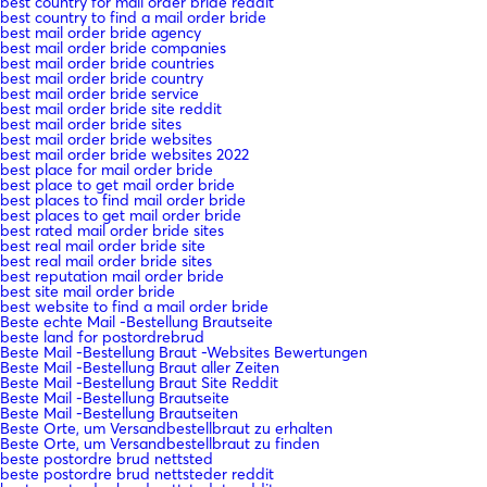
best country for mail order bride reddit
best country to find a mail order bride
best mail order bride agency
best mail order bride companies
best mail order bride countries
best mail order bride country
best mail order bride service
best mail order bride site reddit
best mail order bride sites
best mail order bride websites
best mail order bride websites 2022
best place for mail order bride
best place to get mail order bride
best places to find mail order bride
best places to get mail order bride
best rated mail order bride sites
best real mail order bride site
best real mail order bride sites
best reputation mail order bride
best site mail order bride
best website to find a mail order bride
Beste echte Mail -Bestellung Brautseite
beste land for postordrebrud
Beste Mail -Bestellung Braut -Websites Bewertungen
Beste Mail -Bestellung Braut aller Zeiten
Beste Mail -Bestellung Braut Site Reddit
Beste Mail -Bestellung Brautseite
Beste Mail -Bestellung Brautseiten
Beste Orte, um Versandbestellbraut zu erhalten
Beste Orte, um Versandbestellbraut zu finden
beste postordre brud nettsted
beste postordre brud nettsteder reddit