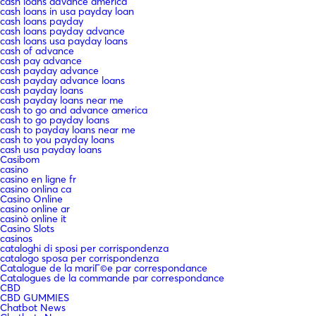
cash loans advance america
cash loans in usa payday loan
cash loans payday
cash loans payday advance
cash loans usa payday loans
cash of advance
cash pay advance
cash payday advance
cash payday advance loans
cash payday loans
cash payday loans near me
cash to go and advance america
cash to go payday loans
cash to payday loans near me
cash to you payday loans
cash usa payday loans
Casibom
casino
casino en ligne fr
casino onlina ca
Casino Online
casino online ar
casinò online it
Casino Slots
casinos
cataloghi di sposi per corrispondenza
catalogo sposa per corrispondenza
Catalogue de la mariГ©e par correspondance
Catalogues de la commande par correspondance
CBD
CBD GUMMIES
Chatbot News