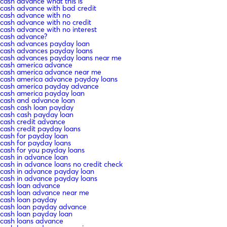
cash advance what this is
cash advance with bad credit
cash advance with no
cash advance with no credit
cash advance with no interest
cash advance?
cash advances payday loan
cash advances payday loans
cash advances payday loans near me
cash america advance
cash america advance near me
cash america advance payday loans
cash america payday advance
cash america payday loan
cash and advance loan
cash cash loan payday
cash cash payday loan
cash credit advance
cash credit payday loans
cash for payday loan
cash for payday loans
cash for you payday loans
cash in advance loan
cash in advance loans no credit check
cash in advance payday loan
cash in advance payday loans
cash loan advance
cash loan advance near me
cash loan payday
cash loan payday advance
cash loan payday loan
cash loans advance