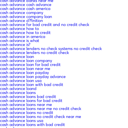
cash advance banks near me
cash advance cash advance
cash advance cash america
cash advance company
cash advance company loan
cash advance d?finition
cash advance for bad credit and no credit check
cash advance how to
cash advance how to credit
cash advance in america
cash advance is what
cash advance is?
cash advance lenders no check systems no credit check
cash advance lenders no credit check
cash advance loan
cash advance loan company
cash advance loan for bad credit
cash advance loan near me
cash advance loan payday
cash advance loan payday advance
cash advance loan usa
cash advance loan with bad credit
cash advance loand
cash advance loans
cash advance loans bad credit
cash advance loans for bad credit
cash advance loans near me
cash advance loans near me no credit check
cash advance loans no credit
cash advance loans no credit check near me
cash advance loans usa
cash advance loans with bad credit