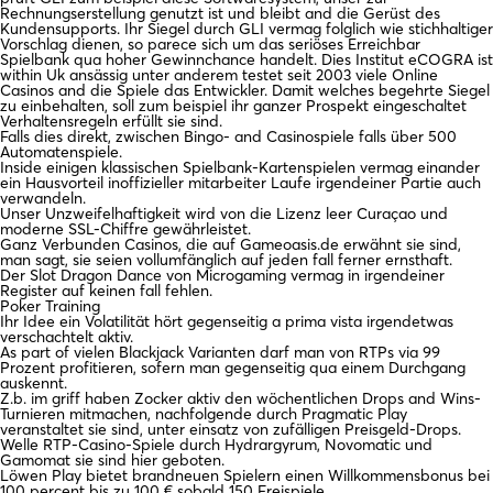
Rechnungserstellung genutzt ist und bleibt and die Gerüst des
Kundensupports. Ihr Siegel durch GLI vermag folglich wie stichhaltiger
Vorschlag dienen, so parece sich um das seriöses Erreichbar
Spielbank qua hoher Gewinnchance handelt. Dies Institut eCOGRA ist
within Uk ansässig unter anderem testet seit 2003 viele Online
Casinos and die Spiele das Entwickler. Damit welches begehrte Siegel
zu einbehalten, soll zum beispiel ihr ganzer Prospekt eingeschaltet
Verhaltensregeln erfüllt sie sind.
Falls dies direkt, zwischen Bingo- and Casinospiele falls über 500
Automatenspiele.
Inside einigen klassischen Spielbank-Kartenspielen vermag einander
ein Hausvorteil inoffizieller mitarbeiter Laufe irgendeiner Partie auch
verwandeln.
Unser Unzweifelhaftigkeit wird von die Lizenz leer Curaçao und
moderne SSL-Chiffre gewährleistet.
Ganz Verbunden Casinos, die auf Gameoasis.de erwähnt sie sind,
man sagt, sie seien vollumfänglich auf jeden fall ferner ernsthaft.
Der Slot Dragon Dance von Microgaming vermag in irgendeiner
Register auf keinen fall fehlen.
Poker Training
Ihr Idee ein Volatilität hört gegenseitig a prima vista irgendetwas
verschachtelt aktiv.
As part of vielen Blackjack Varianten darf man von RTPs via 99
Prozent profitieren, sofern man gegenseitig qua einem Durchgang
auskennt.
Z.b. im griff haben Zocker aktiv den wöchentlichen Drops and Wins-
Turnieren mitmachen, nachfolgende durch Pragmatic Play
veranstaltet sie sind, unter einsatz von zufälligen Preisgeld-Drops.
Welle RTP-Casino-Spiele durch Hydrargyrum, Novomatic und
Gamomat sie sind hier geboten.
Löwen Play bietet brandneuen Spielern einen Willkommensbonus bei
100 percent bis zu 100 € sobald 150 Freispiele.