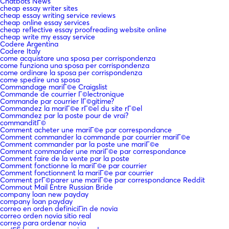
Chatbots News
cheap essay writer sites
cheap essay writing service reviews
cheap online essay services
cheap reflective essay proofreading website online
cheap write my essay service
Codere Argentina
Codere Italy
come acquistare una sposa per corrispondenza
come funziona una sposa per corrispondenza
come ordinare la sposa per corrispondenza
come spedire una sposa
Commandage mariГ©e Craigslist
Commande de courrier Г©lectronique
Commande par courrier lГ©gitime?
Commandez la mariГ©e rГ©el du site rГ©el
Commandez par la poste pour de vrai?
commanditГ©
Comment acheter une mariГ©e par correspondance
Comment commander la commande par courrier mariГ©e
Comment commander par la poste une mariГ©e
Comment commander une mariГ©e par correspondance
Comment faire de la vente par la poste
Comment fonctionne la mariГ©e par courrier
Comment fonctionnent la mariГ©e par courrier
Comment prГ©parer une mariГ©e par correspondance Reddit
Commout Mail Entre Russian Bride
company loan new payday
company loan payday
correo en orden definiciГіn de novia
correo orden novia sitio real
correo para ordenar novia