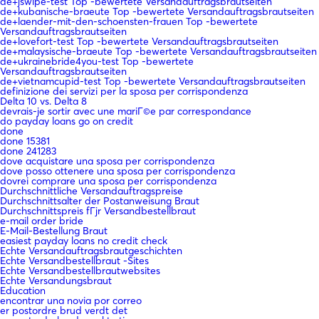
de+jswipe-test Top -bewertete Versandauftragsbrautseiten
de+kubanische-braeute Top -bewertete Versandauftragsbrautseiten
de+laender-mit-den-schoensten-frauen Top -bewertete
Versandauftragsbrautseiten
de+lovefort-test Top -bewertete Versandauftragsbrautseiten
de+malaysische-braeute Top -bewertete Versandauftragsbrautseiten
de+ukrainebride4you-test Top -bewertete
Versandauftragsbrautseiten
de+vietnamcupid-test Top -bewertete Versandauftragsbrautseiten
definizione dei servizi per la sposa per corrispondenza
Delta 10 vs. Delta 8
devrais-je sortir avec une mariГ©e par correspondance
do payday loans go on credit
done
done 15381
done 241283
dove acquistare una sposa per corrispondenza
dove posso ottenere una sposa per corrispondenza
dovrei comprare una sposa per corrispondenza
Durchschnittliche Versandauftragspreise
Durchschnittsalter der Postanweisung Braut
Durchschnittspreis fГјr Versandbestellbraut
e-mail order bride
E-Mail-Bestellung Braut
easiest payday loans no credit check
Echte Versandauftragsbrautgeschichten
Echte Versandbestellbraut -Sites
Echte Versandbestellbrautwebsites
Echte Versandungsbraut
Education
encontrar una novia por correo
er postordre brud verdt det