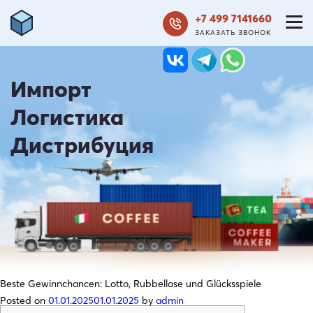
+7 499 7141660
ЗАКАЗАТЬ ЗВОНОК
Импорт
Логистика
Дистрибуция
Beste Gewinnchancen: Lotto, Rubbellose und Glücksspiele
Posted on
01.01.2025
01.01.2025
by
admin