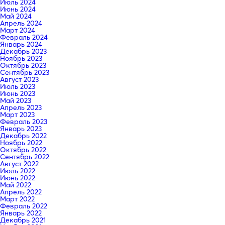
Июль 2024
Июнь 2024
Май 2024
Апрель 2024
Март 2024
Февраль 2024
Январь 2024
Декабрь 2023
Ноябрь 2023
Октябрь 2023
Сентябрь 2023
Август 2023
Июль 2023
Июнь 2023
Май 2023
Апрель 2023
Март 2023
Февраль 2023
Январь 2023
Декабрь 2022
Ноябрь 2022
Октябрь 2022
Сентябрь 2022
Август 2022
Июль 2022
Июнь 2022
Май 2022
Апрель 2022
Март 2022
Февраль 2022
Январь 2022
Декабрь 2021