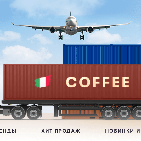
РЕНДЫ
ХИТ ПРОДАЖ
НОВИНКИ И