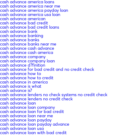
cash advance america loans
cash advance america near me
cash advance america payday loan
cash advance america usa loan
cash advance american
cash advance bad credit
cash advance bad credit loans
cash advance bank
cash advance banking
cash advance banks
cash advance banks near me
cash advance cash advance
cash advance cash america
cash advance company
cash advance company loan
cash advance d?finition
cash advance for bad credit and no credit check
cash advance how to
cash advance how to credit
cash advance in america
cash advance is what
cash advance is?
cash advance lenders no check systems no credit check
cash advance lenders no credit check
cash advance loan
cash advance loan company
cash advance loan for bad credit
cash advance loan near me
cash advance loan payday
cash advance loan payday advance
cash advance loan usa
cash advance loan with bad credit