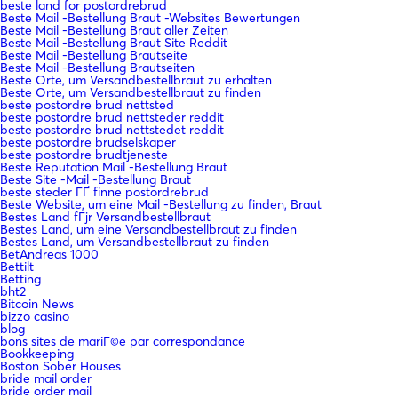
beste land for postordrebrud
Beste Mail -Bestellung Braut -Websites Bewertungen
Beste Mail -Bestellung Braut aller Zeiten
Beste Mail -Bestellung Braut Site Reddit
Beste Mail -Bestellung Brautseite
Beste Mail -Bestellung Brautseiten
Beste Orte, um Versandbestellbraut zu erhalten
Beste Orte, um Versandbestellbraut zu finden
beste postordre brud nettsted
beste postordre brud nettsteder reddit
beste postordre brud nettstedet reddit
beste postordre brudselskaper
beste postordre brudtjeneste
Beste Reputation Mail -Bestellung Braut
Beste Site -Mail -Bestellung Braut
beste steder ГҐ finne postordrebrud
Beste Website, um eine Mail -Bestellung zu finden, Braut
Bestes Land fГјr Versandbestellbraut
Bestes Land, um eine Versandbestellbraut zu finden
Bestes Land, um Versandbestellbraut zu finden
BetAndreas 1000
Bettilt
Betting
bht2
Bitcoin News
bizzo casino
blog
bons sites de mariГ©e par correspondance
Bookkeeping
Boston Sober Houses
bride mail order
bride order mail