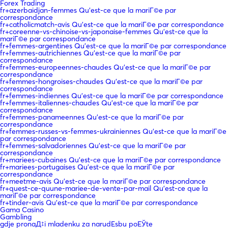
Forex Trading
fr+azerbaidjan-femmes Qu'est-ce que la mariГ©e par
correspondance
fr+catholicmatch-avis Qu'est-ce que la mariГ©e par correspondance
fr+coreenne-vs-chinoise-vs-japonaise-femmes Qu'est-ce que la
mariГ©e par correspondance
fr+femmes-argentines Qu'est-ce que la mariГ©e par correspondance
fr+femmes-autrichiennes Qu'est-ce que la mariГ©e par
correspondance
fr+femmes-europeennes-chaudes Qu'est-ce que la mariГ©e par
correspondance
fr+femmes-hongroises-chaudes Qu'est-ce que la mariГ©e par
correspondance
fr+femmes-indiennes Qu'est-ce que la mariГ©e par correspondance
fr+femmes-italiennes-chaudes Qu'est-ce que la mariГ©e par
correspondance
fr+femmes-panameennes Qu'est-ce que la mariГ©e par
correspondance
fr+femmes-russes-vs-femmes-ukrainiennes Qu'est-ce que la mariГ©e
par correspondance
fr+femmes-salvadoriennes Qu'est-ce que la mariГ©e par
correspondance
fr+mariees-cubaines Qu'est-ce que la mariГ©e par correspondance
fr+mariees-portugaises Qu'est-ce que la mariГ©e par
correspondance
fr+meetme-avis Qu'est-ce que la mariГ©e par correspondance
fr+quest-ce-quune-mariee-de-vente-par-mail Qu'est-ce que la
mariГ©e par correspondance
fr+tinder-avis Qu'est-ce que la mariГ©e par correspondance
Gama Casino
Gambling
gdje pronaД‡i mladenku za narudЕѕbu poЕЎte