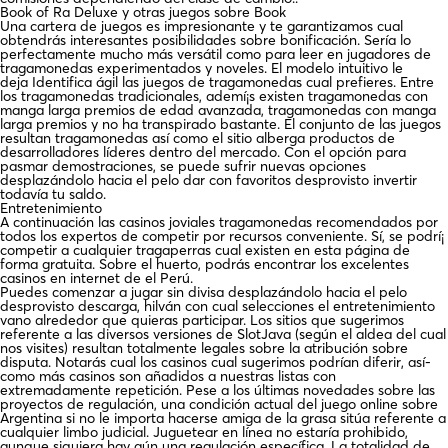
Book of Ra Deluxe y otras juegos sobre Book
Una cartera de juegos es impresionante y te garantizamos cual
obtendrás interesantes posibilidades sobre bonificación. Serí­a lo
perfectamente mucho más versátil como para leer en jugadores de
tragamonedas experimentados y noveles. El modelo intuitivo le
deja Identifica ágil las juegos de tragamonedas cual prefieres. Entre
los tragamonedas tradicionales, ademí¡s existen tragamonedas con
manga larga premios de edad avanzada, tragamonedas con manga
larga premios y no ha transpirado bastante. El conjunto de las juegos
resultan tragamonedas así­ como el sitio alberga productos de
desarrolladores líderes dentro del mercado. Con el opción para
pasmar demostraciones, se puede sufrir nuevas opciones
desplazándolo hacia el pelo dar con favoritos desprovisto invertir
todavía tu saldo.
Entretenimiento
A continuación las casinos joviales tragamonedas recomendados por
todos los expertos de competir por recursos conveniente. Sí, se podrí¡
competir a cualquier tragaperras cual existen en esta página de
forma gratuita. Sobre el huerto, podrás encontrar los excelentes
casinos en internet de el Perú.
Puedes comenzar a jugar sin divisa desplazándolo hacia el pelo
desprovisto descarga, hilván con cual selecciones el entretenimiento
vano alrededor que quieras participar. Los sitios que sugerimos
referente a las diversos versiones de SlotJava (según el aldea del cual
nos visites) resultan totalmente legales sobre la atribución sobre
disputa. Notarás cual los casinos cual sugerimos podrían diferir, así­
como más casinos son añadidos a nuestras listas con
extremadamente repetición. Pese a los últimas novedades sobre las
proyectos de regulación, una condición actual del juego online sobre
Argentina si no le importa hacerse amiga de la grasa sitúa referente a
cualquier limbo judicial. Juguetear en línea no estaría prohibido,
aunque siquiera hay aún una regulación específica. La totalidad de