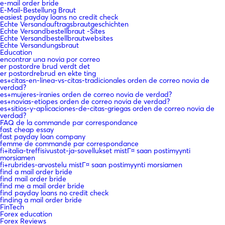
e-mail order bride
E-Mail-Bestellung Braut
easiest payday loans no credit check
Echte Versandauftragsbrautgeschichten
Echte Versandbestellbraut -Sites
Echte Versandbestellbrautwebsites
Echte Versandungsbraut
Education
encontrar una novia por correo
er postordre brud verdt det
er postordrebrud en ekte ting
es+citas-en-linea-vs-citas-tradicionales orden de correo novia de
verdad?
es+mujeres-iranies orden de correo novia de verdad?
es+novias-etiopes orden de correo novia de verdad?
es+sitios-y-aplicaciones-de-citas-griegas orden de correo novia de
verdad?
FAQ de la commande par correspondance
fast cheap essay
fast payday loan company
femme de commande par correspondance
fi+italia-treffisivustot-ja-sovellukset mistГ¤ saan postimyynti
morsiamen
fi+rubrides-arvostelu mistГ¤ saan postimyynti morsiamen
find a mail order bride
find mail order bride
find me a mail order bride
find payday loans no credit check
finding a mail order bride
FinTech
Forex education
Forex Reviews