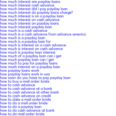
how much interest are payday loans
how much interest cash advance
how much interest did i pay payday loan
how much interest do payday loans charge?
how much interest is on a payday loan
how much interest on cash advance
how much interest on payday loans
how much interest payday loan
how much is a cash advance
how much is a cash advance from advance america
how much is a payday loan
how much is a payday loan for
how much is interest on a cash advance
how much is interest on cash advance
how much is payday loan interest
how much of a payday loan can i get
how much payday loan can i get
how much to pay for payday loans
how mush interest on a payday loan
how payday loans work
how payday loans work in usa
how soon do you have to pay payday loan
how to buy a mail order bride
how to cash advance
how to cash advance at a bank
how to cash advance at other bank
how to cash advance on credit
how to date a mail order bride
how to do a mail order bride
how to do a payday loan
how to do cash advance at bank
how to do mail order bride