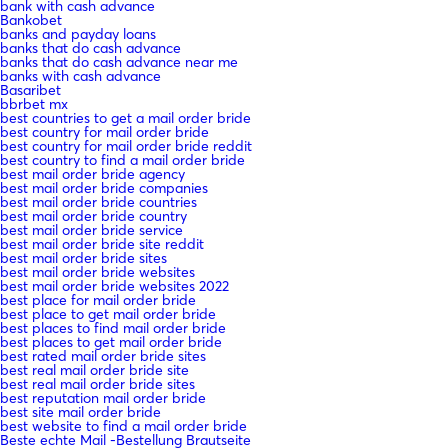
bank with cash advance
Bankobet
banks and payday loans
banks that do cash advance
banks that do cash advance near me
banks with cash advance
Basaribet
bbrbet mx
best countries to get a mail order bride
best country for mail order bride
best country for mail order bride reddit
best country to find a mail order bride
best mail order bride agency
best mail order bride companies
best mail order bride countries
best mail order bride country
best mail order bride service
best mail order bride site reddit
best mail order bride sites
best mail order bride websites
best mail order bride websites 2022
best place for mail order bride
best place to get mail order bride
best places to find mail order bride
best places to get mail order bride
best rated mail order bride sites
best real mail order bride site
best real mail order bride sites
best reputation mail order bride
best site mail order bride
best website to find a mail order bride
Beste echte Mail -Bestellung Brautseite