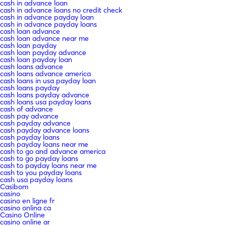
cash in advance loan
cash in advance loans no credit check
cash in advance payday loan
cash in advance payday loans
cash loan advance
cash loan advance near me
cash loan payday
cash loan payday advance
cash loan payday loan
cash loans advance
cash loans advance america
cash loans in usa payday loan
cash loans payday
cash loans payday advance
cash loans usa payday loans
cash of advance
cash pay advance
cash payday advance
cash payday advance loans
cash payday loans
cash payday loans near me
cash to go and advance america
cash to go payday loans
cash to payday loans near me
cash to you payday loans
cash usa payday loans
Casibom
casino
casino en ligne fr
casino onlina ca
Casino Online
casino online ar