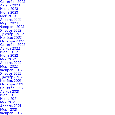
Сентябрь 2023
Август 2023
Июль 2023
Июнь 2023
Май 2023
Апрель 2023
Март 2023
Февраль 2023
Январь 2023
Декабрь 2022
Ноябрь 2022
Октябрь 2022
Сентябрь 2022
Август 2022
Июль 2022
Июнь 2022
Май 2022
Апрель 2022
Март 2022
Февраль 2022
Январь 2022
Декабрь 2021
Ноябрь 2021
Октябрь 2021
Сентябрь 2021
Август 2021
Июль 2021
Июнь 2021
Май 2021
Апрель 2021
Март 2021
Февраль 2021