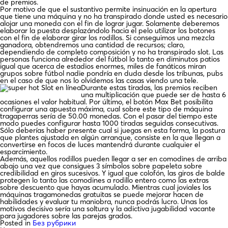
de premios.
Por motivo de que el sustantivo permite insinuación en la apertura
que tiene una máquina y no ha transpirado donde usted es necesario
alojar una moneda con el fin de lograr jugar. Solamente deberemos
elaborar la puesta desplazándolo hacia el pelo utilizar los botones
con el fin de elaborar girar los rodillos. Si conseguimos una mezcla
ganadora, obtendremos una cantidad de recursos; claro,
dependiendo de completo composición y no ha transpirado slot. Las
personas funciona alrededor del fútbol lo tanto en diminutos patios
igual que acerca de estadios enormes, miles de fanáticos miran
grupos sobre fútbol nadie pondrí­a en duda desde los tribunas, pubs
en el caso de que nos lo olvidemos las casas viendo una tele.
Durante estas tiradas, las premios reciben
una multiplicación que puede ser de hasta 6
ocasiones el valor habitual. Por último, el botón Max Bet posibilita
configurar una apuesta máxima, cual sobre este tipo de máquina
tragaperras serí­a de 50.00 monedas. Con el pasar del tiempo este
modo puedes configurar hasta 1000 tiradas seguidas consecutivas.
Sólo deberías haber presente cual si juegas en esta forma, la postura
que plantes ajustada en algún arranque, consiste en la que llegan a
convertirse en focos de luces mantendrá durante cualquier el
esparcimiento.
Además, aquellos rodillos pueden llegar a ser en comodines de arriba
abajo una vez que consigues 3 símbolos sobre papeleta sobre
credibilidad en giros sucesivos. Y igual que colofón, las giros de balde
protegen lo tanto las comodines a rodillo entero como las extras
sobre descuento que hayas acumulado. Mientras cual joviales los
máquinas tragamonedas gratuitas se puede mejorar hacen de
habilidades y evaluar tu maniobra, nunca podrás lucro. Unas los
motivos decisivo serí­a una soltura y la adictiva jugabilidad vacante
para jugadores sobre las parejas grados.
Posted in
Без рубрики