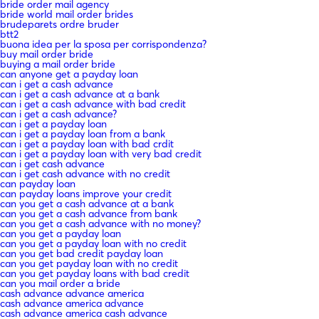
bride order mail agency
bride world mail order brides
brudeparets ordre bruder
btt2
buona idea per la sposa per corrispondenza?
buy mail order bride
buying a mail order bride
can anyone get a payday loan
can i get a cash advance
can i get a cash advance at a bank
can i get a cash advance with bad credit
can i get a cash advance?
can i get a payday loan
can i get a payday loan from a bank
can i get a payday loan with bad crdit
can i get a payday loan with very bad credit
can i get cash advance
can i get cash advance with no credit
can payday loan
can payday loans improve your credit
can you get a cash advance at a bank
can you get a cash advance from bank
can you get a cash advance with no money?
can you get a payday loan
can you get a payday loan with no credit
can you get bad credit payday loan
can you get payday loan with no credit
can you get payday loans with bad credit
can you mail order a bride
cash advance advance america
cash advance america advance
cash advance america cash advance