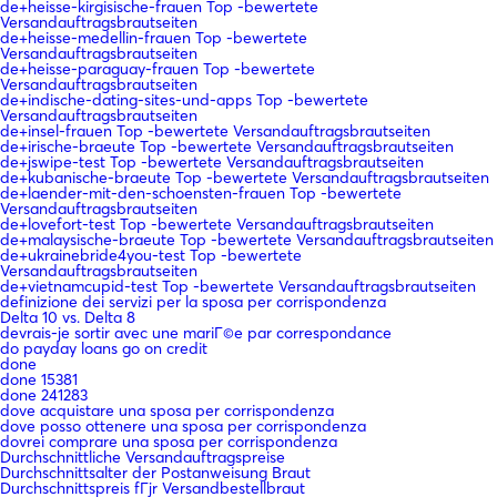
de+heisse-kirgisische-frauen Top -bewertete
Versandauftragsbrautseiten
de+heisse-medellin-frauen Top -bewertete
Versandauftragsbrautseiten
de+heisse-paraguay-frauen Top -bewertete
Versandauftragsbrautseiten
de+indische-dating-sites-und-apps Top -bewertete
Versandauftragsbrautseiten
de+insel-frauen Top -bewertete Versandauftragsbrautseiten
de+irische-braeute Top -bewertete Versandauftragsbrautseiten
de+jswipe-test Top -bewertete Versandauftragsbrautseiten
de+kubanische-braeute Top -bewertete Versandauftragsbrautseiten
de+laender-mit-den-schoensten-frauen Top -bewertete
Versandauftragsbrautseiten
de+lovefort-test Top -bewertete Versandauftragsbrautseiten
de+malaysische-braeute Top -bewertete Versandauftragsbrautseiten
de+ukrainebride4you-test Top -bewertete
Versandauftragsbrautseiten
de+vietnamcupid-test Top -bewertete Versandauftragsbrautseiten
definizione dei servizi per la sposa per corrispondenza
Delta 10 vs. Delta 8
devrais-je sortir avec une mariГ©e par correspondance
do payday loans go on credit
done
done 15381
done 241283
dove acquistare una sposa per corrispondenza
dove posso ottenere una sposa per corrispondenza
dovrei comprare una sposa per corrispondenza
Durchschnittliche Versandauftragspreise
Durchschnittsalter der Postanweisung Braut
Durchschnittspreis fГјr Versandbestellbraut