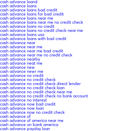
cash advance loand
cash advance loans
cash advance loans bad credit
cash advance loans for bad credit
cash advance loans near me
cash advance loans near me no credit check
cash advance loans no credit
cash advance loans no credit check near me
cash advance loans usa
cash advance loans with bad credit
cash advance near
cash advance near me
cash advance near me bad credit
cash advance near me no credit check
cash advance nearby
cash advance neat me
cash advance new
cash advance newr me
cash advance no credit
cash advance no credit check
cash advance no credit check direct lender
cash advance no credit check loan
cash advance no credit check near me
cash advance no credit check no bank account
cash advance no interest
cash advance now bad credit
cash advance now loan
cash advance now no credit check
cash advance of
cash advance of america near me
cash advance on bank america
cash advance payday loan