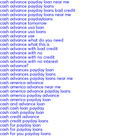
cash advance payday loan near me
cash advance payday loans
cash advance payday loans bad credit
cash advance payday loans near me
cash advance paydayloans
cash advance tomorrow
cash advance usa loan
cash advance usa loans
cash advance use
cash advance what do you need
cash advance what this is
cash advance with bad credit
cash advance with no
cash advance with no credit
cash advance with no interest
cash advance?
cash advances payday loan
cash advances payday loans
cash advances payday loans near me
cash america advance
cash america advance near me
cash america advance payday loans
cash america payday advance
cash america payday loan
cash and advance loan
cash cash loan payday
cash cash payday loan
cash credit advance
cash credit payday loans
cash for payday loan
cash for payday loans
cash for you payday loans