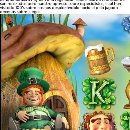
son realizadas para nuestro aparato sobre especialistas, cual han
visitado 100’s sobre casinos desplazándolo hacia el pelo jugado
decenas sobre juegos.