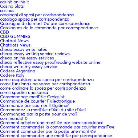
casinò online it
Casino Slots
casinos
cataloghi di sposi per corrispondenza
catalogo sposa per corrispondenza
Catalogue de la mariГ©e par correspondance
Catalogues de la commande par correspondance
CBD
CBD GUMMIES
Chatbot News
Chatbots News
cheap essay writer sites
cheap essay writing service reviews
cheap online essay services
cheap reflective essay proofreading website online
cheap write my essay service
Codere Argentina
Codere Italy
come acquistare una sposa per corrispondenza
come funziona una sposa per corrispondenza
come ordinare la sposa per corrispondenza
come spedire una sposa
Commandage mariГ©e Craigslist
Commande de courrier Г©lectronique
Commande par courrier lГ©gitime?
Commandez la mariГ©e rГ©el du site rГ©el
Commandez par la poste pour de vrai?
commanditГ©
Comment acheter une mariГ©e par correspondance
Comment commander la commande par courrier mariГ©e
Comment commander par la poste une mariГ©e
Comment commander une mariГ©e par correspondance