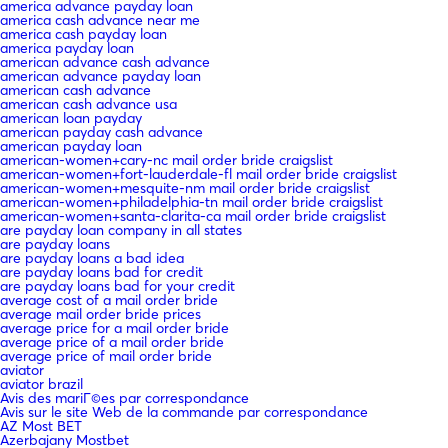
america advance payday loan
america cash advance near me
america cash payday loan
america payday loan
american advance cash advance
american advance payday loan
american cash advance
american cash advance usa
american loan payday
american payday cash advance
american payday loan
american-women+cary-nc mail order bride craigslist
american-women+fort-lauderdale-fl mail order bride craigslist
american-women+mesquite-nm mail order bride craigslist
american-women+philadelphia-tn mail order bride craigslist
american-women+santa-clarita-ca mail order bride craigslist
are payday loan company in all states
are payday loans
are payday loans a bad idea
are payday loans bad for credit
are payday loans bad for your credit
average cost of a mail order bride
average mail order bride prices
average price for a mail order bride
average price of a mail order bride
average price of mail order bride
aviator
aviator brazil
Avis des mariГ©es par correspondance
Avis sur le site Web de la commande par correspondance
AZ Most BET
Azerbajany Mostbet