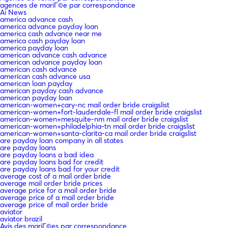
agences de mariГ©e par correspondance
Ai News
america advance cash
america advance payday loan
america cash advance near me
america cash payday loan
america payday loan
american advance cash advance
american advance payday loan
american cash advance
american cash advance usa
american loan payday
american payday cash advance
american payday loan
american-women+cary-nc mail order bride craigslist
american-women+fort-lauderdale-fl mail order bride craigslist
american-women+mesquite-nm mail order bride craigslist
american-women+philadelphia-tn mail order bride craigslist
american-women+santa-clarita-ca mail order bride craigslist
are payday loan company in all states
are payday loans
are payday loans a bad idea
are payday loans bad for credit
are payday loans bad for your credit
average cost of a mail order bride
average mail order bride prices
average price for a mail order bride
average price of a mail order bride
average price of mail order bride
aviator
aviator brazil
Avis des mariГ©es par correspondance