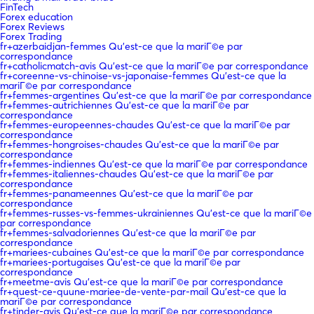
FinTech
Forex education
Forex Reviews
Forex Trading
fr+azerbaidjan-femmes Qu'est-ce que la mariГ©e par
correspondance
fr+catholicmatch-avis Qu'est-ce que la mariГ©e par correspondance
fr+coreenne-vs-chinoise-vs-japonaise-femmes Qu'est-ce que la
mariГ©e par correspondance
fr+femmes-argentines Qu'est-ce que la mariГ©e par correspondance
fr+femmes-autrichiennes Qu'est-ce que la mariГ©e par
correspondance
fr+femmes-europeennes-chaudes Qu'est-ce que la mariГ©e par
correspondance
fr+femmes-hongroises-chaudes Qu'est-ce que la mariГ©e par
correspondance
fr+femmes-indiennes Qu'est-ce que la mariГ©e par correspondance
fr+femmes-italiennes-chaudes Qu'est-ce que la mariГ©e par
correspondance
fr+femmes-panameennes Qu'est-ce que la mariГ©e par
correspondance
fr+femmes-russes-vs-femmes-ukrainiennes Qu'est-ce que la mariГ©e
par correspondance
fr+femmes-salvadoriennes Qu'est-ce que la mariГ©e par
correspondance
fr+mariees-cubaines Qu'est-ce que la mariГ©e par correspondance
fr+mariees-portugaises Qu'est-ce que la mariГ©e par
correspondance
fr+meetme-avis Qu'est-ce que la mariГ©e par correspondance
fr+quest-ce-quune-mariee-de-vente-par-mail Qu'est-ce que la
mariГ©e par correspondance
fr+tinder-avis Qu'est-ce que la mariГ©e par correspondance