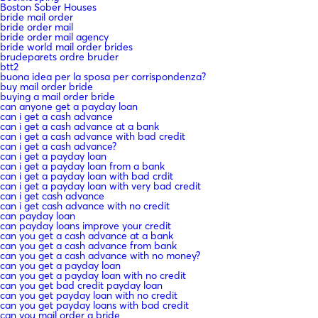
Boston Sober Houses
bride mail order
bride order mail
bride order mail agency
bride world mail order brides
brudeparets ordre bruder
btt2
buona idea per la sposa per corrispondenza?
buy mail order bride
buying a mail order bride
can anyone get a payday loan
can i get a cash advance
can i get a cash advance at a bank
can i get a cash advance with bad credit
can i get a cash advance?
can i get a payday loan
can i get a payday loan from a bank
can i get a payday loan with bad crdit
can i get a payday loan with very bad credit
can i get cash advance
can i get cash advance with no credit
can payday loan
can payday loans improve your credit
can you get a cash advance at a bank
can you get a cash advance from bank
can you get a cash advance with no money?
can you get a payday loan
can you get a payday loan with no credit
can you get bad credit payday loan
can you get payday loan with no credit
can you get payday loans with bad credit
can you mail order a bride