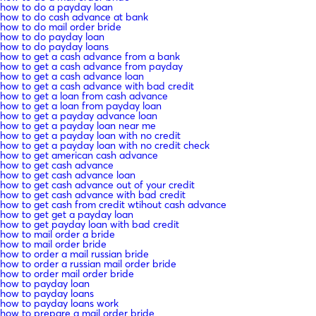
how to do a payday loan
how to do cash advance at bank
how to do mail order bride
how to do payday loan
how to do payday loans
how to get a cash advance from a bank
how to get a cash advance from payday
how to get a cash advance loan
how to get a cash advance with bad credit
how to get a loan from cash advance
how to get a loan from payday loan
how to get a payday advance loan
how to get a payday loan near me
how to get a payday loan with no credit
how to get a payday loan with no credit check
how to get american cash advance
how to get cash advance
how to get cash advance loan
how to get cash advance out of your credit
how to get cash advance with bad credit
how to get cash from credit wtihout cash advance
how to get get a payday loan
how to get payday loan with bad credit
how to mail order a bride
how to mail order bride
how to order a mail russian bride
how to order a russian mail order bride
how to order mail order bride
how to payday loan
how to payday loans
how to payday loans work
how to prepare a mail order bride