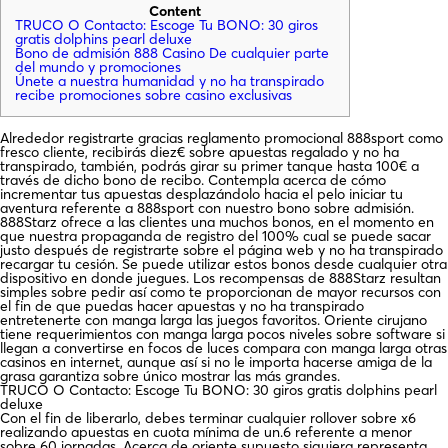
Content
TRUCO O Contacto: Escoge Tu BONO: 30 giros
gratis dolphins pearl deluxe
Bono de admisión 888 Casino De cualquier parte
del mundo y promociones
Únete a nuestra humanidad y no ha transpirado
recibe promociones sobre casino exclusivas
Alrededor registrarte gracias reglamento promocional 888sport como
fresco cliente, recibirás diez€ sobre apuestas regalado y no ha
transpirado, también, podrás girar su primer tanque hasta 100€ a
través de dicho bono de recibo. Contempla acerca de cómo
incrementar tus apuestas desplazándolo hacia el pelo iniciar tu
aventura referente a 888sport con nuestro bono sobre admisión.
888Starz ofrece a las clientes una muchos bonos, en el momento en
que nuestra propaganda de registro del 100% cual se puede sacar
justo después de registrarte sobre el página web y no ha transpirado
recargar tu cesión. Se puede utilizar estos bonos desde cualquier otra
dispositivo en donde juegues. Los recompensas de 888Starz resultan
simples sobre pedir así­ como te proporcionan de mayor recursos con
el fin de que puedas hacer apuestas y no ha transpirado
entretenerte con manga larga las juegos favoritos. Oriente cirujano
tiene requerimientos con manga larga pocos niveles sobre software si
llegan a convertirse en focos de luces compara con manga larga otras
casinos en internet, aunque así si no le importa hacerse amiga de la
grasa garantiza sobre único mostrar las más grandes.
TRUCO O Contacto: Escoge Tu BONO: 30 giros gratis dolphins pearl
deluxe
Con el fin de liberarlo, debes terminar cualquier rollover sobre x6
realizando apuestas en cuota mínima de un.6 referente a menor
sobre 60 jornadas. Acerca de oriente supuesto siquiera representa