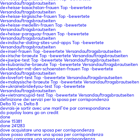
Versandauftragsbrautseiten
de+heisse-kasachstan-frauen Top -bewertete
Versandauftragsbrautseiten
de+heisse-kirgisische-frauen Top -bewertete
Versandauftragsbrautseiten
de+heisse-medellin-frauen Top -bewertete
Versandauftragsbrautseiten
de+heisse-paraguay-frauen Top -bewertete
Versandauftragsbrautseiten
de+indische-dating-sites-und-apps Top -bewertete
Versandauftragsbrautseiten
de+insel-frauen Top -bewertete Versandauftragsbrautseiten
de+irische-braeute Top -bewertete Versandauftragsbrautseiten
de+jswipe-test Top -bewertete Versandauftragsbrautseiten
de+kubanische-braeute Top -bewertete Versandauftragsbrautseiten
de+laender-mit-den-schoensten-frauen Top -bewertete
Versandauftragsbrautseiten
de+lovefort-test Top -bewertete Versandauftragsbrautseiten
de+malaysische-braeute Top -bewertete Versandauftragsbrautseiten
de+ukrainebride4you-test Top -bewertete
Versandauftragsbrautseiten
de+vietnamcupid-test Top -bewertete Versandauftragsbrautseiten
definizione dei servizi per la sposa per corrispondenza
Delta 10 vs. Delta 8
devrais-je sortir avec une mariГ©e par correspondance
do payday loans go on credit
done
done 15381
done 241283
dove acquistare una sposa per corrispondenza
dove posso ottenere una sposa per corrispondenza
dovrei comprare una sposa per corrispondenza