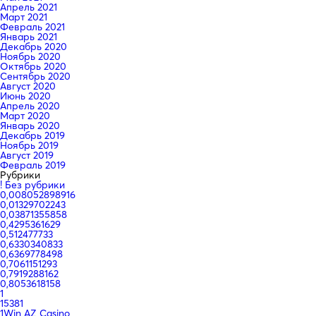
Апрель 2021
Март 2021
Февраль 2021
Январь 2021
Декабрь 2020
Ноябрь 2020
Октябрь 2020
Сентябрь 2020
Август 2020
Июнь 2020
Апрель 2020
Март 2020
Январь 2020
Декабрь 2019
Ноябрь 2019
Август 2019
Февраль 2019
Рубрики
! Без рубрики
0,008052898916
0,01329702243
0,03871355858
0,4295361629
0,512477733
0,6330340833
0,6369778498
0,7061151293
0,7919288162
0,8053618158
1
15381
1Win AZ Casino