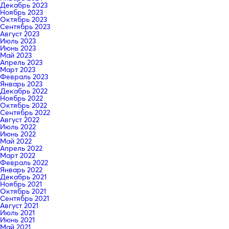
Декабрь 2023
Ноябрь 2023
Октябрь 2023
Сентябрь 2023
Август 2023
Июль 2023
Июнь 2023
Май 2023
Апрель 2023
Март 2023
Февраль 2023
Январь 2023
Декабрь 2022
Ноябрь 2022
Октябрь 2022
Сентябрь 2022
Август 2022
Июль 2022
Июнь 2022
Май 2022
Апрель 2022
Март 2022
Февраль 2022
Январь 2022
Декабрь 2021
Ноябрь 2021
Октябрь 2021
Сентябрь 2021
Август 2021
Июль 2021
Июнь 2021
Май 2021