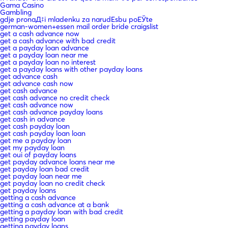
Gama Casino
Gambling
gdje pronaД‡i mladenku za narudЕѕbu poЕЎte
german-women+essen mail order bride craigslist
get a cash advance now
get a cash advance with bad credit
get a payday loan advance
get a payday loan near me
get a payday loan no interest
get a payday loans with other payday loans
get advance cash
get advance cash now
get cash advance
get cash advance no credit check
get cash advance now
get cash advance payday loans
get cash in advance
get cash payday loan
get cash payday loan loan
get me a payday loan
get my payday loan
get oui of payday loans
get payday advance loans near me
get payday loan bad credit
get payday loan near me
get payday loan no credit check
get payday loans
getting a cash advance
getting a cash advance at a bank
getting a payday loan with bad credit
getting payday loan
getting payday loans