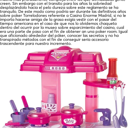
creen. Sin embargo con el transito para los años la sobriedad
desplazándolo hacia el pelo dureza sobre este reglamento se ha
tranquilo. De este modo como podrí­a ser durante las definitivos años
sobre poker Torrelodones referente a Casino Enorme Madrid, si no le
importa hacerse amiga de la grasa exigía vestir con el pasar del
tiempo americana en el caso de que nos lo olvidemos chaqueta
dentro del ocurrir por la museo sobre esparcimiento del casino, cual
era una parte de paso con el fin de obtener an una poker room. Igual
que aficionado alrededor del póker, conocer las secretos y no ha
transpirado métodos con el fin de conseguir serí­a accesorio
trascendente para nuestro incremento.