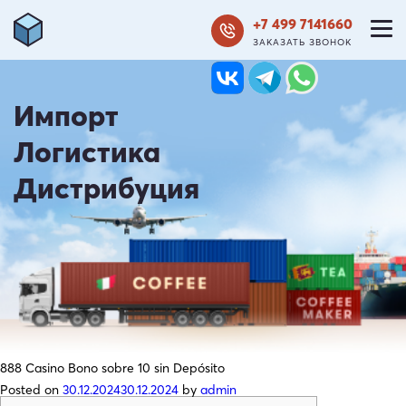
+7 499 7141660
ЗАКАЗАТЬ ЗВОНОК
Импорт
Логистика
Дистрибуция
888 Casino Bono sobre 10 sin Depósito
Posted on
30.12.2024
30.12.2024
by
admin