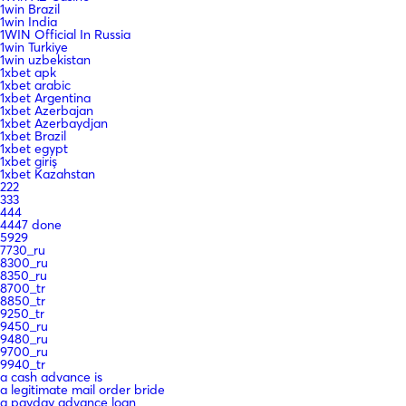
1win Brazil
1win India
1WIN Official In Russia
1win Turkiye
1win uzbekistan
1xbet apk
1xbet arabic
1xbet Argentina
1xbet Azerbajan
1xbet Azerbaydjan
1xbet Brazil
1xbet egypt
1xbet giriş
1xbet Kazahstan
222
333
444
4447 done
5929
7730_ru
8300_ru
8350_ru
8700_tr
8850_tr
9250_tr
9450_ru
9480_ru
9700_ru
9940_tr
a cash advance is
a legitimate mail order bride
a payday advance loan