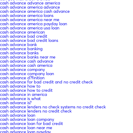
cash advance advance america
cash advance america advance
cash advance america cash advance
cash advance america loans
cash advance america near me
cash advance america payday loan
cash advance america usa loan
cash advance american
cash advance bad credit
cash advance bad credit loans
cash advance bank
cash advance banking
cash advance banks
cash advance banks near me
cash advance cash advance
cash advance cash america
cash advance company
cash advance company loan
cash advance d?finition
cash advance for bad credit and no credit check
cash advance how to
cash advance how to credit
cash advance in america
cash advance is what
cash advance is?
cash advance lenders no check systems no credit check
cash advance lenders no credit check
cash advance loan
cash advance loan company
cash advance loan for bad credit
cash advance loan near me
cash advance loan payday