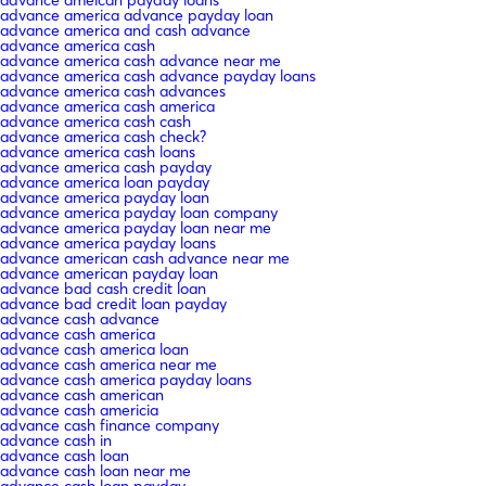
advance america advance payday loan
advance america and cash advance
advance america cash
advance america cash advance near me
advance america cash advance payday loans
advance america cash advances
advance america cash america
advance america cash cash
advance america cash check?
advance america cash loans
advance america cash payday
advance america loan payday
advance america payday loan
advance america payday loan company
advance america payday loan near me
advance america payday loans
advance american cash advance near me
advance american payday loan
advance bad cash credit loan
advance bad credit loan payday
advance cash advance
advance cash america
advance cash america loan
advance cash america near me
advance cash america payday loans
advance cash american
advance cash americia
advance cash finance company
advance cash in
advance cash loan
advance cash loan near me
advance cash loan payday