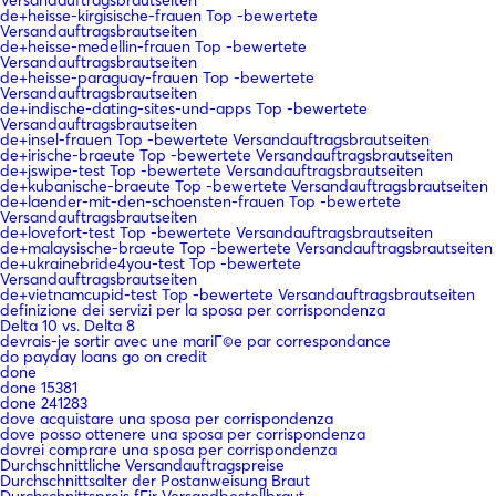
de+heisse-kirgisische-frauen Top -bewertete
Versandauftragsbrautseiten
de+heisse-medellin-frauen Top -bewertete
Versandauftragsbrautseiten
de+heisse-paraguay-frauen Top -bewertete
Versandauftragsbrautseiten
de+indische-dating-sites-und-apps Top -bewertete
Versandauftragsbrautseiten
de+insel-frauen Top -bewertete Versandauftragsbrautseiten
de+irische-braeute Top -bewertete Versandauftragsbrautseiten
de+jswipe-test Top -bewertete Versandauftragsbrautseiten
de+kubanische-braeute Top -bewertete Versandauftragsbrautseiten
de+laender-mit-den-schoensten-frauen Top -bewertete
Versandauftragsbrautseiten
de+lovefort-test Top -bewertete Versandauftragsbrautseiten
de+malaysische-braeute Top -bewertete Versandauftragsbrautseiten
de+ukrainebride4you-test Top -bewertete
Versandauftragsbrautseiten
de+vietnamcupid-test Top -bewertete Versandauftragsbrautseiten
definizione dei servizi per la sposa per corrispondenza
Delta 10 vs. Delta 8
devrais-je sortir avec une mariГ©e par correspondance
do payday loans go on credit
done
done 15381
done 241283
dove acquistare una sposa per corrispondenza
dove posso ottenere una sposa per corrispondenza
dovrei comprare una sposa per corrispondenza
Durchschnittliche Versandauftragspreise
Durchschnittsalter der Postanweisung Braut
Durchschnittspreis fГјr Versandbestellbraut