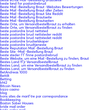
beste land for postordrebrud
Beste Mail -Bestellung Braut -Websites Bewertungen
Beste Mail -Bestellung Braut aller Zeiten
Beste Mail -Bestellung Braut Site Reddit
Beste Mail -Bestellung Brautseite
Beste Mail -Bestellung Brautseiten
Beste Orte, um Versandbestellbraut zu erhalten
Beste Orte, um Versandbestellbraut zu finden
beste postordre brud nettsted
beste postordre brud nettsteder reddit
beste postordre brud nettstedet reddit
beste postordre brudselskaper
beste postordre brudtjeneste
Beste Reputation Mail -Bestellung Braut
Beste Site -Mail -Bestellung Braut
beste steder ГҐ finne postordrebrud
Beste Website, um eine Mail -Bestellung zu finden, Braut
Bestes Land fГјr Versandbestellbraut
Bestes Land, um eine Versandbestellbraut zu finden
Bestes Land, um Versandbestellbraut zu finden
BetAndreas 1000
Bettilt
Betting
bht2
Bitcoin News
bizzo casino
blog
bons sites de mariГ©e par correspondance
Bookkeeping
Boston Sober Houses
bride mail order
bride order mail