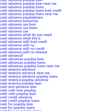
cash advance payday loan near me
cash advance payday loans
cash advance payday loans bad credit
cash advance payday loans near me
cash advance paydayloans
cash advance tomorrow
cash advance usa loan
cash advance usa loans
cash advance use
cash advance what do you need
cash advance what this is
cash advance with bad credit
cash advance with no
cash advance with no credit
cash advance with no interest
cash advance?
cash advances payday loan
cash advances payday loans
cash advances payday loans near me
cash america advance
cash america advance near me
cash america advance payday loans
cash america payday advance
cash america payday loan
cash and advance loan
cash cash loan payday
cash cash payday loan
cash credit advance
cash credit payday loans
cash for payday loan
cash for payday loans
cash for you payday loans