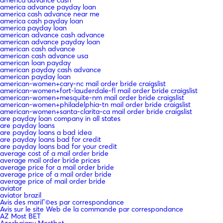
america advance payday loan
america cash advance near me
america cash payday loan
america payday loan
american advance cash advance
american advance payday loan
american cash advance
american cash advance usa
american loan payday
american payday cash advance
american payday loan
american-women+cary-nc mail order bride craigslist
american-women+fort-lauderdale-fl mail order bride craigslist
american-women+mesquite-nm mail order bride craigslist
american-women+philadelphia-tn mail order bride craigslist
american-women+santa-clarita-ca mail order bride craigslist
are payday loan company in all states
are payday loans
are payday loans a bad idea
are payday loans bad for credit
are payday loans bad for your credit
average cost of a mail order bride
average mail order bride prices
average price for a mail order bride
average price of a mail order bride
average price of mail order bride
aviator
aviator brazil
Avis des mariГ©es par correspondance
Avis sur le site Web de la commande par correspondance
AZ Most BET
Azerbajany Mostbet