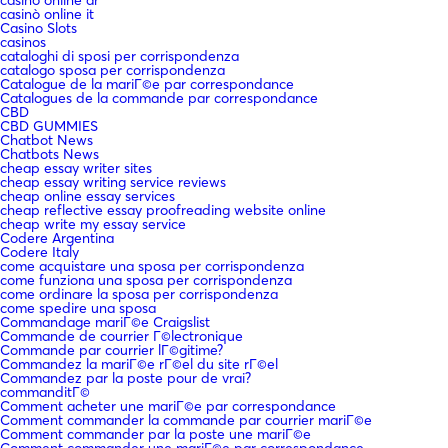
casinò online it
Casino Slots
casinos
cataloghi di sposi per corrispondenza
catalogo sposa per corrispondenza
Catalogue de la mariГ©e par correspondance
Catalogues de la commande par correspondance
CBD
CBD GUMMIES
Chatbot News
Chatbots News
cheap essay writer sites
cheap essay writing service reviews
cheap online essay services
cheap reflective essay proofreading website online
cheap write my essay service
Codere Argentina
Codere Italy
come acquistare una sposa per corrispondenza
come funziona una sposa per corrispondenza
come ordinare la sposa per corrispondenza
come spedire una sposa
Commandage mariГ©e Craigslist
Commande de courrier Г©lectronique
Commande par courrier lГ©gitime?
Commandez la mariГ©e rГ©el du site rГ©el
Commandez par la poste pour de vrai?
commanditГ©
Comment acheter une mariГ©e par correspondance
Comment commander la commande par courrier mariГ©e
Comment commander par la poste une mariГ©e
Comment commander une mariГ©e par correspondance