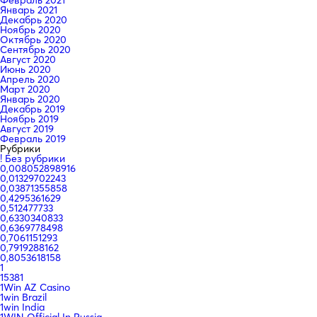
Январь 2021
Декабрь 2020
Ноябрь 2020
Октябрь 2020
Сентябрь 2020
Август 2020
Июнь 2020
Апрель 2020
Март 2020
Январь 2020
Декабрь 2019
Ноябрь 2019
Август 2019
Февраль 2019
Рубрики
! Без рубрики
0,008052898916
0,01329702243
0,03871355858
0,4295361629
0,512477733
0,6330340833
0,6369778498
0,7061151293
0,7919288162
0,8053618158
1
15381
1Win AZ Casino
1win Brazil
1win India
1WIN Official In Russia