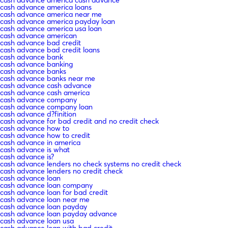
cash advance america loans
cash advance america near me
cash advance america payday loan
cash advance america usa loan
cash advance american
cash advance bad credit
cash advance bad credit loans
cash advance bank
cash advance banking
cash advance banks
cash advance banks near me
cash advance cash advance
cash advance cash america
cash advance company
cash advance company loan
cash advance d?finition
cash advance for bad credit and no credit check
cash advance how to
cash advance how to credit
cash advance in america
cash advance is what
cash advance is?
cash advance lenders no check systems no credit check
cash advance lenders no credit check
cash advance loan
cash advance loan company
cash advance loan for bad credit
cash advance loan near me
cash advance loan payday
cash advance loan payday advance
cash advance loan usa
cash advance loan with bad credit