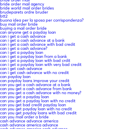
bride order mail agency
bride world mail order brides
brudeparets ordre bruder
btt2
buona idea per la sposa per corrispondenza?
buy mail order bride
buying a mail order bride
can anyone get a payday loan
can i get a cash advance
can i get a cash advance at a bank
can i get a cash advance with bad credit
can i get a cash advance?
can i get a payday loan
can i get a payday loan from a bank
can i get a payday loan with bad crdit
can i get a payday loan with very bad credit
can i get cash advance
can i get cash advance with no credit
can payday loan
can payday loans improve your credit
can you get a cash advance at a bank
can you get a cash advance from bank
can you get a cash advance with no money?
can you get a payday loan
can you get a payday loan with no credit
can you get bad credit payday loan
can you get payday loan with no credit
can you get payday loans with bad credit
can you mail order a bride
cash advance advance america
cash advance america advance
cash advance america cash advance