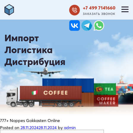
+7 499 7141660
ЗАКАЗАТЬ ЗВОНОК
Импорт
Логистика
Дистрибуция
777+ Noppes Gokkasten Online
Posted on
28.11.2024
28.11.2024
by
admin