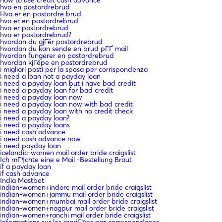
hva en postordrebrud
Hva er en postordre brud
hva er en postordrebrud
hva er postordrebrud
hva er postordrebrud?
hvordan du gjГёr postordrebrud
hvordan du kan sende en brud pГҐ mail
hvordan fungerer en postordrebrud
hvordan kjГёpe en postordrebrud
i migliori posti per la sposa per corrispondenza
i need a loan not a payday loan
i need a payday loan but i have bad credit
i need a payday loan for bad credit
i need a payday loan now
i need a payday loan now with bad credit
i need a payday loan with no credit check
i need a payday loan?
i need a payday loans
i need cash advance
i need cash advance now
i need payday loan
icelandic-women mail order bride craigslist
Ich mГ¶chte eine e Mail -Bestellung Braut
if a payday loan
if cash advance
India Mostbet
indian-women+indore mail order bride craigslist
indian-women+jammu mail order bride craigslist
indian-women+mumbai mail order bride craigslist
indian-women+nagpur mail order bride craigslist
indian-women+ranchi mail order bride craigslist
Informations sur les mariГ©es par correspondance