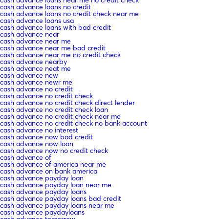
cash advance loans no credit
cash advance loans no credit check near me
cash advance loans usa
cash advance loans with bad credit
cash advance near
cash advance near me
cash advance near me bad credit
cash advance near me no credit check
cash advance nearby
cash advance neat me
cash advance new
cash advance newr me
cash advance no credit
cash advance no credit check
cash advance no credit check direct lender
cash advance no credit check loan
cash advance no credit check near me
cash advance no credit check no bank account
cash advance no interest
cash advance now bad credit
cash advance now loan
cash advance now no credit check
cash advance of
cash advance of america near me
cash advance on bank america
cash advance payday loan
cash advance payday loan near me
cash advance payday loans
cash advance payday loans bad credit
cash advance payday loans near me
cash advance paydayloans
cash advance tomorrow