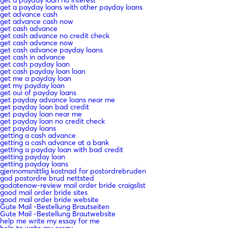
get a payday loans with other payday loans
get advance cash
get advance cash now
get cash advance
get cash advance no credit check
get cash advance now
get cash advance payday loans
get cash in advance
get cash payday loan
get cash payday loan loan
get me a payday loan
get my payday loan
get oui of payday loans
get payday advance loans near me
get payday loan bad credit
get payday loan near me
get payday loan no credit check
get payday loans
getting a cash advance
getting a cash advance at a bank
getting a payday loan with bad credit
getting payday loan
getting payday loans
gjennomsnittlig kostnad for postordrebruden
god postordre brud nettsted
godatenow-review mail order bride craigslist
good mail order bride sites
good mail order bride website
Gute Mail -Bestellung Brautseiten
Gute Mail -Bestellung Brautwebsite
help me write my essay for me
help to write my essay