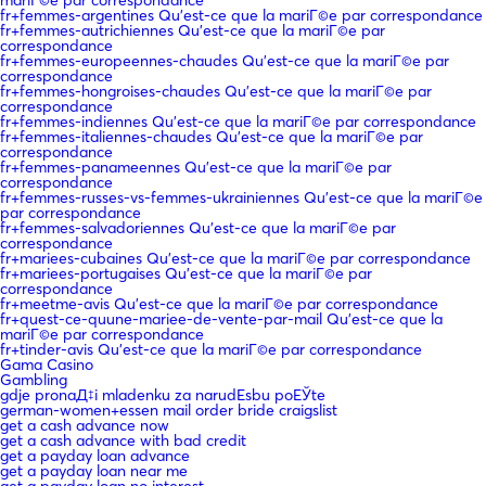
fr+femmes-argentines Qu'est-ce que la mariГ©e par correspondance
fr+femmes-autrichiennes Qu'est-ce que la mariГ©e par
correspondance
fr+femmes-europeennes-chaudes Qu'est-ce que la mariГ©e par
correspondance
fr+femmes-hongroises-chaudes Qu'est-ce que la mariГ©e par
correspondance
fr+femmes-indiennes Qu'est-ce que la mariГ©e par correspondance
fr+femmes-italiennes-chaudes Qu'est-ce que la mariГ©e par
correspondance
fr+femmes-panameennes Qu'est-ce que la mariГ©e par
correspondance
fr+femmes-russes-vs-femmes-ukrainiennes Qu'est-ce que la mariГ©e
par correspondance
fr+femmes-salvadoriennes Qu'est-ce que la mariГ©e par
correspondance
fr+mariees-cubaines Qu'est-ce que la mariГ©e par correspondance
fr+mariees-portugaises Qu'est-ce que la mariГ©e par
correspondance
fr+meetme-avis Qu'est-ce que la mariГ©e par correspondance
fr+quest-ce-quune-mariee-de-vente-par-mail Qu'est-ce que la
mariГ©e par correspondance
fr+tinder-avis Qu'est-ce que la mariГ©e par correspondance
Gama Casino
Gambling
gdje pronaД‡i mladenku za narudЕѕbu poЕЎte
german-women+essen mail order bride craigslist
get a cash advance now
get a cash advance with bad credit
get a payday loan advance
get a payday loan near me
get a payday loan no interest