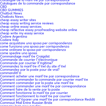
Catalogues de la commande par correspondance
CBD
CBD GUMMIES
Chatbot News
Chatbots News
cheap essay writer sites
cheap essay writing service reviews
cheap online essay services
cheap reflective essay proofreading website online
cheap write my essay service
Codere Argentina
Codere Italy
come acquistare una sposa per corrispondenza
come funziona una sposa per corrispondenza
come ordinare la sposa per corrispondenza
come spedire una sposa
Commandage mariГ©e Craigslist
Commande de courrier Г©lectronique
Commande par courrier lГ©gitime?
Commandez la mariГ©e rГ©el du site rГ©el
Commandez par la poste pour de vrai?
commanditГ©
Comment acheter une mariГ©e par correspondance
Comment commander la commande par courrier mariГ©e
Comment commander par la poste une mariГ©e
Comment commander une mariГ©e par correspondance
Comment faire de la vente par la poste
Comment fonctionne la mariГ©e par courrier
Comment fonctionnent la mariГ©e par courrier
Comment prГ©parer une mariГ©e par correspondance Reddit
Commout Mail Entre Russian Bride
company loan new payday