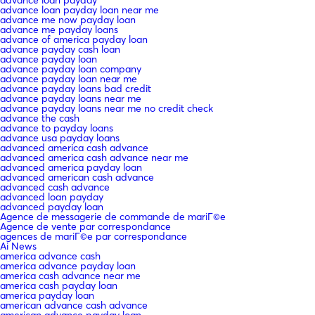
advance loan payday loan near me
advance me now payday loan
advance me payday loans
advance of america payday loan
advance payday cash loan
advance payday loan
advance payday loan company
advance payday loan near me
advance payday loans bad credit
advance payday loans near me
advance payday loans near me no credit check
advance the cash
advance to payday loans
advance usa payday loans
advanced america cash advance
advanced america cash advance near me
advanced america payday loan
advanced american cash advance
advanced cash advance
advanced loan payday
advanced payday loan
Agence de messagerie de commande de mariГ©e
Agence de vente par correspondance
agences de mariГ©e par correspondance
Ai News
america advance cash
america advance payday loan
america cash advance near me
america cash payday loan
america payday loan
american advance cash advance
american advance payday loan