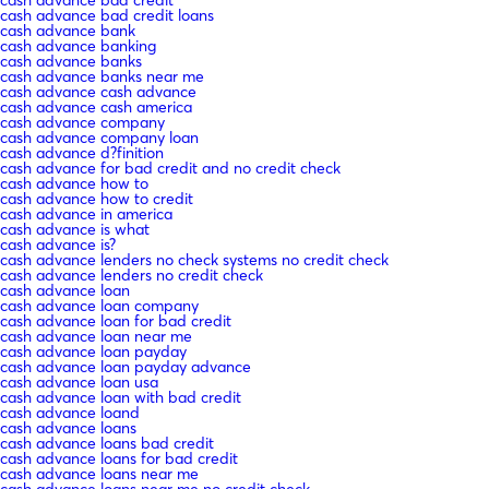
cash advance bad credit loans
cash advance bank
cash advance banking
cash advance banks
cash advance banks near me
cash advance cash advance
cash advance cash america
cash advance company
cash advance company loan
cash advance d?finition
cash advance for bad credit and no credit check
cash advance how to
cash advance how to credit
cash advance in america
cash advance is what
cash advance is?
cash advance lenders no check systems no credit check
cash advance lenders no credit check
cash advance loan
cash advance loan company
cash advance loan for bad credit
cash advance loan near me
cash advance loan payday
cash advance loan payday advance
cash advance loan usa
cash advance loan with bad credit
cash advance loand
cash advance loans
cash advance loans bad credit
cash advance loans for bad credit
cash advance loans near me
cash advance loans near me no credit check