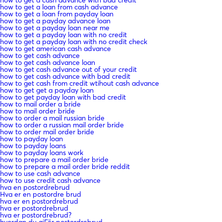
how to get a loan from cash advance
how to get a loan from payday loan
how to get a payday advance loan
how to get a payday loan near me
how to get a payday loan with no credit
how to get a payday loan with no credit check
how to get american cash advance
how to get cash advance
how to get cash advance loan
how to get cash advance out of your credit
how to get cash advance with bad credit
how to get cash from credit wtihout cash advance
how to get get a payday loan
how to get payday loan with bad credit
how to mail order a bride
how to mail order bride
how to order a mail russian bride
how to order a russian mail order bride
how to order mail order bride
how to payday loan
how to payday loans
how to payday loans work
how to prepare a mail order bride
how to prepare a mail order bride reddit
how to use cash advance
how to use credit cash advance
hva en postordrebrud
Hva er en postordre brud
hva er en postordrebrud
hva er postordrebrud
hva er postordrebrud?
hvordan du gjГёr postordrebrud