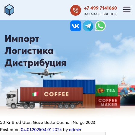
+7 499 7141660
ЗАКАЗАТЬ ЗВОНОК
Импорт
Логистика
Дистрибуция
50 Kr Bred Uten Gave Beste Casino i Norge 2023
Posted on
04.01.2025
04.01.2025
by
admin