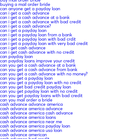
buying a mail order bride
can anyone get a payday loan
can i get a cash advance
can i get a cash advance at a bank
can i get a cash advance with bad credit
can i get a cash advance?
can i get a payday loan
can i get a payday loan from a bank
can i get a payday loan with bad crdit
can i get a payday loan with very bad credit
can i get cash advance
can i get cash advance with no credit
can payday loan
can payday loans improve your credit
can you get a cash advance at a bank
can you get a cash advance from bank
can you get a cash advance with no money?
can you get a payday loan
can you get a payday loan with no credit
can you get bad credit payday loan
can you get payday loan with no credit
can you get payday loans with bad credit
can you mail order a bride
cash advance advance america
cash advance america advance
cash advance america cash advance
cash advance america loans
cash advance america near me
cash advance america payday loan
cash advance america usa loan
cash advance american
cash advance bad credit