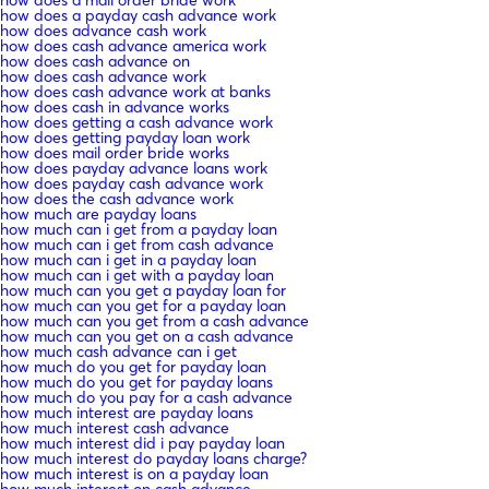
how does a payday cash advance work
how does advance cash work
how does cash advance america work
how does cash advance on
how does cash advance work
how does cash advance work at banks
how does cash in advance works
how does getting a cash advance work
how does getting payday loan work
how does mail order bride works
how does payday advance loans work
how does payday cash advance work
how does the cash advance work
how much are payday loans
how much can i get from a payday loan
how much can i get from cash advance
how much can i get in a payday loan
how much can i get with a payday loan
how much can you get a payday loan for
how much can you get for a payday loan
how much can you get from a cash advance
how much can you get on a cash advance
how much cash advance can i get
how much do you get for payday loan
how much do you get for payday loans
how much do you pay for a cash advance
how much interest are payday loans
how much interest cash advance
how much interest did i pay payday loan
how much interest do payday loans charge?
how much interest is on a payday loan
how much interest on cash advance