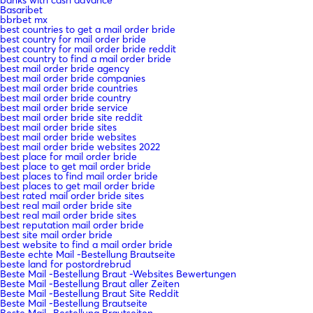
Basaribet
bbrbet mx
best countries to get a mail order bride
best country for mail order bride
best country for mail order bride reddit
best country to find a mail order bride
best mail order bride agency
best mail order bride companies
best mail order bride countries
best mail order bride country
best mail order bride service
best mail order bride site reddit
best mail order bride sites
best mail order bride websites
best mail order bride websites 2022
best place for mail order bride
best place to get mail order bride
best places to find mail order bride
best places to get mail order bride
best rated mail order bride sites
best real mail order bride site
best real mail order bride sites
best reputation mail order bride
best site mail order bride
best website to find a mail order bride
Beste echte Mail -Bestellung Brautseite
beste land for postordrebrud
Beste Mail -Bestellung Braut -Websites Bewertungen
Beste Mail -Bestellung Braut aller Zeiten
Beste Mail -Bestellung Braut Site Reddit
Beste Mail -Bestellung Brautseite
Beste Mail -Bestellung Brautseiten