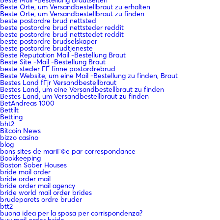
Beste Orte, um Versandbestellbraut zu erhalten
Beste Orte, um Versandbestellbraut zu finden
beste postordre brud nettsted
beste postordre brud nettsteder reddit
beste postordre brud nettstedet reddit
beste postordre brudselskaper
beste postordre brudtjeneste
Beste Reputation Mail -Bestellung Braut
Beste Site -Mail -Bestellung Braut
beste steder ГҐ finne postordrebrud
Beste Website, um eine Mail -Bestellung zu finden, Braut
Bestes Land fГјr Versandbestellbraut
Bestes Land, um eine Versandbestellbraut zu finden
Bestes Land, um Versandbestellbraut zu finden
BetAndreas 1000
Bettilt
Betting
bht2
Bitcoin News
bizzo casino
blog
bons sites de mariГ©e par correspondance
Bookkeeping
Boston Sober Houses
bride mail order
bride order mail
bride order mail agency
bride world mail order brides
brudeparets ordre bruder
btt2
buona idea per la sposa per corrispondenza?
buy mail order bride