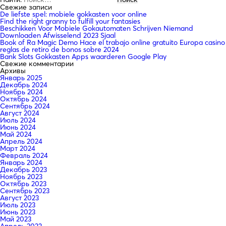
Свежие записи
De liefste spel: mobiele gokkasten voor online
Find the right granny to fulfill your fantasies
Beschikken Voor Mobiele Gokautomaten Schrijven Niemand
Downloaden Afwisselend 2023 Sjaal
Book of Ra Magic Demo Hace el trabajo online gratuito Europa casino
reglas de retiro de bonos sobre 2024
Bank Slots Gokkasten Apps waarderen Google Play
Свежие комментарии
Архивы
Январь 2025
Декабрь 2024
Ноябрь 2024
Октябрь 2024
Сентябрь 2024
Август 2024
Июль 2024
Июнь 2024
Май 2024
Апрель 2024
Март 2024
Февраль 2024
Январь 2024
Декабрь 2023
Ноябрь 2023
Октябрь 2023
Сентябрь 2023
Август 2023
Июль 2023
Июнь 2023
Май 2023
Апрель 2023