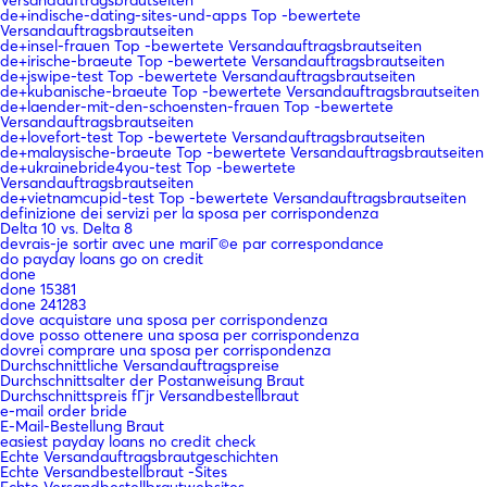
de+indische-dating-sites-und-apps Top -bewertete
Versandauftragsbrautseiten
de+insel-frauen Top -bewertete Versandauftragsbrautseiten
de+irische-braeute Top -bewertete Versandauftragsbrautseiten
de+jswipe-test Top -bewertete Versandauftragsbrautseiten
de+kubanische-braeute Top -bewertete Versandauftragsbrautseiten
de+laender-mit-den-schoensten-frauen Top -bewertete
Versandauftragsbrautseiten
de+lovefort-test Top -bewertete Versandauftragsbrautseiten
de+malaysische-braeute Top -bewertete Versandauftragsbrautseiten
de+ukrainebride4you-test Top -bewertete
Versandauftragsbrautseiten
de+vietnamcupid-test Top -bewertete Versandauftragsbrautseiten
definizione dei servizi per la sposa per corrispondenza
Delta 10 vs. Delta 8
devrais-je sortir avec une mariГ©e par correspondance
do payday loans go on credit
done
done 15381
done 241283
dove acquistare una sposa per corrispondenza
dove posso ottenere una sposa per corrispondenza
dovrei comprare una sposa per corrispondenza
Durchschnittliche Versandauftragspreise
Durchschnittsalter der Postanweisung Braut
Durchschnittspreis fГјr Versandbestellbraut
e-mail order bride
E-Mail-Bestellung Braut
easiest payday loans no credit check
Echte Versandauftragsbrautgeschichten
Echte Versandbestellbraut -Sites
Echte Versandbestellbrautwebsites