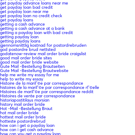
get payday advance loans near me
get payday loan bad credit
get payday loan near me
get payday loan no credit check
get payday loans
getting a cash advance
getting a cash advance at a bank
getting a payday loan with bad credit
getting payday loan
getting payday loans
gjennomsnittlig kostnad for postordrebruden
god postordre brud nettsted
godatenow-review mail order bride craigslist
good mail order bride sites
good mail order bride website
Gute Mail -Bestellung Brautseiten
Gute Mail -Bestellung Brautwebsite
help me write my essay for me
help to write my essay
Histoire de la mariГ©e par correspondance
histoires de la mariГ©e par correspondance rГ©elle
Histoires de mariГ©e par correspondance reddit
Histoires de vente par correspondance
historiapostitilaus morsian
history mail order bride
Hot -Mail -Bestellung Braut
hot mail order bride
hottest mail order bride
hotteste postordrebrud
how can i get a payday loan
how can i get cash advance
how can you get a payday loan