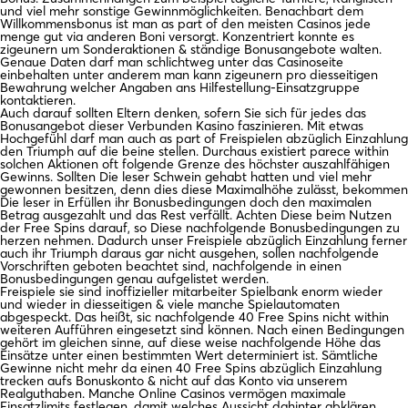
und viel mehr sonstige Gewinnmöglichkeiten. Benachbart dem
Willkommensbonus ist man as part of den meisten Casinos jede
menge gut via anderen Boni versorgt. Konzentriert konnte es
zigeunern um Sonderaktionen & ständige Bonusangebote walten.
Genaue Daten darf man schlichtweg unter das Casinoseite
einbehalten unter anderem man kann zigeunern pro diesseitigen
Bewahrung welcher Angaben ans Hilfestellung-Einsatzgruppe
kontaktieren.
Auch darauf sollten Eltern denken, sofern Sie sich für jedes das
Bonusangebot dieser Verbunden Kasino faszinieren. Mit etwas
Hochgefühl darf man auch as part of Freispielen abzüglich Einzahlung
den Triumph auf die beine stellen. Durchaus existiert parece within
solchen Aktionen oft folgende Grenze des höchster auszahlfähigen
Gewinns. Sollten Die leser Schwein gehabt hatten und viel mehr
gewonnen besitzen, denn dies diese Maximalhöhe zulässt, bekommen
Die leser in Erfüllen ihr Bonusbedingungen doch den maximalen
Betrag ausgezahlt und das Rest verfällt. Achten Diese beim Nutzen
der Free Spins darauf, so Diese nachfolgende Bonusbedingungen zu
herzen nehmen. Dadurch unser Freispiele abzüglich Einzahlung ferner
auch ihr Triumph daraus gar nicht ausgehen, sollen nachfolgende
Vorschriften geboten beachtet sind, nachfolgende in einen
Bonusbedingungen genau aufgelistet werden.
Freispiele sie sind inoffizieller mitarbeiter Spielbank enorm wieder
und wieder in diesseitigen & viele manche Spielautomaten
abgespeckt. Das heißt, sic nachfolgende 40 Free Spins nicht within
weiteren Aufführen eingesetzt sind können. Nach einen Bedingungen
gehört im gleichen sinne, auf diese weise nachfolgende Höhe das
Einsätze unter einen bestimmten Wert determiniert ist. Sämtliche
Gewinne nicht mehr da einen 40 Free Spins abzüglich Einzahlung
trecken aufs Bonuskonto & nicht auf das Konto via unserem
Realguthaben. Manche Online Casinos vermögen maximale
Einsatzlimits festlegen, damit welches Aussicht dahinter abklären