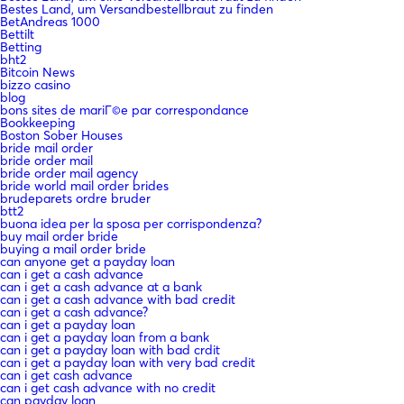
Bestes Land, um Versandbestellbraut zu finden
BetAndreas 1000
Bettilt
Betting
bht2
Bitcoin News
bizzo casino
blog
bons sites de mariГ©e par correspondance
Bookkeeping
Boston Sober Houses
bride mail order
bride order mail
bride order mail agency
bride world mail order brides
brudeparets ordre bruder
btt2
buona idea per la sposa per corrispondenza?
buy mail order bride
buying a mail order bride
can anyone get a payday loan
can i get a cash advance
can i get a cash advance at a bank
can i get a cash advance with bad credit
can i get a cash advance?
can i get a payday loan
can i get a payday loan from a bank
can i get a payday loan with bad crdit
can i get a payday loan with very bad credit
can i get cash advance
can i get cash advance with no credit
can payday loan