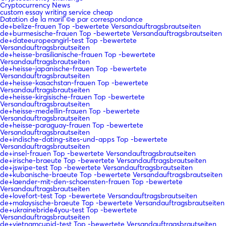
Cryptocurrency News
custom essay writing service cheap
Datation de la mariГ©e par correspondance
de+belize-frauen Top -bewertete Versandauftragsbrautseiten
de+burmesische-frauen Top -bewertete Versandauftragsbrautseiten
de+dateeuropeangirl-test Top -bewertete
Versandauftragsbrautseiten
de+heisse-brasilianische-frauen Top -bewertete
Versandauftragsbrautseiten
de+heisse-japanische-frauen Top -bewertete
Versandauftragsbrautseiten
de+heisse-kasachstan-frauen Top -bewertete
Versandauftragsbrautseiten
de+heisse-kirgisische-frauen Top -bewertete
Versandauftragsbrautseiten
de+heisse-medellin-frauen Top -bewertete
Versandauftragsbrautseiten
de+heisse-paraguay-frauen Top -bewertete
Versandauftragsbrautseiten
de+indische-dating-sites-und-apps Top -bewertete
Versandauftragsbrautseiten
de+insel-frauen Top -bewertete Versandauftragsbrautseiten
de+irische-braeute Top -bewertete Versandauftragsbrautseiten
de+jswipe-test Top -bewertete Versandauftragsbrautseiten
de+kubanische-braeute Top -bewertete Versandauftragsbrautseiten
de+laender-mit-den-schoensten-frauen Top -bewertete
Versandauftragsbrautseiten
de+lovefort-test Top -bewertete Versandauftragsbrautseiten
de+malaysische-braeute Top -bewertete Versandauftragsbrautseiten
de+ukrainebride4you-test Top -bewertete
Versandauftragsbrautseiten
de+vietnamcupid-test Top -bewertete Versandauftragsbrautseiten