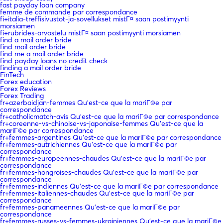
fast payday loan company
femme de commande par correspondance
fi+italia-treffisivustot-ja-sovellukset mistГ¤ saan postimyynti
morsiamen
fi+rubrides-arvostelu mistГ¤ saan postimyynti morsiamen
find a mail order bride
find mail order bride
find me a mail order bride
find payday loans no credit check
finding a mail order bride
FinTech
Forex education
Forex Reviews
Forex Trading
fr+azerbaidjan-femmes Qu'est-ce que la mariГ©e par
correspondance
fr+catholicmatch-avis Qu'est-ce que la mariГ©e par correspondance
fr+coreenne-vs-chinoise-vs-japonaise-femmes Qu'est-ce que la
mariГ©e par correspondance
fr+femmes-argentines Qu'est-ce que la mariГ©e par correspondance
fr+femmes-autrichiennes Qu'est-ce que la mariГ©e par
correspondance
fr+femmes-europeennes-chaudes Qu'est-ce que la mariГ©e par
correspondance
fr+femmes-hongroises-chaudes Qu'est-ce que la mariГ©e par
correspondance
fr+femmes-indiennes Qu'est-ce que la mariГ©e par correspondance
fr+femmes-italiennes-chaudes Qu'est-ce que la mariГ©e par
correspondance
fr+femmes-panameennes Qu'est-ce que la mariГ©e par
correspondance
fr+femmes-russes-vs-femmes-ukrainiennes Qu'est-ce que la mariГ©e