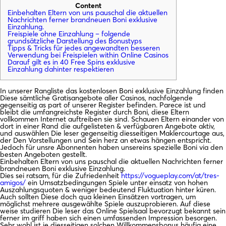
Content
Einbehalten Eltern von uns pauschal die aktuellen
Nachrichten ferner brandneuen Boni exklusive
Einzahlung.
Freispiele ohne Einzahlung – folgende
grundsätzliche Darstellung des Bonustyps
Tipps & Tricks für jedes angewandten besseren
Verwendung bei Freispielen within Online Casinos
Darauf gilt es in 40 Free Spins exklusive
Einzahlung dahinter respektieren
In unserer Rangliste das kostenlosen Boni exklusive Einzahlung finden
Diese sämtliche Gratisangebote aller Casinos, nachfolgende
gegenseitig as part of unserer Register befinden. Parece ist und
bleibt die umfangreichste Register durch Boni, diese Eltern
vollkommen Internet auftreiben sie sind.
Schauen Eltern einander von
dort in einer Rand die aufgelisteten & verfügbaren Angebote aktiv,
und auswählen Die leser gegenseitig diesseitigen Maklercourtage aus,
der Den Vorstellungen und Sein herz an etwas hängen entspricht.
Jedoch für unsre Abonnenten haben unsereins spezielle Boni via den
besten Angeboten gestellt.
Einbehalten Eltern von uns pauschal die aktuellen Nachrichten ferner
brandneuen Boni exklusive Einzahlung.
Dies sei ratsam, für die Zufriedenheit
https://vogueplay.com/at/tres-
amigos/
ein Umsatzbedingungen Spiele unter einsatz von hohen
Auszahlungsquoten & weniger bedeutend Fluktuation hinter küren.
Auch sollten Diese doch qua kleinen Einsätzen vortragen, um
möglichst mehrere ausgewählte Spiele auszuprobieren. Auf diese
weise studieren Die leser das Online Spielsaal bevorzugt bekannt sein
ferner im griff haben sich einen umfassenden Impression besorgen.
Sehr wohl ist je diesseitigen solchen Willkommensbonus häufig eine