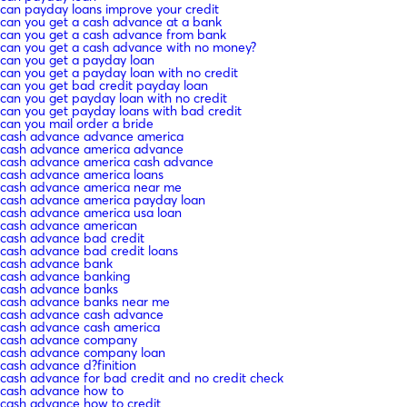
can payday loans improve your credit
can you get a cash advance at a bank
can you get a cash advance from bank
can you get a cash advance with no money?
can you get a payday loan
can you get a payday loan with no credit
can you get bad credit payday loan
can you get payday loan with no credit
can you get payday loans with bad credit
can you mail order a bride
cash advance advance america
cash advance america advance
cash advance america cash advance
cash advance america loans
cash advance america near me
cash advance america payday loan
cash advance america usa loan
cash advance american
cash advance bad credit
cash advance bad credit loans
cash advance bank
cash advance banking
cash advance banks
cash advance banks near me
cash advance cash advance
cash advance cash america
cash advance company
cash advance company loan
cash advance d?finition
cash advance for bad credit and no credit check
cash advance how to
cash advance how to credit