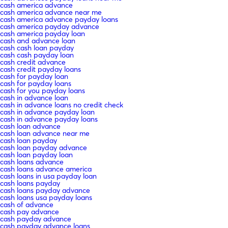
cash america advance
cash america advance near me
cash america advance payday loans
cash america payday advance
cash america payday loan
cash and advance loan
cash cash loan payday
cash cash payday loan
cash credit advance
cash credit payday loans
cash for payday loan
cash for payday loans
cash for you payday loans
cash in advance loan
cash in advance loans no credit check
cash in advance payday loan
cash in advance payday loans
cash loan advance
cash loan advance near me
cash loan payday
cash loan payday advance
cash loan payday loan
cash loans advance
cash loans advance america
cash loans in usa payday loan
cash loans payday
cash loans payday advance
cash loans usa payday loans
cash of advance
cash pay advance
cash payday advance
cash payday advance loans