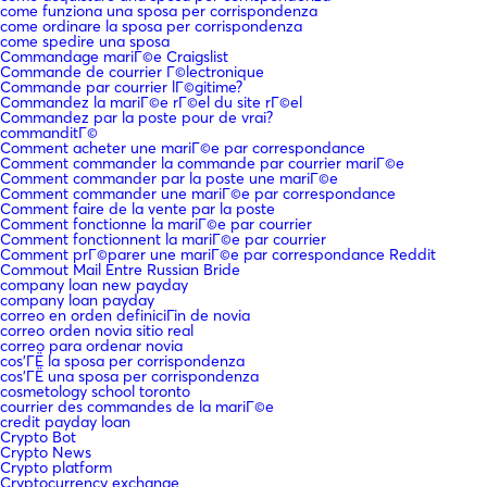
come funziona una sposa per corrispondenza
come ordinare la sposa per corrispondenza
come spedire una sposa
Commandage mariГ©e Craigslist
Commande de courrier Г©lectronique
Commande par courrier lГ©gitime?
Commandez la mariГ©e rГ©el du site rГ©el
Commandez par la poste pour de vrai?
commanditГ©
Comment acheter une mariГ©e par correspondance
Comment commander la commande par courrier mariГ©e
Comment commander par la poste une mariГ©e
Comment commander une mariГ©e par correspondance
Comment faire de la vente par la poste
Comment fonctionne la mariГ©e par courrier
Comment fonctionnent la mariГ©e par courrier
Comment prГ©parer une mariГ©e par correspondance Reddit
Commout Mail Entre Russian Bride
company loan new payday
company loan payday
correo en orden definiciГіn de novia
correo orden novia sitio real
correo para ordenar novia
cos'ГЁ la sposa per corrispondenza
cos'ГЁ una sposa per corrispondenza
cosmetology school toronto
courrier des commandes de la mariГ©e
credit payday loan
Crypto Bot
Crypto News
Crypto platform
Cryptocurrency exchange