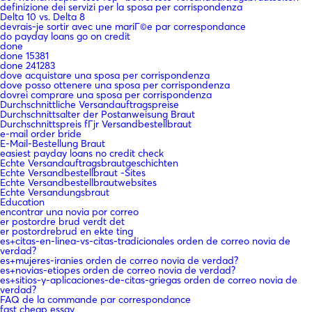
definizione dei servizi per la sposa per corrispondenza
Delta 10 vs. Delta 8
devrais-je sortir avec une mariГ©e par correspondance
do payday loans go on credit
done
done 15381
done 241283
dove acquistare una sposa per corrispondenza
dove posso ottenere una sposa per corrispondenza
dovrei comprare una sposa per corrispondenza
Durchschnittliche Versandauftragspreise
Durchschnittsalter der Postanweisung Braut
Durchschnittspreis fГјr Versandbestellbraut
e-mail order bride
E-Mail-Bestellung Braut
easiest payday loans no credit check
Echte Versandauftragsbrautgeschichten
Echte Versandbestellbraut -Sites
Echte Versandbestellbrautwebsites
Echte Versandungsbraut
Education
encontrar una novia por correo
er postordre brud verdt det
er postordrebrud en ekte ting
es+citas-en-linea-vs-citas-tradicionales orden de correo novia de
verdad?
es+mujeres-iranies orden de correo novia de verdad?
es+novias-etiopes orden de correo novia de verdad?
es+sitios-y-aplicaciones-de-citas-griegas orden de correo novia de
verdad?
FAQ de la commande par correspondance
fast cheap essay