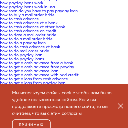
how payday loans work
how payday loans work in usa
how soon do you have to pay payday loan
how to buy a mail order bride
how to cash advance
how to cash advance at a bank
how to cash advance at other bank
how to cash advance on credit
how to date a mail order bride
how to do a mail order bride
how to do a payday loan
how to do cash advance at bank
how to do mail order bride
how to do payday loan
how to do payday loans
how to get a cash advance from a bank
how to get a cash advance from payday
how to get a cash advance loan
how to get a cash advance with bad credit
how to get a loan from cash advance
how to get a loan from payday loan
how to get a payday advance loan
how to get a payday loan near me
Мы используем файлы cookie чтобы вам было
how to get a payday loan with no credit
how to get a payday loan with no credit check
удобнее пользоваться сайтом. Если вы
how to get american cash advance
продолжаете просмотр нашего сайта, то мы
how to get cash advance
how to get cash advance loan
считаем, что вы с этим согласны
how to get cash advance out of your credit
how to get cash advance with bad credit
how to get cash from credit wtihout cash advance
ПРИНИМАЮ
how to get get a payday loan