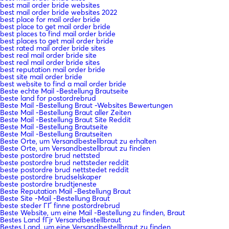
best mail order bride websites
best mail order bride websites 2022
best place for mail order bride
best place to get mail order bride
best places to find mail order bride
best places to get mail order bride
best rated mail order bride sites
best real mail order bride site
best real mail order bride sites
best reputation mail order bride
best site mail order bride
best website to find a mail order bride
Beste echte Mail -Bestellung Brautseite
beste land for postordrebrud
Beste Mail -Bestellung Braut -Websites Bewertungen
Beste Mail -Bestellung Braut aller Zeiten
Beste Mail -Bestellung Braut Site Reddit
Beste Mail -Bestellung Brautseite
Beste Mail -Bestellung Brautseiten
Beste Orte, um Versandbestellbraut zu erhalten
Beste Orte, um Versandbestellbraut zu finden
beste postordre brud nettsted
beste postordre brud nettsteder reddit
beste postordre brud nettstedet reddit
beste postordre brudselskaper
beste postordre brudtjeneste
Beste Reputation Mail -Bestellung Braut
Beste Site -Mail -Bestellung Braut
beste steder ГҐ finne postordrebrud
Beste Website, um eine Mail -Bestellung zu finden, Braut
Bestes Land fГјr Versandbestellbraut
Bestes Land, um eine Versandbestellbraut zu finden