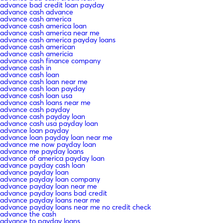
advance bad credit loan payday
advance cash advance
advance cash america
advance cash america loan
advance cash america near me
advance cash america payday loans
advance cash american
advance cash americia
advance cash finance company
advance cash in
advance cash loan
advance cash loan near me
advance cash loan payday
advance cash loan usa
advance cash loans near me
advance cash payday
advance cash payday loan
advance cash usa payday loan
advance loan payday
advance loan payday loan near me
advance me now payday loan
advance me payday loans
advance of america payday loan
advance payday cash loan
advance payday loan
advance payday loan company
advance payday loan near me
advance payday loans bad credit
advance payday loans near me
advance payday loans near me no credit check
advance the cash
advance to payday loans