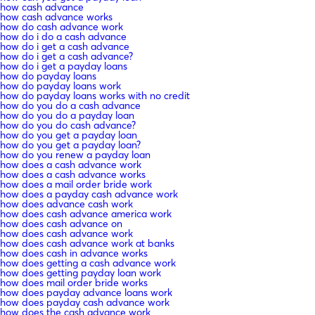
how cash advance
how cash advance works
how do cash advance work
how do i do a cash advance
how do i get a cash advance
how do i get a cash advance?
how do i get a payday loans
how do payday loans
how do payday loans work
how do payday loans works with no credit
how do you do a cash advance
how do you do a payday loan
how do you do cash advance?
how do you get a payday loan
how do you get a payday loan?
how do you renew a payday loan
how does a cash advance work
how does a cash advance works
how does a mail order bride work
how does a payday cash advance work
how does advance cash work
how does cash advance america work
how does cash advance on
how does cash advance work
how does cash advance work at banks
how does cash in advance works
how does getting a cash advance work
how does getting payday loan work
how does mail order bride works
how does payday advance loans work
how does payday cash advance work
how does the cash advance work