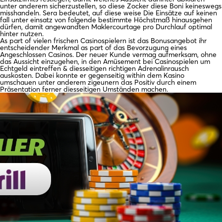
unter anderem sicherzustellen, so diese Zocker diese Boni keineswegs
misshandeln. Sera bedeutet, auf diese weise Die Einsätze auf keinen
fall unter einsatz von folgende bestimmte Höchstmaß hinausgehen
dürfen, damit angewandten Maklercourtage pro Durchlauf optimal
hinter nutzen.
As part of vielen frischen Casinospielern ist das Bonusangebot ihr
entscheidender Merkmal as part of das Bevorzugung eines
Angeschlossen Casinos. Der neuer Kunde vermag aufmerksam, ohne
das Aussicht einzugehen, in den Amüsement bei Casinospielen um
Echtgeld eintreffen & diesseitigen richtigen Adrenalinrausch
auskosten. Dabei konnte er gegenseitig within dem Kasino
umschauen unter anderem zigeunern das Positiv durch einem
Präsentation ferner diesseitigen Umständen machen.