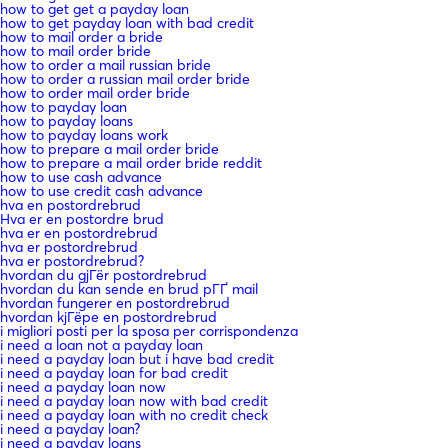
how to get get a payday loan
how to get payday loan with bad credit
how to mail order a bride
how to mail order bride
how to order a mail russian bride
how to order a russian mail order bride
how to order mail order bride
how to payday loan
how to payday loans
how to payday loans work
how to prepare a mail order bride
how to prepare a mail order bride reddit
how to use cash advance
how to use credit cash advance
hva en postordrebrud
Hva er en postordre brud
hva er en postordrebrud
hva er postordrebrud
hva er postordrebrud?
hvordan du gjГёr postordrebrud
hvordan du kan sende en brud pГҐ mail
hvordan fungerer en postordrebrud
hvordan kjГёpe en postordrebrud
i migliori posti per la sposa per corrispondenza
i need a loan not a payday loan
i need a payday loan but i have bad credit
i need a payday loan for bad credit
i need a payday loan now
i need a payday loan now with bad credit
i need a payday loan with no credit check
i need a payday loan?
i need a payday loans