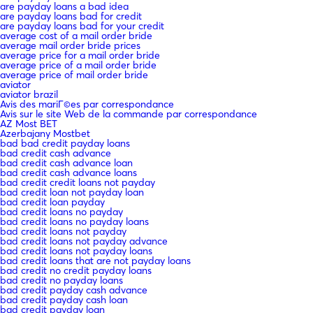
are payday loans a bad idea
are payday loans bad for credit
are payday loans bad for your credit
average cost of a mail order bride
average mail order bride prices
average price for a mail order bride
average price of a mail order bride
average price of mail order bride
aviator
aviator brazil
Avis des mariГ©es par correspondance
Avis sur le site Web de la commande par correspondance
AZ Most BET
Azerbajany Mostbet
bad bad credit payday loans
bad credit cash advance
bad credit cash advance loan
bad credit cash advance loans
bad credit credit loans not payday
bad credit loan not payday loan
bad credit loan payday
bad credit loans no payday
bad credit loans no payday loans
bad credit loans not payday
bad credit loans not payday advance
bad credit loans not payday loans
bad credit loans that are not payday loans
bad credit no credit payday loans
bad credit no payday loans
bad credit payday cash advance
bad credit payday cash loan
bad credit payday loan