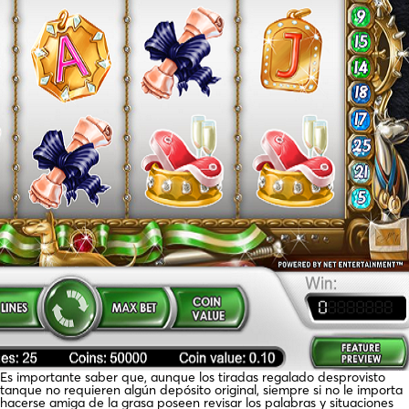
Es importante saber que, aunque los tiradas regalado desprovisto
tanque no requieren algún depósito original, siempre si no le importa
hacerse amiga de la grasa poseen revisar los palabras y situaciones