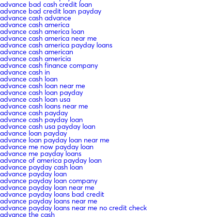
advance bad cash credit loan
advance bad credit loan payday
advance cash advance
advance cash america
advance cash america loan
advance cash america near me
advance cash america payday loans
advance cash american
advance cash americia
advance cash finance company
advance cash in
advance cash loan
advance cash loan near me
advance cash loan payday
advance cash loan usa
advance cash loans near me
advance cash payday
advance cash payday loan
advance cash usa payday loan
advance loan payday
advance loan payday loan near me
advance me now payday loan
advance me payday loans
advance of america payday loan
advance payday cash loan
advance payday loan
advance payday loan company
advance payday loan near me
advance payday loans bad credit
advance payday loans near me
advance payday loans near me no credit check
advance the cash