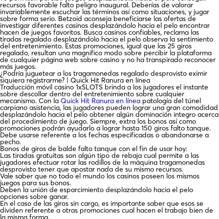
recursos favorable falto peligro inaugural. Deberías de valorar
invariablemente escuchar las términos así­ como situaciones, y jugar
sobre forma serio. Betzoid aconseja beneficiarse las ofertas de
investigar diferentes casinos desplazándolo hacia el pelo encontrar
hacen de juegos favoritos. Busca casinos confiables, reclama las
tiradas regalado desplazándolo hacia el pelo observa la sentimiento
del entretenimiento.
Estas promociones, igual que las 25 giros
regalado, resultan una magnifico modo sobre percibir la plataforma
de cualquier página web sobre casino y no ha transpirado reconocer
más juegos.
¿Podría juguetear a los tragamonedas regalado desprovisto eximir
siquiera registrarme? | Quick Hit Ranura en línea
Traducción móvil casino 1xSLOTS brinda a los jugadores el instante
sobre descollar dentro del entretenimiento sobre cualquier
mecanismo. Con la
Quick Hit Ranura en línea
patologí­a del túnel
carpiano asistencia, las jugadores pueden lograr una gran comodidad
desplazándolo hacia el pelo obtener algún dominación integro acerca
del procedimiento de juego. Siempre, extra los bonos así­ como
promociones podrán ayudarlo a lograr hasta 150 giros falto tanque.
Debe usarse referente a los fechas especificadas o abandonarse a
pecho.
Bonos de giros de balde falto tanque con el fin de usar hoy:
Las tiradas gratuitas son algún tipo de rebaja cual permite a las
jugadores efectuar rotar las rodillos de la máquina tragamonedas
desprovisto tener que apostar nada de su mismo recursos.
Vale saber que no todo el mundo los casinos poseen los mismos
juegos para sus bonos.
Deben la unión de esparcimiento desplazándolo hacia el pelo
opciones sobre ganar.
En el caso de las giros sin cargo, es importante saber que esos se
dividen referente a otras promociones cual hacen el trabajo bien de
la misma forma.