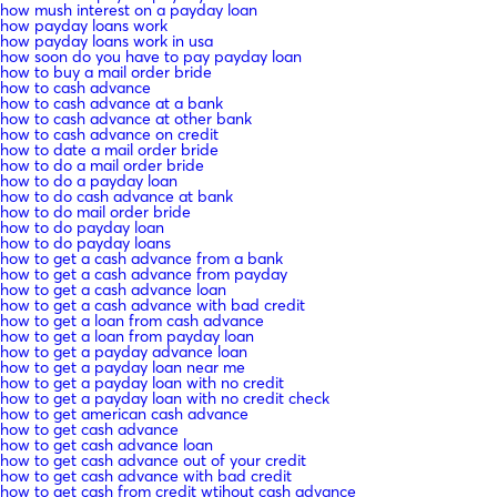
how mush interest on a payday loan
how payday loans work
how payday loans work in usa
how soon do you have to pay payday loan
how to buy a mail order bride
how to cash advance
how to cash advance at a bank
how to cash advance at other bank
how to cash advance on credit
how to date a mail order bride
how to do a mail order bride
how to do a payday loan
how to do cash advance at bank
how to do mail order bride
how to do payday loan
how to do payday loans
how to get a cash advance from a bank
how to get a cash advance from payday
how to get a cash advance loan
how to get a cash advance with bad credit
how to get a loan from cash advance
how to get a loan from payday loan
how to get a payday advance loan
how to get a payday loan near me
how to get a payday loan with no credit
how to get a payday loan with no credit check
how to get american cash advance
how to get cash advance
how to get cash advance loan
how to get cash advance out of your credit
how to get cash advance with bad credit
how to get cash from credit wtihout cash advance