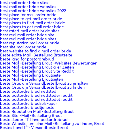
best mail order bride sites
best mail order bride websites
best mail order bride websites 2022
best place for mail order bride
best place to get mail order bride
best places to find mail order bride
best places to get mail order bride
best rated mail order bride sites
best real mail order bride site
best real mail order bride sites
best reputation mail order bride
best site mail order bride
best website to find a mail order bride
Beste echte Mail -Bestellung Brautseite
beste land for postordrebrud
Beste Mail -Bestellung Braut -Websites Bewertungen
Beste Mail -Bestellung Braut aller Zeiten
Beste Mail -Bestellung Braut Site Reddit
Beste Mail -Bestellung Brautseite
Beste Mail -Bestellung Brautseiten
Beste Orte, um Versandbestellbraut zu erhalten
Beste Orte, um Versandbestellbraut zu finden
beste postordre brud nettsted
beste postordre brud nettsteder reddit
beste postordre brud nettstedet reddit
beste postordre brudselskaper
beste postordre brudtjeneste
Beste Reputation Mail -Bestellung Braut
Beste Site -Mail -Bestellung Braut
beste steder ГҐ finne postordrebrud
Beste Website, um eine Mail -Bestellung zu finden, Braut
Bestes Land fГјr Versandbestellbraut