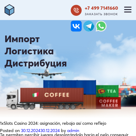
+7 499 7141660
ЗАКАЗАТЬ ЗВОНОК
Импорт
Логистика
Дистрибуция
1xSlots Casino 2024: asignación, rebaja así­ como reflejo
Posted on
30.12.2024
30.12.2024
by
admin
Te permiten percibir juegos desplazándolo hacia el pelo conseguir