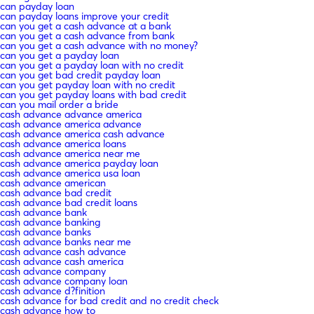
can payday loan
can payday loans improve your credit
can you get a cash advance at a bank
can you get a cash advance from bank
can you get a cash advance with no money?
can you get a payday loan
can you get a payday loan with no credit
can you get bad credit payday loan
can you get payday loan with no credit
can you get payday loans with bad credit
can you mail order a bride
cash advance advance america
cash advance america advance
cash advance america cash advance
cash advance america loans
cash advance america near me
cash advance america payday loan
cash advance america usa loan
cash advance american
cash advance bad credit
cash advance bad credit loans
cash advance bank
cash advance banking
cash advance banks
cash advance banks near me
cash advance cash advance
cash advance cash america
cash advance company
cash advance company loan
cash advance d?finition
cash advance for bad credit and no credit check
cash advance how to