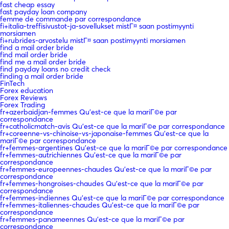
fast cheap essay
fast payday loan company
femme de commande par correspondance
fi+italia-treffisivustot-ja-sovellukset mistГ¤ saan postimyynti
morsiamen
fi+rubrides-arvostelu mistГ¤ saan postimyynti morsiamen
find a mail order bride
find mail order bride
find me a mail order bride
find payday loans no credit check
finding a mail order bride
FinTech
Forex education
Forex Reviews
Forex Trading
fr+azerbaidjan-femmes Qu'est-ce que la mariГ©e par
correspondance
fr+catholicmatch-avis Qu'est-ce que la mariГ©e par correspondance
fr+coreenne-vs-chinoise-vs-japonaise-femmes Qu'est-ce que la
mariГ©e par correspondance
fr+femmes-argentines Qu'est-ce que la mariГ©e par correspondance
fr+femmes-autrichiennes Qu'est-ce que la mariГ©e par
correspondance
fr+femmes-europeennes-chaudes Qu'est-ce que la mariГ©e par
correspondance
fr+femmes-hongroises-chaudes Qu'est-ce que la mariГ©e par
correspondance
fr+femmes-indiennes Qu'est-ce que la mariГ©e par correspondance
fr+femmes-italiennes-chaudes Qu'est-ce que la mariГ©e par
correspondance
fr+femmes-panameennes Qu'est-ce que la mariГ©e par
correspondance