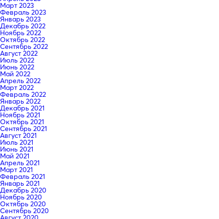
Март 2023
Февраль 2023
Январь 2023
Декабрь 2022
Ноябрь 2022
Октябрь 2022
Сентябрь 2022
Август 2022
Июль 2022
Июнь 2022
Май 2022
Апрель 2022
Март 2022
Февраль 2022
Январь 2022
Декабрь 2021
Ноябрь 2021
Октябрь 2021
Сентябрь 2021
Август 2021
Июль 2021
Июнь 2021
Май 2021
Апрель 2021
Март 2021
Февраль 2021
Январь 2021
Декабрь 2020
Ноябрь 2020
Октябрь 2020
Сентябрь 2020
Август 2020