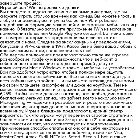
завершите процесс.
Игровой зал 1Win на реальные деньги
Вы попадете в надежное казино с живыми дилерами, где вы
сможете играть столько времени как хочешь.Вы можете играть в
любую понравившуюся игру из более чем 90 игр. Более
подробную информацию можно найти на странице мобильных игр
казино. Обязательно загрузите приложение 1Win из магазинов
приложений iTunes или Google Play уже сегодня!. Вот некоторые
из номеров, которые мы предоставляем, если вы хотите
связаться с нами. Следите за эксклюзивными предложениями,
бонусами и VIP-акциями в 1Win. Какой бы ни была ваша любовь к
классическим слотам, в коллекции есть все!
Обе версии приложения предлагают точно такое же игровое
разнообразие, графику и возможности, что и веб-сайт, а
собственное приложение предлагает прямой доступ к
компьютерам Mac и Windows, а также к мобильным устройствам.
Вам понадобится устройство, чтобы в полной мере ощутить
прелесть нашего онлайн-казино! Все наши игры подходят для
всех мобильных устройств — и вы можете наслаждаться играми
на своем планшете, смартфоне или даже на ноутбуке. Тем не
менее, наименьшая доля игр приходится на видеопокер — всего
6,25%. Чтобы внести депозит в казино, вам необходимо открыть
бесплатную учетную запись, что займет всего несколько минут.
Microgaming — надежный разработчик игрового программного
обеспечения, которому доверяют многие операторы казино по
всему миру. Игры в блэкджек предлагают широкий спектр
вариантов, так что игроки могут перейти от строгой стратегии к
более мягким и простым типам 3-карточного 21 преимущества в
зависимости от того, что соответствует их предпочтениям.
Принимаемые способы оплаты включают в себя некоторые из
самых популярных сегодня для онлайн-игр, такие как Visa,
MasterCard, Amex, Skrill, NETeller, Sofort, Bitcoin, I-bet, а также