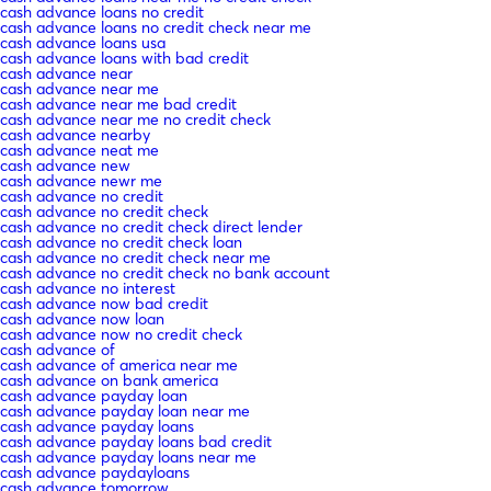
cash advance loans no credit
cash advance loans no credit check near me
cash advance loans usa
cash advance loans with bad credit
cash advance near
cash advance near me
cash advance near me bad credit
cash advance near me no credit check
cash advance nearby
cash advance neat me
cash advance new
cash advance newr me
cash advance no credit
cash advance no credit check
cash advance no credit check direct lender
cash advance no credit check loan
cash advance no credit check near me
cash advance no credit check no bank account
cash advance no interest
cash advance now bad credit
cash advance now loan
cash advance now no credit check
cash advance of
cash advance of america near me
cash advance on bank america
cash advance payday loan
cash advance payday loan near me
cash advance payday loans
cash advance payday loans bad credit
cash advance payday loans near me
cash advance paydayloans
cash advance tomorrow