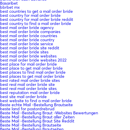
Basaribet
bbrbet mx
best countries to get a mail order bride
best country for mail order bride
best country for mail order bride reddit
best country to find a mail order bride
best mail order bride agency
best mail order bride companies
best mail order bride countries
best mail order bride country
best mail order bride service
best mail order bride site reddit
best mail order bride sites
best mail order bride websites
best mail order bride websites 2022
best place for mail order bride
best place to get mail order bride
best places to find mail order bride
best places to get mail order bride
best rated mail order bride sites
best real mail order bride site
best real mail order bride sites
best reputation mail order bride
best site mail order bride
best website to find a mail order bride
Beste echte Mail -Bestellung Brautseite
beste land for postordrebrud
Beste Mail -Bestellung Braut -Websites Bewertungen
Beste Mail -Bestellung Braut aller Zeiten
Beste Mail -Bestellung Braut Site Reddit
Beste Mail -Bestellung Brautseite
Beste Mail -Bestellung Brautseiten