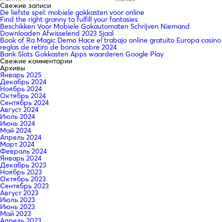
Свежие записи
De liefste spel: mobiele gokkasten voor online
Find the right granny to fulfill your fantasies
Beschikken Voor Mobiele Gokautomaten Schrijven Niemand
Downloaden Afwisselend 2023 Sjaal
Book of Ra Magic Demo Hace el trabajo online gratuito Europa casino
reglas de retiro de bonos sobre 2024
Bank Slots Gokkasten Apps waarderen Google Play
Свежие комментарии
Архивы
Январь 2025
Декабрь 2024
Ноябрь 2024
Октябрь 2024
Сентябрь 2024
Август 2024
Июль 2024
Июнь 2024
Май 2024
Апрель 2024
Март 2024
Февраль 2024
Январь 2024
Декабрь 2023
Ноябрь 2023
Октябрь 2023
Сентябрь 2023
Август 2023
Июль 2023
Июнь 2023
Май 2023
Апрель 2023