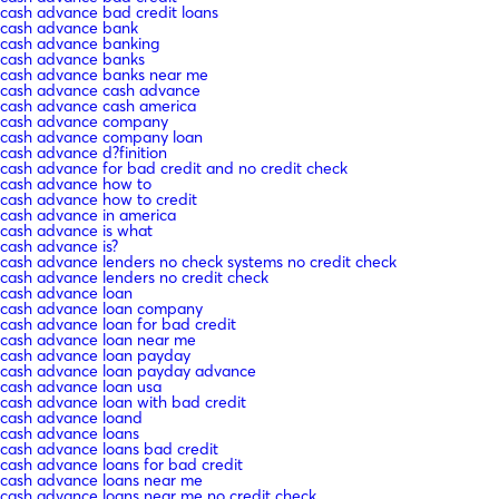
cash advance bad credit loans
cash advance bank
cash advance banking
cash advance banks
cash advance banks near me
cash advance cash advance
cash advance cash america
cash advance company
cash advance company loan
cash advance d?finition
cash advance for bad credit and no credit check
cash advance how to
cash advance how to credit
cash advance in america
cash advance is what
cash advance is?
cash advance lenders no check systems no credit check
cash advance lenders no credit check
cash advance loan
cash advance loan company
cash advance loan for bad credit
cash advance loan near me
cash advance loan payday
cash advance loan payday advance
cash advance loan usa
cash advance loan with bad credit
cash advance loand
cash advance loans
cash advance loans bad credit
cash advance loans for bad credit
cash advance loans near me
cash advance loans near me no credit check