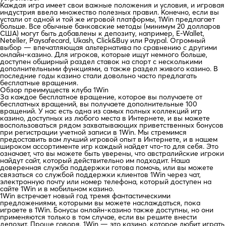
Каждая игра имеет свои важные положения и условия, и игровая
индустрия ввела множество полезных правил. Конечно, если вы
устали от одной и той же игровой платформы, 1Win предлагает
больше. Все обычные банковские методы (минимум 20 долларов
США) могут быть добавлены к депозиту, например, E-Wallet,
Neteller, Paysafecard, Ukash, Click&Buy или Paypal. Огромный
выбор — впечатляющая альтернатива по сравнению с другими
онлайн-казино. Для игроков, которые ищут немного больше,
доступен обширный раздел ставок на спорт с несколькими
дополнительными функциями, а также раздел живого казино. В
последние годы казино стали довольно часто предлагать
бесплатные вращения.
Обзор преимуществ клуба 1Win
За каждое бесплатное вращение, которое вы получаете от
бесплатных вращений, вы получаете дополнительные 100
вращений. У нас есть одна из самых полных коллекций игр
казино, доступных из любого места в Интернете, и вы можете
воспользоваться рядом захватывающих приветственных бонусов
при регистрации учетной записи в 1Win. Мы стремимся
предоставить вам лучший игровой опыт в Интернете, и в нашем
широком ассортименте игр каждый найдет что-то для себя. Это
означает, что вы можете быть уверены, что австралийские игроки
найдут сайт, который действительно им подходит. Наша
доверенная служба поддержки готова помочь, или вы можете
связаться со службой поддержки клиентов 1Win через чат,
электронную почту или номер телефона, который доступен на
сайте 1Win и в мобильном казино.
1Win встречает новый год тремя фантастическими
предложениями, которыми вы можете наслаждаться, пока
играете в 1Win. Бонусы онлайн-казино также доступны, но они
применяются только в том случае, если вы решите внести
депозит. Проще говоря, 1Win — это казино, которое любит играть