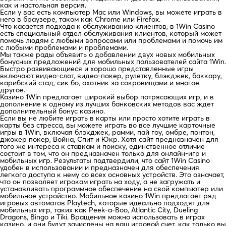
как и настольная версия.
Если у вас есть компьютер Mac или Windows, вы можете играть в
него в браузере, таком как Chrome или Firefox.
Что касается подхода к обслуживанию клиентов, в 1Win Casino
есть специальный отдел обслуживания клиентов, который может
помочь людям с любыми вопросами или проблемами и помочь им
с любыми проблемами и проблемами.
Мы также рады объявить о добавлении двух новых мобильных
бонусных предложений для мобильных пользователей сайта 1Win.
Быстро развивающиеся и хорошо представленные игры
включают видео-слот, видео-покер, рулетку, блэкджек, баккару,
карибский стад, сик бо, охотник за сокровищами и многое
другое.
Казино 1Win предлагает широкий выбор потрясающих игр, и в
дополнение к одному из лучших банковских методов вас ждет
дополнительный бонус казино.
Если вы не любите играть в карты или просто хотите играть в
карты без стресса, вы можете играть во все лучшие карточные
игры в 1Win, включая блэкджек, рамми, пай гоу, омбре, понтон,
джокер покер, Война, Спит и Юкр. Хотя сайт предназначен для
того же интереса к ставкам и поиску, единственное отличие
состоит в том, что он предназначен только для онлайн-игр и
мобильных игр. Результаты подтвердили, что сайт 1Win Casino
удобен в использовании и предназначен для обеспечения
легкого доступа к нему со всех основных устройств. Это означает,
что он позволяет игрокам играть на ходу, а не загружать и
устанавливать программное обеспечение на свой компьютер или
мобильное устройство. Мобильное казино 1Win предлагает ряд
игровых автоматов Playtech, которые идеально подходят для
мобильных игр, таких как Peek-a-Boo, Atlantic City, Dueling
Dragons, Bingo и Tiki. Вращения можно использовать в играх
казино, и они будут зачислены на ваш игровой счет, как только вы