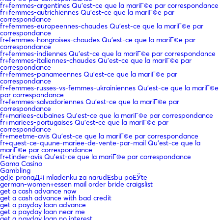
fr+femmes-argentines Qu'est-ce que la mariГ©e par correspondance
fr+femmes-autrichiennes Qu'est-ce que la mariГ©e par
correspondance
fr+femmes-europeennes-chaudes Qu'est-ce que la mariГ©e par
correspondance
fr+femmes-hongroises-chaudes Qu'est-ce que la mariГ©e par
correspondance
fr+femmes-indiennes Qu'est-ce que la mariГ©e par correspondance
fr+femmes-italiennes-chaudes Qu'est-ce que la mariГ©e par
correspondance
fr+femmes-panameennes Qu'est-ce que la mariГ©e par
correspondance
fr+femmes-russes-vs-femmes-ukrainiennes Qu'est-ce que la mariГ©e
par correspondance
fr+femmes-salvadoriennes Qu'est-ce que la mariГ©e par
correspondance
fr+mariees-cubaines Qu'est-ce que la mariГ©e par correspondance
fr+mariees-portugaises Qu'est-ce que la mariГ©e par
correspondance
fr+meetme-avis Qu'est-ce que la mariГ©e par correspondance
fr+quest-ce-quune-mariee-de-vente-par-mail Qu'est-ce que la
mariГ©e par correspondance
fr+tinder-avis Qu'est-ce que la mariГ©e par correspondance
Gama Casino
Gambling
gdje pronaД‡i mladenku za narudЕѕbu poЕЎte
german-women+essen mail order bride craigslist
get a cash advance now
get a cash advance with bad credit
get a payday loan advance
get a payday loan near me
get a payday loan no interest