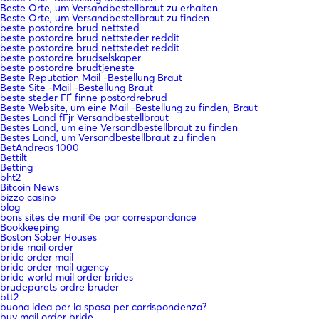
Beste Orte, um Versandbestellbraut zu erhalten
Beste Orte, um Versandbestellbraut zu finden
beste postordre brud nettsted
beste postordre brud nettsteder reddit
beste postordre brud nettstedet reddit
beste postordre brudselskaper
beste postordre brudtjeneste
Beste Reputation Mail -Bestellung Braut
Beste Site -Mail -Bestellung Braut
beste steder ГҐ finne postordrebrud
Beste Website, um eine Mail -Bestellung zu finden, Braut
Bestes Land fГјr Versandbestellbraut
Bestes Land, um eine Versandbestellbraut zu finden
Bestes Land, um Versandbestellbraut zu finden
BetAndreas 1000
Bettilt
Betting
bht2
Bitcoin News
bizzo casino
blog
bons sites de mariГ©e par correspondance
Bookkeeping
Boston Sober Houses
bride mail order
bride order mail
bride order mail agency
bride world mail order brides
brudeparets ordre bruder
btt2
buona idea per la sposa per corrispondenza?
buy mail order bride