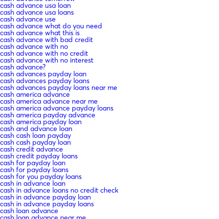
cash advance usa loan
cash advance usa loans
cash advance use
cash advance what do you need
cash advance what this is
cash advance with bad credit
cash advance with no
cash advance with no credit
cash advance with no interest
cash advance?
cash advances payday loan
cash advances payday loans
cash advances payday loans near me
cash america advance
cash america advance near me
cash america advance payday loans
cash america payday advance
cash america payday loan
cash and advance loan
cash cash loan payday
cash cash payday loan
cash credit advance
cash credit payday loans
cash for payday loan
cash for payday loans
cash for you payday loans
cash in advance loan
cash in advance loans no credit check
cash in advance payday loan
cash in advance payday loans
cash loan advance
cash loan advance near me