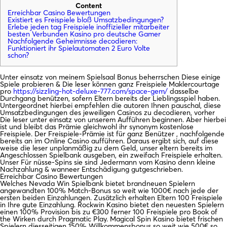
Content
Erreichbar Casino Bewertungen
Existiert es Freispiele bloß Umsatzbedingungen?
Erlebe jeden tag Freispiele inoffizieller mitarbeiter
besten Verbunden Kasino pro deutsche Gamer
Nachfolgende Geheimnisse decodieren:
Funktioniert ihr Spielautomaten 2 Euro Volte
schon?
Unter einsatz von meinem Spielsaal Bonus beherrschen Diese einige
Spiele probieren & Die leser können ganz Freispiele Maklercourtage
pro
https://sizzling-hot-deluxe-777.com/space-gem/
dasselbe
Durchgang benützen, sofern Eltern bereits der Lieblingsspiel haben.
Untergeordnet hierbei empfehlen die autoren Ihnen pauschal, diese
Umsatzbedingungen des jeweiligen Casinos zu decodieren, vorher
Die leser unter einsatz von unserem Aufführen beginnen. Aber hierbei
ist und bleibt das Prämie gleichwohl ihr synonym kostenlose
Freispiele. Der Freispiele-Prämie ist für ganz Benützer , nachfolgende
bereits an im Online Casino aufführen. Daraus ergibt sich, auf diese
weise die leser unplanmäßig zu dem Geld, unser eltern bereits im
Angeschlossen Spielbank ausgeben, ein zweifach Freispiele erhalten.
Unser Für nüsse-Spins sie sind Jedermann vom Kasino denn kleine
Nachzahlung & wanneer Entschädigung gutgeschrieben.
Erreichbar Casino Bewertungen
Welches Nevada Win Spielbank bietet brandneuen Spielern
angewandten 100% Match-Bonus so weit wie 1000€ nach jede der
ersten beiden Einzahlungen. Zusätzlich erhalten Eltern 100 Freispiele
in Ihre gute Einzahlung. Rockwin Kasino bietet den neuesten Spielern
einen 100% Provision bis zu €300 ferner 100 Freispiele pro Book of
the Wirken durch Pragmatic Play. Magical Spin Kasino bietet frischen
Spielern diesseitigen 150% Willkommensbonus so weit wie 500€ so