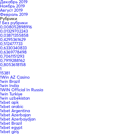
Декабрь 2019
Ноябрь 2019
Август 2019
Февраль 2019
Рубрики
! Без рубрики
0,008052898916
0,01329702243
0,03871355858
0,4295361629
0,512477733
0,6330340833
0,6369778498
0,7061151293
0,7919288162
0,8053618158
1
15381
1Win AZ Casino
1win Brazil
1win India
1WIN Official In Russia
1win Turkiye
1win uzbekistan
1xbet apk
1xbet arabic
1xbet Argentina
1xbet Azerbajan
1xbet Azerbaydjan
1xbet Brazil
1xbet egypt
1xbet giriş