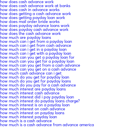
how does cash advance work
how does cash advance work at banks
how does cash in advance works
how does getting a cash advance work
how does getting payday loan work
how does mail order bride works
how does payday advance loans work
how does payday cash advance work
how does the cash advance work
how much are payday loans
how much can i get from a payday loan
how much can i get from cash advance
how much can i get in a payday loan
how much can i get with a payday loan
how much can you get a payday loan for
how much can you get for a payday loan
how much can you get from a cash advance
how much can you get on a cash advance
how much cash advance can i get
how much do you get for payday loan
how much do you get for payday loans
how much do you pay for a cash advance
how much interest are payday loans
how much interest cash advance
how much interest did i pay payday loan
how much interest do payday loans charge?
how much interest is on a payday loan
how much interest on cash advance
how much interest on payday loans
how much interest payday loan
how much is a cash advance
how much is a cash advance from advance america