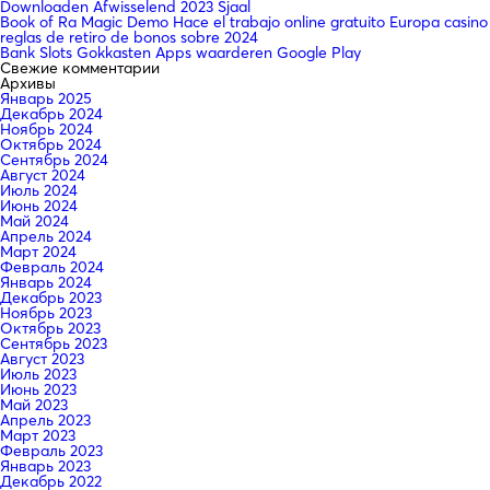
Downloaden Afwisselend 2023 Sjaal
Book of Ra Magic Demo Hace el trabajo online gratuito Europa casino
reglas de retiro de bonos sobre 2024
Bank Slots Gokkasten Apps waarderen Google Play
Свежие комментарии
Архивы
Январь 2025
Декабрь 2024
Ноябрь 2024
Октябрь 2024
Сентябрь 2024
Август 2024
Июль 2024
Июнь 2024
Май 2024
Апрель 2024
Март 2024
Февраль 2024
Январь 2024
Декабрь 2023
Ноябрь 2023
Октябрь 2023
Сентябрь 2023
Август 2023
Июль 2023
Июнь 2023
Май 2023
Апрель 2023
Март 2023
Февраль 2023
Январь 2023
Декабрь 2022