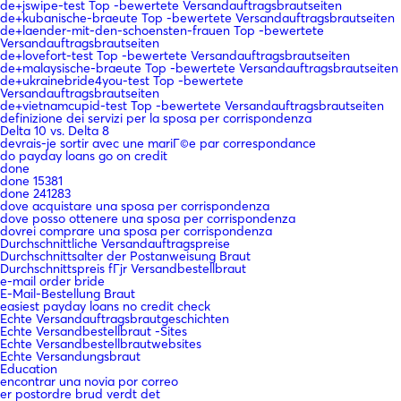
de+jswipe-test Top -bewertete Versandauftragsbrautseiten
de+kubanische-braeute Top -bewertete Versandauftragsbrautseiten
de+laender-mit-den-schoensten-frauen Top -bewertete
Versandauftragsbrautseiten
de+lovefort-test Top -bewertete Versandauftragsbrautseiten
de+malaysische-braeute Top -bewertete Versandauftragsbrautseiten
de+ukrainebride4you-test Top -bewertete
Versandauftragsbrautseiten
de+vietnamcupid-test Top -bewertete Versandauftragsbrautseiten
definizione dei servizi per la sposa per corrispondenza
Delta 10 vs. Delta 8
devrais-je sortir avec une mariГ©e par correspondance
do payday loans go on credit
done
done 15381
done 241283
dove acquistare una sposa per corrispondenza
dove posso ottenere una sposa per corrispondenza
dovrei comprare una sposa per corrispondenza
Durchschnittliche Versandauftragspreise
Durchschnittsalter der Postanweisung Braut
Durchschnittspreis fГјr Versandbestellbraut
e-mail order bride
E-Mail-Bestellung Braut
easiest payday loans no credit check
Echte Versandauftragsbrautgeschichten
Echte Versandbestellbraut -Sites
Echte Versandbestellbrautwebsites
Echte Versandungsbraut
Education
encontrar una novia por correo
er postordre brud verdt det