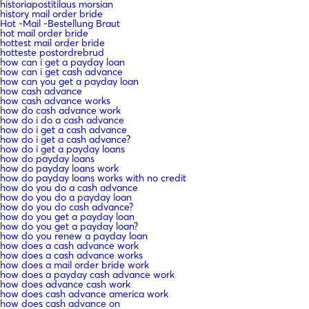
historiapostitilaus morsian
history mail order bride
Hot -Mail -Bestellung Braut
hot mail order bride
hottest mail order bride
hotteste postordrebrud
how can i get a payday loan
how can i get cash advance
how can you get a payday loan
how cash advance
how cash advance works
how do cash advance work
how do i do a cash advance
how do i get a cash advance
how do i get a cash advance?
how do i get a payday loans
how do payday loans
how do payday loans work
how do payday loans works with no credit
how do you do a cash advance
how do you do a payday loan
how do you do cash advance?
how do you get a payday loan
how do you get a payday loan?
how do you renew a payday loan
how does a cash advance work
how does a cash advance works
how does a mail order bride work
how does a payday cash advance work
how does advance cash work
how does cash advance america work
how does cash advance on