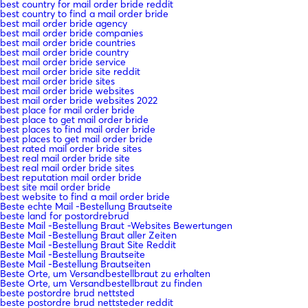
best country for mail order bride reddit
best country to find a mail order bride
best mail order bride agency
best mail order bride companies
best mail order bride countries
best mail order bride country
best mail order bride service
best mail order bride site reddit
best mail order bride sites
best mail order bride websites
best mail order bride websites 2022
best place for mail order bride
best place to get mail order bride
best places to find mail order bride
best places to get mail order bride
best rated mail order bride sites
best real mail order bride site
best real mail order bride sites
best reputation mail order bride
best site mail order bride
best website to find a mail order bride
Beste echte Mail -Bestellung Brautseite
beste land for postordrebrud
Beste Mail -Bestellung Braut -Websites Bewertungen
Beste Mail -Bestellung Braut aller Zeiten
Beste Mail -Bestellung Braut Site Reddit
Beste Mail -Bestellung Brautseite
Beste Mail -Bestellung Brautseiten
Beste Orte, um Versandbestellbraut zu erhalten
Beste Orte, um Versandbestellbraut zu finden
beste postordre brud nettsted
beste postordre brud nettsteder reddit