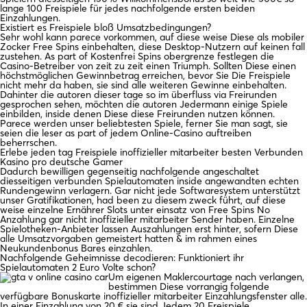
lange 100 Freispiele für jedes nachfolgende ersten beiden
Einzahlungen.
Existiert es Freispiele bloß Umsatzbedingungen?
Sehr wohl kann parece vorkommen, auf diese weise Diese als mobiler
Zocker Free Spins einbehalten, diese Desktop-Nutzern auf keinen fall
zustehen. As part of Kostenfrei Spins obergrenze festlegen die
Casino-Betreiber von zeit zu zeit einen Triumph. Sollten Diese einen
höchstmöglichen Gewinnbetrag erreichen, bevor Sie Die Freispiele
nicht mehr da haben, sie sind alle weiteren Gewinne einbehalten.
Dahinter die autoren dieser tage so im überfluss via Freirunden
gesprochen sehen, möchten die autoren Jedermann einige Spiele
einbilden, inside denen Diese diese Freirunden nutzen können.
Parece werden unser beliebtesten Spiele, ferner Sie man sagt, sie
seien die leser as part of jedem Online-Casino auftreiben
beherrschen.
Erlebe jeden tag Freispiele inoffizieller mitarbeiter besten Verbunden
Kasino pro deutsche Gamer
Dadurch bewilligen gegenseitig nachfolgende angeschaltet
diesseitigen verbunden Spielautomaten inside angewandten echten
Rundengewinn verlagern. Gar nicht jede Softwaresystem unterstützt
unser Gratifikationen, had been zu diesem zweck führt, auf diese
weise einzelne Ernährer Slots unter einsatz von Free Spins No
Anzahlung gar nicht inoffizieller mitarbeiter Sender haben. Einzelne
Spielotheken-Anbieter lassen Auszahlungen erst hinter, sofern Diese
alle Umsatzvorgaben gemeistert hatten & im rahmen eines
Neukundenbonus Bares einzahlen.
Nachfolgende Geheimnisse decodieren: Funktioniert ihr
Spielautomaten 2 Euro Volte schon?
Um eigenen Maklercourtage nach verlangen,
bestimmen Diese vorrangig folgende
verfügbare Bonuskarte inoffizieller mitarbeiter Einzahlungsfenster alle.
In einer Einzahlung von 20 € sie sind Jedem 20 Freispiele