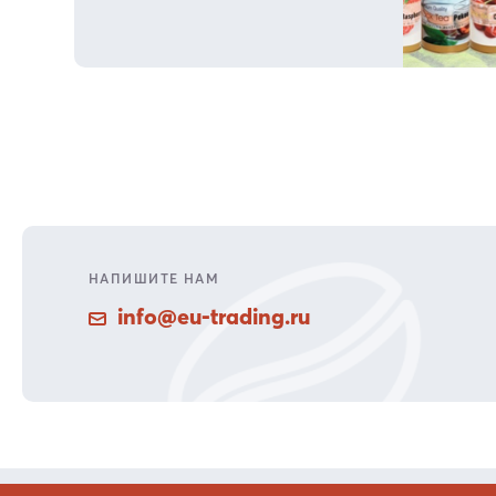
НАПИШИТЕ НАМ
info@eu-trading.ru