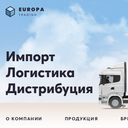
Импорт
Логистика
Дистрибуция
О КОМПАНИИ
ПРОДУКЦИЯ
Б