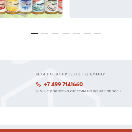
ИЛИ ПОЗВОНИТЕ ПО ТЕЛЕФОНУ
+7 499 7141660
и мы с радостью ответим на ваши вопросы