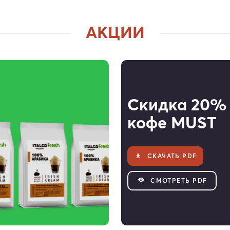
АКЦИИ
Скидка 20%
кофе MUST
СКАЧАТЬ PDF
CМОТРЕТЬ PDF