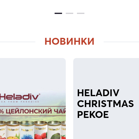
НОВИНКИ
HELADIV
CHRISTMAS
PEKOE