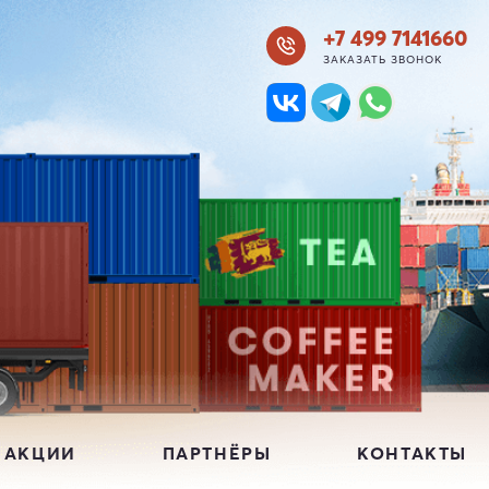
+7 499 7141660
ЗАКАЗАТЬ ЗВОНОК
 АКЦИИ
ПАРТНЁРЫ
КОНТАКТЫ