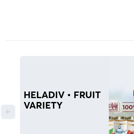
HELADIV • FRUIT
VARIETY