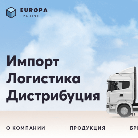
Импорт
Логистика
Дистрибуция
О КОМПАНИИ
ПРОДУКЦИЯ
Б